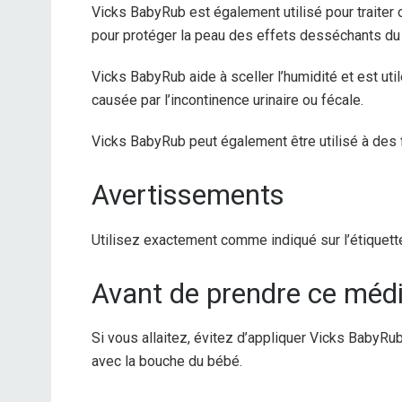
Vicks BabyRub est également utilisé pour traiter 
pour protéger la peau des effets desséchants du 
Vicks BabyRub aide à sceller l’humidité et est util
causée par l’incontinence urinaire ou fécale.
Vicks BabyRub peut également être utilisé à des
Avertissements
Utilisez exactement comme indiqué sur l’étiquett
Avant de prendre ce mé
Si vous allaitez, évitez d’appliquer Vicks BabyRub
avec la bouche du bébé.