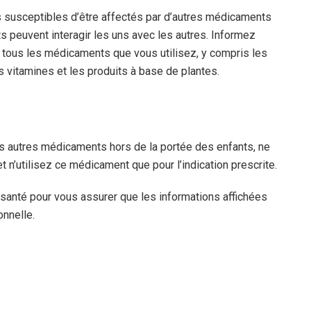
s susceptibles d’être affectés par d’autres médicaments
 peuvent interagir les uns avec les autres. Informez
 tous les médicaments que vous utilisez, y compris les
 vitamines et les produits à base de plantes.
 autres médicaments hors de la portée des enfants, ne
n’utilisez ce médicament que pour l’indication prescrite.
 santé pour vous assurer que les informations affichées
onnelle.