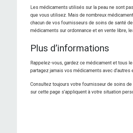
Les médicaments utilisés sur la peau ne sont pa
que vous utilisez. Mais de nombreux médicaments
chacun de vos fournisseurs de soins de santé de
médicaments sur ordonnance et en vente libre, les
Plus d’informations
Rappelez-vous, gardez ce médicament et tous les
partagez jamais vos médicaments avec d’autres et 
Consultez toujours votre fournisseur de soins de
sur cette page s’appliquent à votre situation pers