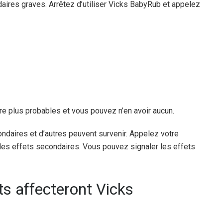
ires graves. Arrêtez d’utiliser Vicks BabyRub et appelez
e plus probables et vous pouvez n’en avoir aucun.
ndaires et d’autres peuvent survenir. Appelez votre
les effets secondaires. Vous pouvez signaler les effets
s affecteront Vicks