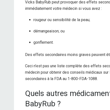
Vicks BabyRub peut provoquer des effets seconda
immédiatement votre médecin si vous avez :
rougeur ou sensibilité de la peau;
démangeaison; ou
gonflement.
Des effets secondaires moins graves peuvent êtr
Ceci n’est pas une liste complète des effets seco
médecin pour obtenir des conseils médicaux sur 
secondaires à la FDA au 1-800-FDA-1088.
Quels autres médicament
BabyRub ?