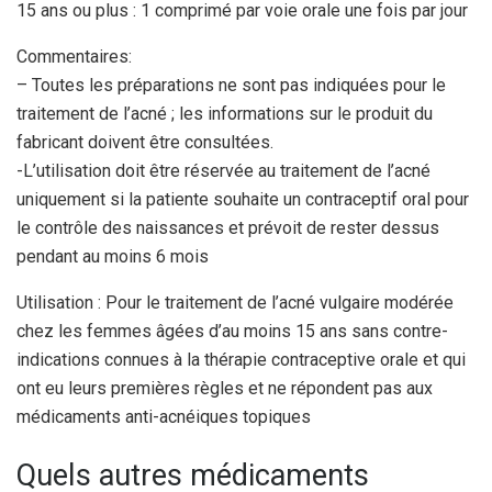
15 ans ou plus : 1 comprimé par voie orale une fois par jour
Commentaires:
– Toutes les préparations ne sont pas indiquées pour le
traitement de l’acné ; les informations sur le produit du
fabricant doivent être consultées.
-L’utilisation doit être réservée au traitement de l’acné
uniquement si la patiente souhaite un contraceptif oral pour
le contrôle des naissances et prévoit de rester dessus
pendant au moins 6 mois
Utilisation : Pour le traitement de l’acné vulgaire modérée
chez les femmes âgées d’au moins 15 ans sans contre-
indications connues à la thérapie contraceptive orale et qui
ont eu leurs premières règles et ne répondent pas aux
médicaments anti-acnéiques topiques
Quels autres médicaments