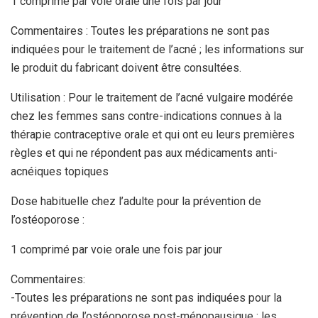
1 comprimé par voie orale une fois par jour
Commentaires : Toutes les préparations ne sont pas
indiquées pour le traitement de l’acné ; les informations sur
le produit du fabricant doivent être consultées.
Utilisation : Pour le traitement de l’acné vulgaire modérée
chez les femmes sans contre-indications connues à la
thérapie contraceptive orale et qui ont eu leurs premières
règles et qui ne répondent pas aux médicaments anti-
acnéiques topiques
Dose habituelle chez l’adulte pour la prévention de
l’ostéoporose :
1 comprimé par voie orale une fois par jour
Commentaires:
-Toutes les préparations ne sont pas indiquées pour la
prévention de l’ostéoporose post-ménopausique ; les