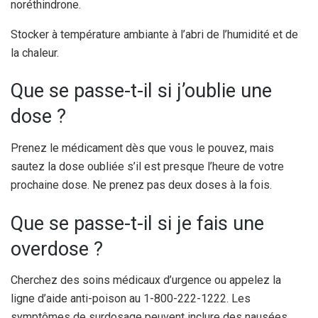
noréthindrone.
Stocker à température ambiante à l’abri de l’humidité et de
la chaleur.
Que se passe-t-il si j’oublie une
dose ?
Prenez le médicament dès que vous le pouvez, mais
sautez la dose oubliée s’il est presque l’heure de votre
prochaine dose. Ne prenez pas deux doses à la fois.
Que se passe-t-il si je fais une
overdose ?
Cherchez des soins médicaux d’urgence ou appelez la
ligne d’aide anti-poison au 1-800-222-1222. Les
symptômes de surdosage peuvent inclure des nausées,