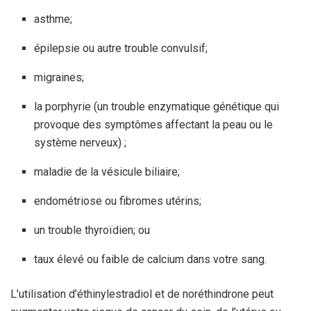
asthme;
épilepsie ou autre trouble convulsif;
migraines;
la porphyrie (un trouble enzymatique génétique qui
provoque des symptômes affectant la peau ou le
système nerveux) ;
maladie de la vésicule biliaire;
endométriose ou fibromes utérins;
un trouble thyroïdien; ou
taux élevé ou faible de calcium dans votre sang.
L’utilisation d’éthinylestradiol et de noréthindrone peut