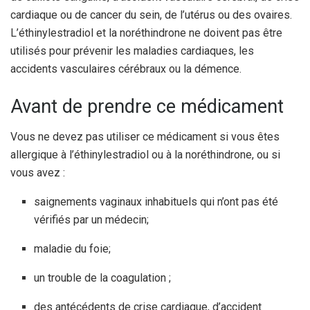
cardiaque ou de cancer du sein, de l’utérus ou des ovaires.
L’éthinylestradiol et la noréthindrone ne doivent pas être
utilisés pour prévenir les maladies cardiaques, les
accidents vasculaires cérébraux ou la démence.
Avant de prendre ce médicament
Vous ne devez pas utiliser ce médicament si vous êtes
allergique à l’éthinylestradiol ou à la noréthindrone, ou si
vous avez :
saignements vaginaux inhabituels qui n’ont pas été
vérifiés par un médecin;
maladie du foie;
un trouble de la coagulation ;
des antécédents de crise cardiaque, d’accident