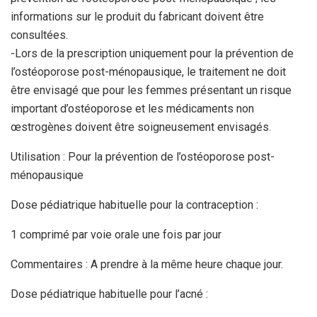
informations sur le produit du fabricant doivent être
consultées.
-Lors de la prescription uniquement pour la prévention de
l’ostéoporose post-ménopausique, le traitement ne doit
être envisagé que pour les femmes présentant un risque
important d’ostéoporose et les médicaments non
œstrogènes doivent être soigneusement envisagés.
Utilisation : Pour la prévention de l’ostéoporose post-
ménopausique
Dose pédiatrique habituelle pour la contraception :
1 comprimé par voie orale une fois par jour
Commentaires : A prendre à la même heure chaque jour.
Dose pédiatrique habituelle pour l’acné :