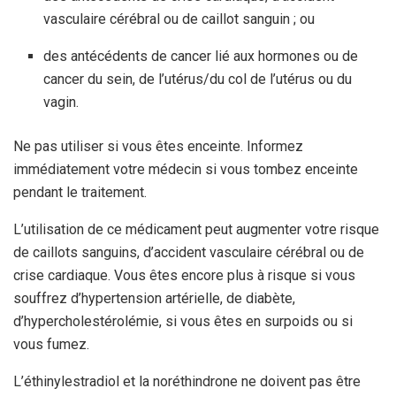
vasculaire cérébral ou de caillot sanguin ; ou
des antécédents de cancer lié aux hormones ou de
cancer du sein, de l’utérus/du col de l’utérus ou du
vagin.
Ne pas utiliser si vous êtes enceinte. Informez
immédiatement votre médecin si vous tombez enceinte
pendant le traitement.
L’utilisation de ce médicament peut augmenter votre risque
de caillots sanguins, d’accident vasculaire cérébral ou de
crise cardiaque. Vous êtes encore plus à risque si vous
souffrez d’hypertension artérielle, de diabète,
d’hypercholestérolémie, si vous êtes en surpoids ou si
vous fumez.
L’éthinylestradiol et la noréthindrone ne doivent pas être