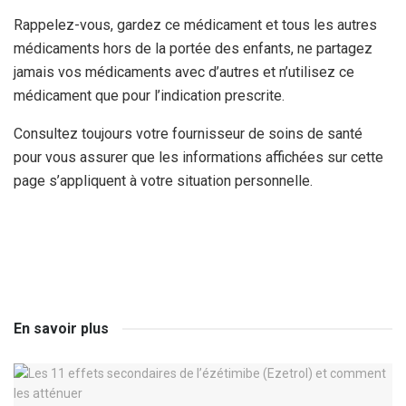
Rappelez-vous, gardez ce médicament et tous les autres
médicaments hors de la portée des enfants, ne partagez
jamais vos médicaments avec d’autres et n’utilisez ce
médicament que pour l’indication prescrite.
Consultez toujours votre fournisseur de soins de santé
pour vous assurer que les informations affichées sur cette
page s’appliquent à votre situation personnelle.
En savoir plus