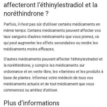
affecteront l’éthinylestradiol et la
noréthindrone ?
Parfois, il n’est pas sûr d’utiliser certains médicaments en
même temps. Certains médicaments peuvent affecter vos
taux sanguins d’autres médicaments que vous prenez, ce
qui peut augmenter les effets secondaires ou rendre les
médicaments moins efficaces.
D’autres médicaments peuvent affecter l’éthinylestradiol et
la noréthindrone, y compris les médicaments sur
ordonnance et en vente libre, les vitamines et les produits à
base de plantes. Informez votre médecin de tous vos
médicaments actuels et de tout médicament que vous
commencez ou arrêtez d’utiliser.
Plus d’informations