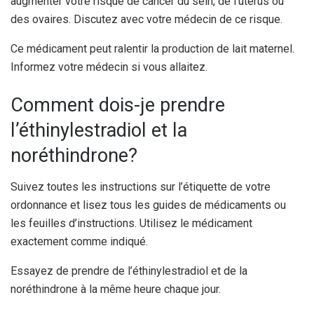
augmenter votre risque de cancer du sein, de l’utérus ou
des ovaires. Discutez avec votre médecin de ce risque.
Ce médicament peut ralentir la production de lait maternel.
Informez votre médecin si vous allaitez.
Comment dois-je prendre
l’éthinylestradiol et la
noréthindrone?
Suivez toutes les instructions sur l’étiquette de votre
ordonnance et lisez tous les guides de médicaments ou
les feuilles d’instructions. Utilisez le médicament
exactement comme indiqué.
Essayez de prendre de l’éthinylestradiol et de la
noréthindrone à la même heure chaque jour.