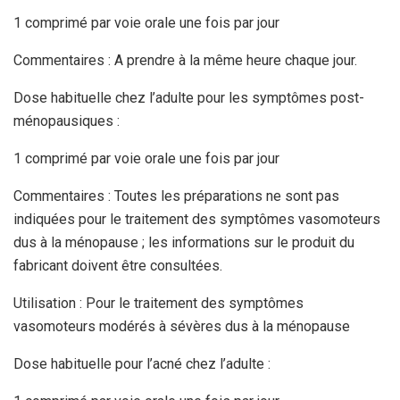
1 comprimé par voie orale une fois par jour
Commentaires : A prendre à la même heure chaque jour.
Dose habituelle chez l’adulte pour les symptômes post-
ménopausiques :
1 comprimé par voie orale une fois par jour
Commentaires : Toutes les préparations ne sont pas
indiquées pour le traitement des symptômes vasomoteurs
dus à la ménopause ; les informations sur le produit du
fabricant doivent être consultées.
Utilisation : Pour le traitement des symptômes
vasomoteurs modérés à sévères dus à la ménopause
Dose habituelle pour l’acné chez l’adulte :