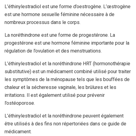
L’éthinylestradiol est une forme d’oestrogène. L’œstrogène
est une hormone sexuelle féminine nécessaire à de
nombreux processus dans le corps.
La noréthindrone est une forme de progestérone. La
progestérone est une hormone féminine importante pour la
régulation de l’ovulation et des menstruations.
L’éthinylestradiol et la noréthindrone HRT (hormonothérapie
substitutive) est un médicament combiné utilisé pour traiter
les symptômes de la ménopause tels que les bouffées de
chaleur et la sécheresse vaginale, les brûlures et les
irritations. Il est également utilisé pour prévenir
l’ostéoporose.
L’éthinylestradiol et la noréthindrone peuvent également
être utilisés à des fins non répertoriées dans ce guide de
médicament.