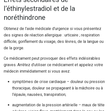
l’éthinylestradiol et de la
noréthindrone
Obtenez de l’aide médicale d’urgence si vous présentez
des signes de réaction allergique : urticaire ; respiration
difficile; gonflement du visage, des lèvres, de la langue ou
de la gorge.
Ce médicament peut provoquer des effets indésirables
graves. Arrêtez d’utiliser ce médicament et appelez votre
médecin immédiatement si vous avez:
symptômes de crise cardiaque – douleur ou pression
thoracique, douleur se propageant à la mâchoire ou à
l’épaule, nausées, transpiration;
augmentation de la pression artérielle – maux de tête