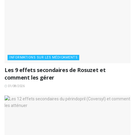
INFORMATIONS SUR LES MÉDICAMENTS
Les 9 effets secondaires de Rosuzet et
comment les gérer
01/08/2026