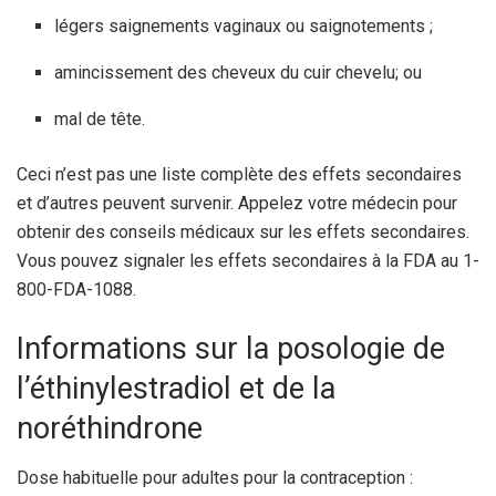
légers saignements vaginaux ou saignotements ;
amincissement des cheveux du cuir chevelu; ou
mal de tête.
Ceci n’est pas une liste complète des effets secondaires
et d’autres peuvent survenir. Appelez votre médecin pour
obtenir des conseils médicaux sur les effets secondaires.
Vous pouvez signaler les effets secondaires à la FDA au 1-
800-FDA-1088.
Informations sur la posologie de
l’éthinylestradiol et de la
noréthindrone
Dose habituelle pour adultes pour la contraception :