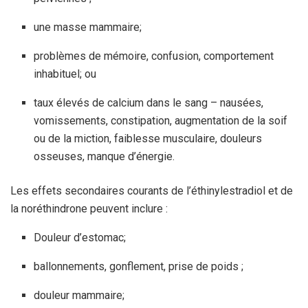
une masse mammaire;
problèmes de mémoire, confusion, comportement
inhabituel; ou
taux élevés de calcium dans le sang – nausées,
vomissements, constipation, augmentation de la soif
ou de la miction, faiblesse musculaire, douleurs
osseuses, manque d’énergie.
Les effets secondaires courants de l’éthinylestradiol et de
la noréthindrone peuvent inclure :
Douleur d’estomac;
ballonnements, gonflement, prise de poids ;
douleur mammaire;