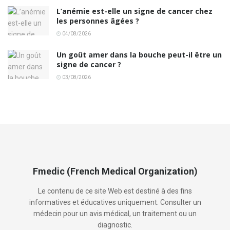
L’anémie est-elle un signe de cancer chez
les personnes âgées ?
04/08/2026
Un goût amer dans la bouche peut-il être un
signe de cancer ?
03/08/2026
Fmedic (French Medical Organization)
Le contenu de ce site Web est destiné à des fins
informatives et éducatives uniquement. Consulter un
médecin pour un avis médical, un traitement ou un
diagnostic.