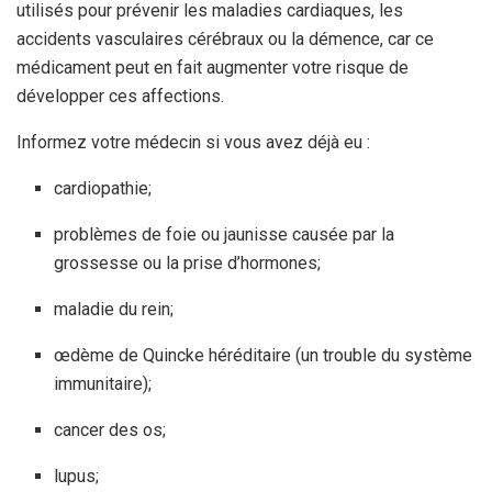
utilisés pour prévenir les maladies cardiaques, les
accidents vasculaires cérébraux ou la démence, car ce
médicament peut en fait augmenter votre risque de
développer ces affections.
Informez votre médecin si vous avez déjà eu :
cardiopathie;
problèmes de foie ou jaunisse causée par la
grossesse ou la prise d’hormones;
maladie du rein;
œdème de Quincke héréditaire (un trouble du système
immunitaire);
cancer des os;
lupus;