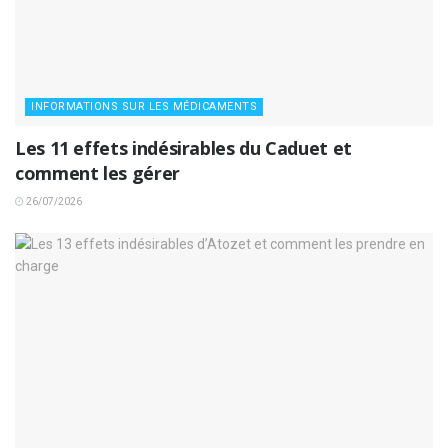
INFORMATIONS SUR LES MÉDICAMENTS
Les 11 effets indésirables du Caduet et
comment les gérer
26/07/2026