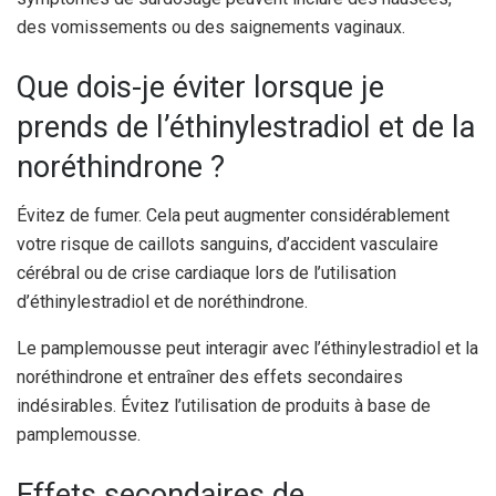
des vomissements ou des saignements vaginaux.
Que dois-je éviter lorsque je
prends de l’éthinylestradiol et de la
noréthindrone ?
Évitez de fumer. Cela peut augmenter considérablement
votre risque de caillots sanguins, d’accident vasculaire
cérébral ou de crise cardiaque lors de l’utilisation
d’éthinylestradiol et de noréthindrone.
Le pamplemousse peut interagir avec l’éthinylestradiol et la
noréthindrone et entraîner des effets secondaires
indésirables. Évitez l’utilisation de produits à base de
pamplemousse.
Effets secondaires de