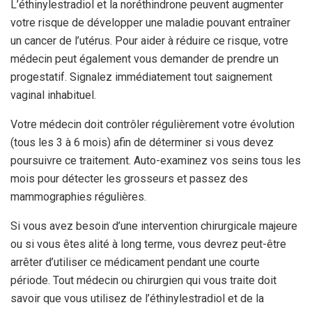
L’éthinylestradiol et la noréthindrone peuvent augmenter
votre risque de développer une maladie pouvant entraîner
un cancer de l’utérus. Pour aider à réduire ce risque, votre
médecin peut également vous demander de prendre un
progestatif. Signalez immédiatement tout saignement
vaginal inhabituel.
Votre médecin doit contrôler régulièrement votre évolution
(tous les 3 à 6 mois) afin de déterminer si vous devez
poursuivre ce traitement. Auto-examinez vos seins tous les
mois pour détecter les grosseurs et passez des
mammographies régulières.
Si vous avez besoin d’une intervention chirurgicale majeure
ou si vous êtes alité à long terme, vous devrez peut-être
arrêter d’utiliser ce médicament pendant une courte
période. Tout médecin ou chirurgien qui vous traite doit
savoir que vous utilisez de l’éthinylestradiol et de la