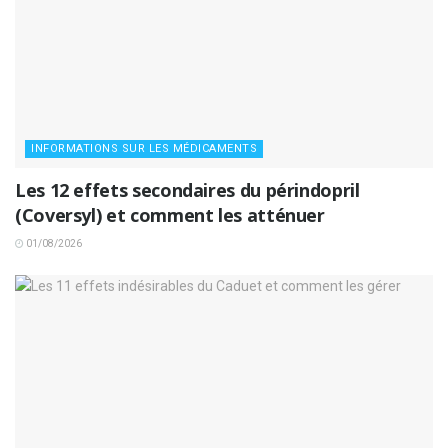
INFORMATIONS SUR LES MÉDICAMENTS
Les 12 effets secondaires du périndopril
(Coversyl) et comment les atténuer
01/08/2026