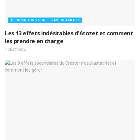
INFORMATIONS SUR LES MÉDICAMENTS
Les 13 effets indésirables d’Atozet et comment
les prendre en charge
25/07/2026