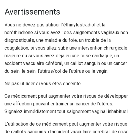
Avertissements
Vous ne devez pas utiliser l’éthinylestradiol et la
noréthindrone si vous avez : des saignements vaginaux non
diagnostiqués, une maladie du foie, un trouble de la
coagulation, si vous allez subir une intervention chirurgicale
majeure ou si vous avez déjà eu une crise cardiaque, un
accident vasculaire cérébral, un caillot sanguin ou un cancer
du sein. le sein, l’utérus/col de l’utérus ou le vagin.
Ne pas utiliser si vous êtes enceinte.
Ce médicament peut augmenter votre risque de développer
une affection pouvant entraîner un cancer de l’utérus.
Signalez immédiatement tout saignement vaginal inhabituel.
L’utilisation de ce médicament peut augmenter votre risque
de caillots sanguins, d’accident vasculaire cérébral, de crise