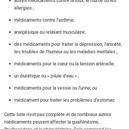
autres médicaments contre la toux, le rhume ou les
allergies ;
médicaments contre l’asthme;
analgésique ou relaxant musculaire;
des médicaments pour traiter la dépression, l’anxiété,
les troubles de l’humeur ou les maladies mentales ;
médicaments pour le cœur ou la tension artérielle;
un diurétique ou « pilule d’eau » ;
médicaments pour la vessie ou l’urine; ou
médicament pour traiter les problèmes d’estomac.
Cette liste n’est pas complète et de nombreux autres
médicaments peuvent affecter la guaifénésine,