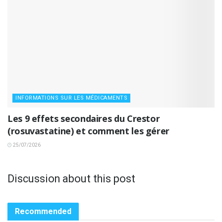
INFORMATIONS SUR LES MÉDICAMENTS
Les 9 effets secondaires du Crestor
(rosuvastatine) et comment les gérer
25/07/2026
Discussion about this post
Recommended