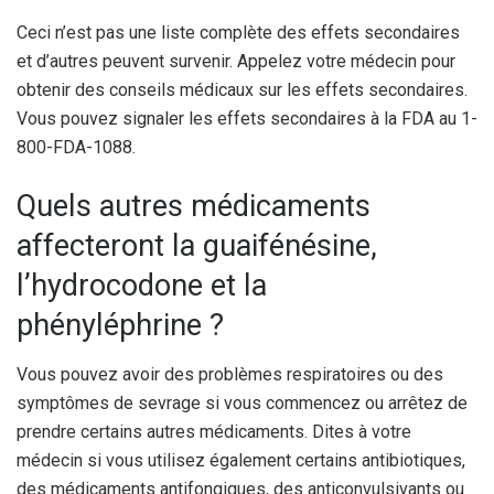
Ceci n’est pas une liste complète des effets secondaires
et d’autres peuvent survenir. Appelez votre médecin pour
obtenir des conseils médicaux sur les effets secondaires.
Vous pouvez signaler les effets secondaires à la FDA au 1-
800-FDA-1088.
Quels autres médicaments
affecteront la guaifénésine,
l’hydrocodone et la
phényléphrine ?
Vous pouvez avoir des problèmes respiratoires ou des
symptômes de sevrage si vous commencez ou arrêtez de
prendre certains autres médicaments. Dites à votre
médecin si vous utilisez également certains antibiotiques,
des médicaments antifongiques, des anticonvulsivants ou