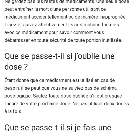
Ne gardez pas les restes de médicaments. Une seule dose
peut entraîner la mort d’une personne utilisant ce
médicament accidentellement ou de manière inappropriée.
Lisez et suivez attentivement les instructions fournies
avec ce médicament pour savoir comment vous
débarrasser en toute sécurité de toute portion inutilisée.
Que se passe-t-il si j’oublie une
dose ?
Étant donné que ce médicament est utilisé en cas de
besoin, il se peut que vous ne suiviez pas de schéma
posologique. Sautez toute dose oubliée s’il est presque
l’heure de votre prochaine dose. Ne pas utiliser deux doses
à la fois.
Que se passe-t-il si je fais une