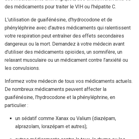
des médicaments pour traiter le VIH ou l’hépatite C.
L’utilisation de guaifénésine, d’hydrocodone et de
phényléphrine avec d’autres médicaments qui ralentissent
votre respiration peut entraîner des effets secondaires
dangereux ou la mort. Demandez à votre médecin avant
d’utiliser des médicaments opioïdes, un somnifère, un
relaxant musculaire ou un médicament contre l’anxiété ou
les convulsions.
Informez votre médecin de tous vos médicaments actuels.
De nombreux médicaments peuvent affecter la
guaifénésine, l’hydrocodone et la phényléphrine, en
particulier :
un sédatif comme Xanax ou Valium (diazépam,
alprazolam, lorazépam et autres);