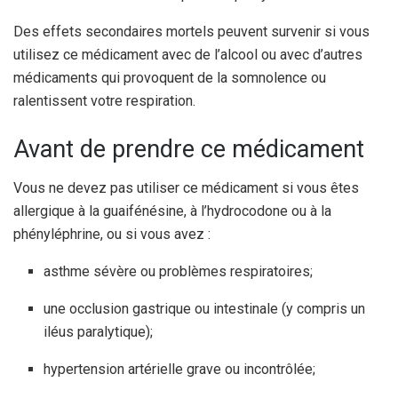
Des effets secondaires mortels peuvent survenir si vous
utilisez ce médicament avec de l’alcool ou avec d’autres
médicaments qui provoquent de la somnolence ou
ralentissent votre respiration.
Avant de prendre ce médicament
Vous ne devez pas utiliser ce médicament si vous êtes
allergique à la guaifénésine, à l’hydrocodone ou à la
phényléphrine, ou si vous avez :
asthme sévère ou problèmes respiratoires;
une occlusion gastrique ou intestinale (y compris un
iléus paralytique);
hypertension artérielle grave ou incontrôlée;