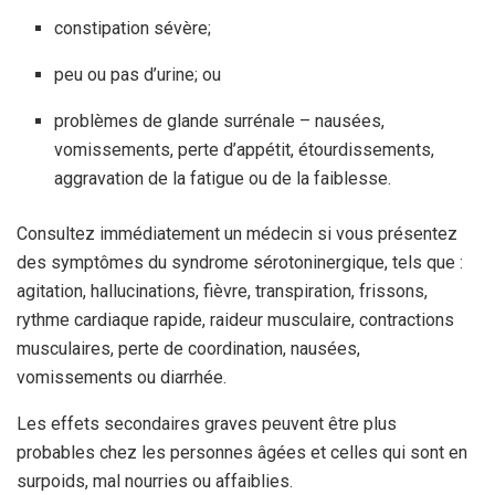
constipation sévère;
peu ou pas d’urine; ou
problèmes de glande surrénale – nausées,
vomissements, perte d’appétit, étourdissements,
aggravation de la fatigue ou de la faiblesse.
Consultez immédiatement un médecin si vous présentez
des symptômes du syndrome sérotoninergique, tels que :
agitation, hallucinations, fièvre, transpiration, frissons,
rythme cardiaque rapide, raideur musculaire, contractions
musculaires, perte de coordination, nausées,
vomissements ou diarrhée.
Les effets secondaires graves peuvent être plus
probables chez les personnes âgées et celles qui sont en
surpoids, mal nourries ou affaiblies.