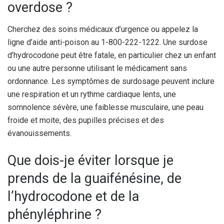
overdose ?
Cherchez des soins médicaux d’urgence ou appelez la
ligne d’aide anti-poison au 1-800-222-1222. Une surdose
d’hydrocodone peut être fatale, en particulier chez un enfant
ou une autre personne utilisant le médicament sans
ordonnance. Les symptômes de surdosage peuvent inclure
une respiration et un rythme cardiaque lents, une
somnolence sévère, une faiblesse musculaire, une peau
froide et moite, des pupilles précises et des
évanouissements.
Que dois-je éviter lorsque je
prends de la guaifénésine, de
l’hydrocodone et de la
phényléphrine ?