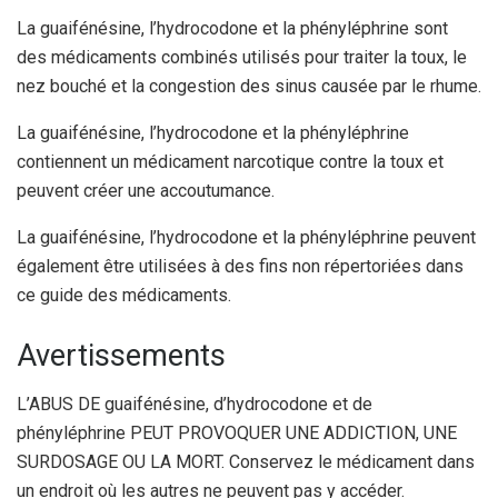
La guaifénésine, l’hydrocodone et la phényléphrine sont
des médicaments combinés utilisés pour traiter la toux, le
nez bouché et la congestion des sinus causée par le rhume.
La guaifénésine, l’hydrocodone et la phényléphrine
contiennent un médicament narcotique contre la toux et
peuvent créer une accoutumance.
La guaifénésine, l’hydrocodone et la phényléphrine peuvent
également être utilisées à des fins non répertoriées dans
ce guide des médicaments.
Avertissements
L’ABUS DE guaifénésine, d’hydrocodone et de
phényléphrine PEUT PROVOQUER UNE ADDICTION, UNE
SURDOSAGE OU LA MORT. Conservez le médicament dans
un endroit où les autres ne peuvent pas y accéder.