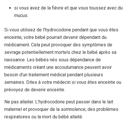
si vous avez de la fièvre et que vous toussez avec du
mucus.
Si vous utilisez de l’hydrocodone pendant que vous êtes
enceinte, votre bébé pourrait devenir dépendant du
médicament. Cela peut provoquer des symptômes de
sevrage potentiellement mortels chez le bébé après sa
naissance. Les bébés nés sous dépendance de
médicaments créant une accoutumance peuvent avoir
besoin d’un traitement médical pendant plusieurs
semaines. Dites à votre médecin si vous êtes enceinte ou
prévoyez de devenir enceinte.
Ne pas allaiter. L’hydrocodone peut passer dans le lait
maternel et provoquer de la somnolence, des problèmes
respiratoires ou la mort du bébé allaité.