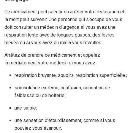
Ce médicament peut ralentir ou arrêter votre respiration et
la mort peut survenir. Une personne qui s’occupe de vous
doit consulter un médecin d’urgence si vous avez une
respiration lente avec de longues pauses, des lèvres
bleues ou si vous avez du mal à vous réveiller.
Arrêtez de prendre ce médicament et appelez
immédiatement votre médecin si vous avez :
respiration bruyante, soupirs, respiration superficielle ;
somnolence extrême, confusion, sensation de
faiblesse ou de boiterie ;
une saisie;
une sensation d’étourdissement, comme si vous
pouviez vous évanouir;