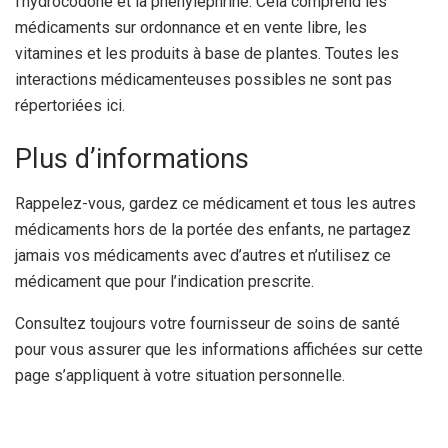
l’hydrocodone et la phényléphrine. Cela comprend les
médicaments sur ordonnance et en vente libre, les
vitamines et les produits à base de plantes. Toutes les
interactions médicamenteuses possibles ne sont pas
répertoriées ici.
Plus d’informations
Rappelez-vous, gardez ce médicament et tous les autres
médicaments hors de la portée des enfants, ne partagez
jamais vos médicaments avec d’autres et n’utilisez ce
médicament que pour l’indication prescrite.
Consultez toujours votre fournisseur de soins de santé
pour vous assurer que les informations affichées sur cette
page s’appliquent à votre situation personnelle.