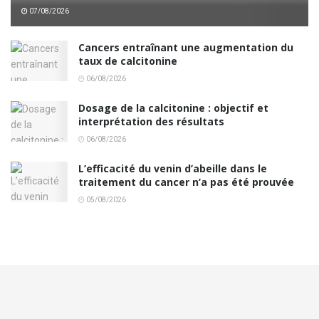
07/08/2026
Cancers entraînant une augmentation du
taux de calcitonine
06/08/2026
Dosage de la calcitonine : objectif et
interprétation des résultats
06/08/2026
L’efficacité du venin d’abeille dans le
traitement du cancer n’a pas été prouvée
05/08/2026