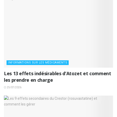
INFORMATIONS SUR LES MÉDICAMENTS
Les 13 effets indésirables d’Atozet et comment
les prendre en charge
25/07/2026