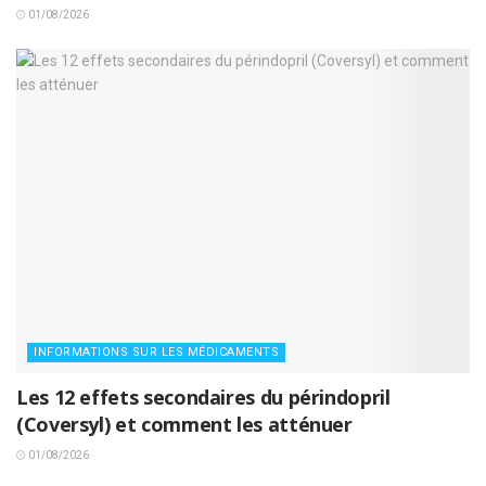
01/08/2026
INFORMATIONS SUR LES MÉDICAMENTS
Les 12 effets secondaires du périndopril
(Coversyl) et comment les atténuer
01/08/2026