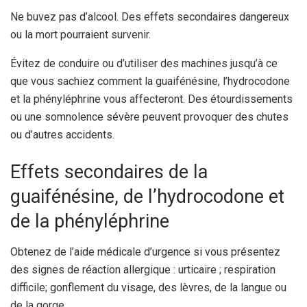
Ne buvez pas d’alcool. Des effets secondaires dangereux
ou la mort pourraient survenir.
Évitez de conduire ou d’utiliser des machines jusqu’à ce
que vous sachiez comment la guaifénésine, l’hydrocodone
et la phényléphrine vous affecteront. Des étourdissements
ou une somnolence sévère peuvent provoquer des chutes
ou d’autres accidents.
Effets secondaires de la
guaifénésine, de l’hydrocodone et
de la phényléphrine
Obtenez de l’aide médicale d’urgence si vous présentez
des signes de réaction allergique : urticaire ; respiration
difficile; gonflement du visage, des lèvres, de la langue ou
de la gorge.