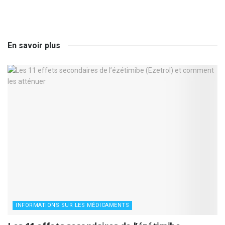
En savoir plus
INFORMATIONS SUR LES MÉDICAMENTS