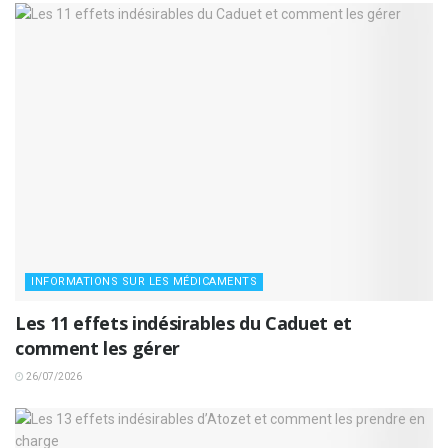
INFORMATIONS SUR LES MÉDICAMENTS
Les 11 effets indésirables du Caduet et
comment les gérer
26/07/2026