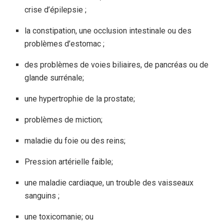
crise d’épilepsie ;
la constipation, une occlusion intestinale ou des
problèmes d’estomac ;
des problèmes de voies biliaires, de pancréas ou de
glande surrénale;
une hypertrophie de la prostate;
problèmes de miction;
maladie du foie ou des reins;
Pression artérielle faible;
une maladie cardiaque, un trouble des vaisseaux
sanguins ;
une toxicomanie; ou