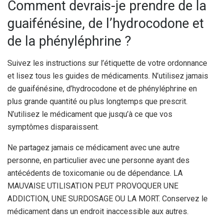
Comment devrais-je prendre de la
guaifénésine, de l’hydrocodone et
de la phényléphrine ?
Suivez les instructions sur l’étiquette de votre ordonnance
et lisez tous les guides de médicaments. N’utilisez jamais
de guaifénésine, d’hydrocodone et de phényléphrine en
plus grande quantité ou plus longtemps que prescrit.
N’utilisez le médicament que jusqu’à ce que vos
symptômes disparaissent.
Ne partagez jamais ce médicament avec une autre
personne, en particulier avec une personne ayant des
antécédents de toxicomanie ou de dépendance. LA
MAUVAISE UTILISATION PEUT PROVOQUER UNE
ADDICTION, UNE SURDOSAGE OU LA MORT. Conservez le
médicament dans un endroit inaccessible aux autres.