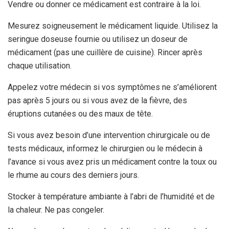
Vendre ou donner ce médicament est contraire à la loi.
Mesurez soigneusement le médicament liquide. Utilisez la
seringue doseuse fournie ou utilisez un doseur de
médicament (pas une cuillère de cuisine). Rincer après
chaque utilisation.
Appelez votre médecin si vos symptômes ne s’améliorent
pas après 5 jours ou si vous avez de la fièvre, des
éruptions cutanées ou des maux de tête.
Si vous avez besoin d’une intervention chirurgicale ou de
tests médicaux, informez le chirurgien ou le médecin à
l’avance si vous avez pris un médicament contre la toux ou
le rhume au cours des derniers jours.
Stocker à température ambiante à l’abri de l’humidité et de
la chaleur. Ne pas congeler.