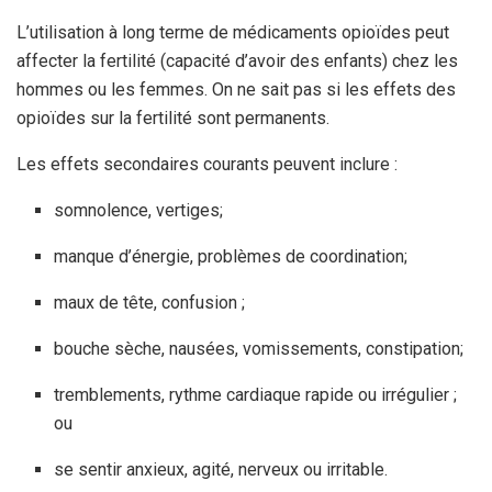
L’utilisation à long terme de médicaments opioïdes peut
affecter la fertilité (capacité d’avoir des enfants) chez les
hommes ou les femmes. On ne sait pas si les effets des
opioïdes sur la fertilité sont permanents.
Les effets secondaires courants peuvent inclure :
somnolence, vertiges;
manque d’énergie, problèmes de coordination;
maux de tête, confusion ;
bouche sèche, nausées, vomissements, constipation;
tremblements, rythme cardiaque rapide ou irrégulier ;
ou
se sentir anxieux, agité, nerveux ou irritable.