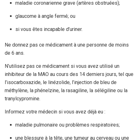
maladie coronarienne grave (artères obstruées);
glaucome à angle fermé; ou
si vous êtes incapable d’uriner.
Ne donnez pas ce médicament à une personne de moins
de 6 ans.
N’utilisez pas ce médicament si vous avez utilisé un
inhibiteur de la MAO au cours des 14 derniers jours, tel que
l’isocarboxazide, le linézolide, l’injection de bleu de
méthylène, la phénelzine, la rasagiline, la sélégiline ou la
tranylcypromine.
Informez votre médecin si vous avez déjà eu :
maladie pulmonaire ou problèmes respiratoires;
une blessure à la tête, une tumeur au cerveau ou une