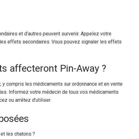
ndaires et d’autres peuvent survenir. Appelez votre
les effets secondaires. Vous pouvez signaler les effets
s affecteront Pin-Away ?
, y compris les médicaments sur ordonnance et en vente
lantes. Informez votre médecin de tous vos médicaments
 ou arrêtez d’utiliser.
posées
 et les chatons ?