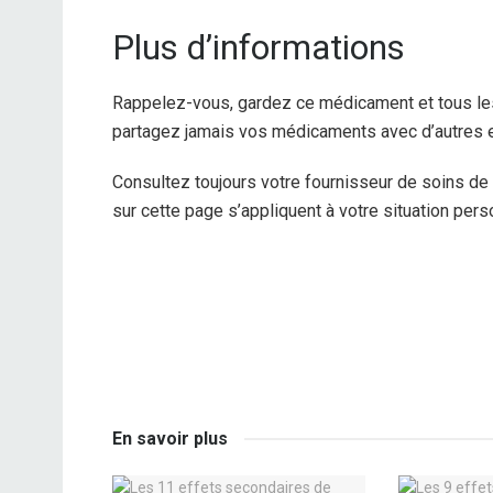
Plus d’informations
Rappelez-vous, gardez ce médicament et tous les
partagez jamais vos médicaments avec d’autres et 
Consultez toujours votre fournisseur de soins de
sur cette page s’appliquent à votre situation pers
En savoir plus