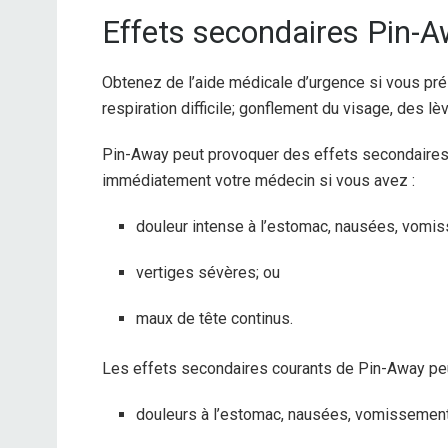
Effets secondaires Pin-
Obtenez de l’aide médicale d’urgence si vous prés
respiration difficile; gonflement du visage, des lè
Pin-Away peut provoquer des effets secondaires 
immédiatement votre médecin si vous avez :
douleur intense à l’estomac, nausées, vomis
vertiges sévères; ou
maux de tête continus.
Les effets secondaires courants de Pin-Away peu
douleurs à l’estomac, nausées, vomissemen