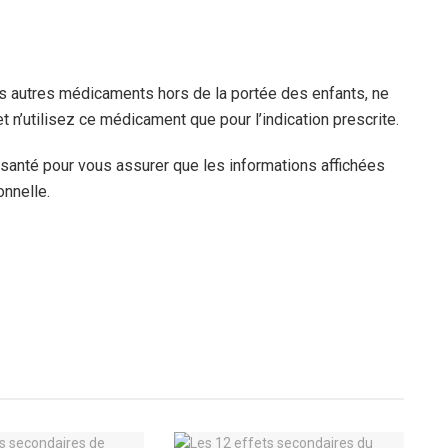
 autres médicaments hors de la portée des enfants, ne
n’utilisez ce médicament que pour l’indication prescrite.
 santé pour vous assurer que les informations affichées
onnelle.