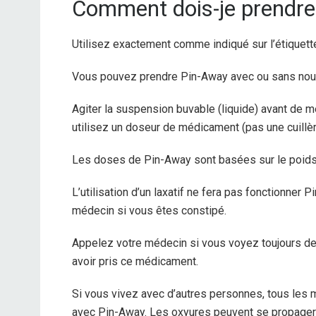
Comment dois-je prendre
Utilisez exactement comme indiqué sur l’étiquett
Vous pouvez prendre Pin-Away avec ou sans nourrit
Agiter la suspension buvable (liquide) avant de m
utilisez un doseur de médicament (pas une cuillèr
Les doses de Pin-Away sont basées sur le poids.
L’utilisation d’un laxatif ne fera pas fonctionner
médecin si vous êtes constipé.
Appelez votre médecin si vous voyez toujours 
avoir pris ce médicament.
Si vous vivez avec d’autres personnes, tous les
avec Pin-Away. Les oxyures peuvent se propager f