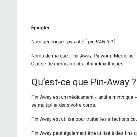
Épingler
Nom générique : pyrantel [
pie-RAN-tell
]
Noms de marque : Pin-Away, Pinworm Medicine
Classe de médicaments : Anthelminthiques
Qu’est-ce que Pin-Away ?
Pin-Away est un médicament « antihelminthique » 
se multiplier dans votre corps.
Pin-Away est utilisé pour traiter les infections c
Pin-Away peut également être utilisé à des fins 