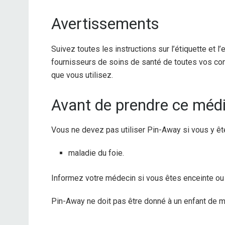
Avertissements
Suivez toutes les instructions sur l’étiquette et
fournisseurs de soins de santé de toutes vos con
que vous utilisez.
Avant de prendre ce mé
Vous ne devez pas utiliser Pin-Away si vous y ête
maladie du foie.
Informez votre médecin si vous êtes enceinte ou s
Pin-Away ne doit pas être donné à un enfant de m