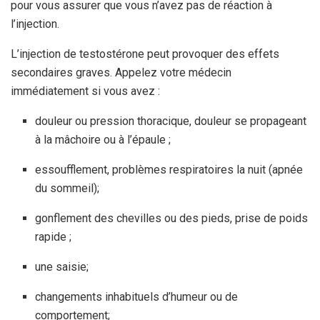
pour vous assurer que vous n’avez pas de réaction à
l’injection.
L’injection de testostérone peut provoquer des effets
secondaires graves. Appelez votre médecin
immédiatement si vous avez :
douleur ou pression thoracique, douleur se propageant
à la mâchoire ou à l’épaule ;
essoufflement, problèmes respiratoires la nuit (apnée
du sommeil);
gonflement des chevilles ou des pieds, prise de poids
rapide ;
une saisie;
changements inhabituels d’humeur ou de
comportement;