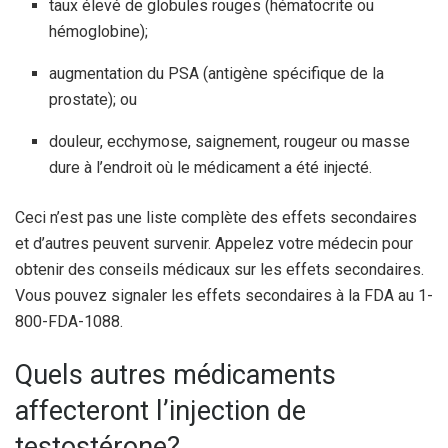
taux élevé de globules rouges (hématocrite ou
hémoglobine);
augmentation du PSA (antigène spécifique de la
prostate); ou
douleur, ecchymose, saignement, rougeur ou masse
dure à l’endroit où le médicament a été injecté.
Ceci n’est pas une liste complète des effets secondaires
et d’autres peuvent survenir. Appelez votre médecin pour
obtenir des conseils médicaux sur les effets secondaires.
Vous pouvez signaler les effets secondaires à la FDA au 1-
800-FDA-1088.
Quels autres médicaments
affecteront l’injection de
testostérone?