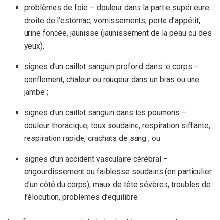
problèmes de foie – douleur dans la partie supérieure
droite de l’estomac, vomissements, perte d’appétit,
urine foncée, jaunisse (jaunissement de la peau ou des
yeux).
signes d’un caillot sanguin profond dans le corps –
gonflement, chaleur ou rougeur dans un bras ou une
jambe ;
signes d’un caillot sanguin dans les poumons –
douleur thoracique, toux soudaine, respiration sifflante,
respiration rapide, crachats de sang ; ou
signes d’un accident vasculaire cérébral –
engourdissement ou faiblesse soudains (en particulier
d’un côté du corps), maux de tête sévères, troubles de
l’élocution, problèmes d’équilibre.