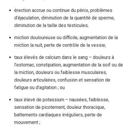
érection accrue ou continue du pénis, problèmes
d’éjaculation, diminution de la quantité de sperme,
diminution de la taille des testicules;
miction douloureuse ou difficile, augmentation de la
miction la nuit, perte de contrôle de la vessie;
taux élevés de calcium dans le sang – douleurs à
l’estomac, constipation, augmentation de la soif ou de
la miction, douleurs ou faiblesse musculaires,
douleurs articulaires, confusion et sensation de
fatigue ou d’agitation ; ou
taux élevé de potassium – nausées, faiblesse,
sensation de picotement, douleur thoracique,
battements cardiaques irréguliers, perte de
mouvement ;