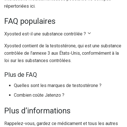
répertoriées ici.
FAQ populaires
Xyosted est-il une substance contrôlée ?
Xyosted contient de la testostérone, qui est une substance
contrôlée de l’annexe 3 aux États-Unis, conformément à la
loi sur les substances contrôlées.
Plus de FAQ
Quelles sont les marques de testostérone ?
Combien coûte Jatenzo ?
Plus d’informations
Rappelez-vous, gardez ce médicament et tous les autres