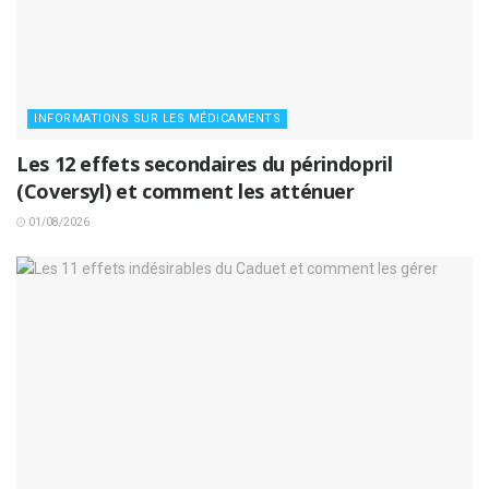
INFORMATIONS SUR LES MÉDICAMENTS
Les 12 effets secondaires du périndopril
(Coversyl) et comment les atténuer
01/08/2026