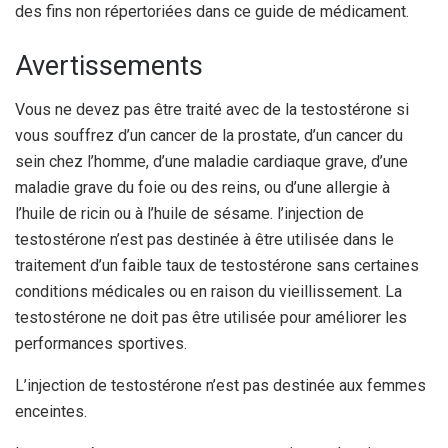
des fins non répertoriées dans ce guide de médicament.
Avertissements
Vous ne devez pas être traité avec de la testostérone si
vous souffrez d’un cancer de la prostate, d’un cancer du
sein chez l’homme, d’une maladie cardiaque grave, d’une
maladie grave du foie ou des reins, ou d’une allergie à
l’huile de ricin ou à l’huile de sésame. l’injection de
testostérone n’est pas destinée à être utilisée dans le
traitement d’un faible taux de testostérone sans certaines
conditions médicales ou en raison du vieillissement. La
testostérone ne doit pas être utilisée pour améliorer les
performances sportives.
L’injection de testostérone n’est pas destinée aux femmes
enceintes.