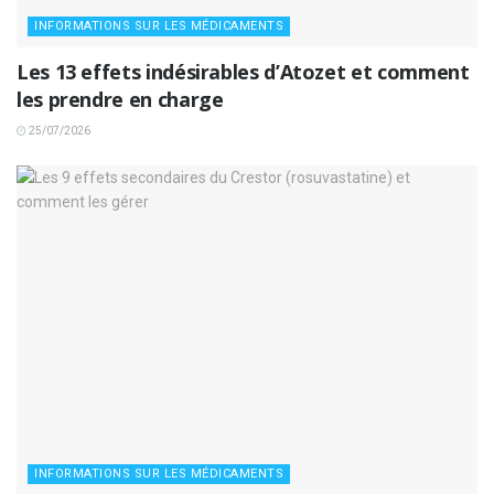
INFORMATIONS SUR LES MÉDICAMENTS
Les 13 effets indésirables d’Atozet et comment
les prendre en charge
25/07/2026
INFORMATIONS SUR LES MÉDICAMENTS