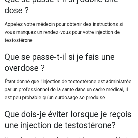
dose ?
Appelez votre médecin pour obtenir des instructions si
vous manquez un rendez-vous pour votre injection de
testostérone.
Que se passe-t-il si je fais une
overdose ?
Étant donné que l’injection de testostérone est administrée
par un professionnel de la santé dans un cadre médical, il
est peu probable qu’un surdosage se produise.
Que dois-je éviter lorsque je reçois
une injection de testostérone?