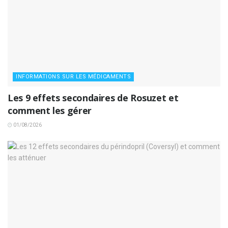
INFORMATIONS SUR LES MÉDICAMENTS
Les 9 effets secondaires de Rosuzet et
comment les gérer
01/08/2026