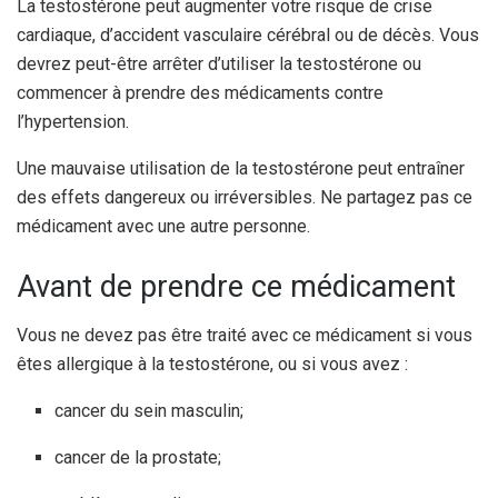
La testostérone peut augmenter votre risque de crise
cardiaque, d’accident vasculaire cérébral ou de décès. Vous
devrez peut-être arrêter d’utiliser la testostérone ou
commencer à prendre des médicaments contre
l’hypertension.
Une mauvaise utilisation de la testostérone peut entraîner
des effets dangereux ou irréversibles. Ne partagez pas ce
médicament avec une autre personne.
Avant de prendre ce médicament
Vous ne devez pas être traité avec ce médicament si vous
êtes allergique à la testostérone, ou si vous avez :
cancer du sein masculin;
cancer de la prostate;