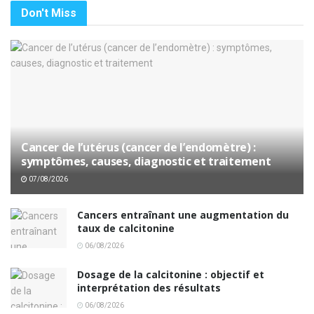
Don't Miss
Cancer de l’utérus (cancer de l’endomètre) :
symptômes, causes, diagnostic et traitement
07/08/2026
Cancers entraînant une augmentation du
taux de calcitonine
06/08/2026
Dosage de la calcitonine : objectif et
interprétation des résultats
06/08/2026