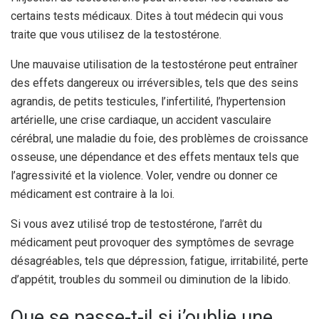
certains tests médicaux. Dites à tout médecin qui vous
traite que vous utilisez de la testostérone.
Une mauvaise utilisation de la testostérone peut entraîner
des effets dangereux ou irréversibles, tels que des seins
agrandis, de petits testicules, l’infertilité, l’hypertension
artérielle, une crise cardiaque, un accident vasculaire
cérébral, une maladie du foie, des problèmes de croissance
osseuse, une dépendance et des effets mentaux tels que
l’agressivité et la violence. Voler, vendre ou donner ce
médicament est contraire à la loi.
Si vous avez utilisé trop de testostérone, l’arrêt du
médicament peut provoquer des symptômes de sevrage
désagréables, tels que dépression, fatigue, irritabilité, perte
d’appétit, troubles du sommeil ou diminution de la libido.
Que se passe-t-il si j’oublie une