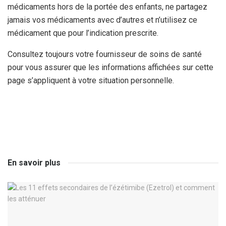
médicaments hors de la portée des enfants, ne partagez
jamais vos médicaments avec d’autres et n’utilisez ce
médicament que pour l’indication prescrite.
Consultez toujours votre fournisseur de soins de santé
pour vous assurer que les informations affichées sur cette
page s’appliquent à votre situation personnelle.
En savoir plus