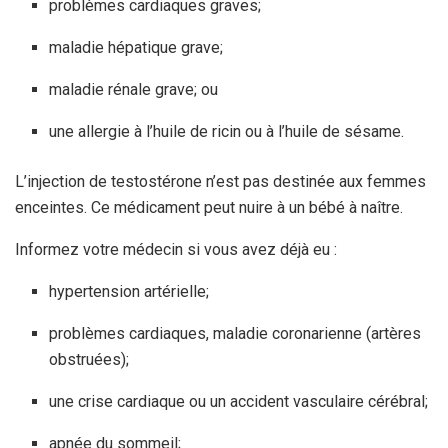
problèmes cardiaques graves;
maladie hépatique grave;
maladie rénale grave; ou
une allergie à l’huile de ricin ou à l’huile de sésame.
L’injection de testostérone n’est pas destinée aux femmes
enceintes. Ce médicament peut nuire à un bébé à naître.
Informez votre médecin si vous avez déjà eu :
hypertension artérielle;
problèmes cardiaques, maladie coronarienne (artères
obstruées);
une crise cardiaque ou un accident vasculaire cérébral;
apnée du sommeil;