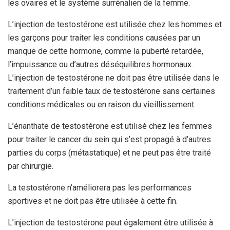
les ovaires et le système surrénalien de la femme.
L’injection de testostérone est utilisée chez les hommes et
les garçons pour traiter les conditions causées par un
manque de cette hormone, comme la puberté retardée,
l’impuissance ou d’autres déséquilibres hormonaux.
L’injection de testostérone ne doit pas être utilisée dans le
traitement d’un faible taux de testostérone sans certaines
conditions médicales ou en raison du vieillissement.
L’énanthate de testostérone est utilisé chez les femmes
pour traiter le cancer du sein qui s’est propagé à d’autres
parties du corps (métastatique) et ne peut pas être traité
par chirurgie.
La testostérone n’améliorera pas les performances
sportives et ne doit pas être utilisée à cette fin.
L’injection de testostérone peut également être utilisée à