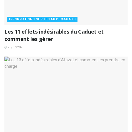
INFORMATIONS SUR LES MÉDICAMENTS
Les 11 effets indésirables du Caduet et
comment les gérer
26/07/2026