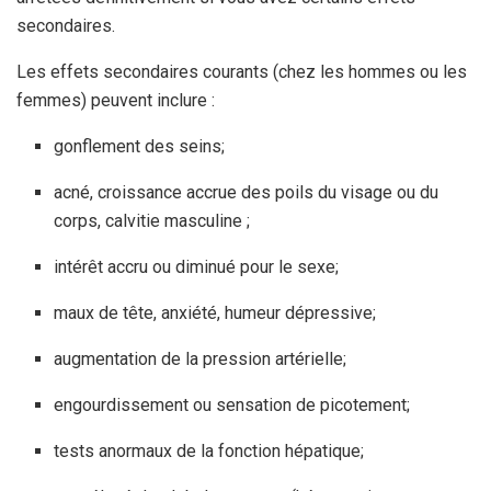
secondaires.
Les effets secondaires courants (chez les hommes ou les
femmes) peuvent inclure :
gonflement des seins;
acné, croissance accrue des poils du visage ou du
corps, calvitie masculine ;
intérêt accru ou diminué pour le sexe;
maux de tête, anxiété, humeur dépressive;
augmentation de la pression artérielle;
engourdissement ou sensation de picotement;
tests anormaux de la fonction hépatique;