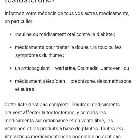
Informez votre médecin de tous vos autres médicaments,
en particulier :
insuline ou médicament oral contre le diabète ;
médicaments pour traiter la douleur, la toux ou les
symptômes du rhume ;
un anticoagulant – warfarine, Coumadin, Jantoven ; ou
médicament stéroïdien – prednisone, dexaméthasone
et autres.
Cette liste n’est pas complète. D’autres médicaments
peuvent affecter la testostérone, y compris les
médicaments sur ordonnance et en vente libre, les
vitamines et les produits à base de plantes. Toutes les
interactions médicamenteuses possibles ne sont pas