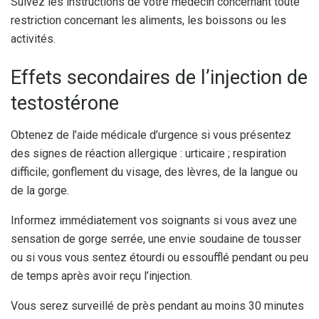
Suivez les instructions de votre médecin concernant toute
restriction concernant les aliments, les boissons ou les
activités.
Effets secondaires de l’injection de
testostérone
Obtenez de l’aide médicale d’urgence si vous présentez
des signes de réaction allergique : urticaire ; respiration
difficile; gonflement du visage, des lèvres, de la langue ou
de la gorge.
Informez immédiatement vos soignants si vous avez une
sensation de gorge serrée, une envie soudaine de tousser
ou si vous vous sentez étourdi ou essoufflé pendant ou peu
de temps après avoir reçu l’injection.
Vous serez surveillé de près pendant au moins 30 minutes