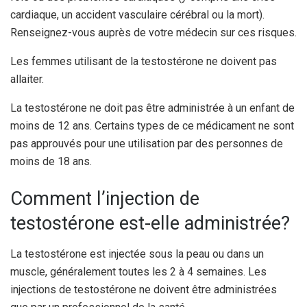
cardiaque, un accident vasculaire cérébral ou la mort).
Renseignez-vous auprès de votre médecin sur ces risques.
Les femmes utilisant de la testostérone ne doivent pas
allaiter.
La testostérone ne doit pas être administrée à un enfant de
moins de 12 ans. Certains types de ce médicament ne sont
pas approuvés pour une utilisation par des personnes de
moins de 18 ans.
Comment l’injection de
testostérone est-elle administrée?
La testostérone est injectée sous la peau ou dans un
muscle, généralement toutes les 2 à 4 semaines. Les
injections de testostérone ne doivent être administrées