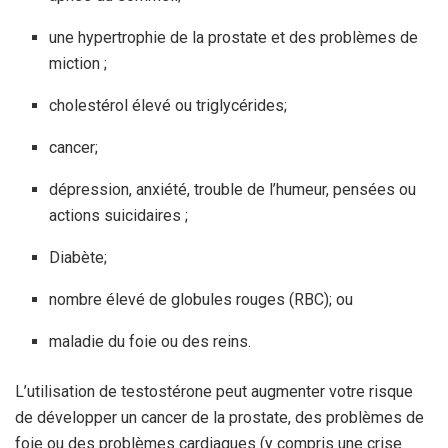
une hypertrophie de la prostate et des problèmes de
miction ;
cholestérol élevé ou triglycérides;
cancer;
dépression, anxiété, trouble de l’humeur, pensées ou
actions suicidaires ;
Diabète;
nombre élevé de globules rouges (RBC); ou
maladie du foie ou des reins.
L’utilisation de testostérone peut augmenter votre risque
de développer un cancer de la prostate, des problèmes de
foie ou des problèmes cardiaques (y compris une crise