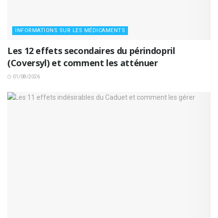
INFORMATIONS SUR LES MÉDICAMENTS
Les 12 effets secondaires du périndopril
(Coversyl) et comment les atténuer
01/08/2026