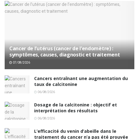
Cancer de l’utérus (cancer de l’endomètre) :
symptômes, causes, diagnostic et traitement
07/08/2026
Cancers entraînant une augmentation du
taux de calcitonine
06/08/2026
Dosage de la calcitonine : objectif et
interprétation des résultats
06/08/2026
L’efficacité du venin d’abeille dans le
traitement du cancer n’a pas été prouvée