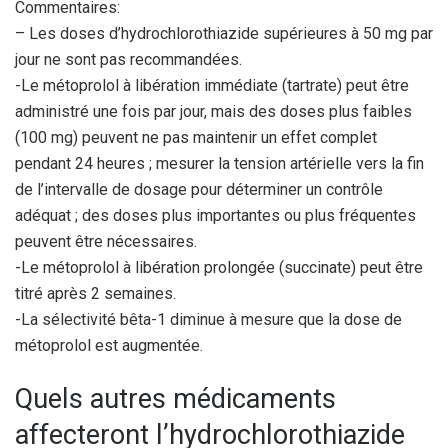
Commentaires:
– Les doses d’hydrochlorothiazide supérieures à 50 mg par
jour ne sont pas recommandées.
-Le métoprolol à libération immédiate (tartrate) peut être
administré une fois par jour, mais des doses plus faibles
(100 mg) peuvent ne pas maintenir un effet complet
pendant 24 heures ; mesurer la tension artérielle vers la fin
de l’intervalle de dosage pour déterminer un contrôle
adéquat ; des doses plus importantes ou plus fréquentes
peuvent être nécessaires.
-Le métoprolol à libération prolongée (succinate) peut être
titré après 2 semaines.
-La sélectivité bêta-1 diminue à mesure que la dose de
métoprolol est augmentée.
Quels autres médicaments
affecteront l’hydrochlorothiazide