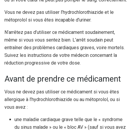
Vous ne devez pas utiliser l’hydrochlorothiazide et le
métoprolol si vous êtes incapable d’uriner.
N’arrêtez pas d’utiliser ce médicament soudainement,
même si vous vous sentez bien. L’arrêt soudain peut
entraîner des problèmes cardiaques graves, voire mortels.
Suivez les instructions de votre médecin concernant la
réduction progressive de votre dose.
Avant de prendre ce médicament
Vous ne devez pas utiliser ce médicament si vous êtes
allergique à l’hydrochlorothiazide ou au métoprolol, ou si
vous avez :
une maladie cardiaque grave telle que le « syndrome
du sinus malade » ou le « bloc AV » (sauf si vous avez