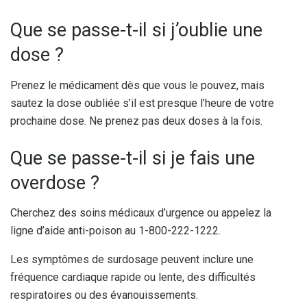
Que se passe-t-il si j’oublie une
dose ?
Prenez le médicament dès que vous le pouvez, mais
sautez la dose oubliée s’il est presque l’heure de votre
prochaine dose. Ne prenez pas deux doses à la fois.
Que se passe-t-il si je fais une
overdose ?
Cherchez des soins médicaux d’urgence ou appelez la
ligne d’aide anti-poison au 1-800-222-1222.
Les symptômes de surdosage peuvent inclure une
fréquence cardiaque rapide ou lente, des difficultés
respiratoires ou des évanouissements.