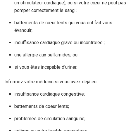
un stimulateur cardiaque), ou si votre cœur ne peut pas
pomper correctement le sang ;
battements de cœur lents qui vous ont fait vous
évanouir;
insuffisance cardiaque grave ou incontrôlée ;
une allergie aux sulfamides; ou
si vous êtes incapable d’uriner.
Informez votre médecin si vous avez déjà eu :
insuffisance cardiaque congestive;
battements de coeur lents;
problèmes de circulation sanguine;
asthme ou autre trouble respiratoire;