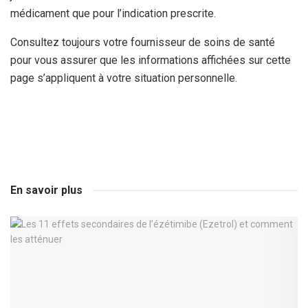
médicament que pour l’indication prescrite.
Consultez toujours votre fournisseur de soins de santé
pour vous assurer que les informations affichées sur cette
page s’appliquent à votre situation personnelle.
En savoir plus