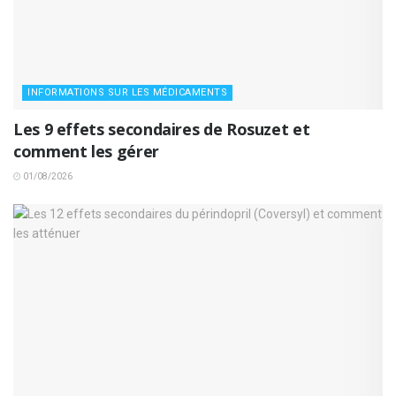
INFORMATIONS SUR LES MÉDICAMENTS
Les 9 effets secondaires de Rosuzet et
comment les gérer
01/08/2026