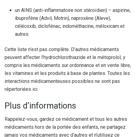
un AINS (anti-inflammatoire non stéroïdien) – aspirine,
ibuprofène (Advil, Motrin), naproxène (Aleve),
célécoxib, diclofénac, indométhacine, méloxicam et
autres.
Cette liste n’est pas complète. D’autres médicaments
peuvent affecter l’hydrochlorothiazide et le métoprolol, y
compris les médicaments sur ordonnance et en vente libre,
les vitamines et les produits à base de plantes. Toutes les
interactions médicamenteuses possibles ne sont pas
répertoriées ici.
Plus d’informations
Rappelez-vous, gardez ce médicament et tous les autres
médicaments hors de la portée des enfants, ne partagez
jamais vos médicaments avec d’autres et n’utilisez ce