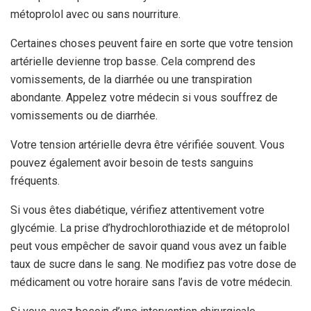
métoprolol avec ou sans nourriture.
Certaines choses peuvent faire en sorte que votre tension
artérielle devienne trop basse. Cela comprend des
vomissements, de la diarrhée ou une transpiration
abondante. Appelez votre médecin si vous souffrez de
vomissements ou de diarrhée.
Votre tension artérielle devra être vérifiée souvent. Vous
pouvez également avoir besoin de tests sanguins
fréquents.
Si vous êtes diabétique, vérifiez attentivement votre
glycémie. La prise d’hydrochlorothiazide et de métoprolol
peut vous empêcher de savoir quand vous avez un faible
taux de sucre dans le sang. Ne modifiez pas votre dose de
médicament ou votre horaire sans l’avis de votre médecin.