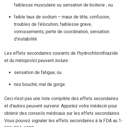
faiblesse musculaire ou sensation de boiterie ; ou
faible taux de sodium – maux de tête, confusion,
troubles de l’élocution, faiblesse grave,
vomissements, perte de coordination, sensation
d’instabilité.
Les effets secondaires courants de l’hydrochlorothiazide
et du métoprolol peuvent inclure :
sensation de fatigue; ou
nez bouché, mal de gorge.
Ceci n’est pas une liste complète des effets secondaires
et d’autres peuvent survenir. Appelez votre médecin pour
obtenir des conseils médicaux sur les effets secondaires.
Vous pouvez signaler les effets secondaires à la FDA au 1-