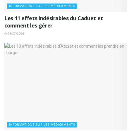
INFORMATIONS SUR LES MÉDICAMENTS
Les 11 effets indésirables du Caduet et
comment les gérer
26/07/2026
INFORMATIONS SUR LES MÉDICAMENTS