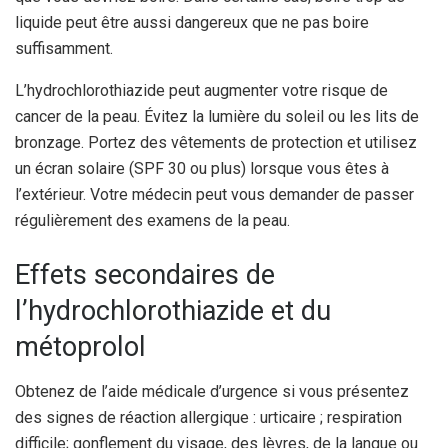
liquide peut être aussi dangereux que ne pas boire
suffisamment.
L’hydrochlorothiazide peut augmenter votre risque de
cancer de la peau. Évitez la lumière du soleil ou les lits de
bronzage. Portez des vêtements de protection et utilisez
un écran solaire (SPF 30 ou plus) lorsque vous êtes à
l’extérieur. Votre médecin peut vous demander de passer
régulièrement des examens de la peau.
Effets secondaires de
l’hydrochlorothiazide et du
métoprolol
Obtenez de l’aide médicale d’urgence si vous présentez
des signes de réaction allergique : urticaire ; respiration
difficile; gonflement du visage, des lèvres, de la langue ou