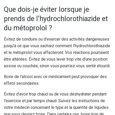
Que dois-je éviter lorsque je
prends de l’hydrochlorothiazide et
du métoprolol ?
Évitez de conduire ou d’exercer des activités dangereuses
jusqu’à ce que vous sachiez comment l’hydrochlorothiazide
et le métoprolol vous affecteront. Vos réactions pourraient
être altérées. Évitez de vous lever trop vite d’une position
assise ou couchée, sinon vous pourriez vous sentir étourdi.
Boire de l’alcool avec ce médicament peut provoquer des
effets secondaires.
Évitez d’avoir trop chaud ou de vous déshydrater pendant
l’exercice et par temps chaud. Suivez les instructions de
votre médecin concernant le type et la quantité de liquides
que vous devriez boire. Dans certains cas, boire trop de