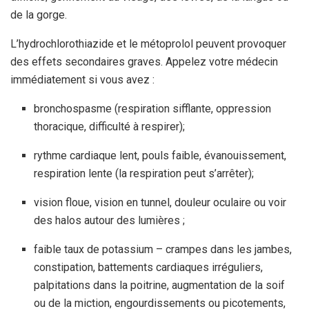
de la gorge.
L’hydrochlorothiazide et le métoprolol peuvent provoquer
des effets secondaires graves. Appelez votre médecin
immédiatement si vous avez :
bronchospasme (respiration sifflante, oppression
thoracique, difficulté à respirer);
rythme cardiaque lent, pouls faible, évanouissement,
respiration lente (la respiration peut s’arrêter);
vision floue, vision en tunnel, douleur oculaire ou voir
des halos autour des lumières ;
faible taux de potassium – crampes dans les jambes,
constipation, battements cardiaques irréguliers,
palpitations dans la poitrine, augmentation de la soif
ou de la miction, engourdissements ou picotements,