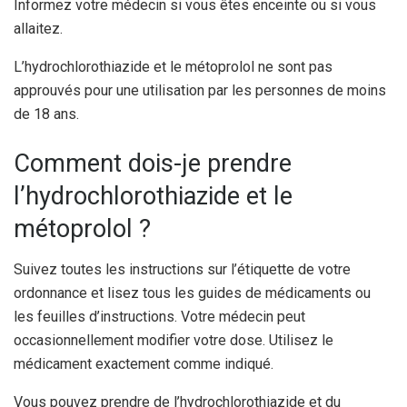
Informez votre médecin si vous êtes enceinte ou si vous
allaitez.
L’hydrochlorothiazide et le métoprolol ne sont pas
approuvés pour une utilisation par les personnes de moins
de 18 ans.
Comment dois-je prendre
l’hydrochlorothiazide et le
métoprolol ?
Suivez toutes les instructions sur l’étiquette de votre
ordonnance et lisez tous les guides de médicaments ou
les feuilles d’instructions. Votre médecin peut
occasionnellement modifier votre dose. Utilisez le
médicament exactement comme indiqué.
Vous pouvez prendre de l’hydrochlorothiazide et du