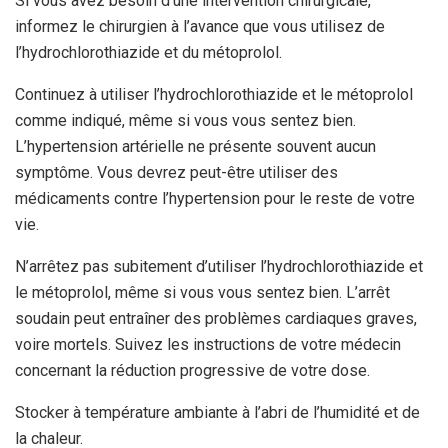
Si vous avez besoin d’une intervention chirurgicale,
informez le chirurgien à l’avance que vous utilisez de
l’hydrochlorothiazide et du métoprolol.
Continuez à utiliser l’hydrochlorothiazide et le métoprolol
comme indiqué, même si vous vous sentez bien.
L’hypertension artérielle ne présente souvent aucun
symptôme. Vous devrez peut-être utiliser des
médicaments contre l’hypertension pour le reste de votre
vie.
N’arrêtez pas subitement d’utiliser l’hydrochlorothiazide et
le métoprolol, même si vous vous sentez bien. L’arrêt
soudain peut entraîner des problèmes cardiaques graves,
voire mortels. Suivez les instructions de votre médecin
concernant la réduction progressive de votre dose.
Stocker à température ambiante à l’abri de l’humidité et de
la chaleur.