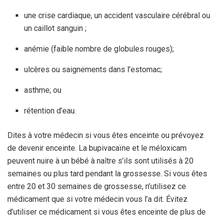
une crise cardiaque, un accident vasculaire cérébral ou
un caillot sanguin ;
anémie (faible nombre de globules rouges);
ulcères ou saignements dans l’estomac;
asthme; ou
rétention d’eau.
Dites à votre médecin si vous êtes enceinte ou prévoyez
de devenir enceinte. La bupivacaïne et le méloxicam
peuvent nuire à un bébé à naître s’ils sont utilisés à 20
semaines ou plus tard pendant la grossesse. Si vous êtes
entre 20 et 30 semaines de grossesse, n’utilisez ce
médicament que si votre médecin vous l’a dit. Évitez
d’utiliser ce médicament si vous êtes enceinte de plus de