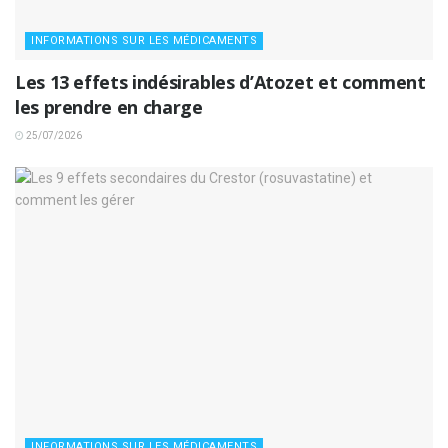
INFORMATIONS SUR LES MÉDICAMENTS
Les 13 effets indésirables d’Atozet et comment
les prendre en charge
25/07/2026
INFORMATIONS SUR LES MÉDICAMENTS