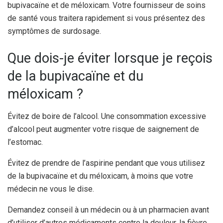
bupivacaïne et de méloxicam. Votre fournisseur de soins
de santé vous traitera rapidement si vous présentez des
symptômes de surdosage.
Que dois-je éviter lorsque je reçois
de la bupivacaïne et du
méloxicam ?
Évitez de boire de l’alcool. Une consommation excessive
d’alcool peut augmenter votre risque de saignement de
l’estomac.
Évitez de prendre de l’aspirine pendant que vous utilisez
de la bupivacaïne et du méloxicam, à moins que votre
médecin ne vous le dise.
Demandez conseil à un médecin ou à un pharmacien avant
d’utiliser d’autres médicaments contre la douleur, la fièvre,