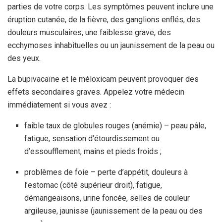
parties de votre corps. Les symptômes peuvent inclure une
éruption cutanée, de la fièvre, des ganglions enflés, des
douleurs musculaires, une faiblesse grave, des
ecchymoses inhabituelles ou un jaunissement de la peau ou
des yeux.
La bupivacaïne et le méloxicam peuvent provoquer des
effets secondaires graves. Appelez votre médecin
immédiatement si vous avez :
faible taux de globules rouges (anémie) – peau pâle,
fatigue, sensation d’étourdissement ou
d’essoufflement, mains et pieds froids ;
problèmes de foie – perte d’appétit, douleurs à
l’estomac (côté supérieur droit), fatigue,
démangeaisons, urine foncée, selles de couleur
argileuse, jaunisse (jaunissement de la peau ou des