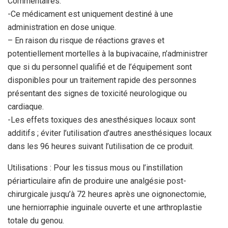
Commentaires:
-Ce médicament est uniquement destiné à une
administration en dose unique.
– En raison du risque de réactions graves et
potentiellement mortelles à la bupivacaïne, n’administrer
que si du personnel qualifié et de l’équipement sont
disponibles pour un traitement rapide des personnes
présentant des signes de toxicité neurologique ou
cardiaque.
-Les effets toxiques des anesthésiques locaux sont
additifs ; éviter l’utilisation d’autres anesthésiques locaux
dans les 96 heures suivant l’utilisation de ce produit.
Utilisations : Pour les tissus mous ou l’instillation
périarticulaire afin de produire une analgésie post-
chirurgicale jusqu’à 72 heures après une oignonectomie,
une herniorraphie inguinale ouverte et une arthroplastie
totale du genou.