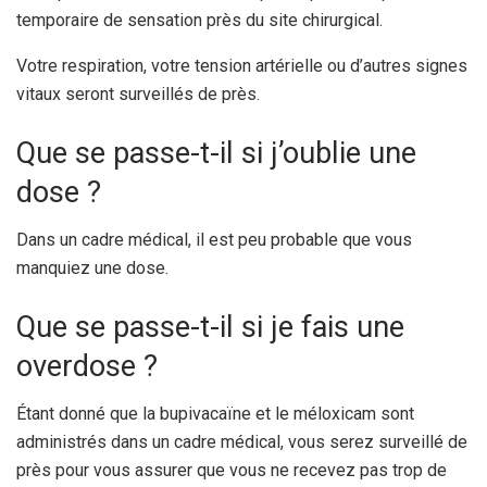
temporaire de sensation près du site chirurgical.
Votre respiration, votre tension artérielle ou d’autres signes
vitaux seront surveillés de près.
Que se passe-t-il si j’oublie une
dose ?
Dans un cadre médical, il est peu probable que vous
manquiez une dose.
Que se passe-t-il si je fais une
overdose ?
Étant donné que la bupivacaïne et le méloxicam sont
administrés dans un cadre médical, vous serez surveillé de
près pour vous assurer que vous ne recevez pas trop de