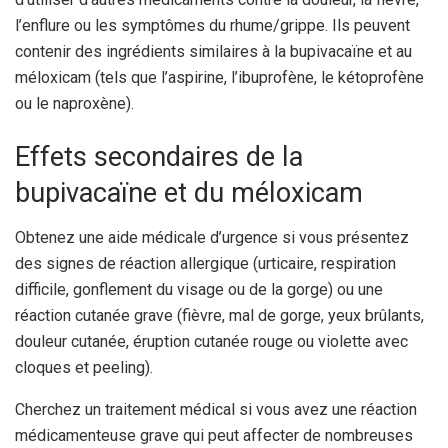
l’enflure ou les symptômes du rhume/grippe. Ils peuvent
contenir des ingrédients similaires à la bupivacaïne et au
méloxicam (tels que l’aspirine, l’ibuprofène, le kétoprofène
ou le naproxène).
Effets secondaires de la
bupivacaïne et du méloxicam
Obtenez une aide médicale d’urgence si vous présentez
des signes de réaction allergique (urticaire, respiration
difficile, gonflement du visage ou de la gorge) ou une
réaction cutanée grave (fièvre, mal de gorge, yeux brûlants,
douleur cutanée, éruption cutanée rouge ou violette avec
cloques et peeling).
Cherchez un traitement médical si vous avez une réaction
médicamenteuse grave qui peut affecter de nombreuses