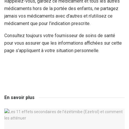
Rappelez-vous, gardez ce médicament et tous les autres
médicaments hors de la portée des enfants, ne partagez
jamais vos médicaments avec d’autres et n’utilisez ce
médicament que pour l’indication prescrite.
Consultez toujours votre fournisseur de soins de santé
pour vous assurer que les informations affichées sur cette
page s’appliquent à votre situation personnelle.
En savoir plus