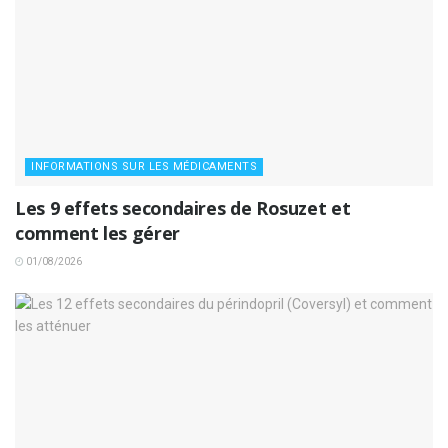
INFORMATIONS SUR LES MÉDICAMENTS
Les 9 effets secondaires de Rosuzet et
comment les gérer
01/08/2026