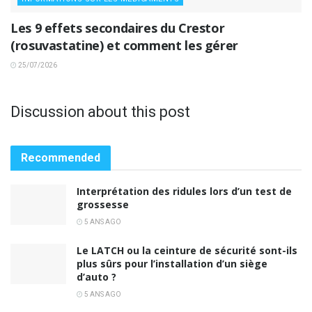
Les 9 effets secondaires du Crestor
(rosuvastatine) et comment les gérer
25/07/2026
Discussion about this post
Recommended
Interprétation des ridules lors d’un test de
grossesse
5 ANS AGO
Le LATCH ou la ceinture de sécurité sont-ils
plus sûrs pour l’installation d’un siège
d’auto ?
5 ANS AGO