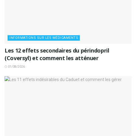
INFORMATIONS SUR LES MÉDICAMENTS
Les 12 effets secondaires du périndopril
(Coversyl) et comment les atténuer
01/08/2026