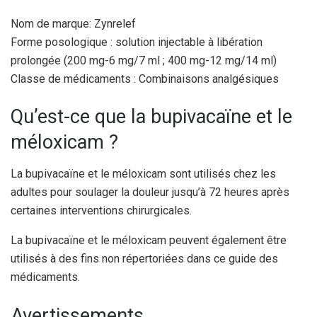
Nom de marque: Zynrelef
Forme posologique : solution injectable à libération
prolongée (200 mg-6 mg/7 ml ; 400 mg-12 mg/14 ml)
Classe de médicaments : Combinaisons analgésiques
Qu’est-ce que la bupivacaïne et le
méloxicam ?
La bupivacaïne et le méloxicam sont utilisés chez les
adultes pour soulager la douleur jusqu’à 72 heures après
certaines interventions chirurgicales.
La bupivacaïne et le méloxicam peuvent également être
utilisés à des fins non répertoriées dans ce guide des
médicaments.
Avertissements