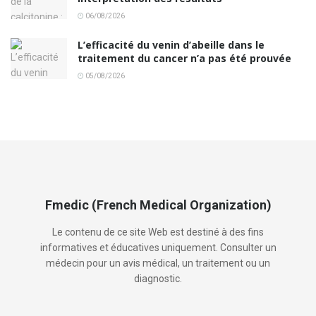
06/08/2026
L’efficacité du venin d’abeille dans le
traitement du cancer n’a pas été prouvée
05/08/2026
Fmedic (French Medical Organization)
Le contenu de ce site Web est destiné à des fins
informatives et éducatives uniquement. Consulter un
médecin pour un avis médical, un traitement ou un
diagnostic.