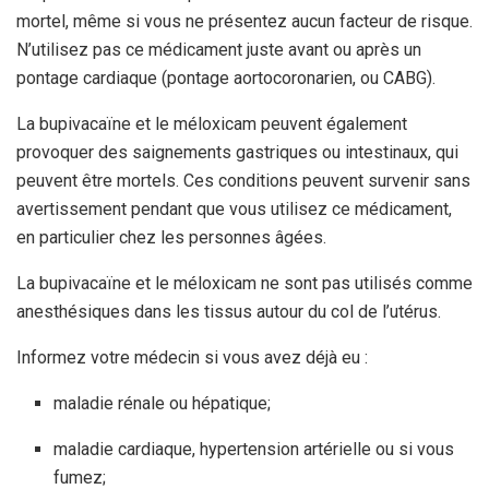
mortel, même si vous ne présentez aucun facteur de risque.
N’utilisez pas ce médicament juste avant ou après un
pontage cardiaque (pontage aortocoronarien, ou CABG).
La bupivacaïne et le méloxicam peuvent également
provoquer des saignements gastriques ou intestinaux, qui
peuvent être mortels. Ces conditions peuvent survenir sans
avertissement pendant que vous utilisez ce médicament,
en particulier chez les personnes âgées.
La bupivacaïne et le méloxicam ne sont pas utilisés comme
anesthésiques dans les tissus autour du col de l’utérus.
Informez votre médecin si vous avez déjà eu :
maladie rénale ou hépatique;
maladie cardiaque, hypertension artérielle ou si vous
fumez;