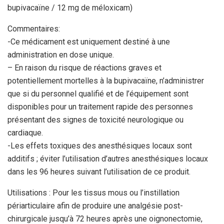
bupivacaïne / 12 mg de méloxicam)
Commentaires:
-Ce médicament est uniquement destiné à une
administration en dose unique.
– En raison du risque de réactions graves et
potentiellement mortelles à la bupivacaïne, n’administrer
que si du personnel qualifié et de l’équipement sont
disponibles pour un traitement rapide des personnes
présentant des signes de toxicité neurologique ou
cardiaque.
-Les effets toxiques des anesthésiques locaux sont
additifs ; éviter l’utilisation d’autres anesthésiques locaux
dans les 96 heures suivant l’utilisation de ce produit.
Utilisations : Pour les tissus mous ou l’instillation
périarticulaire afin de produire une analgésie post-
chirurgicale jusqu’à 72 heures après une oignonectomie,