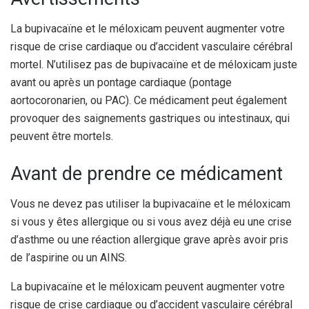
La bupivacaïne et le méloxicam peuvent augmenter votre
risque de crise cardiaque ou d’accident vasculaire cérébral
mortel. N’utilisez pas de bupivacaïne et de méloxicam juste
avant ou après un pontage cardiaque (pontage
aortocoronarien, ou PAC). Ce médicament peut également
provoquer des saignements gastriques ou intestinaux, qui
peuvent être mortels.
Avant de prendre ce médicament
Vous ne devez pas utiliser la bupivacaïne et le méloxicam
si vous y êtes allergique ou si vous avez déjà eu une crise
d’asthme ou une réaction allergique grave après avoir pris
de l’aspirine ou un AINS.
La bupivacaïne et le méloxicam peuvent augmenter votre
risque de crise cardiaque ou d’accident vasculaire cérébral