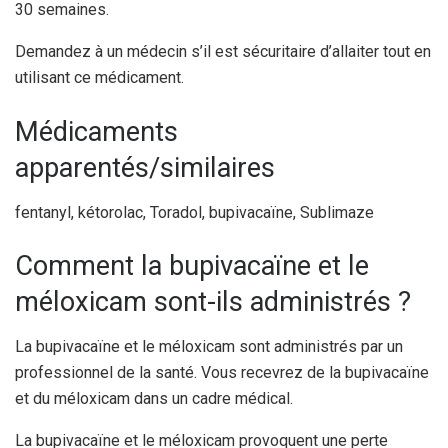
30 semaines.
Demandez à un médecin s’il est sécuritaire d’allaiter tout en
utilisant ce médicament.
Médicaments
apparentés/similaires
fentanyl, kétorolac, Toradol, bupivacaïne, Sublimaze
Comment la bupivacaïne et le
méloxicam sont-ils administrés ?
La bupivacaïne et le méloxicam sont administrés par un
professionnel de la santé. Vous recevrez de la bupivacaïne
et du méloxicam dans un cadre médical.
La bupivacaïne et le méloxicam provoquent une perte