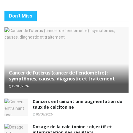
Don't Miss
Cancer de l’utérus (cancer de l’endomètre) :
symptômes, causes, diagnostic et traitement
07/08/2026
Cancers entraînant une augmentation du
taux de calcitonine
06/08/2026
Dosage de la calcitonine : objectif et
interprétation des résultats