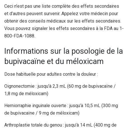
Ceci n’est pas une liste complète des effets secondaires
et d’autres peuvent survenir. Appelez votre médecin pour
obtenir des conseils médicaux sur les effets secondaires.
Vous pouvez signaler les effets secondaires à la FDA au 1-
800-FDA-1088.
Informations sur la posologie de la
bupivacaïne et du méloxicam
Dose habituelle pour adultes contre la douleur :
Oignonectomie : jusqu’à 2,3 mL (60 mg de bupivacaïne /
1,8 mg de méloxicam)
Herniorraphie inguinale ouverte : jusqu’à 10,5 mL (300 mg
de bupivacaïne / 9 mg de méloxicam)
Arthroplastie totale du genou : jusqu’à 14 mL (400 mg de