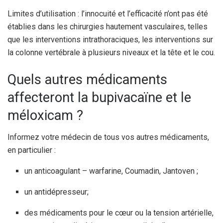
Limites d’utilisation : l’innocuité et l’efficacité n’ont pas été
établies dans les chirurgies hautement vasculaires, telles
que les interventions intrathoraciques, les interventions sur
la colonne vertébrale à plusieurs niveaux et la tête et le cou.
Quels autres médicaments
affecteront la bupivacaïne et le
méloxicam ?
Informez votre médecin de tous vos autres médicaments,
en particulier :
un anticoagulant – warfarine, Coumadin, Jantoven ;
un antidépresseur;
des médicaments pour le cœur ou la tension artérielle,