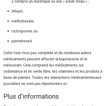
y compris un diurétique ou une « pilule d’eau » ;
lithium;
méthotrexate;
ciclosporine; ou
pemetrexed.
Cette liste n’est pas complète et de nombreux autres
médicaments peuvent affecter la bupivacaïne et le
méloxicam. Cela comprend les médicaments sur
ordonnance et en vente libre, les vitamines et les produits à
base de plantes. Toutes les interactions médicamenteuses
possibles ne sont pas répertoriées ici.
Plus d’informations