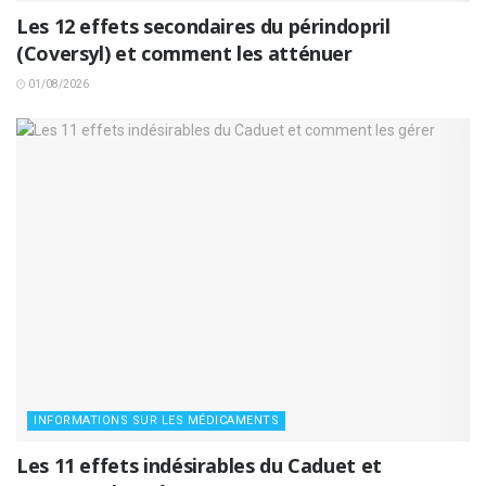
Les 12 effets secondaires du périndopril
(Coversyl) et comment les atténuer
01/08/2026
INFORMATIONS SUR LES MÉDICAMENTS
Les 11 effets indésirables du Caduet et