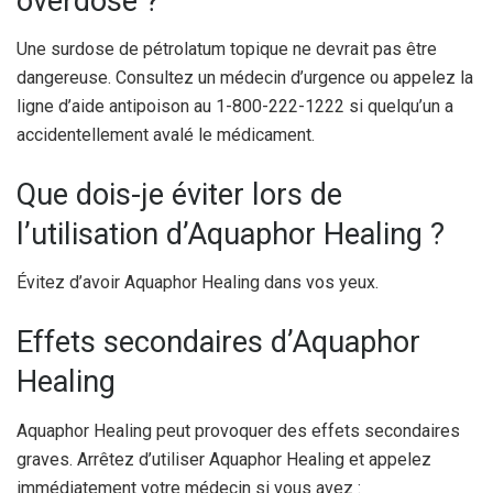
overdose ?
Une surdose de pétrolatum topique ne devrait pas être
dangereuse. Consultez un médecin d’urgence ou appelez la
ligne d’aide antipoison au 1-800-222-1222 si quelqu’un a
accidentellement avalé le médicament.
Que dois-je éviter lors de
l’utilisation d’Aquaphor Healing ?
Évitez d’avoir Aquaphor Healing dans vos yeux.
Effets secondaires d’Aquaphor
Healing
Aquaphor Healing peut provoquer des effets secondaires
graves. Arrêtez d’utiliser Aquaphor Healing et appelez
immédiatement votre médecin si vous avez :