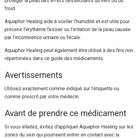
protéger la peau des effets desséchants du vent ou du
froid.
Aquaphor Healing aide à sceller l’humidité et est utile pour
prévenir l’érythème fessier ou l’irritation de la peau causée
par l’incontinence urinaire ou fécale.
Aquaphor Healing peut également être utilisé à des fins non
répertoriées dans ce guide des médicaments.
Avertissements
Utilisez exactement comme indiqué sur l’étiquette ou
comme prescrit par votre médecin.
Avant de prendre ce médicament
Si vous allaitez, évitez d’appliquer Aquaphor Healing sur les
zones du sein qui pourraient entrer en contact avec la