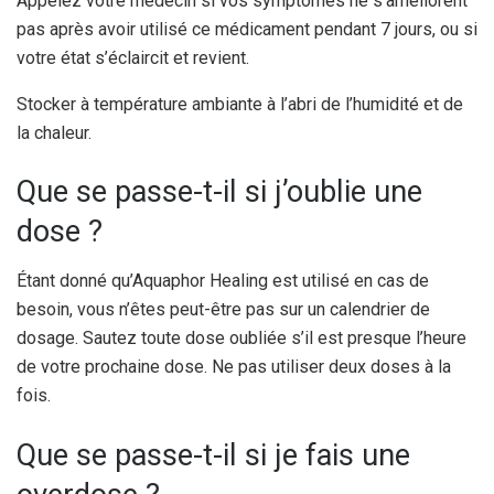
Appelez votre médecin si vos symptômes ne s’améliorent
pas après avoir utilisé ce médicament pendant 7 jours, ou si
votre état s’éclaircit et revient.
Stocker à température ambiante à l’abri de l’humidité et de
la chaleur.
Que se passe-t-il si j’oublie une
dose ?
Étant donné qu’Aquaphor Healing est utilisé en cas de
besoin, vous n’êtes peut-être pas sur un calendrier de
dosage. Sautez toute dose oubliée s’il est presque l’heure
de votre prochaine dose. Ne pas utiliser deux doses à la
fois.
Que se passe-t-il si je fais une