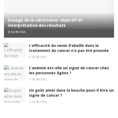
Dosage de la calcitonine : objectif et
interprétation des résultats
06/08/2026
L’efficacité du venin d’abeille dans le
traitement du cancer n’a pas été prouvée
05/08/2026
L’anémie est-elle un signe de cancer chez
les personnes âgées ?
04/08/2026
Un goût amer dans la bouche peut-il être un
signe de cancer ?
03/08/2026