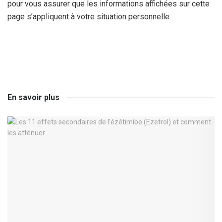
pour vous assurer que les informations affichées sur cette
page s’appliquent à votre situation personnelle.
En savoir plus