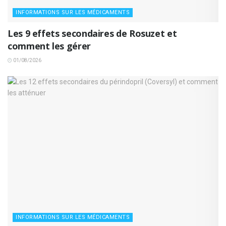
INFORMATIONS SUR LES MÉDICAMENTS
Les 9 effets secondaires de Rosuzet et
comment les gérer
01/08/2026
INFORMATIONS SUR LES MÉDICAMENTS