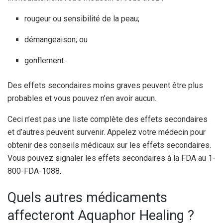
rougeur ou sensibilité de la peau;
démangeaison; ou
gonflement.
Des effets secondaires moins graves peuvent être plus
probables et vous pouvez n’en avoir aucun.
Ceci n’est pas une liste complète des effets secondaires
et d’autres peuvent survenir. Appelez votre médecin pour
obtenir des conseils médicaux sur les effets secondaires.
Vous pouvez signaler les effets secondaires à la FDA au 1-
800-FDA-1088.
Quels autres médicaments
affecteront Aquaphor Healing ?