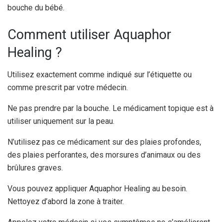
bouche du bébé.
Comment utiliser Aquaphor
Healing ?
Utilisez exactement comme indiqué sur l’étiquette ou
comme prescrit par votre médecin.
Ne pas prendre par la bouche. Le médicament topique est à
utiliser uniquement sur la peau.
N’utilisez pas ce médicament sur des plaies profondes,
des plaies perforantes, des morsures d’animaux ou des
brûlures graves.
Vous pouvez appliquer Aquaphor Healing au besoin.
Nettoyez d’abord la zone à traiter.