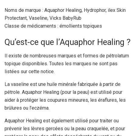
Noms de marque : Aquaphor Healing, Hydrophor, ilex Skin
Protectant, Vaseline, Vicks BabyRub
Classe de médicaments : émollients topiques
Qu’est-ce que l’Aquaphor Healing ?
Il existe de nombreuses marques et formes de pétrolatum
topique disponibles. Toutes les marques ne sont pas
listées sur cette notice.
La vaseline est une huile minérale fabriquée à partir de
pétrole. Aquaphor Healing (pour la peau) est utilisé pour
aider à protéger les coupures mineures, les éraflures, les
brûlures ou l’eczéma.
Aquaphor Healing est également utilisé pour traiter ou
prévenir les lèvres gercées ou la peau craquelée, et pour