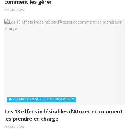
comment les gérer
26/07/2026
INFORMATIONS SUR LES MÉDICAMENTS
Les 13 effets indésirables d’Atozet et comment
les prendre en charge
25/07/2026