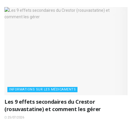
INFORMATIONS SUR LES MÉDICAMENTS
Les 9 effets secondaires du Crestor
(rosuvastatine) et comment les gérer
25/07/2026