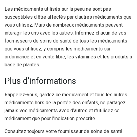
Les médicaments utilisés sur la peau ne sont pas
susceptibles d’être affectés par d’autres médicaments que
vous utilisez. Mais de nombreux médicaments peuvent
interagir les uns avec les autres. Informez chacun de vos
fournisseurs de soins de santé de tous les médicaments
que vous utilisez, y compris les médicaments sur
ordonnance et en vente libre, les vitamines et les produits à
base de plantes.
Plus d’informations
Rappelez-vous, gardez ce médicament et tous les autres
médicaments hors de la portée des enfants, ne partagez
jamais vos médicaments avec d’autres et n’utilisez ce
médicament que pour l’indication prescrite.
Consultez toujours votre fournisseur de soins de santé