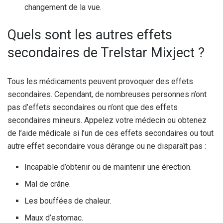
changement de la vue.
Quels sont les autres effets
secondaires de Trelstar Mixject ?
Tous les médicaments peuvent provoquer des effets
secondaires. Cependant, de nombreuses personnes n’ont
pas d’effets secondaires ou n’ont que des effets
secondaires mineurs. Appelez votre médecin ou obtenez
de l’aide médicale si l’un de ces effets secondaires ou tout
autre effet secondaire vous dérange ou ne disparaît pas :
Incapable d’obtenir ou de maintenir une érection.
Mal de crâne.
Les bouffées de chaleur.
Maux d’estomac.