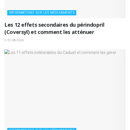
INFORMATIONS SUR LES MÉDICAMENTS
Les 12 effets secondaires du périndopril
(Coversyl) et comment les atténuer
01/08/2026