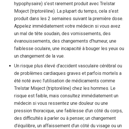
hypophysaire) s’est rarement produit avec Trelstar
Mixject (triptoréline). La plupart du temps, cela s’est
produit dans les 2 semaines suivant la première dose.
Appelez immédiatement votre médecin si vous avez
un mal de tête soudain, des vomissements, des
évanouissements, des changements d’humeur, une
faiblesse oculaire, une incapacité à bouger les yeux ou
un changement de la vue.
Un risque plus élevé d’accident vasculaire cérébral ou
de problèmes cardiaques graves et parfois mortels a
été noté avec l’utilisation de médicaments comme
Trelstar Mixject (triptoréline) chez les hommes. Le
risque est faible, mais consultez immédiatement un
médecin si vous ressentez une douleur ou une
pression thoracique, une faiblesse d’un côté du corps,
des difficultés à parler ou à penser, un changement
d’équilibre, un affaissement d’un côté du visage ou un