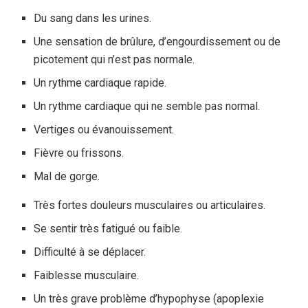
Du sang dans les urines.
Une sensation de brûlure, d’engourdissement ou de
picotement qui n’est pas normale.
Un rythme cardiaque rapide.
Un rythme cardiaque qui ne semble pas normal.
Vertiges ou évanouissement.
Fièvre ou frissons.
Mal de gorge.
Très fortes douleurs musculaires ou articulaires.
Se sentir très fatigué ou faible.
Difficulté à se déplacer.
Faiblesse musculaire.
Un très grave problème d’hypophyse (apoplexie