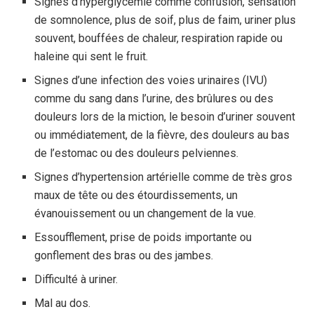
Signes d’hyperglycémie comme confusion, sensation
de somnolence, plus de soif, plus de faim, uriner plus
souvent, bouffées de chaleur, respiration rapide ou
haleine qui sent le fruit.
Signes d’une infection des voies urinaires (IVU)
comme du sang dans l’urine, des brûlures ou des
douleurs lors de la miction, le besoin d’uriner souvent
ou immédiatement, de la fièvre, des douleurs au bas
de l’estomac ou des douleurs pelviennes.
Signes d’hypertension artérielle comme de très gros
maux de tête ou des étourdissements, un
évanouissement ou un changement de la vue.
Essoufflement, prise de poids importante ou
gonflement des bras ou des jambes.
Difficulté à uriner.
Mal au dos.