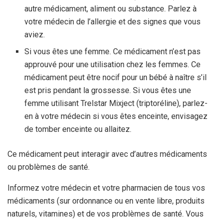
autre médicament, aliment ou substance. Parlez à
votre médecin de l’allergie et des signes que vous
aviez.
Si vous êtes une femme. Ce médicament n’est pas
approuvé pour une utilisation chez les femmes. Ce
médicament peut être nocif pour un bébé à naître s’il
est pris pendant la grossesse. Si vous êtes une
femme utilisant Trelstar Mixject (triptoréline), parlez-
en à votre médecin si vous êtes enceinte, envisagez
de tomber enceinte ou allaitez.
Ce médicament peut interagir avec d’autres médicaments
ou problèmes de santé.
Informez votre médecin et votre pharmacien de tous vos
médicaments (sur ordonnance ou en vente libre, produits
naturels, vitamines) et de vos problèmes de santé. Vous