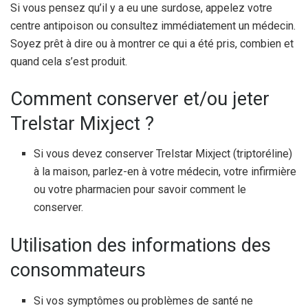
Si vous pensez qu’il y a eu une surdose, appelez votre
centre antipoison ou consultez immédiatement un médecin.
Soyez prêt à dire ou à montrer ce qui a été pris, combien et
quand cela s’est produit.
Comment conserver et/ou jeter
Trelstar Mixject ?
Si vous devez conserver Trelstar Mixject (triptoréline)
à la maison, parlez-en à votre médecin, votre infirmière
ou votre pharmacien pour savoir comment le
conserver.
Utilisation des informations des
consommateurs
Si vos symptômes ou problèmes de santé ne