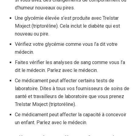
d’humeur nouveaux ou pires.
Une glycémie élevée s’est produite avec Trelstar
Mixject (triptoréline). Cela inclut le diabète qui est
nouveau ou pire.
Vérifiez votre glycémie comme vous l’a dit votre
médecin.
Faites vérifier les analyses de sang comme vous l’a
dit le médecin. Parlez avec le médecin.
Ce médicament peut affecter certains tests de
laboratoire. Dites à tous vos fournisseurs de soins de
santé et travailleurs de laboratoire que vous prenez
Trelstar Mixject (triptoréline).
Ce médicament peut affecter la capacité à concevoir
un enfant. Parlez avec le médecin.