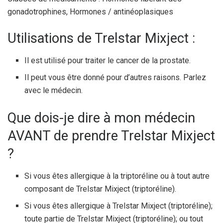
gonadotrophines, Hormones / antinéoplasiques
Utilisations de Trelstar Mixject :
Il est utilisé pour traiter le cancer de la prostate.
Il peut vous être donné pour d’autres raisons. Parlez
avec le médecin.
Que dois-je dire à mon médecin
AVANT de prendre Trelstar Mixject
?
Si vous êtes allergique à la triptoréline ou à tout autre
composant de Trelstar Mixject (triptoréline).
Si vous êtes allergique à Trelstar Mixject (triptoréline);
toute partie de Trelstar Mixject (triptoréline); ou tout