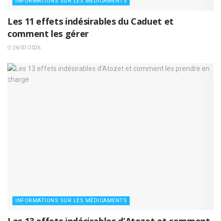
INFORMATIONS SUR LES MÉDICAMENTS
Les 11 effets indésirables du Caduet et
comment les gérer
26/07/2026
INFORMATIONS SUR LES MÉDICAMENTS