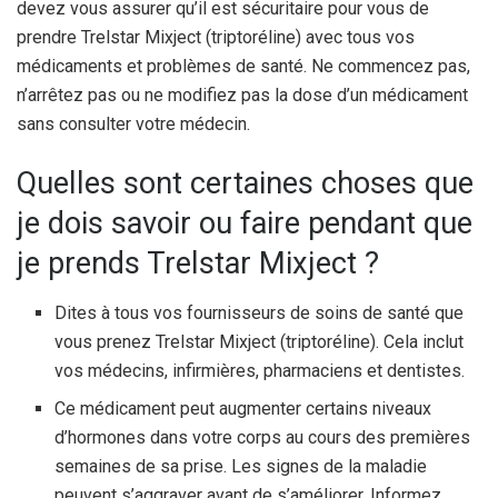
devez vous assurer qu’il est sécuritaire pour vous de
prendre Trelstar Mixject (triptoréline) avec tous vos
médicaments et problèmes de santé. Ne commencez pas,
n’arrêtez pas ou ne modifiez pas la dose d’un médicament
sans consulter votre médecin.
Quelles sont certaines choses que
je dois savoir ou faire pendant que
je prends Trelstar Mixject ?
Dites à tous vos fournisseurs de soins de santé que
vous prenez Trelstar Mixject (triptoréline). Cela inclut
vos médecins, infirmières, pharmaciens et dentistes.
Ce médicament peut augmenter certains niveaux
d’hormones dans votre corps au cours des premières
semaines de sa prise. Les signes de la maladie
peuvent s’aggraver avant de s’améliorer. Informez