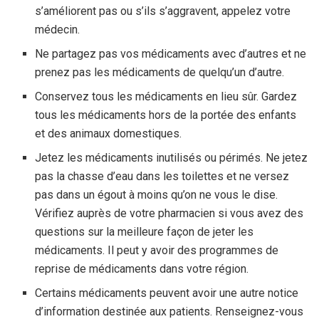
s’améliorent pas ou s’ils s’aggravent, appelez votre
médecin.
Ne partagez pas vos médicaments avec d’autres et ne
prenez pas les médicaments de quelqu’un d’autre.
Conservez tous les médicaments en lieu sûr. Gardez
tous les médicaments hors de la portée des enfants
et des animaux domestiques.
Jetez les médicaments inutilisés ou périmés. Ne jetez
pas la chasse d’eau dans les toilettes et ne versez
pas dans un égout à moins qu’on ne vous le dise.
Vérifiez auprès de votre pharmacien si vous avez des
questions sur la meilleure façon de jeter les
médicaments. Il peut y avoir des programmes de
reprise de médicaments dans votre région.
Certains médicaments peuvent avoir une autre notice
d’information destinée aux patients. Renseignez-vous