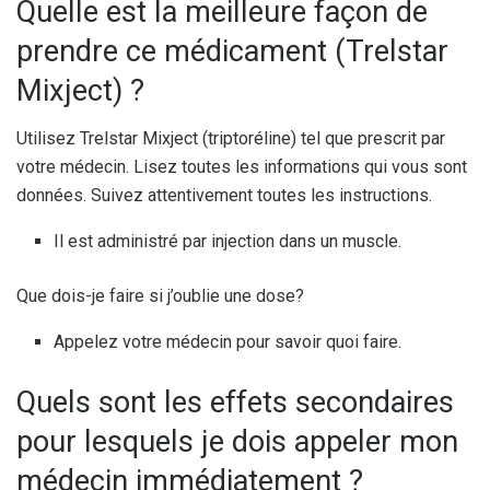
Quelle est la meilleure façon de
prendre ce médicament (Trelstar
Mixject) ?
Utilisez Trelstar Mixject (triptoréline) tel que prescrit par
votre médecin. Lisez toutes les informations qui vous sont
données. Suivez attentivement toutes les instructions.
Il est administré par injection dans un muscle.
Que dois-je faire si j’oublie une dose?
Appelez votre médecin pour savoir quoi faire.
Quels sont les effets secondaires
pour lesquels je dois appeler mon
médecin immédiatement ?