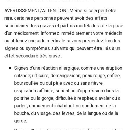
AVERTISSEMENT/ATTENTION : Même si cela peut être
rare, certaines personnes peuvent avoir des effets
secondaires très graves et parfois mortels lors de la prise
d’un médicament. Informez immédiatement votre médecin
ou obtenez une aide médicale si vous présentez l’un des
signes ou symptômes suivants qui peuvent être liés à un
effet secondaire très grave :
Signes d’une réaction allergique, comme une éruption
cutanée; urticaire; démangeaison; peau rouge, enflée,
boursouflée ou qui pèle avec ou sans fièvre;
respiration sifflante; sensation d’oppression dans la
poitrine ou la gorge; difficulté à respirer, à avaler ou à
parler ; enrouement inhabituel; ou gonflement de la
bouche, du visage, des lèvres, de la langue ou de la
gorge.