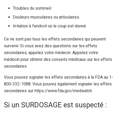
Troubles du sommeil.
Douleurs musculaires ou articulaires.
Irritation à l’endroit où le coup est donné.
Ce ne sont pas tous les effets secondaires qui peuvent
survenir. Si vous avez des questions sur les effets
secondaires, appelez votre médecin. Appelez votre
médecin pour obtenir des conseils médicaux sur les effets
secondaires.
Vous pouvez signaler les effets secondaires à la FDA au 1-
800-332-1088. Vous pouvez également signaler les effets
secondaires sur https://www.fda.gov/medwatch.
Si un SURDOSAGE est suspecté :