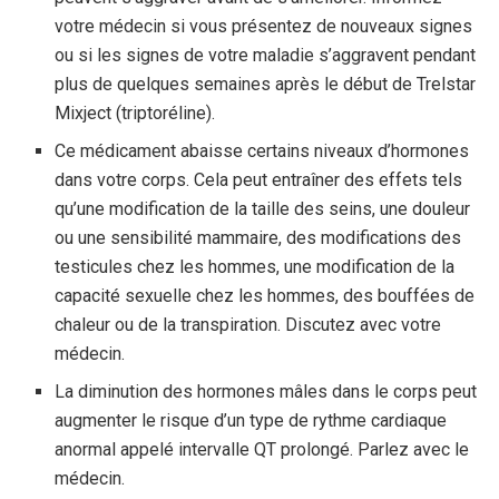
votre médecin si vous présentez de nouveaux signes
ou si les signes de votre maladie s’aggravent pendant
plus de quelques semaines après le début de Trelstar
Mixject (triptoréline).
Ce médicament abaisse certains niveaux d’hormones
dans votre corps. Cela peut entraîner des effets tels
qu’une modification de la taille des seins, une douleur
ou une sensibilité mammaire, des modifications des
testicules chez les hommes, une modification de la
capacité sexuelle chez les hommes, des bouffées de
chaleur ou de la transpiration. Discutez avec votre
médecin.
La diminution des hormones mâles dans le corps peut
augmenter le risque d’un type de rythme cardiaque
anormal appelé intervalle QT prolongé. Parlez avec le
médecin.