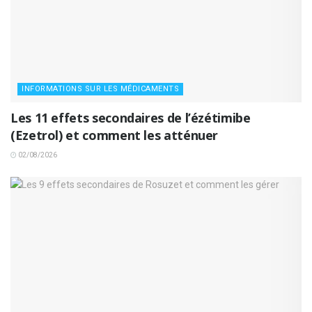
INFORMATIONS SUR LES MÉDICAMENTS
Les 11 effets secondaires de l’ézétimibe
(Ezetrol) et comment les atténuer
02/08/2026