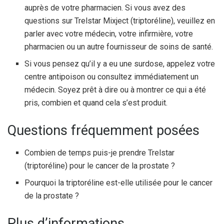
auprès de votre pharmacien. Si vous avez des
questions sur Trelstar Mixject (triptoréline), veuillez en
parler avec votre médecin, votre infirmière, votre
pharmacien ou un autre fournisseur de soins de santé.
Si vous pensez qu’il y a eu une surdose, appelez votre
centre antipoison ou consultez immédiatement un
médecin. Soyez prêt à dire ou à montrer ce qui a été
pris, combien et quand cela s’est produit.
Questions fréquemment posées
Combien de temps puis-je prendre Trelstar
(triptoréline) pour le cancer de la prostate ?
Pourquoi la triptoréline est-elle utilisée pour le cancer
de la prostate ?
Plus d’informations