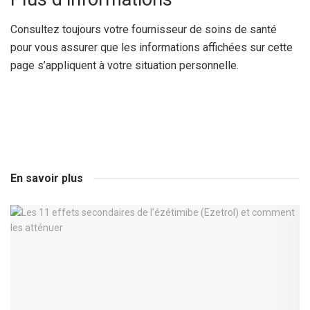
Consultez toujours votre fournisseur de soins de santé
pour vous assurer que les informations affichées sur cette
page s’appliquent à votre situation personnelle.
En savoir plus