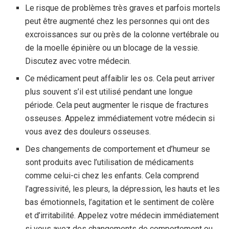
Le risque de problèmes très graves et parfois mortels
peut être augmenté chez les personnes qui ont des
excroissances sur ou près de la colonne vertébrale ou
de la moelle épinière ou un blocage de la vessie.
Discutez avec votre médecin.
Ce médicament peut affaiblir les os. Cela peut arriver
plus souvent s’il est utilisé pendant une longue
période. Cela peut augmenter le risque de fractures
osseuses. Appelez immédiatement votre médecin si
vous avez des douleurs osseuses.
Des changements de comportement et d’humeur se
sont produits avec l’utilisation de médicaments
comme celui-ci chez les enfants. Cela comprend
l’agressivité, les pleurs, la dépression, les hauts et les
bas émotionnels, l’agitation et le sentiment de colère
et d’irritabilité. Appelez votre médecin immédiatement
si vous avez des changements de comportement ou