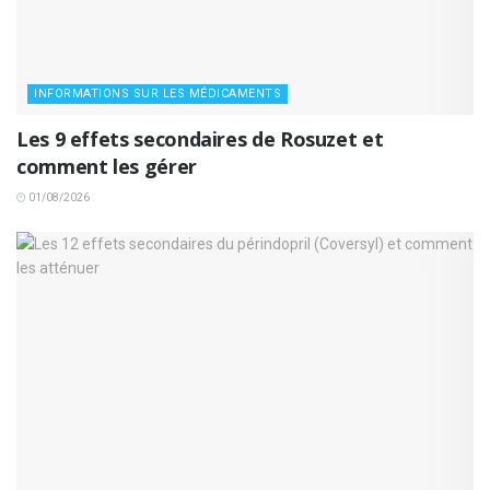
INFORMATIONS SUR LES MÉDICAMENTS
Les 9 effets secondaires de Rosuzet et
comment les gérer
01/08/2026