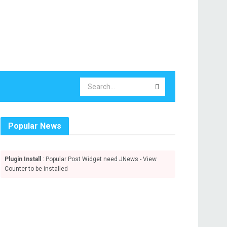
Popular News
Plugin Install
: Popular Post Widget need JNews - View
Counter to be installed