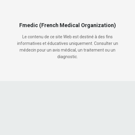
Fmedic (French Medical Organization)
Le contenu de ce site Web est destiné à des fins
informatives et éducatives uniquement. Consulter un
médecin pour un avis médical, un traitement ou un
diagnostic.