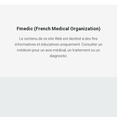
Fmedic (French Medical Organization)
Le contenu de ce site Web est destiné à des fins
informatives et éducatives uniquement. Consulter un
médecin pour un avis médical, un traitement ou un
diagnostic.