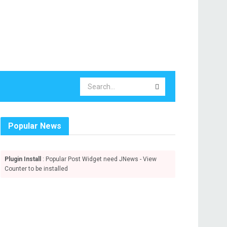
Popular News
Plugin Install
: Popular Post Widget need JNews - View
Counter to be installed