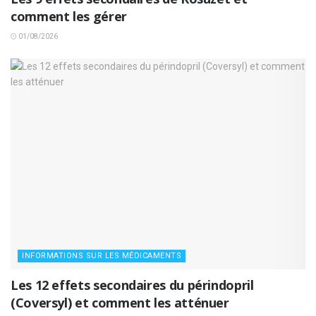
comment les gérer
01/08/2026
INFORMATIONS SUR LES MÉDICAMENTS
Les 12 effets secondaires du périndopril
(Coversyl) et comment les atténuer