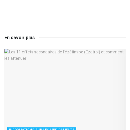
En savoir plus
INFORMATIONS SUR LES MÉDICAMENTS