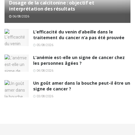
Dosage de la calcitonine : objectif et
interprétation des résultats
06/08/2026
L’efficacité du venin d’abeille dans le
traitement du cancer n’a pas été prouvée
05/08/2026
L’anémie est-elle un signe de cancer chez
les personnes âgées ?
04/08/2026
Un goût amer dans la bouche peut-il être un
signe de cancer ?
03/08/2026