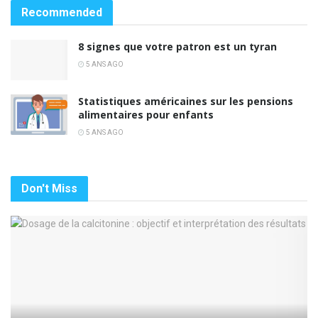
Recommended
8 signes que votre patron est un tyran
5 ANS AGO
Statistiques américaines sur les pensions
alimentaires pour enfants
5 ANS AGO
Don't Miss