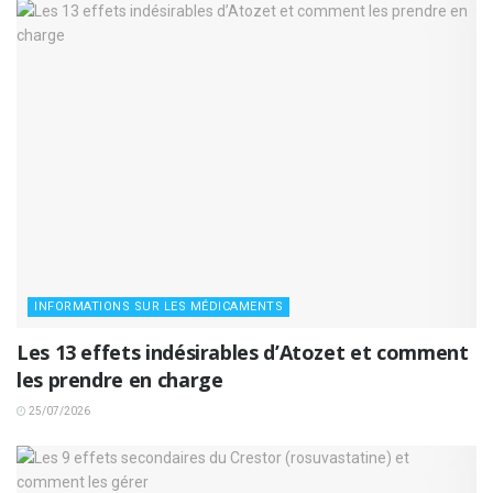
INFORMATIONS SUR LES MÉDICAMENTS
Les 13 effets indésirables d’Atozet et comment
les prendre en charge
25/07/2026