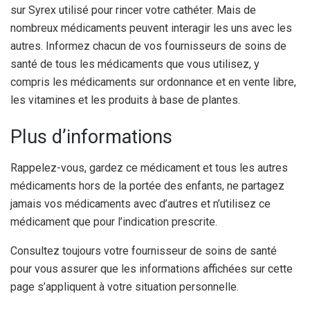
sur Syrex utilisé pour rincer votre cathéter. Mais de
nombreux médicaments peuvent interagir les uns avec les
autres. Informez chacun de vos fournisseurs de soins de
santé de tous les médicaments que vous utilisez, y
compris les médicaments sur ordonnance et en vente libre,
les vitamines et les produits à base de plantes.
Plus d’informations
Rappelez-vous, gardez ce médicament et tous les autres
médicaments hors de la portée des enfants, ne partagez
jamais vos médicaments avec d’autres et n’utilisez ce
médicament que pour l’indication prescrite.
Consultez toujours votre fournisseur de soins de santé
pour vous assurer que les informations affichées sur cette
page s’appliquent à votre situation personnelle.