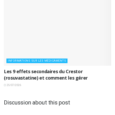
INFORMATIONS SUR LES MÉDICAMENTS
Les 9 effets secondaires du Crestor
(rosuvastatine) et comment les gérer
25/07/2026
Discussion about this post