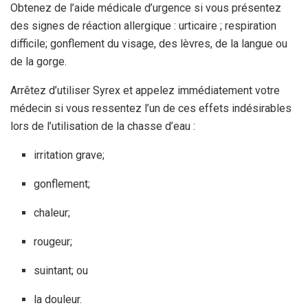
Obtenez de l’aide médicale d’urgence si vous présentez
des signes de réaction allergique : urticaire ; respiration
difficile; gonflement du visage, des lèvres, de la langue ou
de la gorge.
Arrêtez d’utiliser Syrex et appelez immédiatement votre
médecin si vous ressentez l’un de ces effets indésirables
lors de l’utilisation de la chasse d’eau :
irritation grave;
gonflement;
chaleur;
rougeur;
suintant; ou
la douleur.