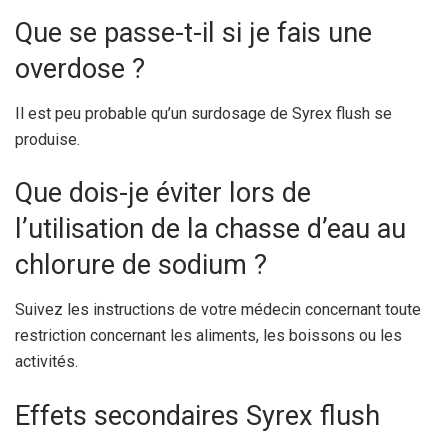
Que se passe-t-il si je fais une
overdose ?
Il est peu probable qu’un surdosage de Syrex flush se
produise.
Que dois-je éviter lors de
l’utilisation de la chasse d’eau au
chlorure de sodium ?
Suivez les instructions de votre médecin concernant toute
restriction concernant les aliments, les boissons ou les
activités.
Effets secondaires Syrex flush