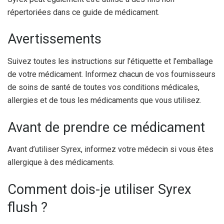
répertoriées dans ce guide de médicament.
Avertissements
Suivez toutes les instructions sur l’étiquette et l’emballage
de votre médicament. Informez chacun de vos fournisseurs
de soins de santé de toutes vos conditions médicales,
allergies et de tous les médicaments que vous utilisez.
Avant de prendre ce médicament
Avant d’utiliser Syrex, informez votre médecin si vous êtes
allergique à des médicaments.
Comment dois-je utiliser Syrex
flush ?