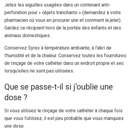
Jetez les aiguilles usagées dans un contenant anti-
perforation pour « objets tranchants » (demandez à votre
pharmacien où vous en procurer une et comment la jeter).
Gardez ce récipient hors de la portée des enfants et des
animaux domestiques.
Conservez Syrex à température ambiante, à l’abri de
l’humidité et de la chaleur. Conservez toutes les fournitures
de rinçage de votre cathéter dans un endroit propre et sec
lorsqu’elles ne sont pas utilisées.
Que se passe-t-il si j’oublie une
dose ?
Si vous utilisez le rinçage de votre cathéter à chaque fois
que vous l’utilisez, il est peu probable que vous manquiez
une dose.