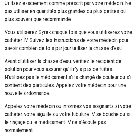
Utilisez exactement comme prescrit par votre médecin. Ne
pas utiliser en quantités plus grandes ou plus petites ou
plus souvent que recommandé.
Vous utiliserez Syrex chaque fois que vous utiliserez votre
cathéter IV. Suivez les instructions de votre médecin pour
savoir combien de fois par jour utiliser la chasse d’eau.
Avant d’utiliser la chasse d’eau, vérifiez le récipient de
solution pour vous assurer qu’il n’y a pas de fuites.
N’utilisez pas le médicament s’il a changé de couleur ou s’il
contient des particules. Appelez votre médecin pour une
nouvelle ordonnance.
Appelez votre médecin ou informez vos soignants si votre
cathéter, votre aiguille ou votre tubulure IV se bouche ou si
le rinçage ou le médicament IV ne s’écoule pas
normalement.