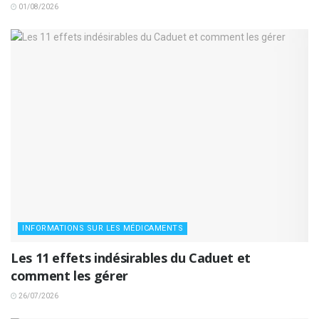
01/08/2026
INFORMATIONS SUR LES MÉDICAMENTS
Les 11 effets indésirables du Caduet et
comment les gérer
26/07/2026