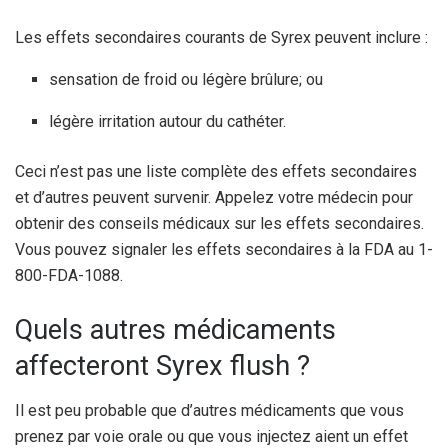
Les effets secondaires courants de Syrex peuvent inclure :
sensation de froid ou légère brûlure; ou
légère irritation autour du cathéter.
Ceci n’est pas une liste complète des effets secondaires
et d’autres peuvent survenir. Appelez votre médecin pour
obtenir des conseils médicaux sur les effets secondaires.
Vous pouvez signaler les effets secondaires à la FDA au 1-
800-FDA-1088.
Quels autres médicaments
affecteront Syrex flush ?
Il est peu probable que d’autres médicaments que vous
prenez par voie orale ou que vous injectez aient un effet