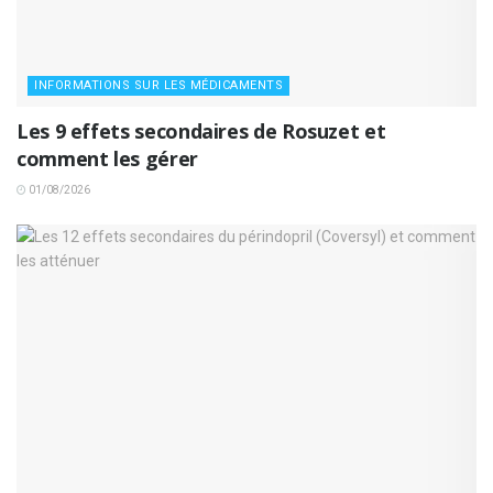
INFORMATIONS SUR LES MÉDICAMENTS
Les 9 effets secondaires de Rosuzet et
comment les gérer
01/08/2026