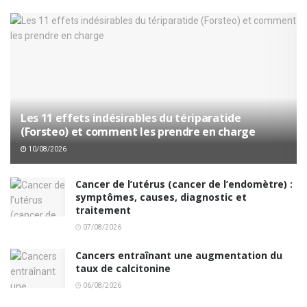
Les 11 effets indésirables du tériparatide
(Forsteo) et comment les prendre en charge
10/08/2026
Cancer de l’utérus (cancer de l’endomètre) :
symptômes, causes, diagnostic et
traitement
07/08/2026
Cancers entraînant une augmentation du
taux de calcitonine
06/08/2026