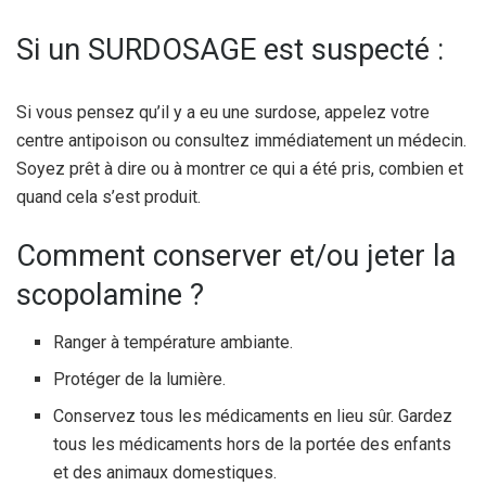
Si un SURDOSAGE est suspecté :
Si vous pensez qu’il y a eu une surdose, appelez votre
centre antipoison ou consultez immédiatement un médecin.
Soyez prêt à dire ou à montrer ce qui a été pris, combien et
quand cela s’est produit.
Comment conserver et/ou jeter la
scopolamine ?
Ranger à température ambiante.
Protéger de la lumière.
Conservez tous les médicaments en lieu sûr. Gardez
tous les médicaments hors de la portée des enfants
et des animaux domestiques.