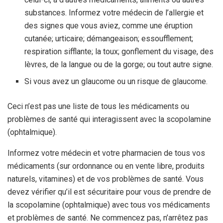
substances. Informez votre médecin de l’allergie et
des signes que vous aviez, comme une éruption
cutanée; urticaire; démangeaison; essoufflement;
respiration sifflante; la toux; gonflement du visage, des
lèvres, de la langue ou de la gorge; ou tout autre signe.
Si vous avez un glaucome ou un risque de glaucome.
Ceci n’est pas une liste de tous les médicaments ou
problèmes de santé qui interagissent avec la scopolamine
(ophtalmique).
Informez votre médecin et votre pharmacien de tous vos
médicaments (sur ordonnance ou en vente libre, produits
naturels, vitamines) et de vos problèmes de santé. Vous
devez vérifier qu’il est sécuritaire pour vous de prendre de
la scopolamine (ophtalmique) avec tous vos médicaments
et problèmes de santé. Ne commencez pas, n’arrêtez pas