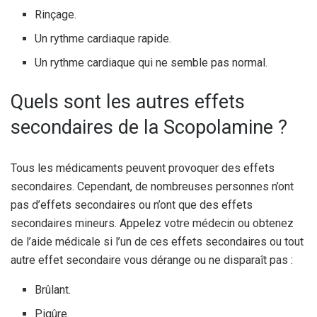
Rinçage.
Un rythme cardiaque rapide.
Un rythme cardiaque qui ne semble pas normal.
Quels sont les autres effets
secondaires de la Scopolamine ?
Tous les médicaments peuvent provoquer des effets
secondaires. Cependant, de nombreuses personnes n’ont
pas d’effets secondaires ou n’ont que des effets
secondaires mineurs. Appelez votre médecin ou obtenez
de l’aide médicale si l’un de ces effets secondaires ou tout
autre effet secondaire vous dérange ou ne disparaît pas :
Brûlant.
Piqûre.