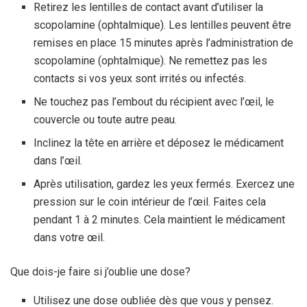
Retirez les lentilles de contact avant d’utiliser la
scopolamine (ophtalmique). Les lentilles peuvent être
remises en place 15 minutes après l’administration de
scopolamine (ophtalmique). Ne remettez pas les
contacts si vos yeux sont irrités ou infectés.
Ne touchez pas l’embout du récipient avec l’œil, le
couvercle ou toute autre peau.
Inclinez la tête en arrière et déposez le médicament
dans l’œil.
Après utilisation, gardez les yeux fermés. Exercez une
pression sur le coin intérieur de l’œil. Faites cela
pendant 1 à 2 minutes. Cela maintient le médicament
dans votre œil.
Que dois-je faire si j’oublie une dose?
Utilisez une dose oubliée dès que vous y pensez.