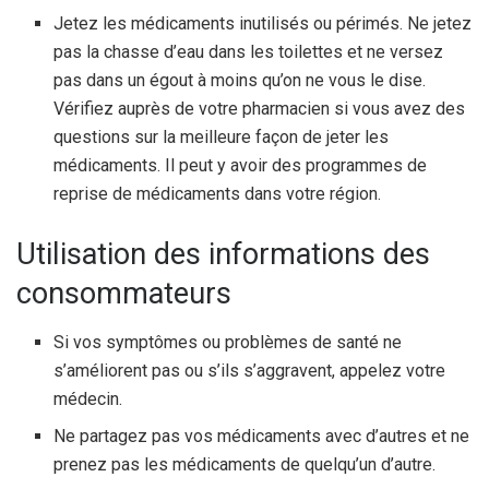
Jetez les médicaments inutilisés ou périmés. Ne jetez
pas la chasse d’eau dans les toilettes et ne versez
pas dans un égout à moins qu’on ne vous le dise.
Vérifiez auprès de votre pharmacien si vous avez des
questions sur la meilleure façon de jeter les
médicaments. Il peut y avoir des programmes de
reprise de médicaments dans votre région.
Utilisation des informations des
consommateurs
Si vos symptômes ou problèmes de santé ne
s’améliorent pas ou s’ils s’aggravent, appelez votre
médecin.
Ne partagez pas vos médicaments avec d’autres et ne
prenez pas les médicaments de quelqu’un d’autre.