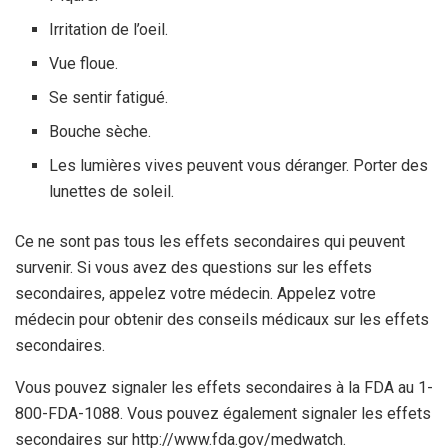
Irritation de l’oeil.
Vue floue.
Se sentir fatigué.
Bouche sèche.
Les lumières vives peuvent vous déranger. Porter des
lunettes de soleil.
Ce ne sont pas tous les effets secondaires qui peuvent
survenir. Si vous avez des questions sur les effets
secondaires, appelez votre médecin. Appelez votre
médecin pour obtenir des conseils médicaux sur les effets
secondaires.
Vous pouvez signaler les effets secondaires à la FDA au 1-
800-FDA-1088. Vous pouvez également signaler les effets
secondaires sur http://www.fda.gov/medwatch.