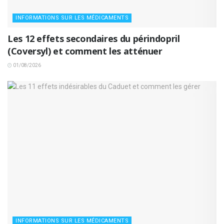
INFORMATIONS SUR LES MÉDICAMENTS
Les 12 effets secondaires du périndopril
(Coversyl) et comment les atténuer
01/08/2026
INFORMATIONS SUR LES MÉDICAMENTS