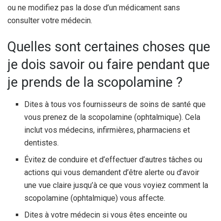
ou ne modifiez pas la dose d’un médicament sans
consulter votre médecin.
Quelles sont certaines choses que
je dois savoir ou faire pendant que
je prends de la scopolamine ?
Dites à tous vos fournisseurs de soins de santé que
vous prenez de la scopolamine (ophtalmique). Cela
inclut vos médecins, infirmières, pharmaciens et
dentistes.
Évitez de conduire et d’effectuer d’autres tâches ou
actions qui vous demandent d’être alerte ou d’avoir
une vue claire jusqu’à ce que vous voyiez comment la
scopolamine (ophtalmique) vous affecte.
Dites à votre médecin si vous êtes enceinte ou