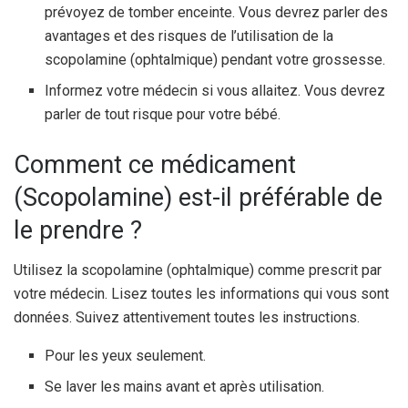
prévoyez de tomber enceinte. Vous devrez parler des
avantages et des risques de l’utilisation de la
scopolamine (ophtalmique) pendant votre grossesse.
Informez votre médecin si vous allaitez. Vous devrez
parler de tout risque pour votre bébé.
Comment ce médicament
(Scopolamine) est-il préférable de
le prendre ?
Utilisez la scopolamine (ophtalmique) comme prescrit par
votre médecin. Lisez toutes les informations qui vous sont
données. Suivez attentivement toutes les instructions.
Pour les yeux seulement.
Se laver les mains avant et après utilisation.