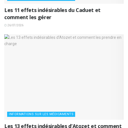
Les 11 effets indésirables du Caduet et
comment les gérer
26/07/2026
INFORMATIONS SUR LES MÉDICAMENTS
Les 13 effets indésirables d’Atozet et comment