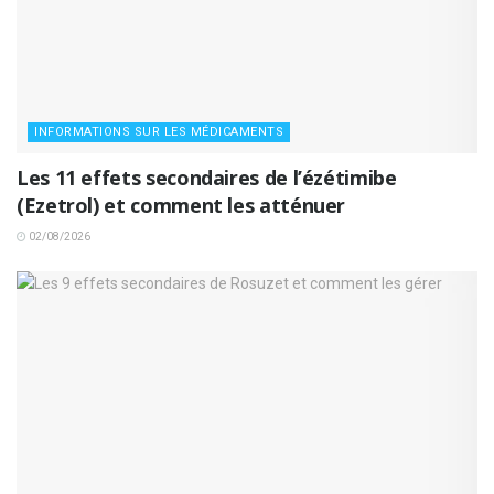
INFORMATIONS SUR LES MÉDICAMENTS
Les 11 effets secondaires de l’ézétimibe
(Ezetrol) et comment les atténuer
02/08/2026