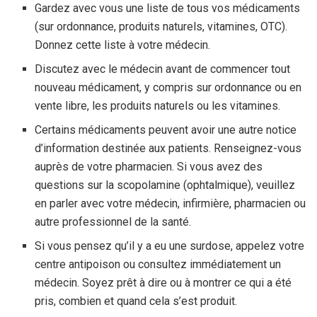
Gardez avec vous une liste de tous vos médicaments
(sur ordonnance, produits naturels, vitamines, OTC).
Donnez cette liste à votre médecin.
Discutez avec le médecin avant de commencer tout
nouveau médicament, y compris sur ordonnance ou en
vente libre, les produits naturels ou les vitamines.
Certains médicaments peuvent avoir une autre notice
d’information destinée aux patients. Renseignez-vous
auprès de votre pharmacien. Si vous avez des
questions sur la scopolamine (ophtalmique), veuillez
en parler avec votre médecin, infirmière, pharmacien ou
autre professionnel de la santé.
Si vous pensez qu’il y a eu une surdose, appelez votre
centre antipoison ou consultez immédiatement un
médecin. Soyez prêt à dire ou à montrer ce qui a été
pris, combien et quand cela s’est produit.