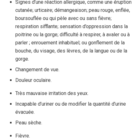
Signes d’une réaction allergique, comme une éruption
cutanée; urticaire; démangeaison; peau rouge, enflée,
boursouflée ou qui pèle avec ou sans fièvre;
respiration sifflante; sensation d’oppression dans la
poitrine ou la gorge; difficulté à respirer, à avaler ou à
parler ; enrouement inhabituel; ou gonflement de la
bouche, du visage, des lèvres, de la langue ou de la
gorge.
Changement de vue.
Douleur oculaire.
Très mauvaise irritation des yeux.
Incapable d’uriner ou de modifier la quantité d’urine
évacuée.
Peau sèche.
Fièvre.