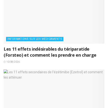
INFORMATIONS SUR LES MÉDICAMENTS
Les 11 effets indésirables du tériparatide
(Forsteo) et comment les prendre en charge
10/08/2026