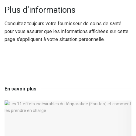
Plus d’informations
Consultez toujours votre fournisseur de soins de santé
pour vous assurer que les informations affichées sur cette
page s’appliquent à votre situation personnelle.
En savoir plus