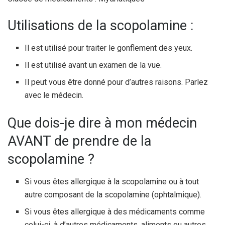
Utilisations de la scopolamine :
Il est utilisé pour traiter le gonflement des yeux.
Il est utilisé avant un examen de la vue.
Il peut vous être donné pour d’autres raisons. Parlez
avec le médecin.
Que dois-je dire à mon médecin
AVANT de prendre de la
scopolamine ?
Si vous êtes allergique à la scopolamine ou à tout
autre composant de la scopolamine (ophtalmique).
Si vous êtes allergique à des médicaments comme
celui-ci, à d’autres médicaments, aliments ou autres