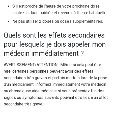
S’il est proche de l’heure de votre prochaine dose,
sautez la dose oubliée et revenez à l’heure habituelle.
Ne pas utiliser 2 doses ou doses supplémentaires.
Quels sont les effets secondaires
pour lesquels je dois appeler mon
médecin immédiatement ?
AVERTISSEMENT/ATTENTION : Même si cela peut être
rare, certaines personnes peuvent avoir des effets
secondaires très graves et parfois mortels lors de la prise
d’un médicament. Informez immédiatement votre médecin
ou obtenez une aide médicale si vous présentez l’un des
signes ou symptômes suivants pouvant être liés à un effet
secondaire très grave :