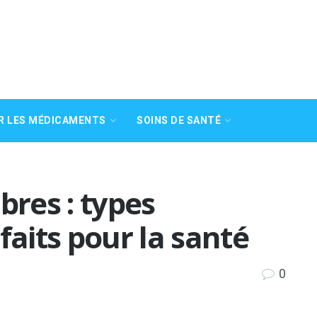
R LES MÉDICAMENTS
SOINS DE SANTÉ
bres : types
faits pour la santé
0