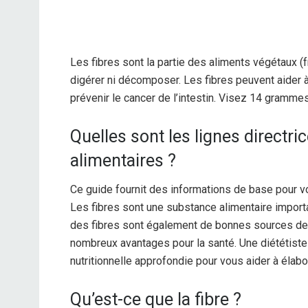
Les fibres sont la partie des aliments végétaux (f
digérer ni décomposer. Les fibres peuvent aider à 
prévenir le cancer de l’intestin. Visez 14 grammes
Quelles sont les lignes directr
alimentaires ?
Ce guide fournit des informations de base pour vo
Les fibres sont une substance alimentaire importa
des fibres sont également de bonnes sources de v
nombreux avantages pour la santé. Une diététiste
nutritionnelle approfondie pour vous aider à élabo
Qu’est-ce que la fibre ?