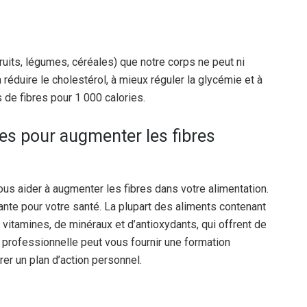
ruits, légumes, céréales) que notre corps ne peut ni
réduire le cholestérol, à mieux réguler la glycémie et à
 de fibres pour 1 000 calories.
ices pour augmenter les fibres
us aider à augmenter les fibres dans votre alimentation.
nte pour votre santé. La plupart des aliments contenant
itamines, de minéraux et d’antioxydants, qui offrent de
 professionnelle peut vous fournir une formation
rer un plan d’action personnel.