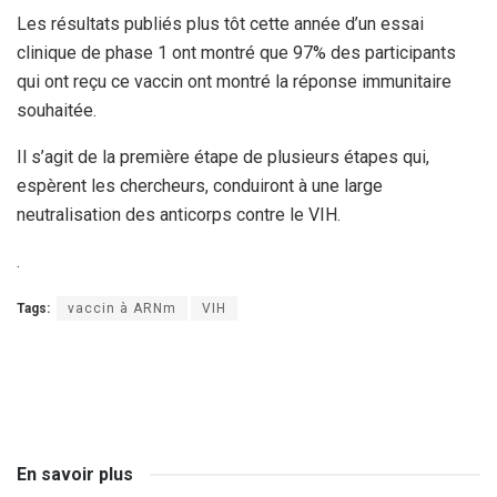
Les résultats publiés plus tôt cette année d’un essai
clinique de phase 1 ont montré que 97% des participants
qui ont reçu ce vaccin ont montré la réponse immunitaire
souhaitée.
Il s’agit de la première étape de plusieurs étapes qui,
espèrent les chercheurs, conduiront à une large
neutralisation des anticorps contre le VIH.
.
Tags:
vaccin à ARNm
VIH
En savoir plus