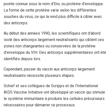
pointe connue sous le nom d’Env, ou protéine d’enveloppe.
La forme de cette protéine varie selon les différentes
souches du virus, ce qui la rend plus difficile à cibler avec
des anticorps.
Au début des années 1990, les scientifiques ont d’abord
isolé des anticorps largement neutralisants qui ciblent ces
zones non changeantes ou conservées de la protéine
d’enveloppe du VIH. Des anticorps supplémentaires ont été
identifiés depuis lors.
Cependant, passer du vaccin aux anticorps largement
neutralisants nécessite plusieurs étapes.
Schief et ses collègues de Scripps et de l’International
AIDS Vaccine Initiative ont développé un vaccin qui stimule
le système immunitaire à produire les cellules précurseurs
nécessaires pour démarrer ce processus.