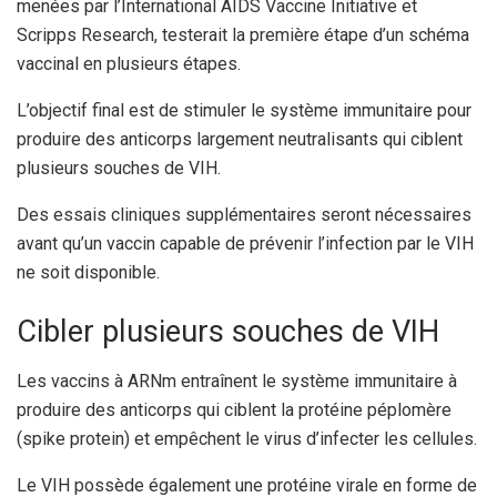
menées par l’International AIDS Vaccine Initiative et
Scripps Research, testerait la première étape d’un schéma
vaccinal en plusieurs étapes.
L’objectif final est de stimuler le système immunitaire pour
produire des anticorps largement neutralisants qui ciblent
plusieurs souches de VIH.
Des essais cliniques supplémentaires seront nécessaires
avant qu’un vaccin capable de prévenir l’infection par le VIH
ne soit disponible.
Cibler plusieurs souches de VIH
Les vaccins à ARNm entraînent le système immunitaire à
produire des anticorps qui ciblent la protéine péplomère
(spike protein) et empêchent le virus d’infecter les cellules.
Le VIH possède également une protéine virale en forme de