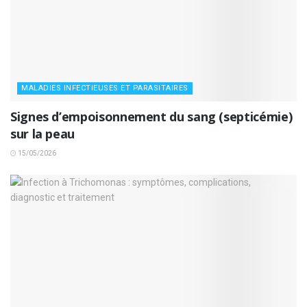
MALADIES INFECTIEUSES ET PARASITAIRES
Signes d’empoisonnement du sang (septicémie)
sur la peau
15/05/2026