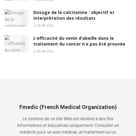
Dosage de la calcitonine : objectif et
interprétation des résultats
06/08/2026
L’efficacité du venin d’abeille dans le
traitement du cancer n’a pas été prouvée
05/08/2026
Fmedic (French Medical Organization)
Le contenu de ce site Web est destiné à des fins
informatives et éducatives uniquement. Consulter un
médecin pour un avis médical, un traitement ou un