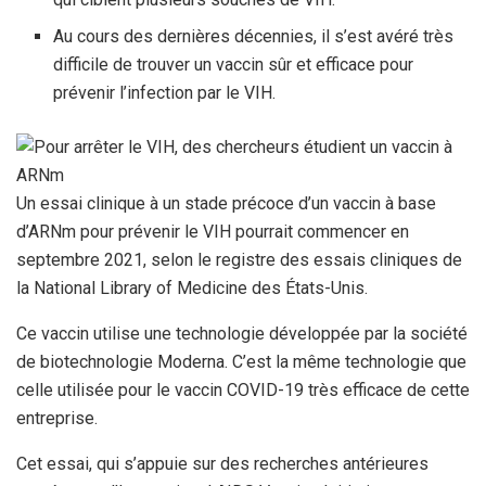
Au cours des dernières décennies, il s’est avéré très
difficile de trouver un vaccin sûr et efficace pour
prévenir l’infection par le VIH.
Un essai clinique à un stade précoce d’un vaccin à base
d’ARNm pour prévenir le VIH pourrait commencer en
septembre 2021, selon le registre des essais cliniques de
la National Library of Medicine des États-Unis.
Ce vaccin utilise une technologie développée par la société
de biotechnologie Moderna. C’est la même technologie que
celle utilisée pour le vaccin COVID-19 très efficace de cette
entreprise.
Cet essai, qui s’appuie sur des recherches antérieures