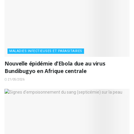
MALADIES INFECTIEUSES ET PARASITAIRES
Nouvelle épidémie d’Ebola due au virus
Bundibugyo en Afrique centrale
21/05/2026