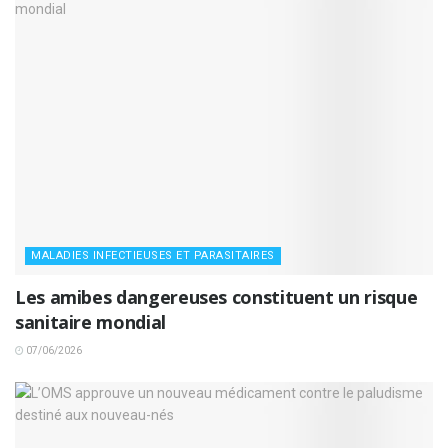
MALADIES INFECTIEUSES ET PARASITAIRES
Les amibes dangereuses constituent un risque
sanitaire mondial
07/06/2026