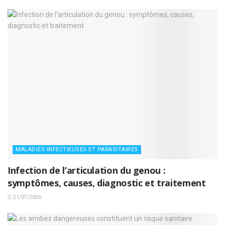
MALADIES INFECTIEUSES ET PARASITAIRES
Infection de l’articulation du genou :
symptômes, causes, diagnostic et traitement
21/07/2026