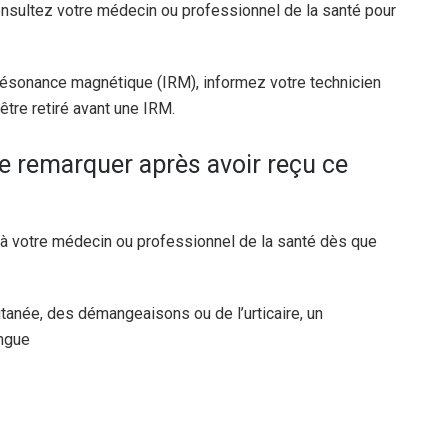
Consultez votre médecin ou professionnel de la santé pour
 résonance magnétique (IRM), informez votre technicien
être retiré avant une IRM.
je remarquer après avoir reçu ce
à votre médecin ou professionnel de la santé dès que
tanée, des démangeaisons ou de l’urticaire, un
angue