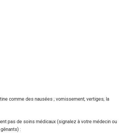
tine comme des nausées ; vomissement; vertiges; la
ent pas de soins médicaux (signalez à votre médecin ou
 gênants) :