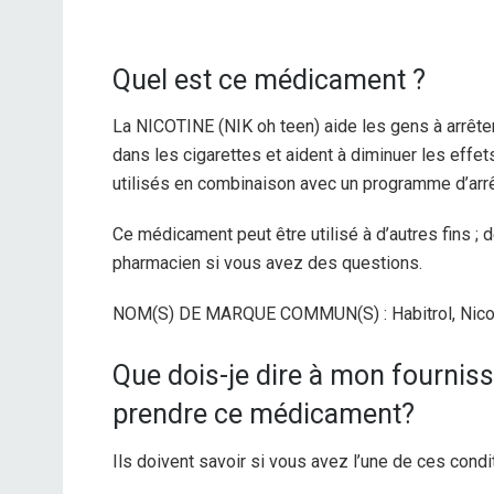
Quel est ce médicament ?
La NICOTINE (NIK oh teen) aide les gens à arrête
dans les cigarettes et aident à diminuer les effets
utilisés en combinaison avec un programme d’arrê
Ce médicament peut être utilisé à d’autres fins ;
pharmacien si vous avez des questions.
NOM(S) DE MARQUE COMMUN(S) : Habitrol, Nicod
Que dois-je dire à mon fourniss
prendre ce médicament?
Ils doivent savoir si vous avez l’une de ces condit