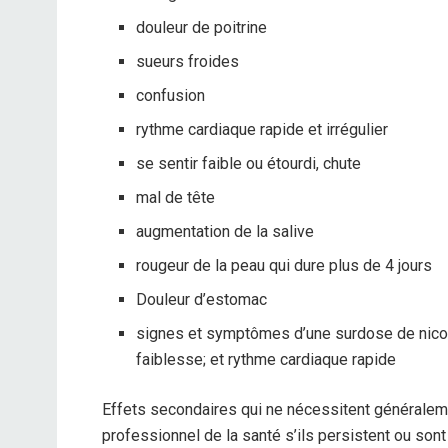
douleur de poitrine
sueurs froides
confusion
rythme cardiaque rapide et irrégulier
se sentir faible ou étourdi, chute
mal de tête
augmentation de la salive
rougeur de la peau qui dure plus de 4 jours
Douleur d’estomac
signes et symptômes d’une surdose de nico
faiblesse; et rythme cardiaque rapide
Effets secondaires qui ne nécessitent généralem
professionnel de la santé s’ils persistent ou sont