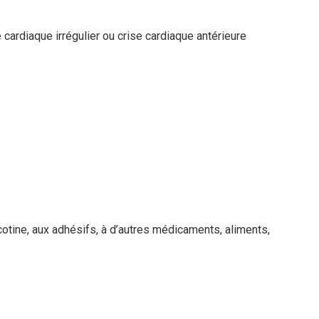
 cardiaque irrégulier ou crise cardiaque antérieure
icotine, aux adhésifs, à d’autres médicaments, aliments,