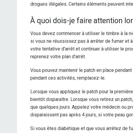
drogues illégales. Certains éléments peuvent int
À quoi dois-je faire attention lo
Vous devez commencer à utiliser le timbre à la ni
si vous ne réussissez pas à arrêter de fumer et à
votre tentative d’arrêt et continuer à utiliser le
reprenez votre plan d’arrêt.
Vous pouvez maintenir le patch en place pendant l
pendant ces activités, remplacez-le.
Lorsque vous appliquez le patch pour la première 
bientôt disparaître. Lorsque vous retirez un patch
que quelques jours. Appelez votre médecin ou pro
disparaissent pas après 4 jours, si votre peau go
Si vous êtes diabétique et que vous arrêtez de fu