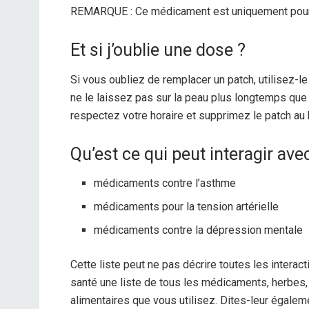
REMARQUE : Ce médicament est uniquement pour 
Et si j’oublie une dose ?
Si vous oubliez de remplacer un patch, utilisez-le 
ne le laissez pas sur la peau plus longtemps que
respectez votre horaire et supprimez le patch a
Qu’est ce qui peut interagir a
médicaments contre l’asthme
médicaments pour la tension artérielle
médicaments contre la dépression mentale
Cette liste peut ne pas décrire toutes les intera
santé une liste de tous les médicaments, herb
alimentaires que vous utilisez. Dites-leur égal