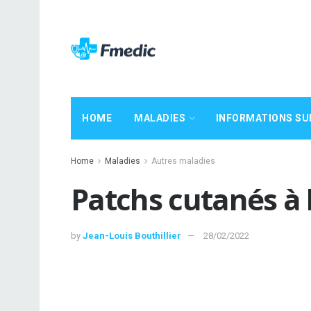
HOME
MALADIES
INFORMATIONS SU
Home
Maladies
Autres maladies
Patchs cutanés à 
by
Jean-Louis Bouthillier
28/02/2022