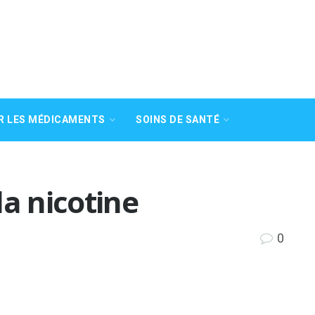
R LES MÉDICAMENTS
SOINS DE SANTÉ
la nicotine
0