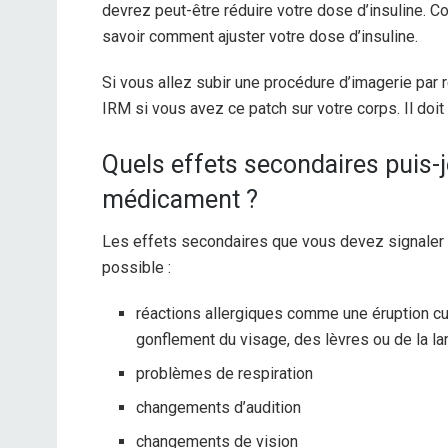
devrez peut-être réduire votre dose d’insuline. 
savoir comment ajuster votre dose d’insuline.
Si vous allez subir une procédure d’imagerie par
IRM si vous avez ce patch sur votre corps. Il doit 
Quels effets secondaires puis-
médicament ?
Les effets secondaires que vous devez signaler 
possible :
réactions allergiques comme une éruption cu
gonflement du visage, des lèvres ou de la l
problèmes de respiration
changements d’audition
changements de vision