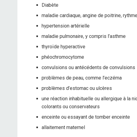
Diabète
maladie cardiaque, angine de poitrine, rythme
hypertension artérielle
maladie pulmonaire, y compris l’asthme
thyroïde hyperactive
phéochromocytome
convulsions ou antécédents de convulsions
problèmes de peau, comme l’eczéma
problèmes d’estomac ou ulcères
une réaction inhabituelle ou allergique à la n
colorants ou conservateurs
enceinte ou essayant de tomber enceinte
allaitement maternel