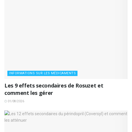
INFORMATIONS SUR LES MÉDICAMENTS
Les 9 effets secondaires de Rosuzet et
comment les gérer
01/08/2026