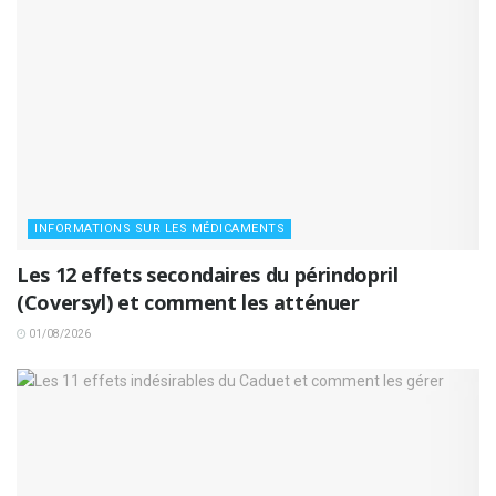
INFORMATIONS SUR LES MÉDICAMENTS
Les 12 effets secondaires du périndopril
(Coversyl) et comment les atténuer
01/08/2026