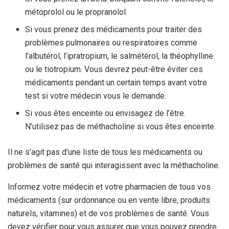
métoprolol ou le propranolol.
Si vous prenez des médicaments pour traiter des
problèmes pulmonaires ou respiratoires comme
l’albutérol, l’ipratropium, le salmétérol, la théophylline
ou le tiotropium. Vous devrez peut-être éviter ces
médicaments pendant un certain temps avant votre
test si votre médecin vous le demande.
Si vous êtes enceinte ou envisagez de l’être.
N’utilisez pas de méthacholine si vous êtes enceinte.
Il ne s’agit pas d’une liste de tous les médicaments ou
problèmes de santé qui interagissent avec la méthacholine.
Informez votre médecin et votre pharmacien de tous vos
médicaments (sur ordonnance ou en vente libre, produits
naturels, vitamines) et de vos problèmes de santé. Vous
devez vérifier pour vous assurer que vous pouvez prendre