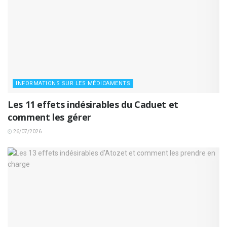
INFORMATIONS SUR LES MÉDICAMENTS
Les 11 effets indésirables du Caduet et
comment les gérer
26/07/2026