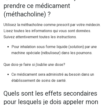
prendre ce médicament
(méthacholine) ?
Utilisez la méthacholine comme prescrit par votre médecin.
Lisez toutes les informations qui vous sont données.
Suivez attentivement toutes les instructions.
Pour inhalation sous forme liquide (solution) par une
machine spéciale (nébuliseur) dans les poumons.
Que dois-je faire si j’oublie une dose?
Ce médicament sera administré au besoin dans un
établissement de soins de santé.
Quels sont les effets secondaires
pour lesquels je dois appeler mon