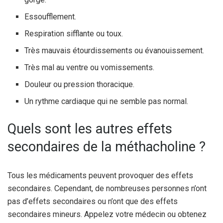
Essoufflement.
Respiration sifflante ou toux.
Très mauvais étourdissements ou évanouissement.
Très mal au ventre ou vomissements.
Douleur ou pression thoracique.
Un rythme cardiaque qui ne semble pas normal.
Quels sont les autres effets
secondaires de la méthacholine ?
Tous les médicaments peuvent provoquer des effets
secondaires. Cependant, de nombreuses personnes n’ont
pas d’effets secondaires ou n’ont que des effets
secondaires mineurs. Appelez votre médecin ou obtenez