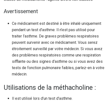
Avertissement
Ce médicament est destiné à être inhalé uniquement
pendant un test d’asthme. Il n’est pas utilisé pour
traiter l’asthme. De graves problèmes respiratoires
peuvent survenir avec ce médicament. Vous serez
étroitement surveillé par votre médecin. Si vous avez
des problèmes respiratoires comme une respiration
sifflante ou des signes d’asthme ou si vous avez des
tests de fonction pulmonaire faibles, parlez-en à votre
médecin.
Utilisations de la méthacholine :
Il est utilisé lors d’un test d’asthme.