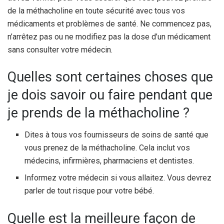
de la méthacholine en toute sécurité avec tous vos
médicaments et problèmes de santé. Ne commencez pas,
n’arrêtez pas ou ne modifiez pas la dose d’un médicament
sans consulter votre médecin.
Quelles sont certaines choses que
je dois savoir ou faire pendant que
je prends de la méthacholine ?
Dites à tous vos fournisseurs de soins de santé que
vous prenez de la méthacholine. Cela inclut vos
médecins, infirmières, pharmaciens et dentistes.
Informez votre médecin si vous allaitez. Vous devrez
parler de tout risque pour votre bébé.
Quelle est la meilleure façon de