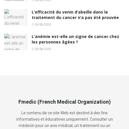
06/08/2026
L’efficacité du venin d’abeille dans le
traitement du cancer n’a pas été prouvée
05/08/2026
L’anémie est-elle un signe de cancer chez
les personnes âgées ?
04/08/2026
Fmedic (French Medical Organization)
Le contenu de ce site Web est destiné à des fins
informatives et éducatives uniquement. Consulter un
médecin pour un avis médical, un traitement ou un