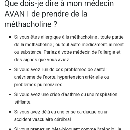
Que dois-je dire à mon médecin
AVANT de prendre de la
méthacholine ?
Si vous êtes allergique à la méthacholine ; toute partie
de la méthacholine ; ou tout autre médicament, aliment
ou substance. Parlez à votre médecin de l’allergie et
des signes que vous aviez.
Si vous avez l’un de ces problèmes de santé :
anévrisme de l’aorte, hypertension artérielle ou
problèmes pulmonaires.
Si vous avez une crise d’asthme ou une respiration
sifflante.
Si vous avez déjà eu une crise cardiaque ou un
accident vasculaire cérébral.
Si vous prenez un bêta-bloquant comme l’aténolol, le