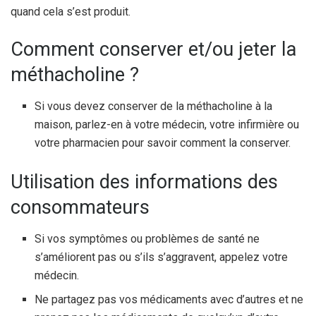
quand cela s’est produit.
Comment conserver et/ou jeter la
méthacholine ?
Si vous devez conserver de la méthacholine à la
maison, parlez-en à votre médecin, votre infirmière ou
votre pharmacien pour savoir comment la conserver.
Utilisation des informations des
consommateurs
Si vos symptômes ou problèmes de santé ne
s’améliorent pas ou s’ils s’aggravent, appelez votre
médecin.
Ne partagez pas vos médicaments avec d’autres et ne