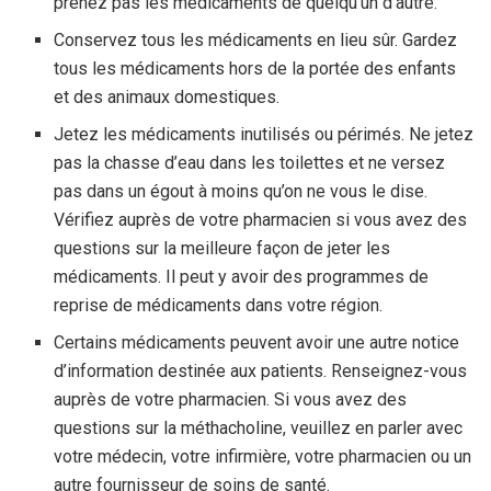
prenez pas les médicaments de quelqu’un d’autre.
Conservez tous les médicaments en lieu sûr. Gardez
tous les médicaments hors de la portée des enfants
et des animaux domestiques.
Jetez les médicaments inutilisés ou périmés. Ne jetez
pas la chasse d’eau dans les toilettes et ne versez
pas dans un égout à moins qu’on ne vous le dise.
Vérifiez auprès de votre pharmacien si vous avez des
questions sur la meilleure façon de jeter les
médicaments. Il peut y avoir des programmes de
reprise de médicaments dans votre région.
Certains médicaments peuvent avoir une autre notice
d’information destinée aux patients. Renseignez-vous
auprès de votre pharmacien. Si vous avez des
questions sur la méthacholine, veuillez en parler avec
votre médecin, votre infirmière, votre pharmacien ou un
autre fournisseur de soins de santé.