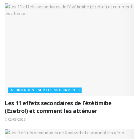
INFORMATIONS SUR LES MÉDICAMENTS
Les 11 effets secondaires de l’ézétimibe
(Ezetrol) et comment les atténuer
02/08/2026