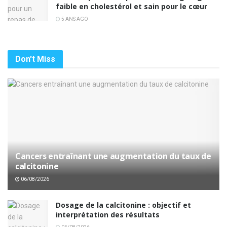
faible en cholestérol et sain pour le cœur
5 ANS AGO
Don't Miss
Cancers entraînant une augmentation du taux de
calcitonine
06/08/2026
Dosage de la calcitonine : objectif et
interprétation des résultats