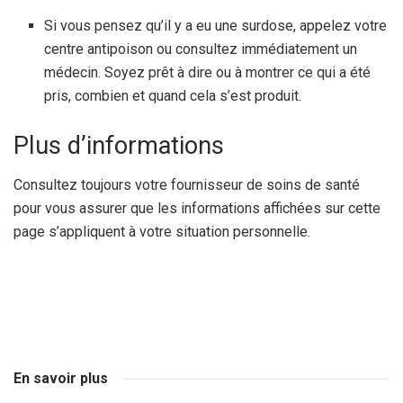
Si vous pensez qu’il y a eu une surdose, appelez votre
centre antipoison ou consultez immédiatement un
médecin. Soyez prêt à dire ou à montrer ce qui a été
pris, combien et quand cela s’est produit.
Plus d’informations
Consultez toujours votre fournisseur de soins de santé
pour vous assurer que les informations affichées sur cette
page s’appliquent à votre situation personnelle.
En savoir plus