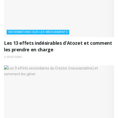
INFORMATIONS SUR LES MÉDICAMENTS
Les 13 effets indésirables d’Atozet et comment
les prendre en charge
25/07/2026