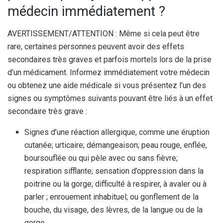
médecin immédiatement ?
AVERTISSEMENT/ATTENTION : Même si cela peut être
rare, certaines personnes peuvent avoir des effets
secondaires très graves et parfois mortels lors de la prise
d’un médicament. Informez immédiatement votre médecin
ou obtenez une aide médicale si vous présentez l’un des
signes ou symptômes suivants pouvant être liés à un effet
secondaire très grave :
Signes d’une réaction allergique, comme une éruption
cutanée; urticaire; démangeaison; peau rouge, enflée,
boursouflée ou qui pèle avec ou sans fièvre;
respiration sifflante; sensation d’oppression dans la
poitrine ou la gorge; difficulté à respirer, à avaler ou à
parler ; enrouement inhabituel; ou gonflement de la
bouche, du visage, des lèvres, de la langue ou de la
gorge.