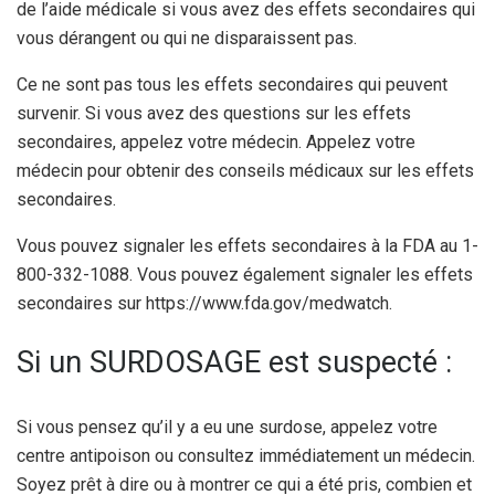
de l’aide médicale si vous avez des effets secondaires qui
vous dérangent ou qui ne disparaissent pas.
Ce ne sont pas tous les effets secondaires qui peuvent
survenir. Si vous avez des questions sur les effets
secondaires, appelez votre médecin. Appelez votre
médecin pour obtenir des conseils médicaux sur les effets
secondaires.
Vous pouvez signaler les effets secondaires à la FDA au 1-
800-332-1088. Vous pouvez également signaler les effets
secondaires sur https://www.fda.gov/medwatch.
Si un SURDOSAGE est suspecté :
Si vous pensez qu’il y a eu une surdose, appelez votre
centre antipoison ou consultez immédiatement un médecin.
Soyez prêt à dire ou à montrer ce qui a été pris, combien et