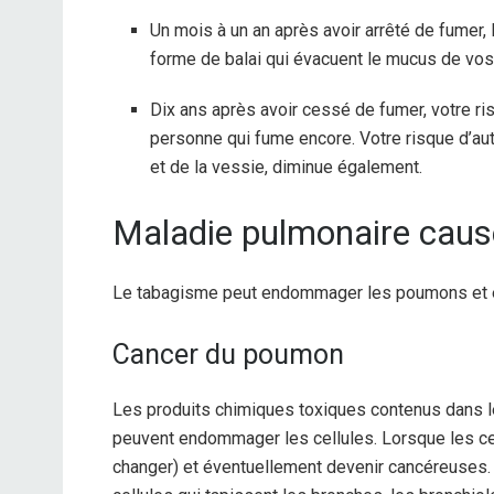
Un mois à un an après avoir arrêté de fumer, 
forme de balai qui évacuent le mucus de vo
Dix ans après avoir cessé de fumer, votre ri
personne qui fume encore. Votre risque d’au
et de la vessie, diminue également.
Maladie pulmonaire caus
Le tabagisme peut endommager les poumons et e
Cancer du poumon
Les produits chimiques toxiques contenus dans l
peuvent endommager les cellules. Lorsque les c
changer) et éventuellement devenir cancéreuses.