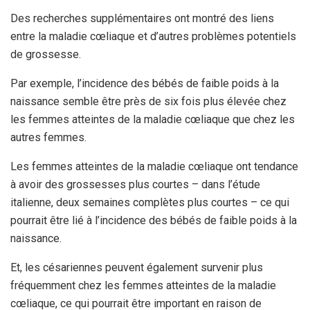
Des recherches supplémentaires ont montré des liens
entre la maladie cœliaque et d’autres problèmes potentiels
de grossesse.
Par exemple, l’incidence des bébés de faible poids à la
naissance semble être près de six fois plus élevée chez
les femmes atteintes de la maladie cœliaque que chez les
autres femmes.
Les femmes atteintes de la maladie cœliaque ont tendance
à avoir des grossesses plus courtes – dans l’étude
italienne, deux semaines complètes plus courtes – ce qui
pourrait être lié à l’incidence des bébés de faible poids à la
naissance.
Et, les césariennes peuvent également survenir plus
fréquemment chez les femmes atteintes de la maladie
cœliaque, ce qui pourrait être important en raison de