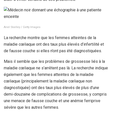
Ariel Skelley / Getty Images
La recherche montre que les femmes atteintes de la
maladie cœliaque ont des taux plus élevés d’infertilité et
de fausse couche si elles n’ont pas été diagnostiquées.
Mais il semble que les problèmes de grossesse liés à la
maladie cœliaque ne s’arrêtent pas là. La recherche indique
également que les femmes atteintes de la maladie
cœliaque (principalement la maladie cœliaque non
diagnostiquée) ont des taux plus élevés de plus d’une
demi-douzaine de complications de grossesse, y compris
une menace de fausse couche et une anémie ferriprive
sévère que les autres femmes.