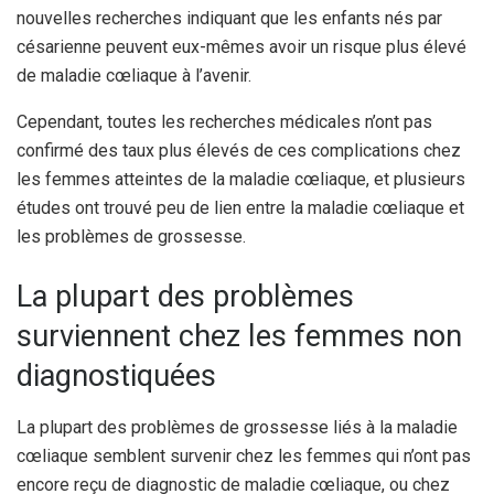
nouvelles recherches indiquant que les enfants nés par
césarienne peuvent eux-mêmes avoir un risque plus élevé
de maladie cœliaque à l’avenir.
Cependant, toutes les recherches médicales n’ont pas
confirmé des taux plus élevés de ces complications chez
les femmes atteintes de la maladie cœliaque, et plusieurs
études ont trouvé peu de lien entre la maladie cœliaque et
les problèmes de grossesse.
La plupart des problèmes
surviennent chez les femmes non
diagnostiquées
La plupart des problèmes de grossesse liés à la maladie
cœliaque semblent survenir chez les femmes qui n’ont pas
encore reçu de diagnostic de maladie cœliaque, ou chez