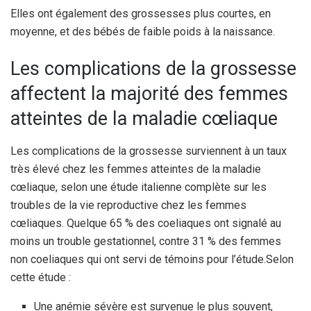
Elles ont également des grossesses plus courtes, en
moyenne, et des bébés de faible poids à la naissance.
Les complications de la grossesse
affectent la majorité des femmes
atteintes de la maladie cœliaque
Les complications de la grossesse surviennent à un taux
très élevé chez les femmes atteintes de la maladie
cœliaque, selon une étude italienne complète sur les
troubles de la vie reproductive chez les femmes
cœliaques. Quelque 65 % des coeliaques ont signalé au
moins un trouble gestationnel, contre 31 % des femmes
non coeliaques qui ont servi de témoins pour l’étude.
Selon
cette étude :
Une anémie sévère est survenue le plus souvent,