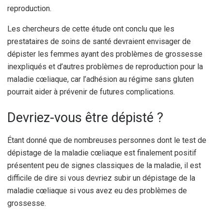
reproduction.
Les chercheurs de cette étude ont conclu que les
prestataires de soins de santé devraient envisager de
dépister les femmes ayant des problèmes de grossesse
inexpliqués et d’autres problèmes de reproduction pour la
maladie cœliaque, car l’adhésion au régime sans gluten
pourrait aider à prévenir de futures complications.
Devriez-vous être dépisté ?
Étant donné que de nombreuses personnes dont le test de
dépistage de la maladie cœliaque est finalement positif
présentent peu de signes classiques de la maladie, il est
difficile de dire si vous devriez subir un dépistage de la
maladie cœliaque si vous avez eu des problèmes de
grossesse.