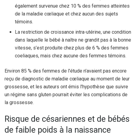
également survenue chez 10 % des femmes atteintes
de la maladie cœliaque et chez aucun des sujets
témoins.
La restriction de croissance intra-utérine, une condition
dans laquelle le bébé à naître ne grandit pas à la bonne
vitesse, s’est produite chez plus de 6 % des femmes
coeliaques, mais chez aucune des femmes témoins.
Environ 85 % des femmes de l’étude n’avaient pas encore
reçu de diagnostic de maladie cœliaque au moment de leur
grossesse, et les auteurs ont émis l’hypothèse que suivre
un régime sans gluten pourrait éviter les complications de
la grossesse.
Risque de césariennes et de bébés
de faible poids à la naissance