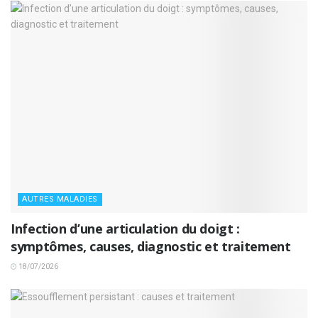
AUTRES MALADIES
Infection d’une articulation du doigt :
symptômes, causes, diagnostic et traitement
18/07/2026