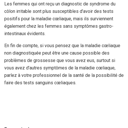
Les femmes qui ont reçu un diagnostic de syndrome du
côlon irritable sont plus susceptibles d’avoir des tests
positifs pour la maladie cœliaque,
mais ils surviennent
également chez les femmes sans symptômes gastro-
intestinaux évidents.
En fin de compte, si vous pensez que la maladie cœliaque
non diagnostiquée peut être une cause possible des
problèmes de grossesse que vous avez eus, surtout si
vous avez d’autres symptômes de la maladie cœliaque,
parlez à votre professionnel de la santé de la possibilité de
faire des tests sanguins cœliaques.