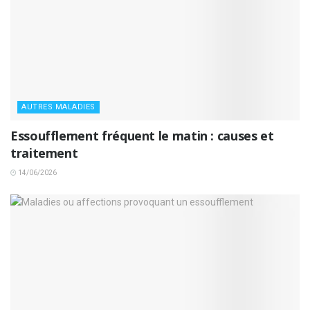
AUTRES MALADIES
Essoufflement fréquent le matin : causes et
traitement
14/06/2026