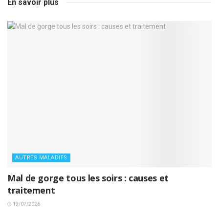
En savoir plus
AUTRES MALADIES
Mal de gorge tous les soirs : causes et
traitement
19/07/2026