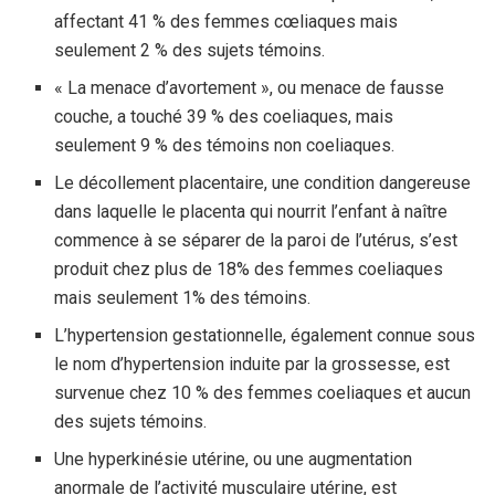
affectant 41 % des femmes cœliaques mais
seulement 2 % des sujets témoins.
« La menace d’avortement », ou menace de fausse
couche, a touché 39 % des coeliaques, mais
seulement 9 % des témoins non coeliaques.
Le décollement placentaire, une condition dangereuse
dans laquelle le placenta qui nourrit l’enfant à naître
commence à se séparer de la paroi de l’utérus, s’est
produit chez plus de 18% des femmes coeliaques
mais seulement 1% des témoins.
L’hypertension gestationnelle, également connue sous
le nom d’hypertension induite par la grossesse, est
survenue chez 10 % des femmes coeliaques et aucun
des sujets témoins.
Une hyperkinésie utérine, ou une augmentation
anormale de l’activité musculaire utérine, est