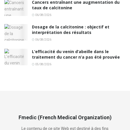
Cancers entraînant une augmentation du
taux de calcitonine
06/08/2026
Dosage de la calcitonine : objectif et
interprétation des résultats
06/08/2026
L’efficacité du venin d’abeille dans le
traitement du cancer n’a pas été prouvée
05/08/2026
Fmedic (French Medical Organization)
Le contenu de ce site Web est destiné à des fins