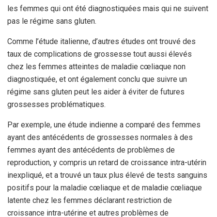
les femmes qui ont été diagnostiquées mais qui ne suivent
pas le régime sans gluten.
Comme l’étude italienne, d’autres études ont trouvé des
taux de complications de grossesse tout aussi élevés
chez les femmes atteintes de maladie cœliaque non
diagnostiquée, et ont également conclu que suivre un
régime sans gluten peut les aider à éviter de futures
grossesses problématiques.
Par exemple, une étude indienne a comparé des femmes
ayant des antécédents de grossesses normales à des
femmes ayant des antécédents de problèmes de
reproduction, y compris un retard de croissance intra-utérin
inexpliqué, et a trouvé un taux plus élevé de tests sanguins
positifs pour la maladie cœliaque et de maladie cœliaque
latente chez les femmes déclarant restriction de
croissance intra-utérine et autres problèmes de