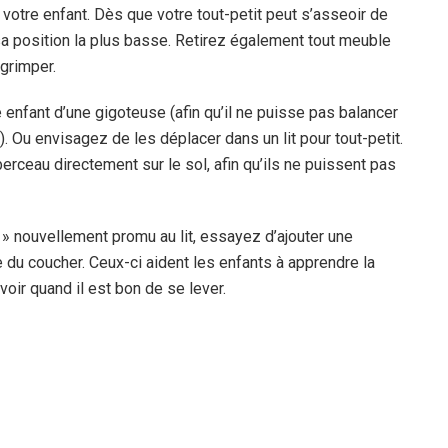
votre enfant. Dès que votre tout-petit peut s’asseoir de
a position la plus basse. Retirez également tout meuble
 grimper.
 enfant d’une gigoteuse (afin qu’il ne puisse pas balancer
). Ou envisagez de les déplacer dans un lit pour tout-petit.
erceau directement sur le sol, afin qu’ils ne puissent pas
 » nouvellement promu au lit, essayez d’ajouter une
 du coucher. Ceux-ci aident les enfants à apprendre la
avoir quand il est bon de se lever.