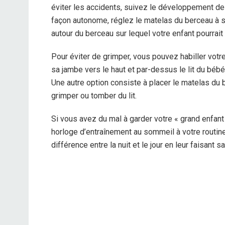
éviter les accidents, suivez le développement de 
façon autonome, réglez le matelas du berceau à s
autour du berceau sur lequel votre enfant pourrait
Pour éviter de grimper, vous pouvez habiller votre
sa jambe vers le haut et par-dessus le lit du bébé
Une autre option consiste à placer le matelas du b
grimper ou tomber du lit.
Si vous avez du mal à garder votre « grand enfant
horloge d’entraînement au sommeil à votre routine
différence entre la nuit et le jour en leur faisant s