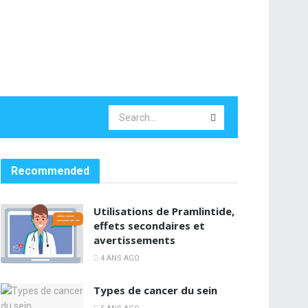
Recommended
Utilisations de Pramlintide,
effets secondaires et
avertissements
4 ANS AGO
Types de cancer du sein