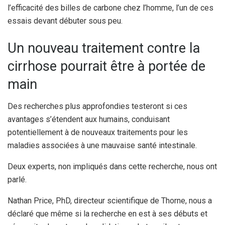
l’efficacité des billes de carbone chez l’homme, l’un de ces
essais devant débuter sous peu.
Un nouveau traitement contre la
cirrhose pourrait être à portée de
main
Des recherches plus approfondies testeront si ces
avantages s’étendent aux humains, conduisant
potentiellement à de nouveaux traitements pour les
maladies associées à une mauvaise santé intestinale.
Deux experts, non impliqués dans cette recherche, nous ont
parlé.
Nathan Price, PhD, directeur scientifique de Thorne, nous a
déclaré que même si la recherche en est à ses débuts et