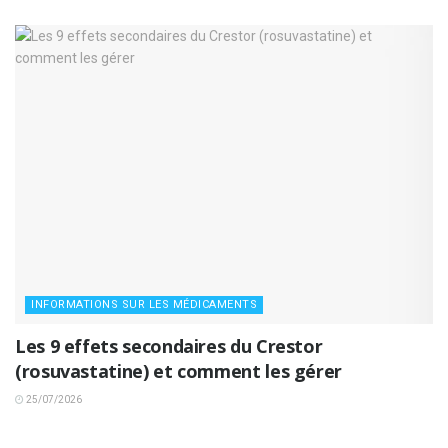
INFORMATIONS SUR LES MÉDICAMENTS
Les 9 effets secondaires du Crestor
(rosuvastatine) et comment les gérer
25/07/2026