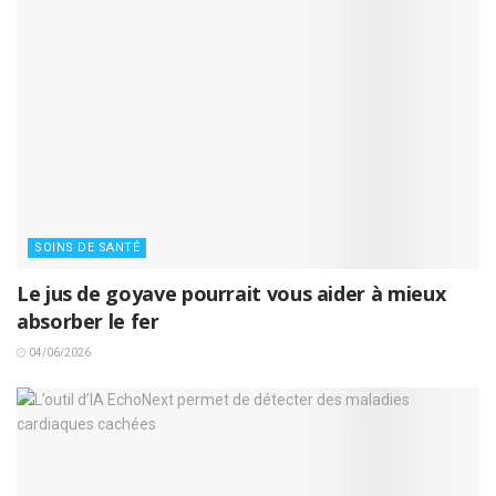
SOINS DE SANTÉ
Le jus de goyave pourrait vous aider à mieux
absorber le fer
04/06/2026