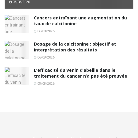
07/08/2026
Cancers entraînant une augmentation du
taux de calcitonine
06/08/2026
Dosage de la calcitonine : objectif et
interprétation des résultats
06/08/2026
L’efficacité du venin d’abeille dans le
traitement du cancer n’a pas été prouvée
05/08/2026