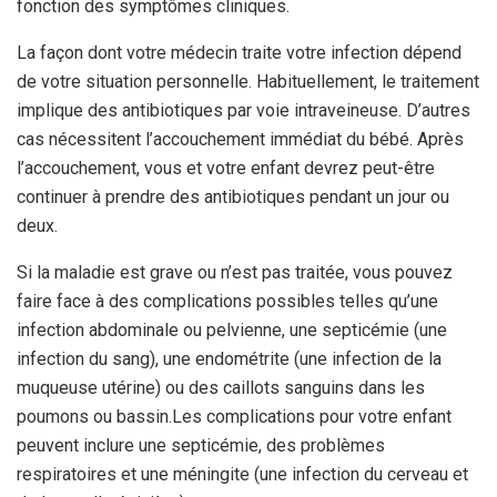
fonction des symptômes cliniques.
La façon dont votre médecin traite votre infection dépend
de votre situation personnelle. Habituellement, le traitement
implique des antibiotiques par voie intraveineuse. D’autres
cas nécessitent l’accouchement immédiat du bébé. Après
l’accouchement, vous et votre enfant devrez peut-être
continuer à prendre des antibiotiques pendant un jour ou
deux.
Si la maladie est grave ou n’est pas traitée, vous pouvez
faire face à des complications possibles telles qu’une
infection abdominale ou pelvienne, une septicémie (une
infection du sang), une endométrite (une infection de la
muqueuse utérine) ou des caillots sanguins dans les
poumons ou bassin.
Les complications pour votre enfant
peuvent inclure une septicémie, des problèmes
respiratoires et une méningite (une infection du cerveau et