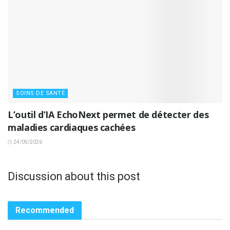
SOINS DE SANTÉ
L’outil d’IA EchoNext permet de détecter des
maladies cardiaques cachées
24/05/2026
Discussion about this post
Recommended