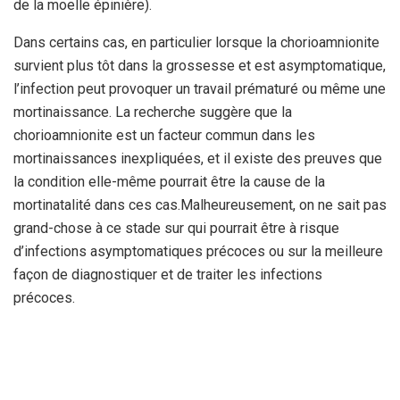
de la moelle épinière).
Dans certains cas, en particulier lorsque la chorioamnionite
survient plus tôt dans la grossesse et est asymptomatique,
l’infection peut provoquer un travail prématuré ou même une
mortinaissance. La recherche suggère que la
chorioamnionite est un facteur commun dans les
mortinaissances inexpliquées, et il existe des preuves que
la condition elle-même pourrait être la cause de la
mortinatalité dans ces cas.
Malheureusement, on ne sait pas
grand-chose à ce stade sur qui pourrait être à risque
d’infections asymptomatiques précoces ou sur la meilleure
façon de diagnostiquer et de traiter les infections
précoces.