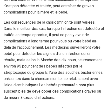
n’est pas détectée et traitée, peut entraîner de graves
complications pour la mère et le bébé.
Les conséquences de la chorioamnionite sont variées.
Dans le meilleur des cas, lorsque l’infection est détectée et
traitée en temps opportun, il peut ne pas y avoir de
complications à long terme pour vous ou votre bébé au-
delà de l’accouchement. Les médecins surveilleront votre
bébé pour détecter les signes d’une infection qui en
résulte, mais selon la Marche des dix sous, heureusement,
environ 95 pour cent des bébés infectés par le
streptocoque du groupe B, l’une des souches bactériennes
présentes dans la chorioamnionite, se rétablissent avec
l’aide d’antibiotiques.
Les bébés prématurés sont plus
susceptibles de développer des complications graves ou
de mourir à cause d’infections.