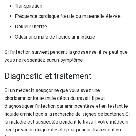
Transpiration
Fréquence cardiaque fœtale ou maternelle élevée
Douleur utérine
Odeur anormale de liquide amniotique
Si l’infection survient pendant la grossesse, il se peut que
vous ne ressentiez aucun symptôme.
Diagnostic et traitement
Si un médecin soupçonne que vous avez une
chorioamnionite avant le début du travail, il peut
diagnostiquer l’infection par amniocentèse et en testant le
liquide amniotique à la recherche de signes de bactéries.
Si
la maladie est suspectée pendant le travail, votre médecin
peut poser un diagnostic et opter pour un traitement en