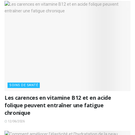
SOINS DE SANTÉ
Les carences en vitamine B12 et en acide
folique peuvent entraîner une fatigue
chronique
12/06/2026