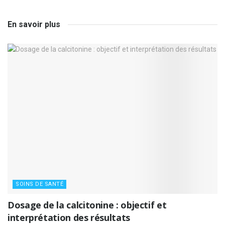
En savoir plus
SOINS DE SANTÉ
Dosage de la calcitonine : objectif et
interprétation des résultats