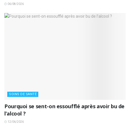
06/08/2026
SOINS DE SANTÉ
Pourquoi se sent-on essoufflé après avoir bu de
l’alcool ?
12/06/2026