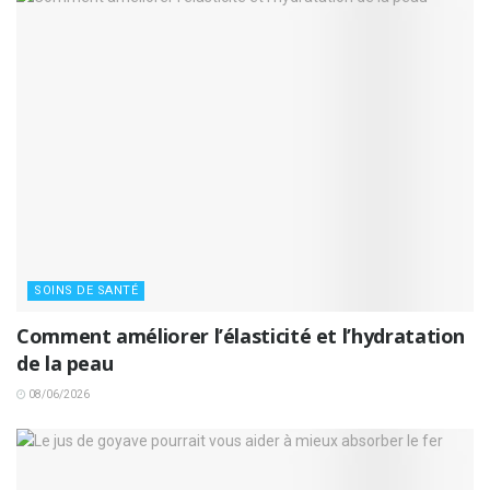
SOINS DE SANTÉ
Comment améliorer l’élasticité et l’hydratation
de la peau
08/06/2026