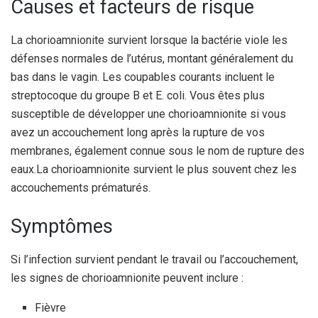
Causes et facteurs de risque
La chorioamnionite survient lorsque la bactérie viole les
défenses normales de l’utérus, montant généralement du
bas dans le vagin. Les coupables courants incluent le
streptocoque du groupe B et E. coli. Vous êtes plus
susceptible de développer une chorioamnionite si vous
avez un accouchement long après la rupture de vos
membranes, également connue sous le nom de rupture des
eaux.
La chorioamnionite survient le plus souvent chez les
accouchements prématurés.
Symptômes
Si l’infection survient pendant le travail ou l’accouchement,
les signes de chorioamnionite peuvent inclure :
Fièvre