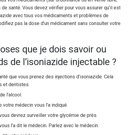
 de santé. Vous devez vérifier pour vous assurer qu’il est
soniazide avec tous vos médicaments et problèmes de
difiez pas la dose d’un médicament sans consulter votre
oses que je dois savoir ou
s de l’isoniazide injectable ?
anté que vous prenez des injections d’isoniazide. Cela
s et dentistes.
e l’alcool.
 votre médecin vous l’a indiqué.
vous devrez surveiller votre glycémie de près.
ous l’a dit le médecin. Parlez avec le médecin.