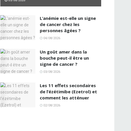
05/08/2026
L’anémie est-elle un signe
de cancer chez les
personnes âgées ?
04/08/2026
Un goût amer dans la
bouche peut-il être un
signe de cancer ?
03/08/2026
Les 11 effets secondaires
de l’ézétimibe (Ezetrol) et
comment les atténuer
02/08/2026