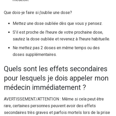
Que dois-je faire si j’oublie une dose?
Mettez une dose oubliée dès que vous y pensez.
S’il est proche de l’heure de votre prochaine dose,
sautez la dose oubliée et revenez à l’heure habituelle.
Ne mettez pas 2 doses en même temps ou des
doses supplémentaires.
Quels sont les effets secondaires
pour lesquels je dois appeler mon
médecin immédiatement ?
AVERTISSEMENT/ATTENTION : Même si cela peut être
rare, certaines personnes peuvent avoir des effets
secondaires très graves et parfois mortels lors de la prise