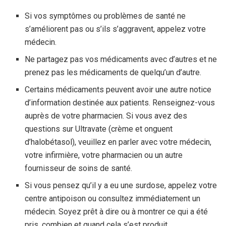
Si vos symptômes ou problèmes de santé ne
s’améliorent pas ou s’ils s’aggravent, appelez votre
médecin.
Ne partagez pas vos médicaments avec d’autres et ne
prenez pas les médicaments de quelqu’un d’autre.
Certains médicaments peuvent avoir une autre notice
d’information destinée aux patients. Renseignez-vous
auprès de votre pharmacien. Si vous avez des
questions sur Ultravate (crème et onguent
d’halobétasol), veuillez en parler avec votre médecin,
votre infirmière, votre pharmacien ou un autre
fournisseur de soins de santé.
Si vous pensez qu’il y a eu une surdose, appelez votre
centre antipoison ou consultez immédiatement un
médecin. Soyez prêt à dire ou à montrer ce qui a été
pris, combien et quand cela s’est produit.