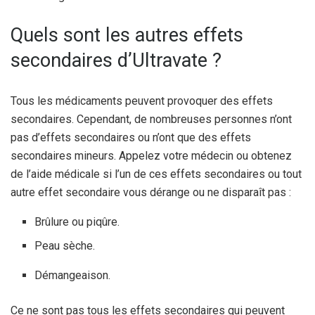
Quels sont les autres effets
secondaires d’Ultravate ?
Tous les médicaments peuvent provoquer des effets
secondaires. Cependant, de nombreuses personnes n’ont
pas d’effets secondaires ou n’ont que des effets
secondaires mineurs. Appelez votre médecin ou obtenez
de l’aide médicale si l’un de ces effets secondaires ou tout
autre effet secondaire vous dérange ou ne disparaît pas :
Brûlure ou piqûre.
Peau sèche.
Démangeaison.
Ce ne sont pas tous les effets secondaires qui peuvent