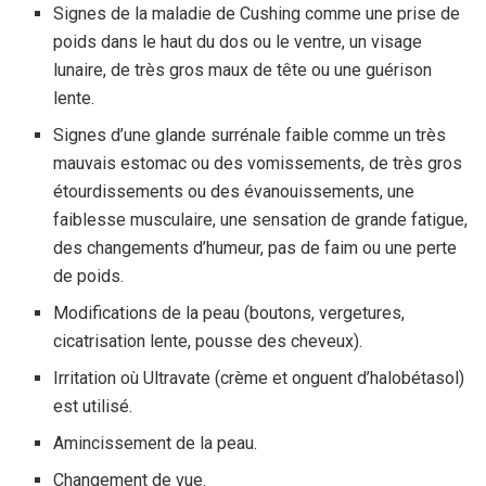
Signes de la maladie de Cushing comme une prise de
poids dans le haut du dos ou le ventre, un visage
lunaire, de très gros maux de tête ou une guérison
lente.
Signes d’une glande surrénale faible comme un très
mauvais estomac ou des vomissements, de très gros
étourdissements ou des évanouissements, une
faiblesse musculaire, une sensation de grande fatigue,
des changements d’humeur, pas de faim ou une perte
de poids.
Modifications de la peau (boutons, vergetures,
cicatrisation lente, pousse des cheveux).
Irritation où Ultravate (crème et onguent d’halobétasol)
est utilisé.
Amincissement de la peau.
Changement de vue.