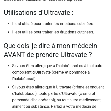
Utilisations d’Ultravate :
Il est utilisé pour traiter les irritations cutanées.
Il est utilisé pour traiter les éruptions cutanées.
Que dois-je dire à mon médecin
AVANT de prendre Ultravate ?
Si vous êtes allergique à l’halobétasol ou à tout autre
composant d’Ultravate (crème et pommade à
l’halobétasol).
Si vous êtes allergique à Ultravate (crème et onguent
d’halobétasol); toute partie d’Ultravate (crème et
pommade d’halobétasol); ou tout autre médicament,
aliment ou substance. Parlez à votre médecin de