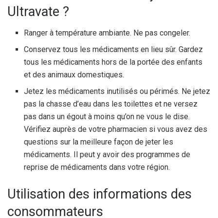
Ultravate ?
Ranger à température ambiante. Ne pas congeler.
Conservez tous les médicaments en lieu sûr. Gardez
tous les médicaments hors de la portée des enfants
et des animaux domestiques.
Jetez les médicaments inutilisés ou périmés. Ne jetez
pas la chasse d’eau dans les toilettes et ne versez
pas dans un égout à moins qu’on ne vous le dise.
Vérifiez auprès de votre pharmacien si vous avez des
questions sur la meilleure façon de jeter les
médicaments. Il peut y avoir des programmes de
reprise de médicaments dans votre région.
Utilisation des informations des
consommateurs