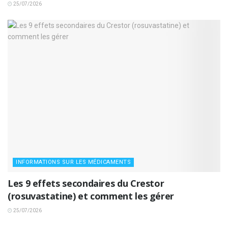
25/07/2026
INFORMATIONS SUR LES MÉDICAMENTS
Les 9 effets secondaires du Crestor
(rosuvastatine) et comment les gérer
25/07/2026