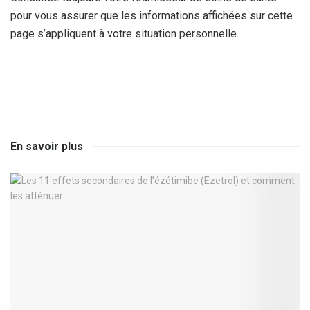
pour vous assurer que les informations affichées sur cette
page s’appliquent à votre situation personnelle.
En savoir plus