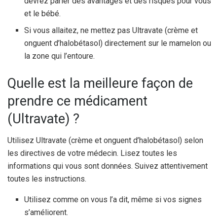
devrez parler des avantages et des risques pour vous
et le bébé.
Si vous allaitez, ne mettez pas Ultravate (crème et
onguent d’halobétasol) directement sur le mamelon ou
la zone qui l’entoure.
Quelle est la meilleure façon de
prendre ce médicament
(Ultravate) ?
Utilisez Ultravate (crème et onguent d’halobétasol) selon
les directives de votre médecin. Lisez toutes les
informations qui vous sont données. Suivez attentivement
toutes les instructions.
Utilisez comme on vous l’a dit, même si vos signes
s’améliorent.