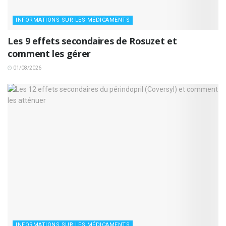
INFORMATIONS SUR LES MÉDICAMENTS
Les 9 effets secondaires de Rosuzet et
comment les gérer
01/08/2026
INFORMATIONS SUR LES MÉDICAMENTS