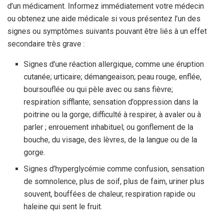
d’un médicament. Informez immédiatement votre médecin
ou obtenez une aide médicale si vous présentez l’un des
signes ou symptômes suivants pouvant être liés à un effet
secondaire très grave :
Signes d’une réaction allergique, comme une éruption
cutanée; urticaire; démangeaison; peau rouge, enflée,
boursouflée ou qui pèle avec ou sans fièvre;
respiration sifflante; sensation d’oppression dans la
poitrine ou la gorge; difficulté à respirer, à avaler ou à
parler ; enrouement inhabituel; ou gonflement de la
bouche, du visage, des lèvres, de la langue ou de la
gorge.
Signes d’hyperglycémie comme confusion, sensation
de somnolence, plus de soif, plus de faim, uriner plus
souvent, bouffées de chaleur, respiration rapide ou
haleine qui sent le fruit.