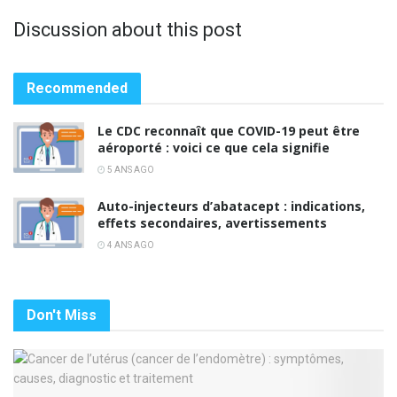
Discussion about this post
Recommended
Le CDC reconnaît que COVID-19 peut être
aéroporté : voici ce que cela signifie
5 ANS AGO
Auto-injecteurs d’abatacept : indications,
effets secondaires, avertissements
4 ANS AGO
Don't Miss