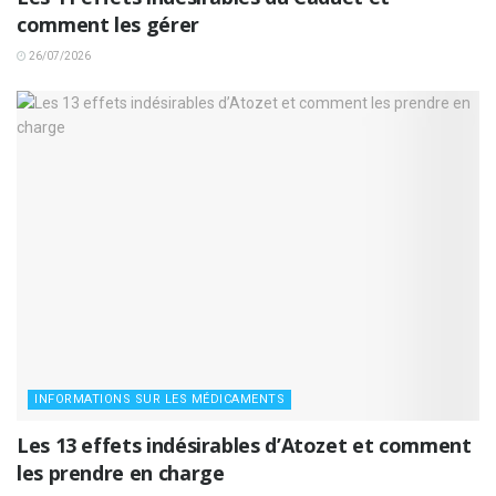
comment les gérer
26/07/2026
INFORMATIONS SUR LES MÉDICAMENTS
Les 13 effets indésirables d’Atozet et comment
les prendre en charge