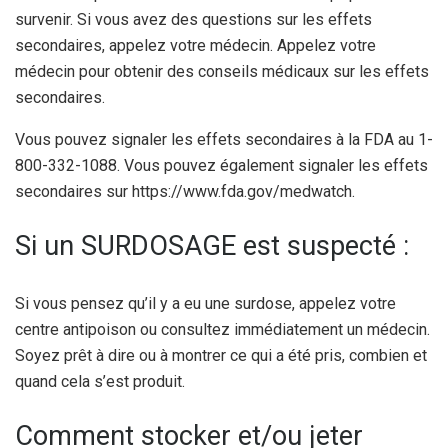
survenir. Si vous avez des questions sur les effets
secondaires, appelez votre médecin. Appelez votre
médecin pour obtenir des conseils médicaux sur les effets
secondaires.
Vous pouvez signaler les effets secondaires à la FDA au 1-
800-332-1088. Vous pouvez également signaler les effets
secondaires sur https://www.fda.gov/medwatch.
Si un SURDOSAGE est suspecté :
Si vous pensez qu’il y a eu une surdose, appelez votre
centre antipoison ou consultez immédiatement un médecin.
Soyez prêt à dire ou à montrer ce qui a été pris, combien et
quand cela s’est produit.
Comment stocker et/ou jeter