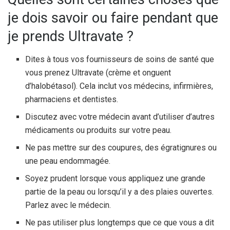
je dois savoir ou faire pendant que
je prends Ultravate ?
Dites à tous vos fournisseurs de soins de santé que
vous prenez Ultravate (crème et onguent
d’halobétasol). Cela inclut vos médecins, infirmières,
pharmaciens et dentistes.
Discutez avec votre médecin avant d’utiliser d’autres
médicaments ou produits sur votre peau.
Ne pas mettre sur des coupures, des égratignures ou
une peau endommagée.
Soyez prudent lorsque vous appliquez une grande
partie de la peau ou lorsqu’il y a des plaies ouvertes.
Parlez avec le médecin.
Ne pas utiliser plus longtemps que ce que vous a dit