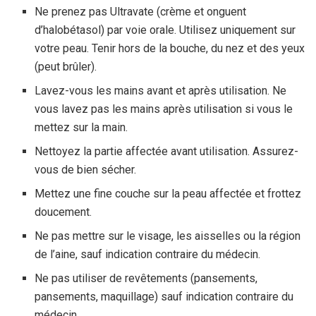
Ne prenez pas Ultravate (crème et onguent
d’halobétasol) par voie orale. Utilisez uniquement sur
votre peau. Tenir hors de la bouche, du nez et des yeux
(peut brûler).
Lavez-vous les mains avant et après utilisation. Ne
vous lavez pas les mains après utilisation si vous le
mettez sur la main.
Nettoyez la partie affectée avant utilisation. Assurez-
vous de bien sécher.
Mettez une fine couche sur la peau affectée et frottez
doucement.
Ne pas mettre sur le visage, les aisselles ou la région
de l’aine, sauf indication contraire du médecin.
Ne pas utiliser de revêtements (pansements,
pansements, maquillage) sauf indication contraire du
médecin.