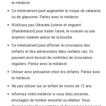
le médecin.
Ce médicament peut augmenter le risque de cataracte
ou de glaucome. Parlez avec le médecin.
N’utilisez pas Ultravate (crème et onguent
d’halobétasol) pour traiter l’acné, la rosacée ou une
éruption cutanée autour de la bouche.
Ce médicament peut affecter la croissance des
enfants et des adolescents dans certains cas. Ils
peuvent avoir besoin de contrôles de croissance
réguliers. Parlez avec le médecin.
Utiliser avec précaution chez les enfants. Parlez avec
le médecin.
Ne pas utiliser sur un enfant de moins de 12 ans.
Informez votre médecin si vous êtes enceinte,
envisagez de tomber enceinte ou allaitez. Vous