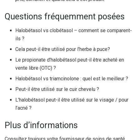
Questions fréquemment posées
Halobétasol vs clobétasol – comment se comparent-
ils ?
Cela peut-il être utilisé pour l’herbe à puce?
Le propionate d’halobétasol peut-il être acheté en
vente libre (OTC) ?
Halobétasol vs triamcinolone : quel est le meilleur ?
Peut-il être utilisé sur le cuir chevelu ?
L’halobétasol peut-il être utilisé sur le visage / pour
l’acné ?
Plus d’informations
Consultez toujours votre fournisseur de soins de santé