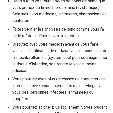
Dites à tous vos fournisseurs de soins de santé que
vous prenez de la méchloréthamine (systémique).
Cela inclut vos médecins, infirmières, pharmaciens et
dentistes.
Faites vérifier les analyses de sang comme vous l’a
dit le médecin. Parlez avec le médecin.
Discutez avec votre médecin avant de vous faire
vacciner. L’utilisation de certains vaccins contenant de
la méchloréthamine (systémique) peut soit augmenter
le risque d’infection, soit rendre le vaccin moins
efficace.
Vous pourriez avoir plus de chance de contracter une
infection. Lavez-vous souvent les mains. Éloignez-
vous des personnes infectées, enrhumées ou
grippées.
Vous pourriez saigner plus facilement. Soyez prudent