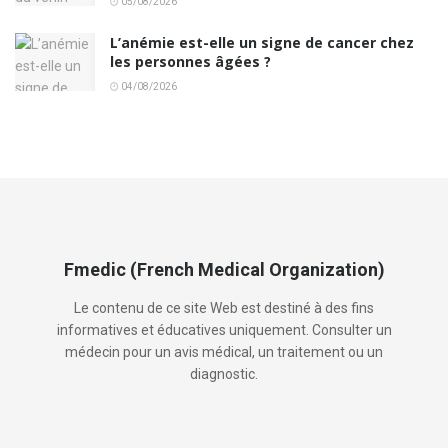
05/08/2026
L’anémie est-elle un signe de cancer chez
les personnes âgées ?
04/08/2026
Fmedic (French Medical Organization)
Le contenu de ce site Web est destiné à des fins
informatives et éducatives uniquement. Consulter un
médecin pour un avis médical, un traitement ou un
diagnostic.