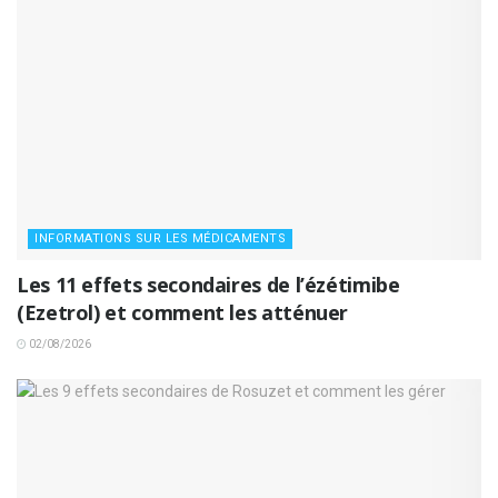
INFORMATIONS SUR LES MÉDICAMENTS
Les 11 effets secondaires de l’ézétimibe
(Ezetrol) et comment les atténuer
02/08/2026