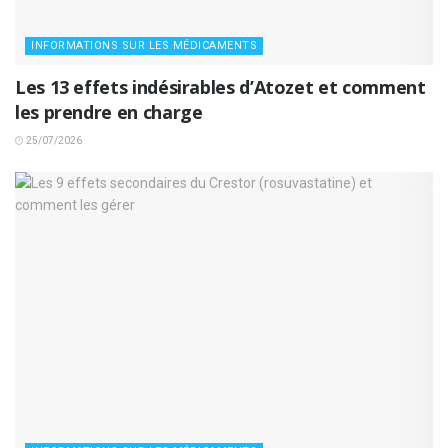
INFORMATIONS SUR LES MÉDICAMENTS
Les 13 effets indésirables d’Atozet et comment
les prendre en charge
25/07/2026