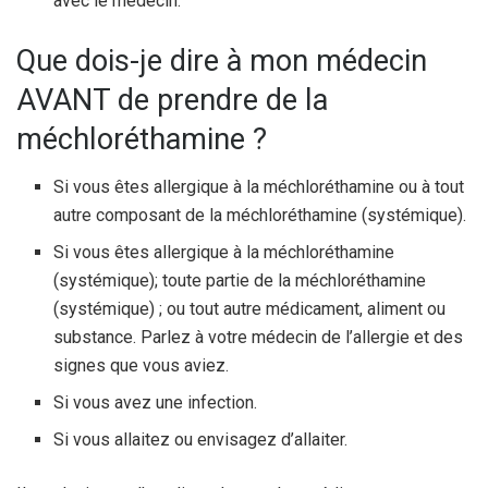
avec le médecin.
Que dois-je dire à mon médecin
AVANT de prendre de la
méchloréthamine ?
Si vous êtes allergique à la méchloréthamine ou à tout
autre composant de la méchloréthamine (systémique).
Si vous êtes allergique à la méchloréthamine
(systémique); toute partie de la méchloréthamine
(systémique) ; ou tout autre médicament, aliment ou
substance. Parlez à votre médecin de l’allergie et des
signes que vous aviez.
Si vous avez une infection.
Si vous allaitez ou envisagez d’allaiter.