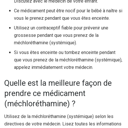
Discutez avec le médecin de votre enfant.
Ce médicament peut être nocif pour le bébé à naître si
vous le prenez pendant que vous êtes enceinte.
Utilisez un contraceptif fiable pour prévenir une
grossesse pendant que vous prenez de la
méchloréthamine (systémique).
Si vous êtes enceinte ou tombez enceinte pendant
que vous prenez de la méchloréthamine (systémique),
appelez immédiatement votre médecin.
Quelle est la meilleure façon de
prendre ce médicament
(méchloréthamine) ?
Utilisez de la méchloréthamine (systémique) selon les
directives de votre médecin. Lisez toutes les informations