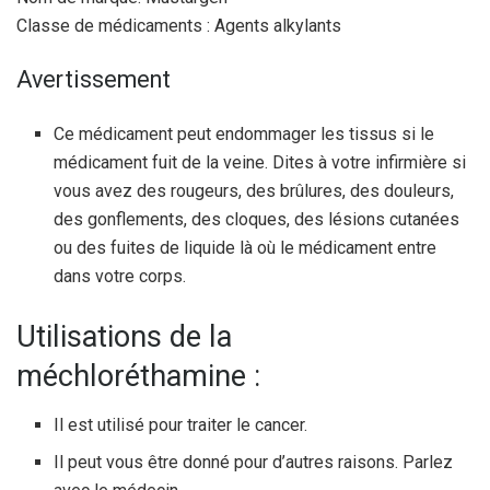
Classe de médicaments : Agents alkylants
Avertissement
Ce médicament peut endommager les tissus si le
médicament fuit de la veine. Dites à votre infirmière si
vous avez des rougeurs, des brûlures, des douleurs,
des gonflements, des cloques, des lésions cutanées
ou des fuites de liquide là où le médicament entre
dans votre corps.
Utilisations de la
méchloréthamine :
Il est utilisé pour traiter le cancer.
Il peut vous être donné pour d’autres raisons. Parlez