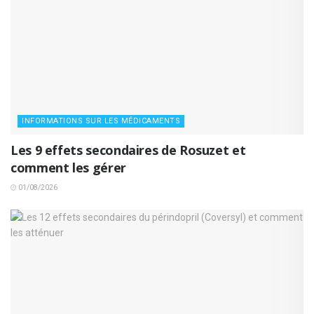
INFORMATIONS SUR LES MÉDICAMENTS
Les 9 effets secondaires de Rosuzet et
comment les gérer
01/08/2026