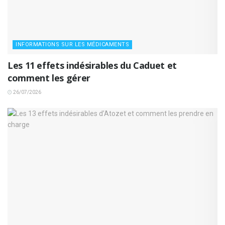
INFORMATIONS SUR LES MÉDICAMENTS
Les 11 effets indésirables du Caduet et
comment les gérer
26/07/2026