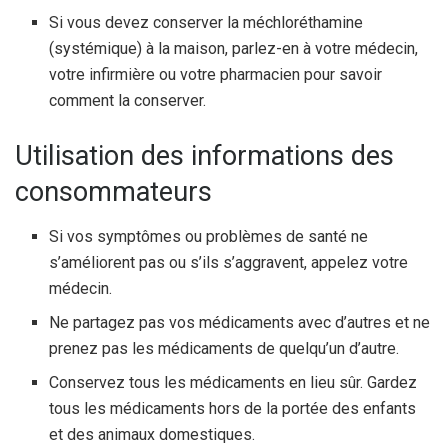
Si vous devez conserver la méchloréthamine
(systémique) à la maison, parlez-en à votre médecin,
votre infirmière ou votre pharmacien pour savoir
comment la conserver.
Utilisation des informations des
consommateurs
Si vos symptômes ou problèmes de santé ne
s’améliorent pas ou s’ils s’aggravent, appelez votre
médecin.
Ne partagez pas vos médicaments avec d’autres et ne
prenez pas les médicaments de quelqu’un d’autre.
Conservez tous les médicaments en lieu sûr. Gardez
tous les médicaments hors de la portée des enfants
et des animaux domestiques.