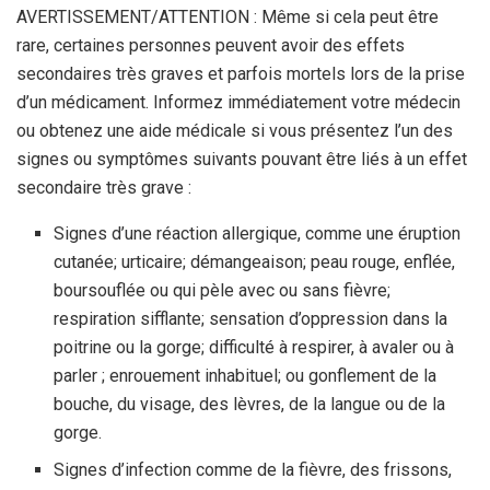
AVERTISSEMENT/ATTENTION : Même si cela peut être
rare, certaines personnes peuvent avoir des effets
secondaires très graves et parfois mortels lors de la prise
d’un médicament. Informez immédiatement votre médecin
ou obtenez une aide médicale si vous présentez l’un des
signes ou symptômes suivants pouvant être liés à un effet
secondaire très grave :
Signes d’une réaction allergique, comme une éruption
cutanée; urticaire; démangeaison; peau rouge, enflée,
boursouflée ou qui pèle avec ou sans fièvre;
respiration sifflante; sensation d’oppression dans la
poitrine ou la gorge; difficulté à respirer, à avaler ou à
parler ; enrouement inhabituel; ou gonflement de la
bouche, du visage, des lèvres, de la langue ou de la
gorge.
Signes d’infection comme de la fièvre, des frissons,