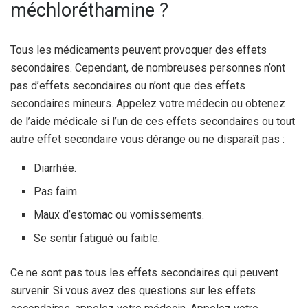
méchloréthamine ?
Tous les médicaments peuvent provoquer des effets
secondaires. Cependant, de nombreuses personnes n’ont
pas d’effets secondaires ou n’ont que des effets
secondaires mineurs. Appelez votre médecin ou obtenez
de l’aide médicale si l’un de ces effets secondaires ou tout
autre effet secondaire vous dérange ou ne disparaît pas :
Diarrhée.
Pas faim.
Maux d’estomac ou vomissements.
Se sentir fatigué ou faible.
Ce ne sont pas tous les effets secondaires qui peuvent
survenir. Si vous avez des questions sur les effets