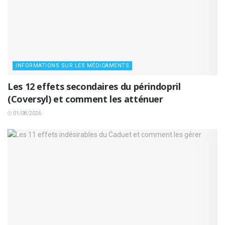
INFORMATIONS SUR LES MÉDICAMENTS
Les 12 effets secondaires du périndopril
(Coversyl) et comment les atténuer
01/08/2026