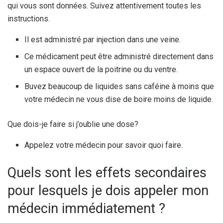
qui vous sont données. Suivez attentivement toutes les
instructions.
Il est administré par injection dans une veine.
Ce médicament peut être administré directement dans
un espace ouvert de la poitrine ou du ventre.
Buvez beaucoup de liquides sans caféine à moins que
votre médecin ne vous dise de boire moins de liquide.
Que dois-je faire si j’oublie une dose?
Appelez votre médecin pour savoir quoi faire.
Quels sont les effets secondaires
pour lesquels je dois appeler mon
médecin immédiatement ?