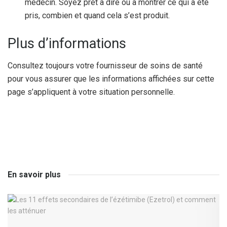
médecin. Soyez prêt à dire ou à montrer ce qui a été
pris, combien et quand cela s’est produit.
Plus d’informations
Consultez toujours votre fournisseur de soins de santé
pour vous assurer que les informations affichées sur cette
page s’appliquent à votre situation personnelle.
En savoir plus