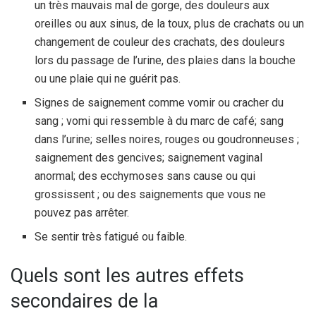
un très mauvais mal de gorge, des douleurs aux
oreilles ou aux sinus, de la toux, plus de crachats ou un
changement de couleur des crachats, des douleurs
lors du passage de l’urine, des plaies dans la bouche
ou une plaie qui ne guérit pas.
Signes de saignement comme vomir ou cracher du
sang ; vomi qui ressemble à du marc de café; sang
dans l’urine; selles noires, rouges ou goudronneuses ;
saignement des gencives; saignement vaginal
anormal; des ecchymoses sans cause ou qui
grossissent ; ou des saignements que vous ne
pouvez pas arrêter.
Se sentir très fatigué ou faible.
Quels sont les autres effets
secondaires de la