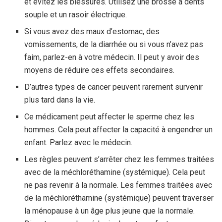
et évitez les blessures. Utilisez une brosse à dents
souple et un rasoir électrique.
Si vous avez des maux d’estomac, des
vomissements, de la diarrhée ou si vous n’avez pas
faim, parlez-en à votre médecin. Il peut y avoir des
moyens de réduire ces effets secondaires.
D’autres types de cancer peuvent rarement survenir
plus tard dans la vie.
Ce médicament peut affecter le sperme chez les
hommes. Cela peut affecter la capacité à engendrer un
enfant. Parlez avec le médecin.
Les règles peuvent s’arrêter chez les femmes traitées
avec de la méchloréthamine (systémique). Cela peut
ne pas revenir à la normale. Les femmes traitées avec
de la méchloréthamine (systémique) peuvent traverser
la ménopause à un âge plus jeune que la normale.