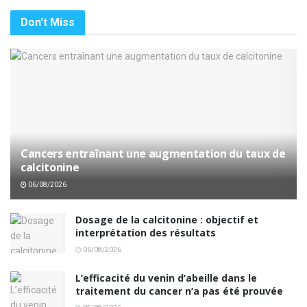
Don't Miss
Cancers entraînant une augmentation du taux de
calcitonine
06/08/2026
Dosage de la calcitonine : objectif et
interprétation des résultats
06/08/2026
L’efficacité du venin d’abeille dans le
traitement du cancer n’a pas été prouvée