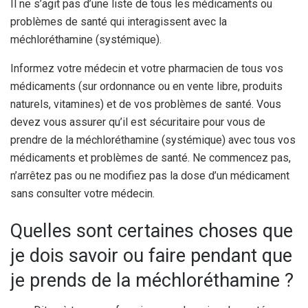
Il ne s’agit pas d’une liste de tous les médicaments ou
problèmes de santé qui interagissent avec la
méchloréthamine (systémique).
Informez votre médecin et votre pharmacien de tous vos
médicaments (sur ordonnance ou en vente libre, produits
naturels, vitamines) et de vos problèmes de santé. Vous
devez vous assurer qu’il est sécuritaire pour vous de
prendre de la méchloréthamine (systémique) avec tous vos
médicaments et problèmes de santé. Ne commencez pas,
n’arrêtez pas ou ne modifiez pas la dose d’un médicament
sans consulter votre médecin.
Quelles sont certaines choses que
je dois savoir ou faire pendant que
je prends de la méchloréthamine ?