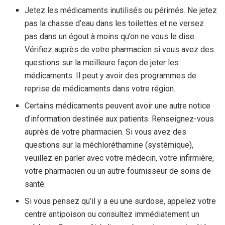
Jetez les médicaments inutilisés ou périmés. Ne jetez
pas la chasse d’eau dans les toilettes et ne versez
pas dans un égout à moins qu’on ne vous le dise.
Vérifiez auprès de votre pharmacien si vous avez des
questions sur la meilleure façon de jeter les
médicaments. Il peut y avoir des programmes de
reprise de médicaments dans votre région.
Certains médicaments peuvent avoir une autre notice
d’information destinée aux patients. Renseignez-vous
auprès de votre pharmacien. Si vous avez des
questions sur la méchloréthamine (systémique),
veuillez en parler avec votre médecin, votre infirmière,
votre pharmacien ou un autre fournisseur de soins de
santé.
Si vous pensez qu’il y a eu une surdose, appelez votre
centre antipoison ou consultez immédiatement un