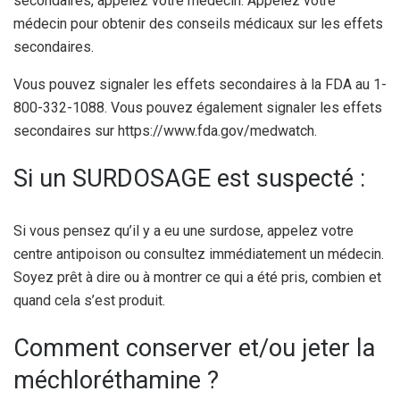
secondaires, appelez votre médecin. Appelez votre
médecin pour obtenir des conseils médicaux sur les effets
secondaires.
Vous pouvez signaler les effets secondaires à la FDA au 1-
800-332-1088. Vous pouvez également signaler les effets
secondaires sur https://www.fda.gov/medwatch.
Si un SURDOSAGE est suspecté :
Si vous pensez qu’il y a eu une surdose, appelez votre
centre antipoison ou consultez immédiatement un médecin.
Soyez prêt à dire ou à montrer ce qui a été pris, combien et
quand cela s’est produit.
Comment conserver et/ou jeter la
méchloréthamine ?