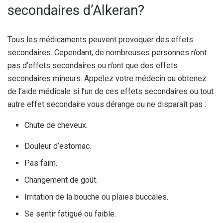
secondaires d’Alkeran?
Tous les médicaments peuvent provoquer des effets
secondaires. Cependant, de nombreuses personnes n’ont
pas d’effets secondaires ou n’ont que des effets
secondaires mineurs. Appelez votre médecin ou obtenez
de l’aide médicale si l’un de ces effets secondaires ou tout
autre effet secondaire vous dérange ou ne disparaît pas :
Chute de cheveux.
Douleur d’estomac.
Pas faim.
Changement de goût.
Irritation de la bouche ou plaies buccales.
Se sentir fatigué ou faible.