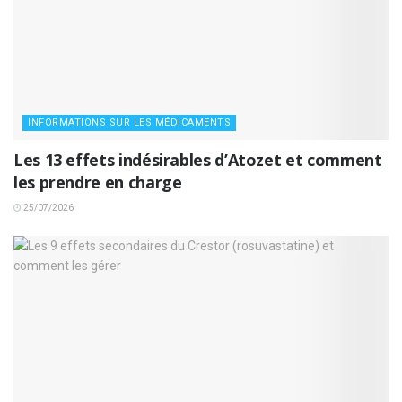
INFORMATIONS SUR LES MÉDICAMENTS
Les 13 effets indésirables d’Atozet et comment
les prendre en charge
25/07/2026