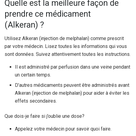
Quelle est la meilleure façon de
prendre ce médicament
(Alkeran) ?
Utilisez Alkeran (injection de melphalan) comme prescrit
par votre médecin. Lisez toutes les informations qui vous
sont données. Suivez attentivement toutes les instructions.
Il est administré par perfusion dans une veine pendant
un certain temps.
D’autres médicaments peuvent être administrés avant
Alkeran (injection de melphalan) pour aider à éviter les
effets secondaires.
Que dois-je faire si j’oublie une dose?
Appelez votre médecin pour savoir quoi faire.