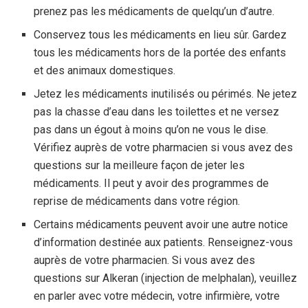
prenez pas les médicaments de quelqu’un d’autre.
Conservez tous les médicaments en lieu sûr. Gardez
tous les médicaments hors de la portée des enfants
et des animaux domestiques.
Jetez les médicaments inutilisés ou périmés. Ne jetez
pas la chasse d’eau dans les toilettes et ne versez
pas dans un égout à moins qu’on ne vous le dise.
Vérifiez auprès de votre pharmacien si vous avez des
questions sur la meilleure façon de jeter les
médicaments. Il peut y avoir des programmes de
reprise de médicaments dans votre région.
Certains médicaments peuvent avoir une autre notice
d’information destinée aux patients. Renseignez-vous
auprès de votre pharmacien. Si vous avez des
questions sur Alkeran (injection de melphalan), veuillez
en parler avec votre médecin, votre infirmière, votre