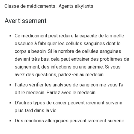
Classe de médicaments : Agents alkylants
Avertissement
Ce médicament peut réduire la capacité de la moelle
osseuse à fabriquer les cellules sanguines dont le
corps a besoin. Si le nombre de cellules sanguines
devient très bas, cela peut entraîner des problèmes de
saignement, des infections ou une anémie. Si vous
avez des questions, parlez-en au médecin.
Faites vérifier les analyses de sang comme vous l’a
dit le médecin. Parlez avec le médecin.
D’autres types de cancer peuvent rarement survenir
plus tard dans la vie.
Des réactions allergiques peuvent rarement survenir.