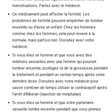
menstruations. Parlez avec le médecin.
Ce médicament peut affecter la fertilité. Les
problèmes de fertilité peuvent empêcher de tomber
enceinte ou d’avoir un enfant. Chez les hommes
comme chez les femmes, cela peut revenir à la
normale, mais parfois non. Discutez avec votre
médecin.
Si vous êtes un homme et que vous avez des
relations sexuelles avec une femme qui pourrait
tomber enceinte, protégez-la de la grossesse pendant
le traitement et pendant un certain temps après votre
dernière dose. Discutez avec votre médecin pour
savoir combien de temps utiliser le contraceptif après
l’arrêt d’Alkeran (injection de melphalan).
Si vous êtes un homme et que votre partenaire
sexuelle tombe enceinte pendant que vous prenez