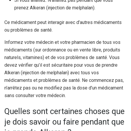
Si vous allaitez. N’allaitez pas pendant que vous
prenez Alkeran (injection de melphalan).
Ce médicament peut interagir avec d’autres médicaments
ou problèmes de santé.
Informez votre médecin et votre pharmacien de tous vos
médicaments (sur ordonnance ou en vente libre, produits
naturels, vitamines) et de vos problèmes de santé. Vous
devez vérifier qu’il est sécuritaire pour vous de prendre
Alkeran (injection de melphalan) avec tous vos
médicaments et problèmes de santé. Ne commencez pas,
n’arrêtez pas ou ne modifiez pas la dose d’un médicament
sans consulter votre médecin.
Quelles sont certaines choses que
je dois savoir ou faire pendant que