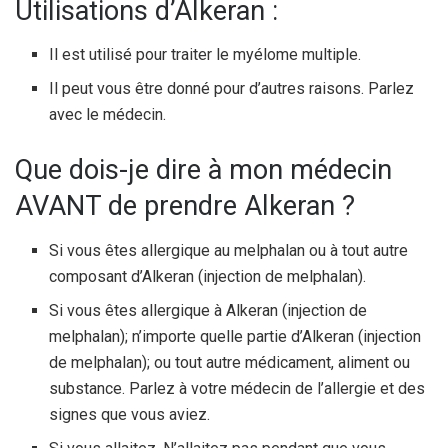
Utilisations d’Alkeran :
Il est utilisé pour traiter le myélome multiple.
Il peut vous être donné pour d’autres raisons. Parlez
avec le médecin.
Que dois-je dire à mon médecin
AVANT de prendre Alkeran ?
Si vous êtes allergique au melphalan ou à tout autre
composant d’Alkeran (injection de melphalan).
Si vous êtes allergique à Alkeran (injection de
melphalan); n’importe quelle partie d’Alkeran (injection
de melphalan); ou tout autre médicament, aliment ou
substance. Parlez à votre médecin de l’allergie et des
signes que vous aviez.