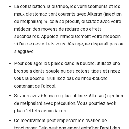
La constipation, la diarrhée, les vomissements et les
maux d’estomac sont courants avec Alkeran (injection
de melphalan). Si cela se produit, discutez avec votre
médecin des moyens de réduire ces effets
secondaires. Appelez immédiatement votre médecin
si l’un de ces effets vous dérange, ne disparaît pas ou
s’aggrave.
Pour soulager les plaies dans la bouche, utilisez une
brosse à dents souple ou des cotons-tiges et rincez-
vous la bouche. N’utilisez pas de rince-bouche
contenant de l’alcool.
Si vous avez 65 ans ou plus, utilisez Alkeran (injection
de melphalan) avec précaution. Vous pourriez avoir
plus d’effets secondaires.
Ce médicament peut empêcher les ovaires de
fonctionner. Cela peut également entraîner l’arrêt des