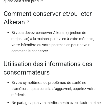
quand cela s’est produit.
Comment conserver et/ou jeter
Alkeran ?
Si vous devez conserver Alkeran (injection de
melphalan) à la maison, parlez-en à votre médecin,
votre infirmière ou votre pharmacien pour savoir
comment le conserver.
Utilisation des informations des
consommateurs
Si vos symptômes ou problèmes de santé ne
s’améliorent pas ou s’ils s’aggravent, appelez votre
médecin.
Ne partagez pas vos médicaments avec d’autres et ne