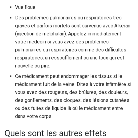
Vue floue.
Des problèmes pulmonaires ou respiratoires très
graves et parfois mortels sont survenus avec Alkeran
(injection de melphalan). Appelez immédiatement
votre médecin si vous avez des problèmes
pulmonaires ou respiratoires comme des difficultés
respiratoires, un essoufflement ou une toux qui est
nouvelle ou pire.
Ce médicament peut endommager les tissus si le
médicament fuit de la veine. Dites à votre infirmière si
vous avez des rougeurs, des brûlures, des douleurs,
des gonflements, des cloques, des lésions cutanées
ou des fuites de liquide là où le médicament entre
dans votre corps.
Quels sont les autres effets