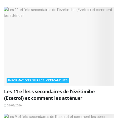
INFORMATIONS SUR LES MÉDICAMENTS
Les 11 effets secondaires de l’ézétimibe
(Ezetrol) et comment les atténuer
02/08/2026