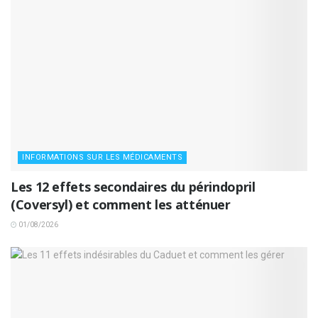
INFORMATIONS SUR LES MÉDICAMENTS
Les 12 effets secondaires du périndopril
(Coversyl) et comment les atténuer
01/08/2026