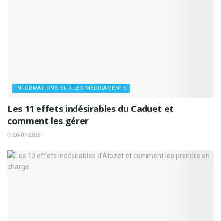
INFORMATIONS SUR LES MÉDICAMENTS
Les 11 effets indésirables du Caduet et
comment les gérer
26/07/2026