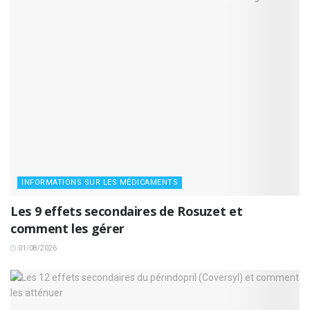
INFORMATIONS SUR LES MÉDICAMENTS
Les 9 effets secondaires de Rosuzet et
comment les gérer
01/08/2026