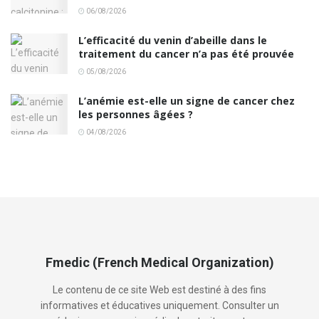
06/08/2026
L’efficacité du venin d’abeille dans le
traitement du cancer n’a pas été prouvée
05/08/2026
L’anémie est-elle un signe de cancer chez
les personnes âgées ?
04/08/2026
Fmedic (French Medical Organization)
Le contenu de ce site Web est destiné à des fins
informatives et éducatives uniquement. Consulter un