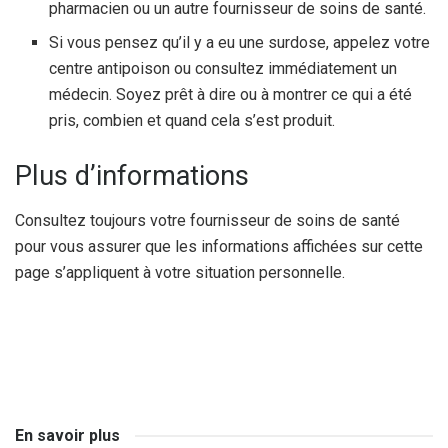
pharmacien ou un autre fournisseur de soins de santé.
Si vous pensez qu’il y a eu une surdose, appelez votre
centre antipoison ou consultez immédiatement un
médecin. Soyez prêt à dire ou à montrer ce qui a été
pris, combien et quand cela s’est produit.
Plus d’informations
Consultez toujours votre fournisseur de soins de santé
pour vous assurer que les informations affichées sur cette
page s’appliquent à votre situation personnelle.
En savoir plus