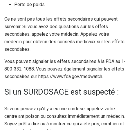
Perte de poids.
Ce ne sont pas tous les effets secondaires qui peuvent
survenir. Si vous avez des questions sur les effets
secondaires, appelez votre médecin. Appelez votre
médecin pour obtenir des conseils médicaux sur les effets
secondaires.
Vous pouvez signaler les effets secondaires à la FDA au 1-
800-332-1088. Vous pouvez également signaler les effets
secondaires sur https://www.fda.gov/medwatch.
Si un SURDOSAGE est suspecté :
Si vous pensez qu’il y a eu une surdose, appelez votre
centre antipoison ou consultez immédiatement un médecin.
Soyez prêt à dire ou à montrer ce qui a été pris, combien et