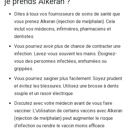
je prends Alkeran ?
Dites à tous vos fournisseurs de soins de santé que
vous prenez Alkeran (injection de melphalan). Cela
inclut vos médecins, infirmières, pharmaciens et
dentistes.
Vous pourriez avoir plus de chance de contracter une
infection. Lavez-vous souvent les mains. Éloignez-
vous des personnes infectées, enrhumées ou
grippées.
Vous pourriez saigner plus facilement. Soyez prudent
et évitez les blessures. Utilisez une brosse à dents
souple et un rasoir électrique.
Discutez avec votre médecin avant de vous faire
vacciner. L’utilisation de certains vaccins avec Alkeran
(injection de melphalan) peut augmenter le risque
d’infection ou rendre le vaccin moins efficace.