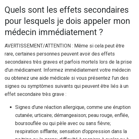
Quels sont les effets secondaires
pour lesquels je dois appeler mon
médecin immédiatement ?
AVERTISSEMENT/ATTENTION : Même si cela peut être
rare, certaines personnes peuvent avoir des effets
secondaires très graves et parfois mortels lors de la prise
d’un médicament. Informez immédiatement votre médecin
ou obtenez une aide médicale si vous présentez l’un des
signes ou symptômes suivants qui peuvent être liés à un
effet secondaire très grave :
Signes d’une réaction allergique, comme une éruption
cutanée; urticaire; démangeaison; peau rouge, enflée,
boursouflée ou qui pèle avec ou sans fièvre;
respiration sifflante; sensation d’oppression dans la