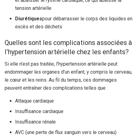
et abaisser le rythme cardiaque, ce qui abaisse la
tension artérielle
Diurétiques
pour débarrasser le corps des liquides en
excès et des déchets
Quelles sont les complications associées à
l’hypertension artérielle chez les enfants?
Si elle n’est pas traitée, l’hypertension artérielle peut
endommager les organes d’un enfant, y compris le cerveau,
le cœur et les reins. Au fil du temps, ces dommages
peuvent entraîner des complications telles que :
Attaque cardiaque
Insuffisance cardiaque
Insuffisance rénale
AVC (une perte de flux sanguin vers le cerveau)