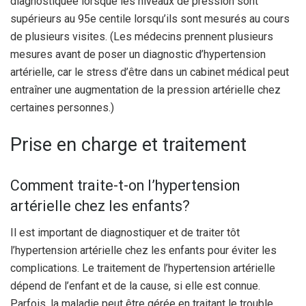
diagnostiquée lorsque les niveaux de pression sont
supérieurs au 95e centile lorsqu’ils sont mesurés au cours
de plusieurs visites. (Les médecins prennent plusieurs
mesures avant de poser un diagnostic d’hypertension
artérielle, car le stress d’être dans un cabinet médical peut
entraîner une augmentation de la pression artérielle chez
certaines personnes.)
Prise en charge et traitement
Comment traite-t-on l’hypertension
artérielle chez les enfants?
Il est important de diagnostiquer et de traiter tôt
l’hypertension artérielle chez les enfants pour éviter les
complications. Le traitement de l’hypertension artérielle
dépend de l’enfant et de la cause, si elle est connue.
Parfois, la maladie peut être gérée en traitant le trouble