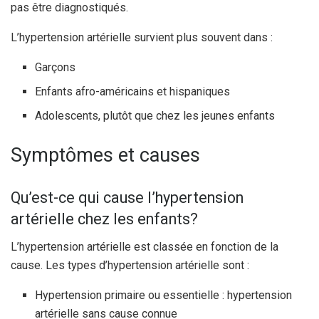
pas être diagnostiqués.
L’hypertension artérielle survient plus souvent dans :
Garçons
Enfants afro-américains et hispaniques
Adolescents, plutôt que chez les jeunes enfants
Symptômes et causes
Qu’est-ce qui cause l’hypertension
artérielle chez les enfants?
L’hypertension artérielle est classée en fonction de la
cause. Les types d’hypertension artérielle sont :
Hypertension primaire ou essentielle : hypertension
artérielle sans cause connue