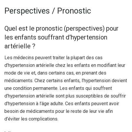
Perspectives / Pronostic
Quel est le pronostic (perspectives) pour
les enfants souffrant d’hypertension
artérielle ?
Les médecins peuvent traiter la plupart des cas
d’hypertension artérielle chez les enfants en modifiant leur
mode de vie et, dans certains cas, en prenant des
médicaments. Chez certains enfants, l’hypertension devient
une condition permanente. Les enfants qui souffrent
d’hypertension artérielle sont plus susceptibles de souffrir
d’hypertension à l’âge adulte. Ces enfants peuvent avoir
besoin de médicaments pour le reste de leur vie afin
d’éviter les complications.