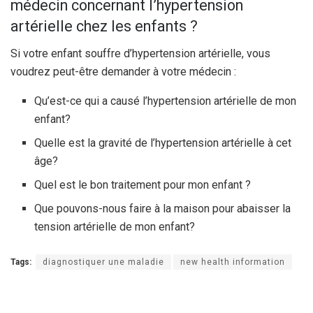
médecin concernant l’hypertension
artérielle chez les enfants ?
Si votre enfant souffre d’hypertension artérielle, vous
voudrez peut-être demander à votre médecin :
Qu’est-ce qui a causé l’hypertension artérielle de mon
enfant?
Quelle est la gravité de l’hypertension artérielle à cet
âge?
Quel est le bon traitement pour mon enfant ?
Que pouvons-nous faire à la maison pour abaisser la
tension artérielle de mon enfant?
Tags:
diagnostiquer une maladie
new health information