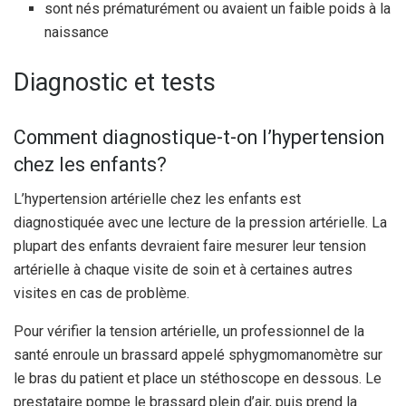
sont nés prématurément ou avaient un faible poids à la
naissance
Diagnostic et tests
Comment diagnostique-t-on l’hypertension
chez les enfants?
L’hypertension artérielle chez les enfants est
diagnostiquée avec une lecture de la pression artérielle. La
plupart des enfants devraient faire mesurer leur tension
artérielle à chaque visite de soin et à certaines autres
visites en cas de problème.
Pour vérifier la tension artérielle, un professionnel de la
santé enroule un brassard appelé sphygmomanomètre sur
le bras du patient et place un stéthoscope en dessous. Le
prestataire pompe le brassard plein d’air, puis prend la