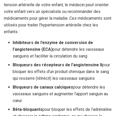
tension artérielle de votre enfant, le médecin peut orienter
votre enfant vers un spécialiste ou recommander des
médicaments pour gérer la maladie. Ces médicaments sont
utilisés pour traiter l’hypertension artérielle chez les
enfants :
Inhibiteurs de l’enzyme de conversion de
l’angiotensine (ECA)
pour détendre les vaisseaux
sanguins et faciliter la circulation du sang
Bloqueurs des récepteurs de l’angiotensine II
pour
bloquer les effets d’un produit chimique dans le sang
qui resserre (rétrécit) les vaisseaux sanguins
Bloqueurs de canaux calciques
pour détendre les
vaisseaux sanguins et augmenter l’apport sanguin au
cœur
Bêta-bloquants
pour bloquer les effets de l’adrénaline