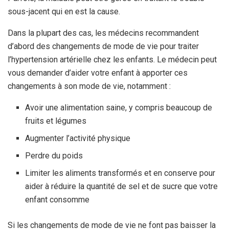
sous-jacent qui en est la cause.
Dans la plupart des cas, les médecins recommandent
d’abord des changements de mode de vie pour traiter
l’hypertension artérielle chez les enfants. Le médecin peut
vous demander d’aider votre enfant à apporter ces
changements à son mode de vie, notamment :
Avoir une alimentation saine, y compris beaucoup de
fruits et légumes
Augmenter l’activité physique
Perdre du poids
Limiter les aliments transformés et en conserve pour
aider à réduire la quantité de sel et de sucre que votre
enfant consomme
Si les changements de mode de vie ne font pas baisser la