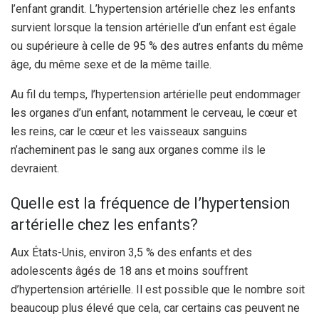
l’enfant grandit. L’hypertension artérielle chez les enfants
survient lorsque la tension artérielle d’un enfant est égale
ou supérieure à celle de 95 % des autres enfants du même
âge, du même sexe et de la même taille.
Au fil du temps, l’hypertension artérielle peut endommager
les organes d’un enfant, notamment le cerveau, le cœur et
les reins, car le cœur et les vaisseaux sanguins
n’acheminent pas le sang aux organes comme ils le
devraient.
Quelle est la fréquence de l’hypertension
artérielle chez les enfants?
Aux États-Unis, environ 3,5 % des enfants et des
adolescents âgés de 18 ans et moins souffrent
d’hypertension artérielle. Il est possible que le nombre soit
beaucoup plus élevé que cela, car certains cas peuvent ne