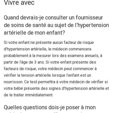
Vivre avec
Quand devrais-je consulter un fournisseur
de soins de santé au sujet de l’hypertension
artérielle de mon enfant?
Si votre enfant ne présente aucun facteur de risque
d’hypertension artérielle, le médecin commencera
probablement à la mesurer lors des examens annuels, à
partir de l’âge de 3 ans. Si votre enfant présente des
facteurs de risque, votre médecin peut commencer à
vérifier la tension artérielle lorsque l’enfant est un
nourrisson. Ce test permettra à votre médecin de vérifier si
votre bébé présente des signes d’hypertension artérielle et
de le traiter immédiatement.
Quelles questions dois-je poser à mon