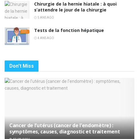
Chirurgie de la hernie hiatale : à quoi
s’attendre le jour de la chirurgie
5 ANS AGO
Tests de la fonction hépatique
4 ANS AGO
Don't Miss
Cancer de l’utérus (cancer de l’endomètre) :
symptômes, causes, diagnostic et traitement