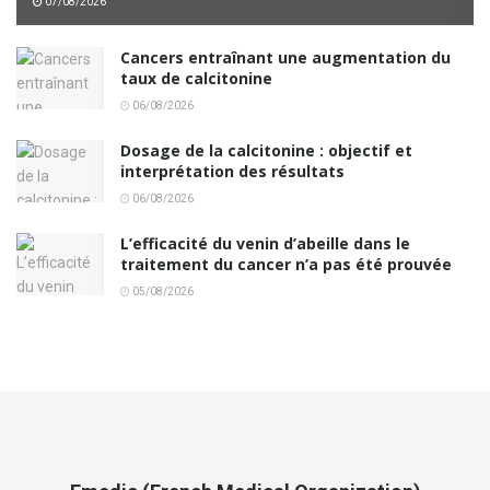
07/08/2026
Cancers entraînant une augmentation du
taux de calcitonine
06/08/2026
Dosage de la calcitonine : objectif et
interprétation des résultats
06/08/2026
L’efficacité du venin d’abeille dans le
traitement du cancer n’a pas été prouvée
05/08/2026