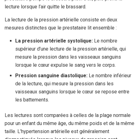
lecture lorsque l’air quitte le brassard.
La lecture de la pression artérielle consiste en deux
mesures distinctes que le prestataire lit ensemble :
La pression artérielle systolique:
Le nombre
supérieur d’une lecture de la pression artérielle, qui
mesure la pression dans les vaisseaux sanguins
lorsque le cœur expulse le sang vers le corps.
Pression sanguine diastolique:
Le nombre inférieur
de la lecture, qui mesure la pression dans les
vaisseaux sanguins lorsque le cœur se repose entre
les battements.
Les lectures sont comparées à celles de la plage normale
pour un enfant du même âge, du même poids et de la même
taille. L’hypertension artérielle est généralement