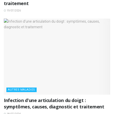
traitement
19/07/2026
AUTRES MALADIES
Infection d’une articulation du doigt :
symptômes, causes, diagnostic et traitement
18/07/2026