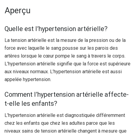
Aperçu
Quelle est l’hypertension artérielle?
La tension artérielle est la mesure de la pression ou de la
force avec laquelle le sang pousse sur les parois des
artères lorsque le cœur pompe le sang à travers le corps.
L’hypertension artérielle signifie que la force est supérieure
aux niveaux normaux. L’hypertension artérielle est aussi
appelée hypertension.
Comment l’hypertension artérielle affecte-
t-elle les enfants?
L’hypertension artérielle est diagnostiquée différemment
chez les enfants que chez les adultes parce que les
niveaux sains de tension artérielle changent à mesure que