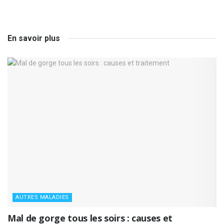
En savoir plus
AUTRES MALADIES
Mal de gorge tous les soirs : causes et