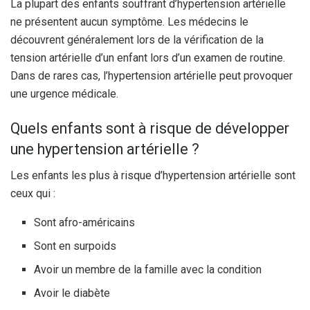
La plupart des enfants souffrant d’hypertension artérielle
ne présentent aucun symptôme. Les médecins le
découvrent généralement lors de la vérification de la
tension artérielle d’un enfant lors d’un examen de routine.
Dans de rares cas, l’hypertension artérielle peut provoquer
une urgence médicale.
Quels enfants sont à risque de développer
une hypertension artérielle ?
Les enfants les plus à risque d’hypertension artérielle sont
ceux qui :
Sont afro-américains
Sont en surpoids
Avoir un membre de la famille avec la condition
Avoir le diabète