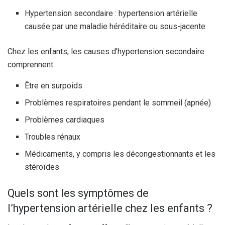
Hypertension secondaire : hypertension artérielle
causée par une maladie héréditaire ou sous-jacente
Chez les enfants, les causes d’hypertension secondaire
comprennent :
Être en surpoids
Problèmes respiratoires pendant le sommeil (apnée)
Problèmes cardiaques
Troubles rénaux
Médicaments, y compris les décongestionnants et les
stéroïdes
Quels sont les symptômes de
l’hypertension artérielle chez les enfants ?