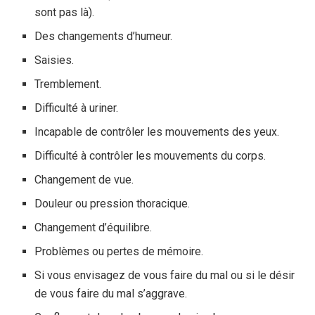
sont pas là).
Des changements d’humeur.
Saisies.
Tremblement.
Difficulté à uriner.
Incapable de contrôler les mouvements des yeux.
Difficulté à contrôler les mouvements du corps.
Changement de vue.
Douleur ou pression thoracique.
Changement d’équilibre.
Problèmes ou pertes de mémoire.
Si vous envisagez de vous faire du mal ou si le désir
de vous faire du mal s’aggrave.