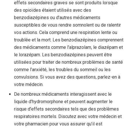
effets secondaires graves se sont produits lorsque
des opioïdes étaient utilisés avec des
benzodiazépines ou d’autres médicaments
susceptibles de vous rendre somnolent ou de ralentir
vos actions. Cela comprend une respiration lente ou
troublée et la mort. Les benzodiazépines comprennent
des médicaments comme l’alprazolam, le diazépam et
le lorazépam. Les benzodiazépines peuvent être
utilisées pour traiter de nombreux problèmes de santé
comme l’anxiété, les troubles du sommeil ou les
convulsions. Si vous avez des questions, parlez-en à
votre médecin.
De nombreux médicaments interagissent avec le
liquide d’hydromorphone et peuvent augmenter le
risque d’effets secondaires tels que des problèmes
respiratoires mortels. Discutez avec votre médecin et
votre pharmacien pour vous assurer qu’il est