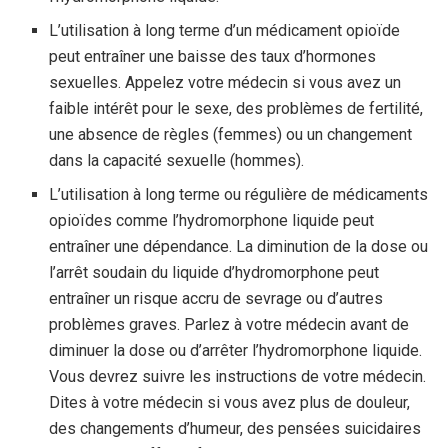
L’utilisation à long terme d’un médicament opioïde
peut entraîner une baisse des taux d’hormones
sexuelles. Appelez votre médecin si vous avez un
faible intérêt pour le sexe, des problèmes de fertilité,
une absence de règles (femmes) ou un changement
dans la capacité sexuelle (hommes).
L’utilisation à long terme ou régulière de médicaments
opioïdes comme l’hydromorphone liquide peut
entraîner une dépendance. La diminution de la dose ou
l’arrêt soudain du liquide d’hydromorphone peut
entraîner un risque accru de sevrage ou d’autres
problèmes graves. Parlez à votre médecin avant de
diminuer la dose ou d’arrêter l’hydromorphone liquide.
Vous devrez suivre les instructions de votre médecin.
Dites à votre médecin si vous avez plus de douleur,
des changements d’humeur, des pensées suicidaires