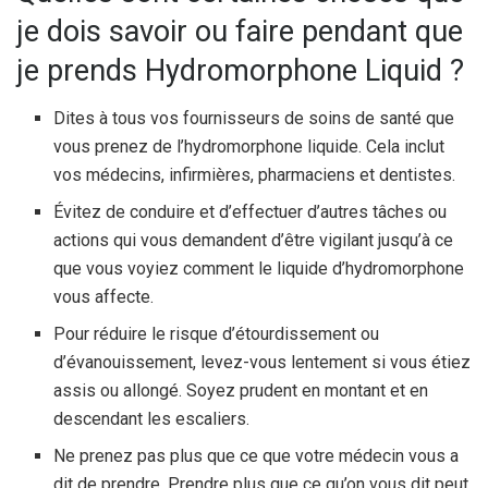
je dois savoir ou faire pendant que
je prends Hydromorphone Liquid ?
Dites à tous vos fournisseurs de soins de santé que
vous prenez de l’hydromorphone liquide. Cela inclut
vos médecins, infirmières, pharmaciens et dentistes.
Évitez de conduire et d’effectuer d’autres tâches ou
actions qui vous demandent d’être vigilant jusqu’à ce
que vous voyiez comment le liquide d’hydromorphone
vous affecte.
Pour réduire le risque d’étourdissement ou
d’évanouissement, levez-vous lentement si vous étiez
assis ou allongé. Soyez prudent en montant et en
descendant les escaliers.
Ne prenez pas plus que ce que votre médecin vous a
dit de prendre. Prendre plus que ce qu’on vous dit peut