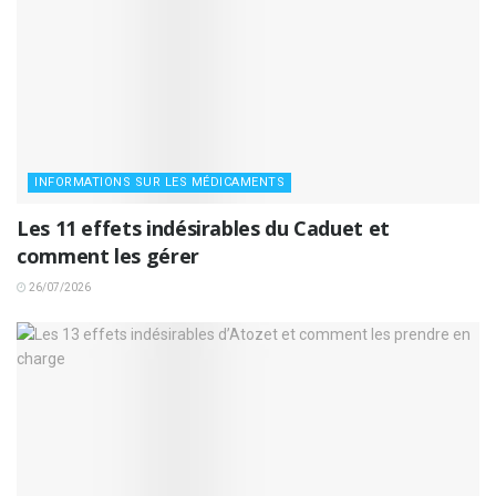
INFORMATIONS SUR LES MÉDICAMENTS
Les 11 effets indésirables du Caduet et
comment les gérer
26/07/2026