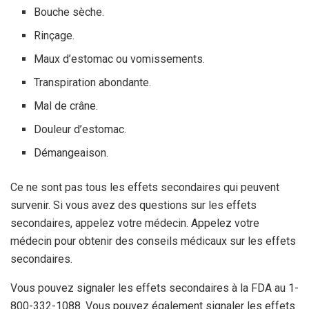
Bouche sèche.
Rinçage.
Maux d’estomac ou vomissements.
Transpiration abondante.
Mal de crâne.
Douleur d’estomac.
Démangeaison.
Ce ne sont pas tous les effets secondaires qui peuvent
survenir. Si vous avez des questions sur les effets
secondaires, appelez votre médecin. Appelez votre
médecin pour obtenir des conseils médicaux sur les effets
secondaires.
Vous pouvez signaler les effets secondaires à la FDA au 1-
800-332-1088. Vous pouvez également signaler les effets