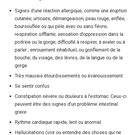
Signes d’une réaction allergique, comme une éruption
cutanée; urticaire; démangeaison; peau rouge, enflée,
boursouflée ou qui pèle avec ou sans fièvre;
respiration sifflante; sensation d’oppression dans la
poitrine ou la gorge; difficulté à respirer, à avaler ou à
parler ; enrouement inhabituel; ou gonflement de la
bouche, du visage, des lèvres, de la langue ou de la
gorge.
Très mauvais étourdissements ou évanouissement.
Se sentir confus.
Constipation sévère ou douleurs à l’estomac. Ceux-ci
peuvent être des signes d’un problème intestinal
grave.
Rythme cardiaque rapide, lent ou anormal.
Hallucinations (voir ou entendre des choses qui ne