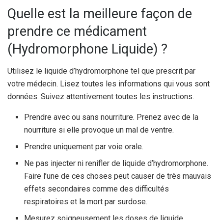
Quelle est la meilleure façon de
prendre ce médicament
(Hydromorphone Liquide) ?
Utilisez le liquide d’hydromorphone tel que prescrit par
votre médecin. Lisez toutes les informations qui vous sont
données. Suivez attentivement toutes les instructions.
Prendre avec ou sans nourriture. Prenez avec de la
nourriture si elle provoque un mal de ventre.
Prendre uniquement par voie orale.
Ne pas injecter ni renifler de liquide d’hydromorphone.
Faire l’une de ces choses peut causer de très mauvais
effets secondaires comme des difficultés
respiratoires et la mort par surdose.
Mesurez soigneusement les doses de liquide.