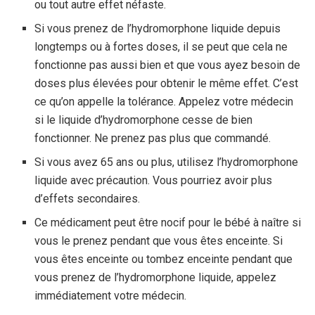
ou tout autre effet néfaste.
Si vous prenez de l’hydromorphone liquide depuis
longtemps ou à fortes doses, il se peut que cela ne
fonctionne pas aussi bien et que vous ayez besoin de
doses plus élevées pour obtenir le même effet. C’est
ce qu’on appelle la tolérance. Appelez votre médecin
si le liquide d’hydromorphone cesse de bien
fonctionner. Ne prenez pas plus que commandé.
Si vous avez 65 ans ou plus, utilisez l’hydromorphone
liquide avec précaution. Vous pourriez avoir plus
d’effets secondaires.
Ce médicament peut être nocif pour le bébé à naître si
vous le prenez pendant que vous êtes enceinte. Si
vous êtes enceinte ou tombez enceinte pendant que
vous prenez de l’hydromorphone liquide, appelez
immédiatement votre médecin.