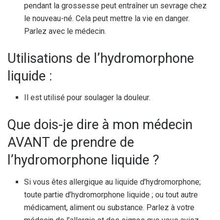
pendant la grossesse peut entraîner un sevrage chez
le nouveau-né. Cela peut mettre la vie en danger.
Parlez avec le médecin.
Utilisations de l’hydromorphone
liquide :
Il est utilisé pour soulager la douleur.
Que dois-je dire à mon médecin
AVANT de prendre de
l’hydromorphone liquide ?
Si vous êtes allergique au liquide d’hydromorphone;
toute partie d’hydromorphone liquide ; ou tout autre
médicament, aliment ou substance. Parlez à votre