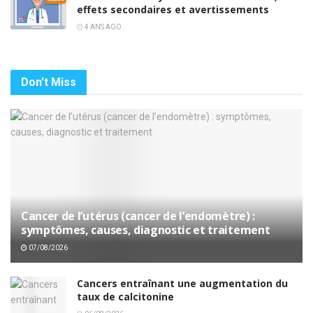
effets secondaires et avertissements
4 ANS AGO
Don't Miss
Cancer de l’utérus (cancer de l’endomètre) :
symptômes, causes, diagnostic et traitement
07/08/2026
Cancers entraînant une augmentation du
taux de calcitonine