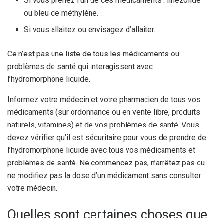
Si vous prenez l’un de ces médicaments : linézolide
ou bleu de méthylène.
Si vous allaitez ou envisagez d’allaiter.
Ce n’est pas une liste de tous les médicaments ou
problèmes de santé qui interagissent avec
l’hydromorphone liquide.
Informez votre médecin et votre pharmacien de tous vos
médicaments (sur ordonnance ou en vente libre, produits
naturels, vitamines) et de vos problèmes de santé. Vous
devez vérifier qu’il est sécuritaire pour vous de prendre de
l’hydromorphone liquide avec tous vos médicaments et
problèmes de santé. Ne commencez pas, n’arrêtez pas ou
ne modifiez pas la dose d’un médicament sans consulter
votre médecin.
Quelles sont certaines choses que