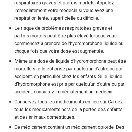
respiratoires graves et parfois mortels. Appelez
immédiatement votre médecin si vous avez une
respiration lente, superficielle ou difficile.
Le risque de problèmes respiratoires graves et
parfois mortels peut être plus élevé lorsque vous
commencez à prendre de l’hydromorphone liquide ou
chaque fois que votre dose est augmentée.
Même une dose de liquide d’hydromorphone peut être
mortelle si elle est prise par quelqu’un d’autre ou par
accident, en particulier chez les enfants. Si le liquide
d’hydromorphone est pris par quelqu’un d’autre ou par
accident, consultez immédiatement un médecin.
Conservez tous les médicaments en lieu sûr. Gardez
tous les médicaments hors de la portée des enfants
et des animaux domestiques.
Ce médicament contient un médicament opioïde. Des