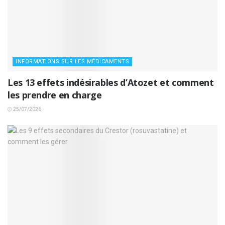
INFORMATIONS SUR LES MÉDICAMENTS
Les 13 effets indésirables d’Atozet et comment
les prendre en charge
25/07/2026