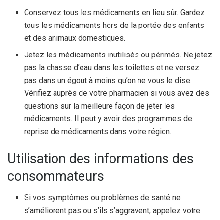
Conservez tous les médicaments en lieu sûr. Gardez
tous les médicaments hors de la portée des enfants
et des animaux domestiques.
Jetez les médicaments inutilisés ou périmés. Ne jetez
pas la chasse d’eau dans les toilettes et ne versez
pas dans un égout à moins qu’on ne vous le dise.
Vérifiez auprès de votre pharmacien si vous avez des
questions sur la meilleure façon de jeter les
médicaments. Il peut y avoir des programmes de
reprise de médicaments dans votre région.
Utilisation des informations des
consommateurs
Si vos symptômes ou problèmes de santé ne
s’améliorent pas ou s’ils s’aggravent, appelez votre