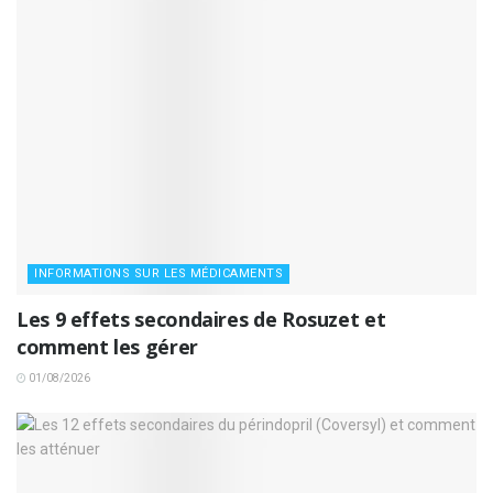
INFORMATIONS SUR LES MÉDICAMENTS
Les 9 effets secondaires de Rosuzet et
comment les gérer
01/08/2026