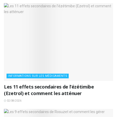
INFORMATIONS SUR LES MÉDICAMENTS
Les 11 effets secondaires de l’ézétimibe
(Ezetrol) et comment les atténuer
02/08/2026