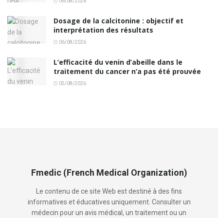
06/08/2026
Dosage de la calcitonine : objectif et
interprétation des résultats
06/08/2026
L’efficacité du venin d’abeille dans le
traitement du cancer n’a pas été prouvée
05/08/2026
Fmedic (French Medical Organization)
Le contenu de ce site Web est destiné à des fins
informatives et éducatives uniquement. Consulter un
médecin pour un avis médical, un traitement ou un