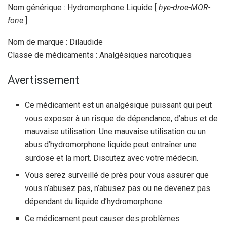
Nom générique : Hydromorphone Liquide [
hye-droe-MOR-
fone
]
Nom de marque : Dilaudide
Classe de médicaments : Analgésiques narcotiques
Avertissement
Ce médicament est un analgésique puissant qui peut
vous exposer à un risque de dépendance, d’abus et de
mauvaise utilisation. Une mauvaise utilisation ou un
abus d’hydromorphone liquide peut entraîner une
surdose et la mort. Discutez avec votre médecin.
Vous serez surveillé de près pour vous assurer que
vous n’abusez pas, n’abusez pas ou ne devenez pas
dépendant du liquide d’hydromorphone.
Ce médicament peut causer des problèmes