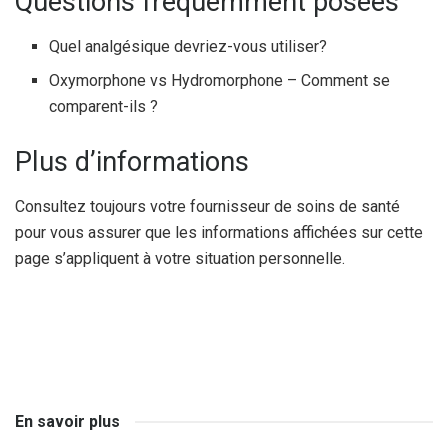
Questions fréquemment posées
Quel analgésique devriez-vous utiliser?
Oxymorphone vs Hydromorphone – Comment se
comparent-ils ?
Plus d’informations
Consultez toujours votre fournisseur de soins de santé
pour vous assurer que les informations affichées sur cette
page s’appliquent à votre situation personnelle.
En savoir plus