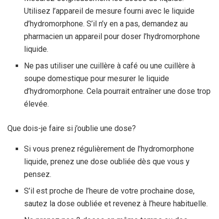
Utilisez l’appareil de mesure fourni avec le liquide
d’hydromorphone. S’il n’y en a pas, demandez au
pharmacien un appareil pour doser l’hydromorphone
liquide.
Ne pas utiliser une cuillère à café ou une cuillère à
soupe domestique pour mesurer le liquide
d’hydromorphone. Cela pourrait entraîner une dose trop
élevée.
Que dois-je faire si j’oublie une dose?
Si vous prenez régulièrement de l’hydromorphone
liquide, prenez une dose oubliée dès que vous y
pensez.
S’il est proche de l’heure de votre prochaine dose,
sautez la dose oubliée et revenez à l’heure habituelle.