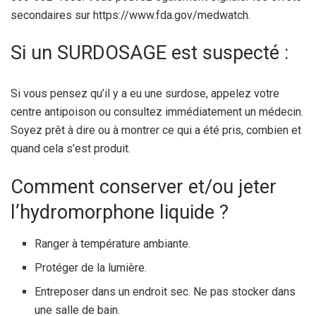
secondaires sur https://www.fda.gov/medwatch.
Si un SURDOSAGE est suspecté :
Si vous pensez qu’il y a eu une surdose, appelez votre
centre antipoison ou consultez immédiatement un médecin.
Soyez prêt à dire ou à montrer ce qui a été pris, combien et
quand cela s’est produit.
Comment conserver et/ou jeter
l’hydromorphone liquide ?
Ranger à température ambiante.
Protéger de la lumière.
Entreposer dans un endroit sec. Ne pas stocker dans
une salle de bain.