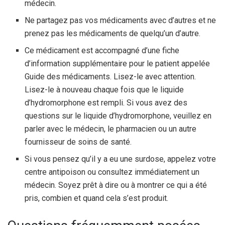
médecin.
Ne partagez pas vos médicaments avec d’autres et ne
prenez pas les médicaments de quelqu’un d’autre.
Ce médicament est accompagné d’une fiche
d’information supplémentaire pour le patient appelée
Guide des médicaments. Lisez-le avec attention.
Lisez-le à nouveau chaque fois que le liquide
d’hydromorphone est rempli. Si vous avez des
questions sur le liquide d’hydromorphone, veuillez en
parler avec le médecin, le pharmacien ou un autre
fournisseur de soins de santé.
Si vous pensez qu’il y a eu une surdose, appelez votre
centre antipoison ou consultez immédiatement un
médecin. Soyez prêt à dire ou à montrer ce qui a été
pris, combien et quand cela s’est produit.