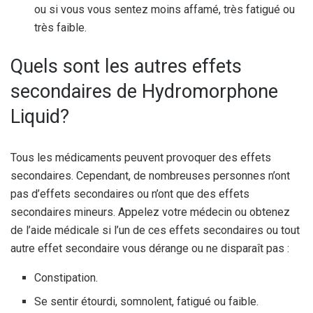
ou si vous vous sentez moins affamé, très fatigué ou
très faible.
Quels sont les autres effets
secondaires de Hydromorphone
Liquid?
Tous les médicaments peuvent provoquer des effets
secondaires. Cependant, de nombreuses personnes n’ont
pas d’effets secondaires ou n’ont que des effets
secondaires mineurs. Appelez votre médecin ou obtenez
de l’aide médicale si l’un de ces effets secondaires ou tout
autre effet secondaire vous dérange ou ne disparaît pas :
Constipation.
Se sentir étourdi, somnolent, fatigué ou faible.