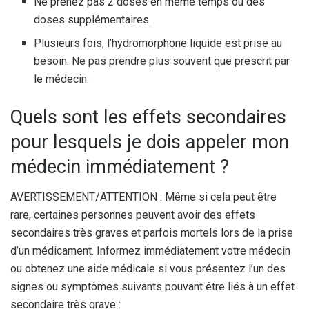
Ne prenez pas 2 doses en même temps ou des
doses supplémentaires.
Plusieurs fois, l’hydromorphone liquide est prise au
besoin. Ne pas prendre plus souvent que prescrit par
le médecin.
Quels sont les effets secondaires
pour lesquels je dois appeler mon
médecin immédiatement ?
AVERTISSEMENT/ATTENTION : Même si cela peut être
rare, certaines personnes peuvent avoir des effets
secondaires très graves et parfois mortels lors de la prise
d’un médicament. Informez immédiatement votre médecin
ou obtenez une aide médicale si vous présentez l’un des
signes ou symptômes suivants pouvant être liés à un effet
secondaire très grave :