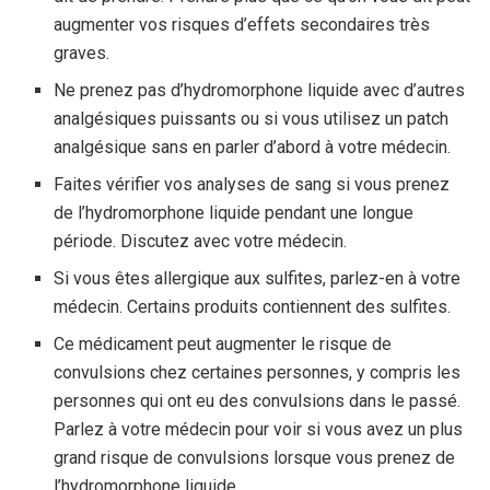
augmenter vos risques d’effets secondaires très
graves.
Ne prenez pas d’hydromorphone liquide avec d’autres
analgésiques puissants ou si vous utilisez un patch
analgésique sans en parler d’abord à votre médecin.
Faites vérifier vos analyses de sang si vous prenez
de l’hydromorphone liquide pendant une longue
période. Discutez avec votre médecin.
Si vous êtes allergique aux sulfites, parlez-en à votre
médecin. Certains produits contiennent des sulfites.
Ce médicament peut augmenter le risque de
convulsions chez certaines personnes, y compris les
personnes qui ont eu des convulsions dans le passé.
Parlez à votre médecin pour voir si vous avez un plus
grand risque de convulsions lorsque vous prenez de
l’hydromorphone liquide.