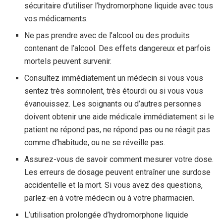
sécuritaire d’utiliser l’hydromorphone liquide avec tous
vos médicaments.
Ne pas prendre avec de l’alcool ou des produits
contenant de l’alcool. Des effets dangereux et parfois
mortels peuvent survenir.
Consultez immédiatement un médecin si vous vous
sentez très somnolent, très étourdi ou si vous vous
évanouissez. Les soignants ou d’autres personnes
doivent obtenir une aide médicale immédiatement si le
patient ne répond pas, ne répond pas ou ne réagit pas
comme d’habitude, ou ne se réveille pas.
Assurez-vous de savoir comment mesurer votre dose.
Les erreurs de dosage peuvent entraîner une surdose
accidentelle et la mort. Si vous avez des questions,
parlez-en à votre médecin ou à votre pharmacien.
L’utilisation prolongée d’hydromorphone liquide