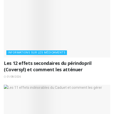
INFORMATIONS SUR LES MÉDICAMENTS
Les 12 effets secondaires du périndopril
(Coversyl) et comment les atténuer
01/08/2026