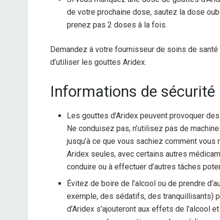
de votre prochaine dose, sautez la dose oub
prenez pas 2 doses à la fois.
Demandez à votre fournisseur de soins de santé t
d’utiliser les gouttes Aridex.
Informations de sécurité
Les gouttes d’Aridex peuvent provoquer des
Ne conduisez pas, n’utilisez pas de machines 
jusqu’à ce que vous sachiez comment vous ré
Aridex seules, avec certains autres médicame
conduire ou à effectuer d’autres tâches pot
Évitez de boire de l’alcool ou de prendre d
exemple, des sédatifs, des tranquillisants)
d’Aridex s’ajouteront aux effets de l’alcool