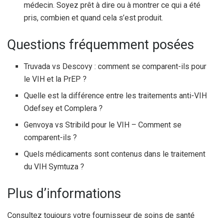
médecin. Soyez prêt à dire ou à montrer ce qui a été
pris, combien et quand cela s’est produit.
Questions fréquemment posées
Truvada vs Descovy : comment se comparent-ils pour
le VIH et la PrEP ?
Quelle est la différence entre les traitements anti-VIH
Odefsey et Complera ?
Genvoya vs Stribild pour le VIH – Comment se
comparent-ils ?
Quels médicaments sont contenus dans le traitement
du VIH Symtuza ?
Plus d’informations
Consultez toujours votre fournisseur de soins de santé