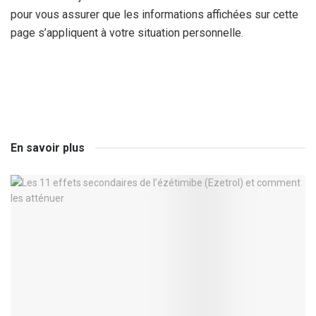
pour vous assurer que les informations affichées sur cette
page s’appliquent à votre situation personnelle.
En savoir plus