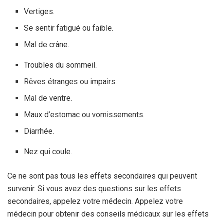
Vertiges.
Se sentir fatigué ou faible.
Mal de crâne.
Troubles du sommeil.
Rêves étranges ou impairs.
Mal de ventre.
Maux d’estomac ou vomissements.
Diarrhée.
Nez qui coule.
Ce ne sont pas tous les effets secondaires qui peuvent
survenir. Si vous avez des questions sur les effets
secondaires, appelez votre médecin. Appelez votre
médecin pour obtenir des conseils médicaux sur les effets