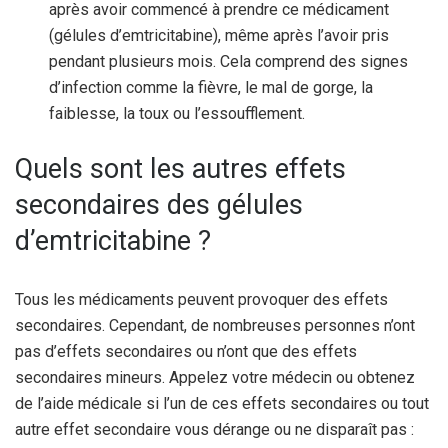
après avoir commencé à prendre ce médicament
(gélules d’emtricitabine), même après l’avoir pris
pendant plusieurs mois. Cela comprend des signes
d’infection comme la fièvre, le mal de gorge, la
faiblesse, la toux ou l’essoufflement.
Quels sont les autres effets
secondaires des gélules
d’emtricitabine ?
Tous les médicaments peuvent provoquer des effets
secondaires. Cependant, de nombreuses personnes n’ont
pas d’effets secondaires ou n’ont que des effets
secondaires mineurs. Appelez votre médecin ou obtenez
de l’aide médicale si l’un de ces effets secondaires ou tout
autre effet secondaire vous dérange ou ne disparaît pas :