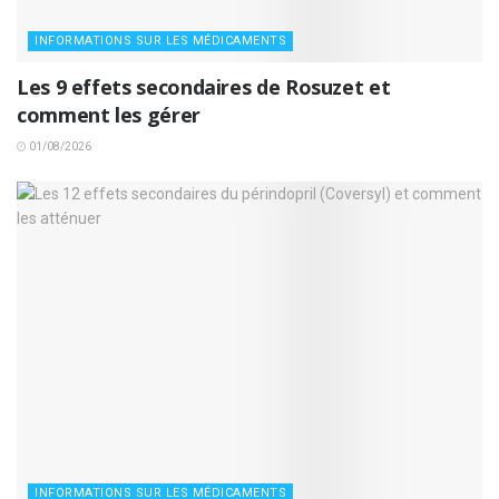
INFORMATIONS SUR LES MÉDICAMENTS
Les 9 effets secondaires de Rosuzet et
comment les gérer
01/08/2026
INFORMATIONS SUR LES MÉDICAMENTS