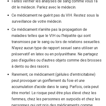
Faites vérifier les analyses de sang comme vous l’a
dit le médecin. Parlez avec le médecin.
Ce médicament ne guérit pas du VIH. Restez sous la
surveillance de votre médecin.
Ce médicament n’arrête pas la propagation de
maladies telles que le VIH ou l’hépatite qui sont
transmises par le sang ou lors de relations sexuelles.
N’ayez aucun type de rapport sexuel sans utiliser un
préservatif en latex ou en polyuréthane. Ne partagez
pas d’aiguilles ou d’autres objets comme des brosses
à dents ou des rasoirs.
Rarement, ce médicament (gélules d’emtricitabine)
peut provoquer un gonflement du foie et une
accumulation d’acide dans le sang. Parfois, cela peut
être mortel. Le risque peut être plus élevé chez les
femmes, chez les personnes en surpoids et chez les
personnes qui ont pris des médicaments comme