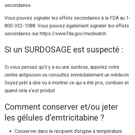
secondaires.
Vous pouvez signaler les effets secondaires à la FDA au 1-
800-332-1088. Vous pouvez également signaler les effets
secondaires sur https://www.fda.gov/medwatch.
Si un SURDOSAGE est suspecté :
Si vous pensez qu’il y a eu une surdose, appelez votre
centre antipoison ou consultez immédiatement un médecin.
Soyez prêt à dire ou à montrer ce qui a été pris, combien et
quand cela s’est produit.
Comment conserver et/ou jeter
les gélules d’emtricitabine ?
Conserver dans le récipient d’origine à température