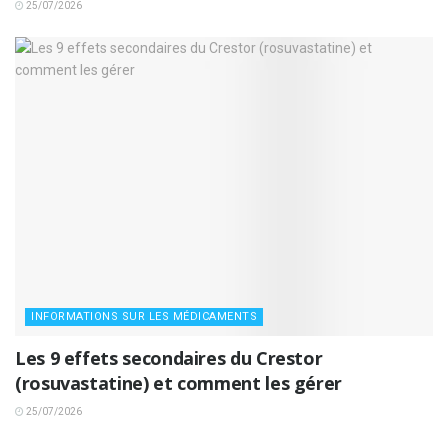
25/07/2026
INFORMATIONS SUR LES MÉDICAMENTS
Les 9 effets secondaires du Crestor
(rosuvastatine) et comment les gérer
25/07/2026