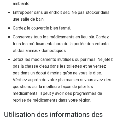
ambiante.
Entreposer dans un endroit sec. Ne pas stocker dans
une salle de bain.
Gardez le couvercle bien fermé.
Conservez tous les médicaments en lieu sûr. Gardez
tous les médicaments hors de la portée des enfants
et des animaux domestiques.
Jetez les médicaments inutilisés ou périmés. Ne jetez
pas la chasse d’eau dans les toilettes et ne versez
pas dans un égout à moins qu’on ne vous le dise.
Vérifiez auprès de votre pharmacien si vous avez des
questions sur la meilleure façon de jeter les
médicaments. Il peut y avoir des programmes de
reprise de médicaments dans votre région.
Utilisation des informations des