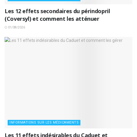
Les 12 effets secondaires du périndopril
(Coversyl) et comment les atténuer
01/08/2026
INFORMATIONS SUR LES MÉDICAMENTS
Les 11 effets indésirables du Caduet et