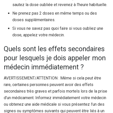
sautez la dose oubliée et revenez à l’heure habituelle.
Ne prenez pas 2 doses en même temps ou des
doses supplémentaires.
Si vous ne savez pas quoi faire si vous oubliez une
dose, appelez votre médecin.
Quels sont les effets secondaires
pour lesquels je dois appeler mon
médecin immédiatement ?
AVERTISSEMENT/ATTENTION : Même si cela peut être
rare, certaines personnes peuvent avoir des effets
secondaires très graves et parfois mortels lors de la prise
d’un médicament. Informez immédiatement votre médecin
ou obtenez une aide médicale si vous présentez l’un des
signes ou symptômes suivants qui peuvent être liés à un