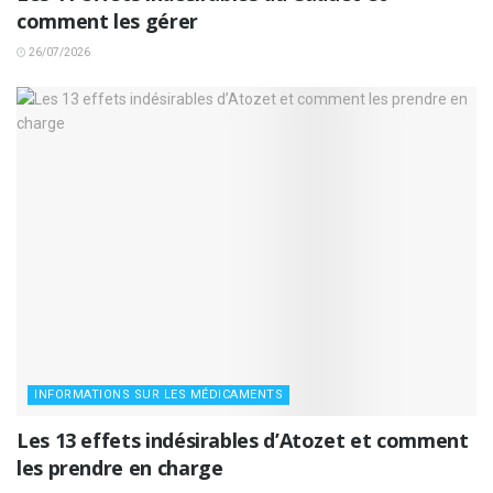
comment les gérer
26/07/2026
INFORMATIONS SUR LES MÉDICAMENTS
Les 13 effets indésirables d’Atozet et comment
les prendre en charge