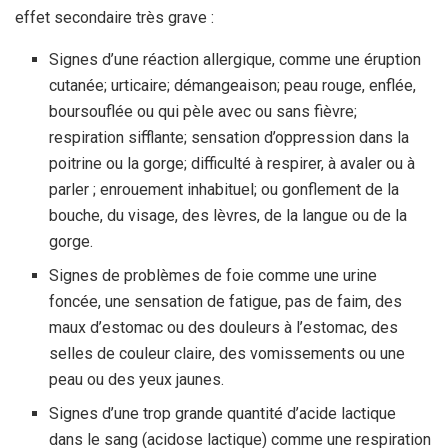
effet secondaire très grave :
Signes d’une réaction allergique, comme une éruption
cutanée; urticaire; démangeaison; peau rouge, enflée,
boursouflée ou qui pèle avec ou sans fièvre;
respiration sifflante; sensation d’oppression dans la
poitrine ou la gorge; difficulté à respirer, à avaler ou à
parler ; enrouement inhabituel; ou gonflement de la
bouche, du visage, des lèvres, de la langue ou de la
gorge.
Signes de problèmes de foie comme une urine
foncée, une sensation de fatigue, pas de faim, des
maux d’estomac ou des douleurs à l’estomac, des
selles de couleur claire, des vomissements ou une
peau ou des yeux jaunes.
Signes d’une trop grande quantité d’acide lactique
dans le sang (acidose lactique) comme une respiration