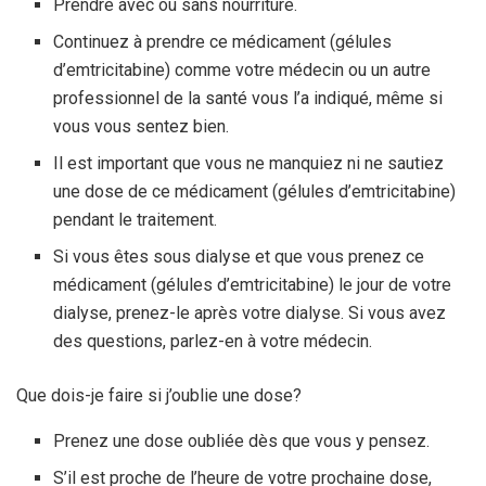
Prendre avec ou sans nourriture.
Continuez à prendre ce médicament (gélules
d’emtricitabine) comme votre médecin ou un autre
professionnel de la santé vous l’a indiqué, même si
vous vous sentez bien.
Il est important que vous ne manquiez ni ne sautiez
une dose de ce médicament (gélules d’emtricitabine)
pendant le traitement.
Si vous êtes sous dialyse et que vous prenez ce
médicament (gélules d’emtricitabine) le jour de votre
dialyse, prenez-le après votre dialyse. Si vous avez
des questions, parlez-en à votre médecin.
Que dois-je faire si j’oublie une dose?
Prenez une dose oubliée dès que vous y pensez.
S’il est proche de l’heure de votre prochaine dose,