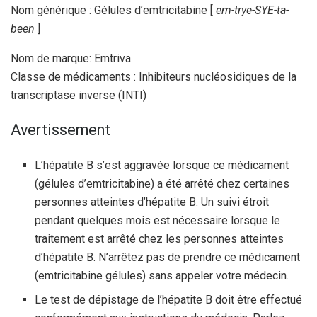
Nom générique : Gélules d’emtricitabine [
em-trye-SYE-ta-
been
]
Nom de marque: Emtriva
Classe de médicaments : Inhibiteurs nucléosidiques de la
transcriptase inverse (INTI)
Avertissement
L’hépatite B s’est aggravée lorsque ce médicament
(gélules d’emtricitabine) a été arrêté chez certaines
personnes atteintes d’hépatite B. Un suivi étroit
pendant quelques mois est nécessaire lorsque le
traitement est arrêté chez les personnes atteintes
d’hépatite B. N’arrêtez pas de prendre ce médicament
(emtricitabine gélules) sans appeler votre médecin.
Le test de dépistage de l’hépatite B doit être effectué