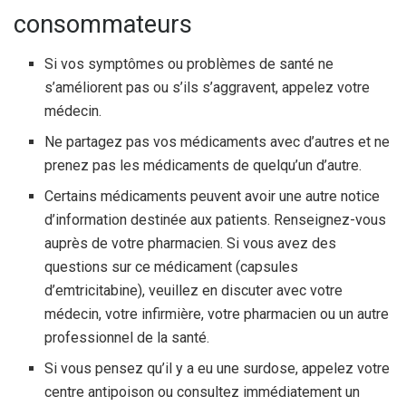
consommateurs
Si vos symptômes ou problèmes de santé ne
s’améliorent pas ou s’ils s’aggravent, appelez votre
médecin.
Ne partagez pas vos médicaments avec d’autres et ne
prenez pas les médicaments de quelqu’un d’autre.
Certains médicaments peuvent avoir une autre notice
d’information destinée aux patients. Renseignez-vous
auprès de votre pharmacien. Si vous avez des
questions sur ce médicament (capsules
d’emtricitabine), veuillez en discuter avec votre
médecin, votre infirmière, votre pharmacien ou un autre
professionnel de la santé.
Si vous pensez qu’il y a eu une surdose, appelez votre
centre antipoison ou consultez immédiatement un