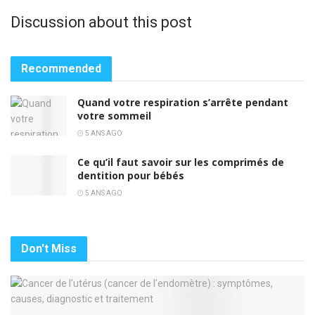
Discussion about this post
Recommended
Quand votre respiration s’arrête pendant
votre sommeil
5 ANS AGO
Ce qu’il faut savoir sur les comprimés de
dentition pour bébés
5 ANS AGO
Don't Miss