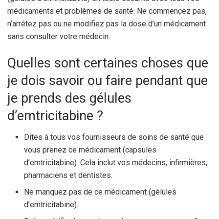
médicaments et problèmes de santé. Ne commencez pas,
n’arrêtez pas ou ne modifiez pas la dose d’un médicament
sans consulter votre médecin.
Quelles sont certaines choses que
je dois savoir ou faire pendant que
je prends des gélules
d’emtricitabine ?
Dites à tous vos fournisseurs de soins de santé que
vous prenez ce médicament (capsules
d’emtricitabine). Cela inclut vos médecins, infirmières,
pharmaciens et dentistes.
Ne manquez pas de ce médicament (gélules
d’emtricitabine).