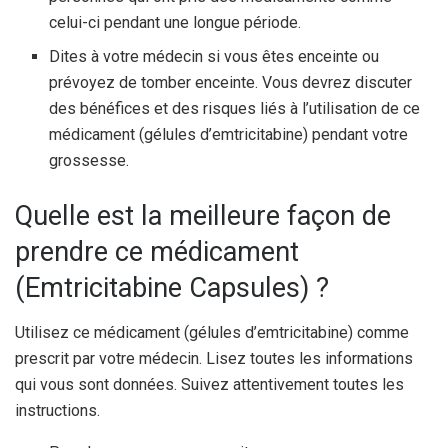
celui-ci pendant une longue période.
Dites à votre médecin si vous êtes enceinte ou
prévoyez de tomber enceinte. Vous devrez discuter
des bénéfices et des risques liés à l’utilisation de ce
médicament (gélules d’emtricitabine) pendant votre
grossesse.
Quelle est la meilleure façon de
prendre ce médicament
(Emtricitabine Capsules) ?
Utilisez ce médicament (gélules d’emtricitabine) comme
prescrit par votre médecin. Lisez toutes les informations
qui vous sont données. Suivez attentivement toutes les
instructions.