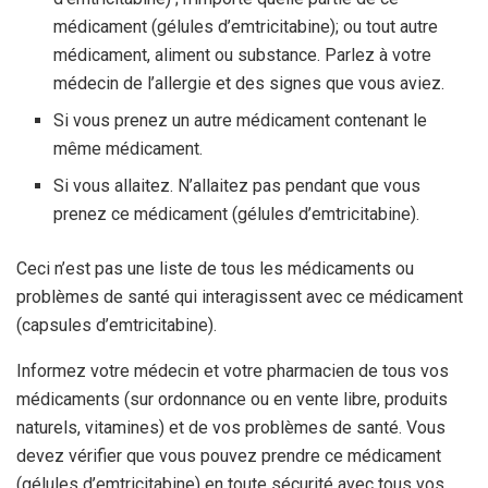
médicament (gélules d’emtricitabine); ou tout autre
médicament, aliment ou substance. Parlez à votre
médecin de l’allergie et des signes que vous aviez.
Si vous prenez un autre médicament contenant le
même médicament.
Si vous allaitez. N’allaitez pas pendant que vous
prenez ce médicament (gélules d’emtricitabine).
Ceci n’est pas une liste de tous les médicaments ou
problèmes de santé qui interagissent avec ce médicament
(capsules d’emtricitabine).
Informez votre médecin et votre pharmacien de tous vos
médicaments (sur ordonnance ou en vente libre, produits
naturels, vitamines) et de vos problèmes de santé. Vous
devez vérifier que vous pouvez prendre ce médicament
(gélules d’emtricitabine) en toute sécurité avec tous vos