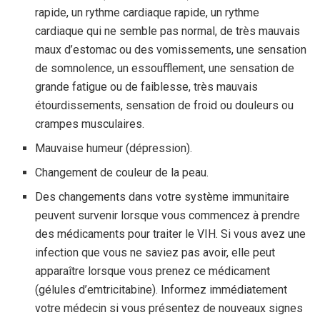
rapide, un rythme cardiaque rapide, un rythme
cardiaque qui ne semble pas normal, de très mauvais
maux d’estomac ou des vomissements, une sensation
de somnolence, un essoufflement, une sensation de
grande fatigue ou de faiblesse, très mauvais
étourdissements, sensation de froid ou douleurs ou
crampes musculaires.
Mauvaise humeur (dépression).
Changement de couleur de la peau.
Des changements dans votre système immunitaire
peuvent survenir lorsque vous commencez à prendre
des médicaments pour traiter le VIH. Si vous avez une
infection que vous ne saviez pas avoir, elle peut
apparaître lorsque vous prenez ce médicament
(gélules d’emtricitabine). Informez immédiatement
votre médecin si vous présentez de nouveaux signes