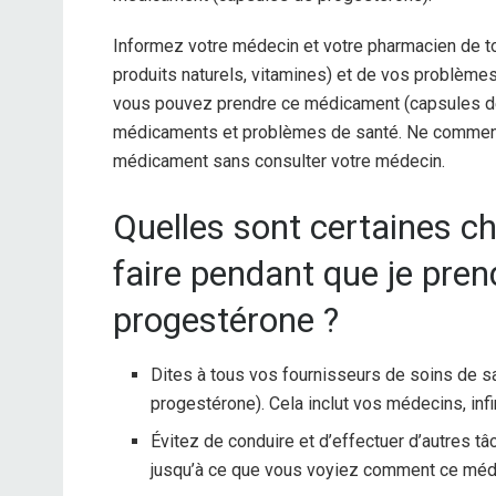
Informez votre médecin et votre pharmacien de t
produits naturels, vitamines) et de vos problème
vous pouvez prendre ce médicament (capsules de
médicaments et problèmes de santé. Ne commence
médicament sans consulter votre médecin.
Quelles sont certaines ch
faire pendant que je pren
progestérone ?
Dites à tous vos fournisseurs de soins de 
progestérone). Cela inclut vos médecins, inf
Évitez de conduire et d’effectuer d’autres t
jusqu’à ce que vous voyiez comment ce méd