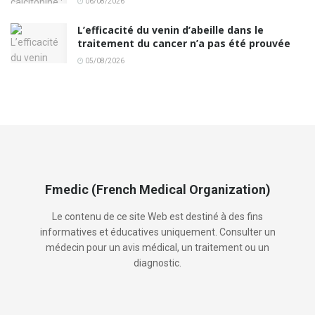
06/08/2026
L’efficacité du venin d’abeille dans le
traitement du cancer n’a pas été prouvée
05/08/2026
Fmedic (French Medical Organization)
Le contenu de ce site Web est destiné à des fins
informatives et éducatives uniquement. Consulter un
médecin pour un avis médical, un traitement ou un
diagnostic.