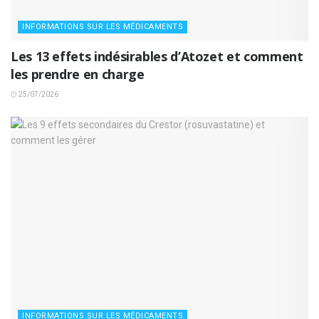
INFORMATIONS SUR LES MÉDICAMENTS
Les 13 effets indésirables d’Atozet et comment
les prendre en charge
25/07/2026
INFORMATIONS SUR LES MÉDICAMENTS