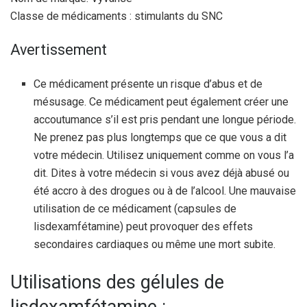
Classe de médicaments : stimulants du SNC
Avertissement
Ce médicament présente un risque d’abus et de
mésusage. Ce médicament peut également créer une
accoutumance s’il est pris pendant une longue période.
Ne prenez pas plus longtemps que ce que vous a dit
votre médecin. Utilisez uniquement comme on vous l’a
dit. Dites à votre médecin si vous avez déjà abusé ou
été accro à des drogues ou à de l’alcool. Une mauvaise
utilisation de ce médicament (capsules de
lisdexamfétamine) peut provoquer des effets
secondaires cardiaques ou même une mort subite.
Utilisations des gélules de
lisdexamfétamine :