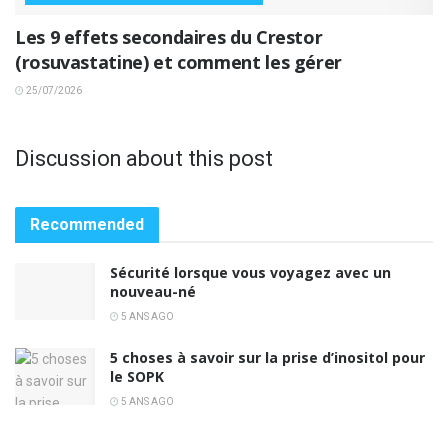
Les 9 effets secondaires du Crestor
(rosuvastatine) et comment les gérer
25/07/2026
Discussion about this post
Recommended
Sécurité lorsque vous voyagez avec un
nouveau-né
5 ANS AGO
5 choses à savoir sur la prise d’inositol pour
le SOPK
5 ANS AGO