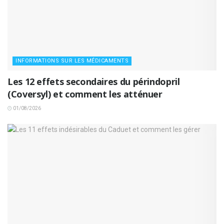
INFORMATIONS SUR LES MÉDICAMENTS
Les 12 effets secondaires du périndopril
(Coversyl) et comment les atténuer
01/08/2026