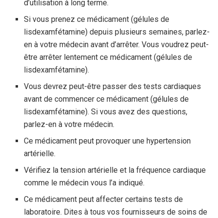
d’utilisation à long terme.
Si vous prenez ce médicament (gélules de
lisdexamfétamine) depuis plusieurs semaines, parlez-
en à votre médecin avant d’arrêter. Vous voudrez peut-
être arrêter lentement ce médicament (gélules de
lisdexamfétamine).
Vous devrez peut-être passer des tests cardiaques
avant de commencer ce médicament (gélules de
lisdexamfétamine). Si vous avez des questions,
parlez-en à votre médecin.
Ce médicament peut provoquer une hypertension
artérielle.
Vérifiez la tension artérielle et la fréquence cardiaque
comme le médecin vous l’a indiqué.
Ce médicament peut affecter certains tests de
laboratoire. Dites à tous vos fournisseurs de soins de