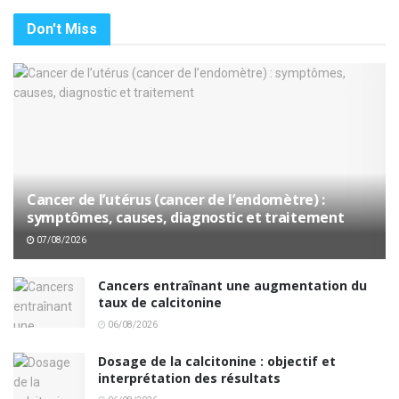
Don't Miss
Cancer de l’utérus (cancer de l’endomètre) :
symptômes, causes, diagnostic et traitement
07/08/2026
Cancers entraînant une augmentation du
taux de calcitonine
06/08/2026
Dosage de la calcitonine : objectif et
interprétation des résultats