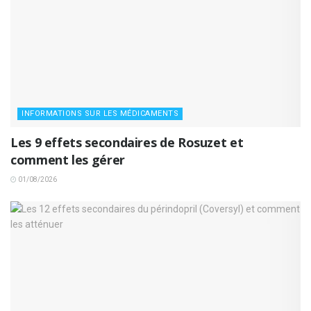
INFORMATIONS SUR LES MÉDICAMENTS
Les 9 effets secondaires de Rosuzet et
comment les gérer
01/08/2026