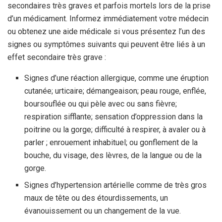
secondaires très graves et parfois mortels lors de la prise
d’un médicament. Informez immédiatement votre médecin
ou obtenez une aide médicale si vous présentez l’un des
signes ou symptômes suivants qui peuvent être liés à un
effet secondaire très grave :
Signes d’une réaction allergique, comme une éruption
cutanée; urticaire; démangeaison; peau rouge, enflée,
boursouflée ou qui pèle avec ou sans fièvre;
respiration sifflante; sensation d’oppression dans la
poitrine ou la gorge; difficulté à respirer, à avaler ou à
parler ; enrouement inhabituel; ou gonflement de la
bouche, du visage, des lèvres, de la langue ou de la
gorge.
Signes d’hypertension artérielle comme de très gros
maux de tête ou des étourdissements, un
évanouissement ou un changement de la vue.