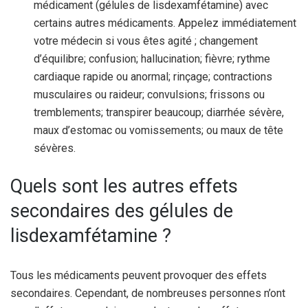
médicament (gélules de lisdexamfétamine) avec
certains autres médicaments. Appelez immédiatement
votre médecin si vous êtes agité ; changement
d’équilibre; confusion; hallucination; fièvre; rythme
cardiaque rapide ou anormal; rinçage; contractions
musculaires ou raideur; convulsions; frissons ou
tremblements; transpirer beaucoup; diarrhée sévère,
maux d’estomac ou vomissements; ou maux de tête
sévères.
Quels sont les autres effets
secondaires des gélules de
lisdexamfétamine ?
Tous les médicaments peuvent provoquer des effets
secondaires. Cependant, de nombreuses personnes n’ont