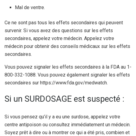
Mal de ventre.
Ce ne sont pas tous les effets secondaires qui peuvent
survenir. Si vous avez des questions sur les effets
secondaires, appelez votre médecin. Appelez votre
médecin pour obtenir des conseils médicaux sur les effets
secondaires.
Vous pouvez signaler les effets secondaires à la FDA au 1-
800-332-1088. Vous pouvez également signaler les effets
secondaires sur https://www.fda.gov/medwatch.
Si un SURDOSAGE est suspecté :
Si vous pensez qu’il y a eu une surdose, appelez votre
centre antipoison ou consultez immédiatement un médecin.
Soyez prêt à dire ou à montrer ce qui a été pris, combien et