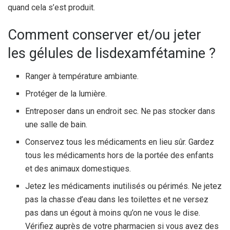
quand cela s’est produit.
Comment conserver et/ou jeter
les gélules de lisdexamfétamine ?
Ranger à température ambiante.
Protéger de la lumière.
Entreposer dans un endroit sec. Ne pas stocker dans
une salle de bain.
Conservez tous les médicaments en lieu sûr. Gardez
tous les médicaments hors de la portée des enfants
et des animaux domestiques.
Jetez les médicaments inutilisés ou périmés. Ne jetez
pas la chasse d’eau dans les toilettes et ne versez
pas dans un égout à moins qu’on ne vous le dise.
Vérifiez auprès de votre pharmacien si vous avez des