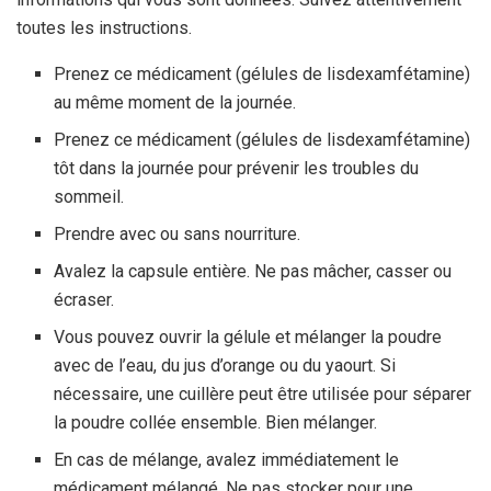
toutes les instructions.
Prenez ce médicament (gélules de lisdexamfétamine)
au même moment de la journée.
Prenez ce médicament (gélules de lisdexamfétamine)
tôt dans la journée pour prévenir les troubles du
sommeil.
Prendre avec ou sans nourriture.
Avalez la capsule entière. Ne pas mâcher, casser ou
écraser.
Vous pouvez ouvrir la gélule et mélanger la poudre
avec de l’eau, du jus d’orange ou du yaourt. Si
nécessaire, une cuillère peut être utilisée pour séparer
la poudre collée ensemble. Bien mélanger.
En cas de mélange, avalez immédiatement le
médicament mélangé. Ne pas stocker pour une