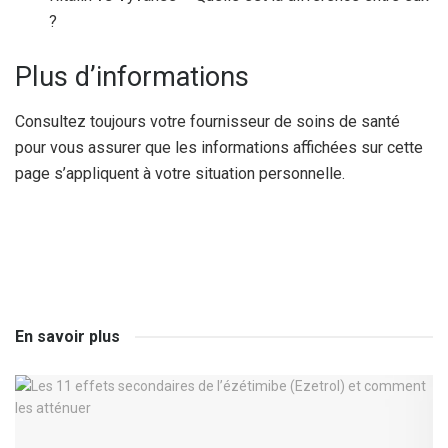
?
Plus d’informations
Consultez toujours votre fournisseur de soins de santé
pour vous assurer que les informations affichées sur cette
page s’appliquent à votre situation personnelle.
En savoir plus