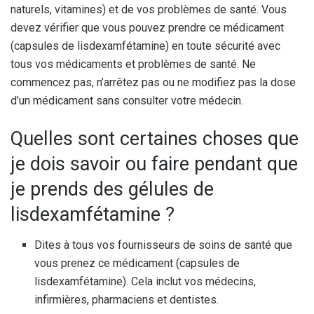
naturels, vitamines) et de vos problèmes de santé. Vous
devez vérifier que vous pouvez prendre ce médicament
(capsules de lisdexamfétamine) en toute sécurité avec
tous vos médicaments et problèmes de santé. Ne
commencez pas, n’arrêtez pas ou ne modifiez pas la dose
d’un médicament sans consulter votre médecin.
Quelles sont certaines choses que
je dois savoir ou faire pendant que
je prends des gélules de
lisdexamfétamine ?
Dites à tous vos fournisseurs de soins de santé que
vous prenez ce médicament (capsules de
lisdexamfétamine). Cela inclut vos médecins,
infirmières, pharmaciens et dentistes.