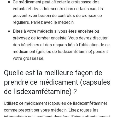
Ce médicament peut affecter la croissance des
enfants et des adolescents dans certains cas. Ils
peuvent avoir besoin de contrôles de croissance
réguliers. Parlez avec le médecin.
Dites à votre médecin si vous êtes enceinte ou
prévoyez de tomber enceinte. Vous devrez discuter
des bénéfices et des risques liés à l’utilisation de ce
médicament (gélules de lisdexamfétamine) pendant
votre grossesse.
Quelle est la meilleure façon de
prendre ce médicament (capsules
de lisdexamfétamine) ?
Utilisez ce médicament (capsules de lisdexamfétamine)
comme prescrit par votre médecin. Lisez toutes les
informations qui vous sont données. Suivez attentivement