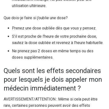
utilisation ultérieure.
Que dois-je faire si j’oublie une dose?
Prenez une dose oubliée dès que vous y pensez.
S’il est proche de l’heure de votre prochaine dose,
sautez la dose oubliée et revenez à l’heure habituelle.
Ne prenez pas 2 doses en même temps ou des
doses supplémentaires.
Quels sont les effets secondaires
pour lesquels je dois appeler mon
médecin immédiatement ?
AVERTISSEMENT/ATTENTION : Même si cela peut être
rare, certaines personnes peuvent avoir des effets