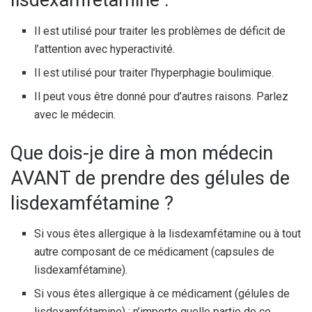
Il est utilisé pour traiter les problèmes de déficit de
l’attention avec hyperactivité.
Il est utilisé pour traiter l’hyperphagie boulimique.
Il peut vous être donné pour d’autres raisons. Parlez
avec le médecin.
Que dois-je dire à mon médecin
AVANT de prendre des gélules de
lisdexamfétamine ?
Si vous êtes allergique à la lisdexamfétamine ou à tout
autre composant de ce médicament (capsules de
lisdexamfétamine).
Si vous êtes allergique à ce médicament (gélules de
lisdexamfétamine) ; n’importe quelle partie de ce