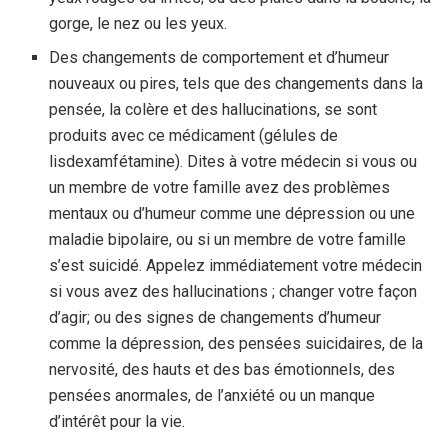
gorge, le nez ou les yeux.
Des changements de comportement et d’humeur
nouveaux ou pires, tels que des changements dans la
pensée, la colère et des hallucinations, se sont
produits avec ce médicament (gélules de
lisdexamfétamine). Dites à votre médecin si vous ou
un membre de votre famille avez des problèmes
mentaux ou d’humeur comme une dépression ou une
maladie bipolaire, ou si un membre de votre famille
s’est suicidé. Appelez immédiatement votre médecin
si vous avez des hallucinations ; changer votre façon
d’agir; ou des signes de changements d’humeur
comme la dépression, des pensées suicidaires, de la
nervosité, des hauts et des bas émotionnels, des
pensées anormales, de l’anxiété ou un manque
d’intérêt pour la vie.