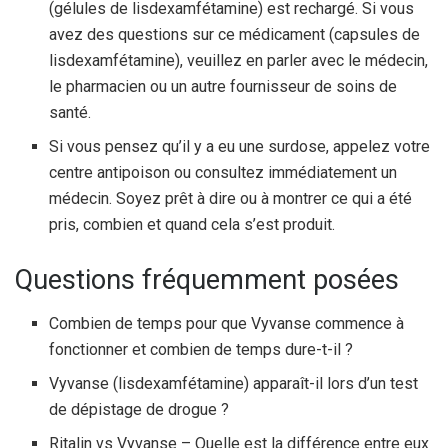
(gélules de lisdexamfétamine) est rechargé. Si vous
avez des questions sur ce médicament (capsules de
lisdexamfétamine), veuillez en parler avec le médecin,
le pharmacien ou un autre fournisseur de soins de
santé.
Si vous pensez qu’il y a eu une surdose, appelez votre
centre antipoison ou consultez immédiatement un
médecin. Soyez prêt à dire ou à montrer ce qui a été
pris, combien et quand cela s’est produit.
Questions fréquemment posées
Combien de temps pour que Vyvanse commence à
fonctionner et combien de temps dure-t-il ?
Vyvanse (lisdexamfétamine) apparaît-il lors d’un test
de dépistage de drogue ?
Ritalin vs Vyvanse – Quelle est la différence entre eux