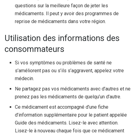
questions sur la meilleure façon de jeter les
médicaments. Il peut y avoir des programmes de
reprise de médicaments dans votre région.
Utilisation des informations des
consommateurs
Si vos symptômes ou problèmes de santé ne
s’améliorent pas ou s’ils s’aggravent, appelez votre
médecin.
Ne partagez pas vos médicaments avec d’autres et ne
prenez pas les médicaments de quelqu’un d’autre.
Ce médicament est accompagné d’une fiche
d’information supplémentaire pour le patient appelée
Guide des médicaments. Lisez-le avec attention.
Lisez-le à nouveau chaque fois que ce médicament