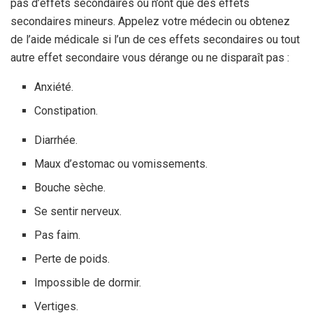
pas d’effets secondaires ou n’ont que des effets
secondaires mineurs. Appelez votre médecin ou obtenez
de l’aide médicale si l’un de ces effets secondaires ou tout
autre effet secondaire vous dérange ou ne disparaît pas :
Anxiété.
Constipation.
Diarrhée.
Maux d’estomac ou vomissements.
Bouche sèche.
Se sentir nerveux.
Pas faim.
Perte de poids.
Impossible de dormir.
Vertiges.