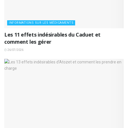
INFORMATIONS SUR LES MÉDICAMENTS
Les 11 effets indésirables du Caduet et
comment les gérer
26/07/2026