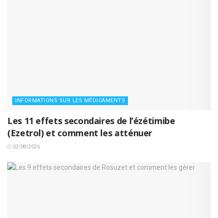
INFORMATIONS SUR LES MÉDICAMENTS
Les 11 effets secondaires de l’ézétimibe
(Ezetrol) et comment les atténuer
02/08/2026