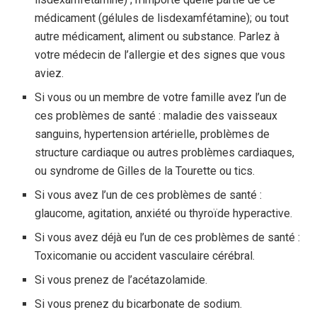
médicament (gélules de lisdexamfétamine); ou tout
autre médicament, aliment ou substance. Parlez à
votre médecin de l’allergie et des signes que vous
aviez.
Si vous ou un membre de votre famille avez l’un de
ces problèmes de santé : maladie des vaisseaux
sanguins, hypertension artérielle, problèmes de
structure cardiaque ou autres problèmes cardiaques,
ou syndrome de Gilles de la Tourette ou tics.
Si vous avez l’un de ces problèmes de santé :
glaucome, agitation, anxiété ou thyroïde hyperactive.
Si vous avez déjà eu l’un de ces problèmes de santé :
Toxicomanie ou accident vasculaire cérébral.
Si vous prenez de l’acétazolamide.
Si vous prenez du bicarbonate de sodium.