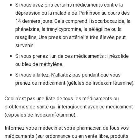
Si vous avez pris certains médicaments contre la
dépression ou la maladie de Parkinson au cours des
14 derniers jours. Cela comprend l’isocarboxazide, la
phénelzine, la tranylcypromine, la sélégiline ou la
rasagiline. Une pression artérielle très élevée peut
survenir.
Si vous prenez l’un de ces médicaments : linézolide
ou bleu de méthylène.
Si vous allaitez. N’allaitez pas pendant que vous
prenez ce médicament (gélules de lisdexamfétamine).
Ceci n’est pas une liste de tous les médicaments ou
problèmes de santé qui interagissent avec ce médicament
(capsules de lisdexamfétamine).
Informez votre médecin et votre pharmacien de tous vos
médicaments (sur ordonnance ou en vente libre, produits