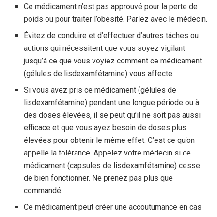
Ce médicament n’est pas approuvé pour la perte de
poids ou pour traiter l’obésité. Parlez avec le médecin.
Évitez de conduire et d’effectuer d’autres tâches ou
actions qui nécessitent que vous soyez vigilant
jusqu’à ce que vous voyiez comment ce médicament
(gélules de lisdexamfétamine) vous affecte.
Si vous avez pris ce médicament (gélules de
lisdexamfétamine) pendant une longue période ou à
des doses élevées, il se peut qu’il ne soit pas aussi
efficace et que vous ayez besoin de doses plus
élevées pour obtenir le même effet. C’est ce qu’on
appelle la tolérance. Appelez votre médecin si ce
médicament (capsules de lisdexamfétamine) cesse
de bien fonctionner. Ne prenez pas plus que
commandé.
Ce médicament peut créer une accoutumance en cas