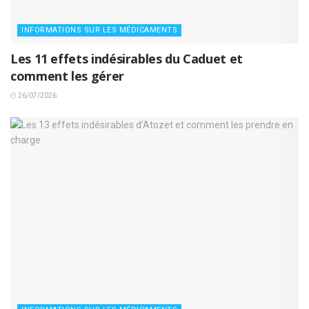
INFORMATIONS SUR LES MÉDICAMENTS
Les 11 effets indésirables du Caduet et
comment les gérer
26/07/2026