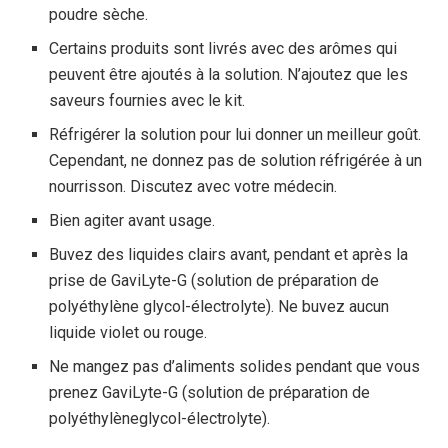
poudre sèche.
Certains produits sont livrés avec des arômes qui
peuvent être ajoutés à la solution. N’ajoutez que les
saveurs fournies avec le kit.
Réfrigérer la solution pour lui donner un meilleur goût.
Cependant, ne donnez pas de solution réfrigérée à un
nourrisson. Discutez avec votre médecin.
Bien agiter avant usage.
Buvez des liquides clairs avant, pendant et après la
prise de GaviLyte-G (solution de préparation de
polyéthylène glycol-électrolyte). Ne buvez aucun
liquide violet ou rouge.
Ne mangez pas d’aliments solides pendant que vous
prenez GaviLyte-G (solution de préparation de
polyéthylèneglycol-électrolyte).