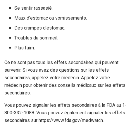
Se sentir rassasié.
Maux d’estomac ou vomissements.
Des crampes d’estomac.
Troubles du sommeil.
Plus faim.
Ce ne sont pas tous les effets secondaires qui peuvent
survenir. Si vous avez des questions sur les effets
secondaires, appelez votre médecin. Appelez votre
médecin pour obtenir des conseils médicaux sur les effets
secondaires.
Vous pouvez signaler les effets secondaires à la FDA au 1-
800-332-1088. Vous pouvez également signaler les effets
secondaires sur https://www.fda.gov/medwatch.