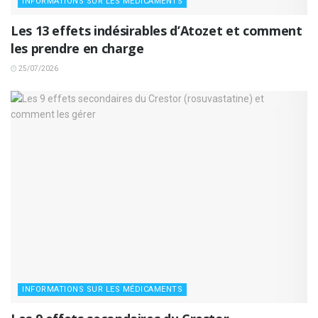
INFORMATIONS SUR LES MÉDICAMENTS
Les 13 effets indésirables d’Atozet et comment
les prendre en charge
25/07/2026
INFORMATIONS SUR LES MÉDICAMENTS