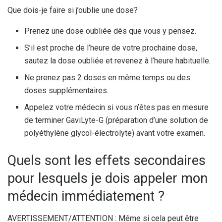
Que dois-je faire si j’oublie une dose?
Prenez une dose oubliée dès que vous y pensez.
S’il est proche de l’heure de votre prochaine dose,
sautez la dose oubliée et revenez à l’heure habituelle.
Ne prenez pas 2 doses en même temps ou des
doses supplémentaires.
Appelez votre médecin si vous n’êtes pas en mesure
de terminer GaviLyte-G (préparation d’une solution de
polyéthylène glycol-électrolyte) avant votre examen.
Quels sont les effets secondaires
pour lesquels je dois appeler mon
médecin immédiatement ?
AVERTISSEMENT/ATTENTION : Même si cela peut être