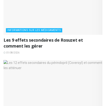
INFORMATIONS SUR LES MÉDICAMENTS
Les 9 effets secondaires de Rosuzet et
comment les gérer
01/08/2026