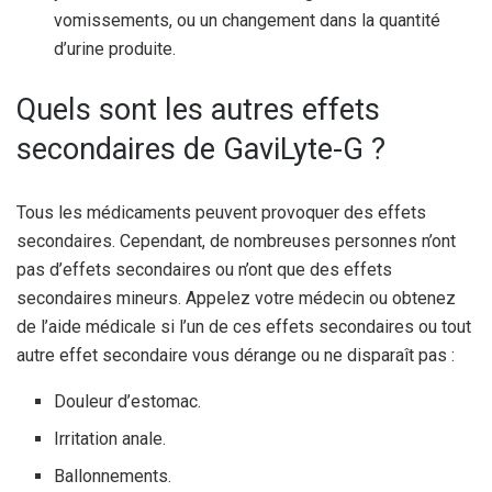
vomissements, ou un changement dans la quantité
d’urine produite.
Quels sont les autres effets
secondaires de GaviLyte-G ?
Tous les médicaments peuvent provoquer des effets
secondaires. Cependant, de nombreuses personnes n’ont
pas d’effets secondaires ou n’ont que des effets
secondaires mineurs. Appelez votre médecin ou obtenez
de l’aide médicale si l’un de ces effets secondaires ou tout
autre effet secondaire vous dérange ou ne disparaît pas :
Douleur d’estomac.
Irritation anale.
Ballonnements.