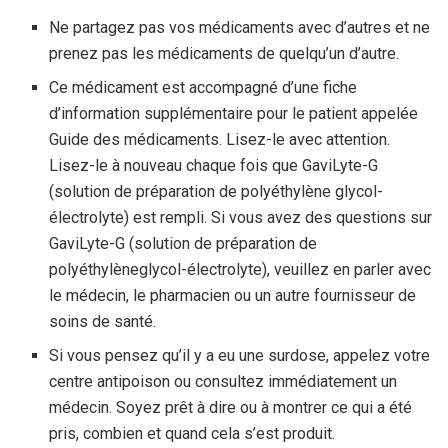
Ne partagez pas vos médicaments avec d’autres et ne
prenez pas les médicaments de quelqu’un d’autre.
Ce médicament est accompagné d’une fiche
d’information supplémentaire pour le patient appelée
Guide des médicaments. Lisez-le avec attention.
Lisez-le à nouveau chaque fois que GaviLyte-G
(solution de préparation de polyéthylène glycol-
électrolyte) est rempli. Si vous avez des questions sur
GaviLyte-G (solution de préparation de
polyéthylèneglycol-électrolyte), veuillez en parler avec
le médecin, le pharmacien ou un autre fournisseur de
soins de santé.
Si vous pensez qu’il y a eu une surdose, appelez votre
centre antipoison ou consultez immédiatement un
médecin. Soyez prêt à dire ou à montrer ce qui a été
pris, combien et quand cela s’est produit.