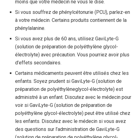
moins que votre médecin ne vous le dise.
Si vous souffrez de phénylcétonurie (PCU), parlez-en
à votre médecin. Certains produits contiennent de la
phénylalanine.
Si vous avez plus de 60 ans, utilisez GaviLyte-G
(solution de préparation de polyéthylène glycol-
électrolyte) avec précaution. Vous pourriez avoir plus
d’effets secondaires.
Certains médicaments peuvent être utilisés chez les
enfants. Soyez prudent si GaviLyte-G (solution de
préparation de polyéthylèneglycol-électrolyte) est
administré à un enfant. Discutez avec le médecin pour
voir si GaviLyte-G (solution de préparation de
polyéthylène glycol-électrolyte) peut être utilisé chez
les enfants. Discutez avec le médecin si vous avez
des questions sur l’administration de GaviLyte-G
(solution de préparation de polyéthylène glycol-