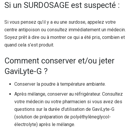
Si un SURDOSAGE est suspecté :
Si vous pensez qu’il y a eu une surdose, appelez votre
centre antipoison ou consultez immédiatement un médecin.
Soyez prêt à dire ou à montrer ce qui a été pris, combien et
quand cela s’est produit.
Comment conserver et/ou jeter
GaviLyte-G ?
Conserver la poudre à température ambiante.
Après mélange, conserver au réfrigérateur. Consultez
votre médecin ou votre pharmacien si vous avez des
questions sur la durée d’utilisation de GaviLyte-G
(solution de préparation de polyéthylèneglycol-
électrolyte) après le mélange.