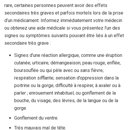
rare, certaines personnes peuvent avoir des effets
secondaires très graves et parfois mortels lors de la prise
d’un médicament. Informez immédiatement votre médecin
ou obtenez une aide médicale si vous présentez l’un des
signes ou symptômes suivants pouvant être liés à un effet
secondaire très grave :
Signes d’une réaction allergique, comme une éruption
cutanée; urticaire; démangeaison; peau rouge, enflée,
boursouflée ou qui pèle avec ou sans fièvre;
respiration sifflante; sensation d’oppression dans la
poitrine ou la gorge; difficulté à respirer, à avaler ou à
parler ; enrouement inhabituel; ou gonflement de la
bouche, du visage, des lèvres, de la langue ou de la
gorge.
Gonflement du ventre.
Très mauvais mal de tête.