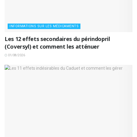
INFORMATIONS SUR LES MÉDICAMENTS
Les 12 effets secondaires du périndopril
(Coversyl) et comment les atténuer
01/08/2026