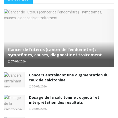
Cancer de l’utérus (cancer de l’endomètre) :
symptômes, causes, diagnostic et traitement
07/08/2026
Cancers entraînant une augmentation du
taux de calcitonine
06/08/2026
Dosage de la calcitonine : objectif et
interprétation des résultats
06/08/2026