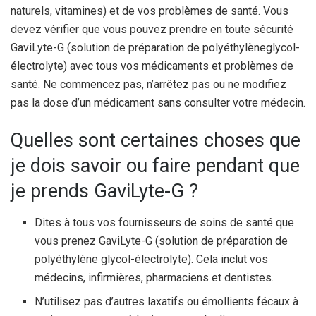
naturels, vitamines) et de vos problèmes de santé. Vous
devez vérifier que vous pouvez prendre en toute sécurité
GaviLyte-G (solution de préparation de polyéthylèneglycol-
électrolyte) avec tous vos médicaments et problèmes de
santé. Ne commencez pas, n’arrêtez pas ou ne modifiez
pas la dose d’un médicament sans consulter votre médecin.
Quelles sont certaines choses que
je dois savoir ou faire pendant que
je prends GaviLyte-G ?
Dites à tous vos fournisseurs de soins de santé que
vous prenez GaviLyte-G (solution de préparation de
polyéthylène glycol-électrolyte). Cela inclut vos
médecins, infirmières, pharmaciens et dentistes.
N’utilisez pas d’autres laxatifs ou émollients fécaux à