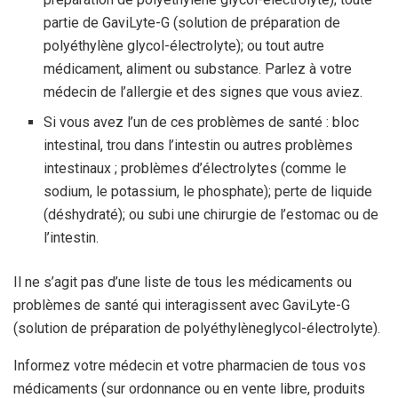
partie de GaviLyte-G (solution de préparation de
polyéthylène glycol-électrolyte); ou tout autre
médicament, aliment ou substance. Parlez à votre
médecin de l’allergie et des signes que vous aviez.
Si vous avez l’un de ces problèmes de santé : bloc
intestinal, trou dans l’intestin ou autres problèmes
intestinaux ; problèmes d’électrolytes (comme le
sodium, le potassium, le phosphate); perte de liquide
(déshydraté); ou subi une chirurgie de l’estomac ou de
l’intestin.
Il ne s’agit pas d’une liste de tous les médicaments ou
problèmes de santé qui interagissent avec GaviLyte-G
(solution de préparation de polyéthylèneglycol-électrolyte).
Informez votre médecin et votre pharmacien de tous vos
médicaments (sur ordonnance ou en vente libre, produits