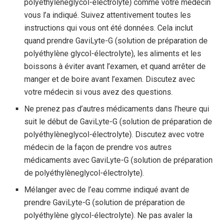
polyéthylèneglycol-électrolyte) comme votre médecin
vous l’a indiqué. Suivez attentivement toutes les
instructions qui vous ont été données. Cela inclut
quand prendre GaviLyte-G (solution de préparation de
polyéthylène glycol-électrolyte), les aliments et les
boissons à éviter avant l’examen, et quand arrêter de
manger et de boire avant l’examen. Discutez avec
votre médecin si vous avez des questions.
Ne prenez pas d’autres médicaments dans l’heure qui
suit le début de GaviLyte-G (solution de préparation de
polyéthylèneglycol-électrolyte). Discutez avec votre
médecin de la façon de prendre vos autres
médicaments avec GaviLyte-G (solution de préparation
de polyéthylèneglycol-électrolyte).
Mélanger avec de l’eau comme indiqué avant de
prendre GaviLyte-G (solution de préparation de
polyéthylène glycol-électrolyte). Ne pas avaler la