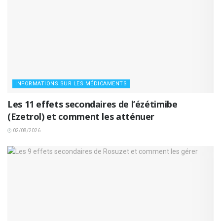
INFORMATIONS SUR LES MÉDICAMENTS
Les 11 effets secondaires de l’ézétimibe
(Ezetrol) et comment les atténuer
02/08/2026