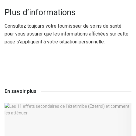
Plus d’informations
Consultez toujours votre fournisseur de soins de santé
pour vous assurer que les informations affichées sur cette
page s’appliquent à votre situation personnelle.
En savoir plus