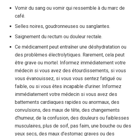
Vomir du sang ou vomir qui ressemble à du marc de
café.
Selles noires, goudronneuses ou sanglantes.
Saignement du rectum ou douleur rectale.
Ce médicament peut entraîner une déshydratation ou
des problèmes électrolytiques. Rarement, cela peut
être grave ou mortel. Informez immédiatement votre
médecin si vous avez des étourdissements, si vous
vous évanouissez, si vous vous sentez fatigué ou
faible, ou si vous êtes incapable d’uriner. Informez
immédiatement votre médecin si vous avez des
battements cardiaques rapides ou anormaux, des
convulsions, des maux de tête, des changements
d’humeur, de la confusion, des douleurs ou faiblesses
musculaires, plus de soif, pas faim, une bouche ou des
yeux secs, des maux d’estomac graves ou des