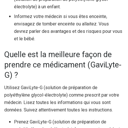
électrolyte) à un enfant.
Informez votre médecin si vous êtes enceinte,
envisagez de tomber enceinte ou allaitez. Vous
devrez parler des avantages et des risques pour vous
et le bébé.
Quelle est la meilleure façon de
prendre ce médicament (GaviLyte-
G) ?
Utilisez GaviLyte-G (solution de préparation de
polyéthylène glycol-électrolyte) comme prescrit par votre
médecin. Lisez toutes les informations qui vous sont
données. Suivez attentivement toutes les instructions.
Prenez GaviLyte-G (solution de préparation de