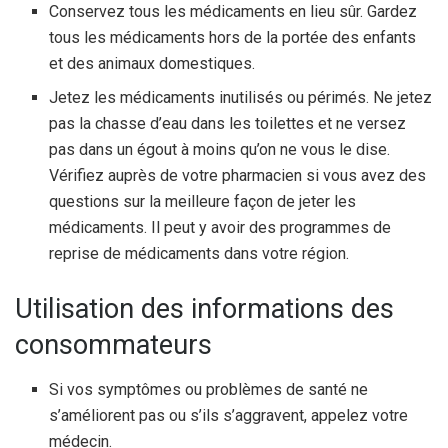
Conservez tous les médicaments en lieu sûr. Gardez
tous les médicaments hors de la portée des enfants
et des animaux domestiques.
Jetez les médicaments inutilisés ou périmés. Ne jetez
pas la chasse d’eau dans les toilettes et ne versez
pas dans un égout à moins qu’on ne vous le dise.
Vérifiez auprès de votre pharmacien si vous avez des
questions sur la meilleure façon de jeter les
médicaments. Il peut y avoir des programmes de
reprise de médicaments dans votre région.
Utilisation des informations des
consommateurs
Si vos symptômes ou problèmes de santé ne
s’améliorent pas ou s’ils s’aggravent, appelez votre
médecin.