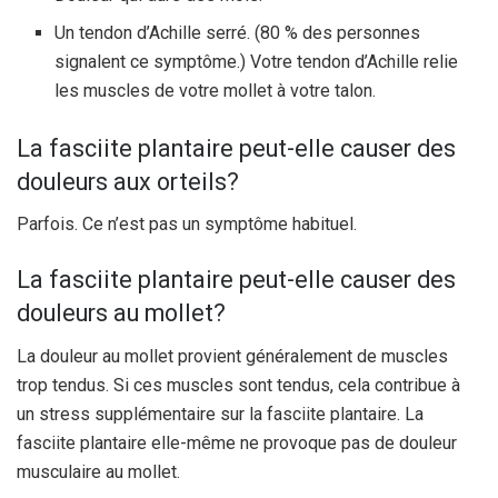
Un tendon d’Achille serré. (80 % des personnes
signalent ce symptôme.) Votre tendon d’Achille relie
les muscles de votre mollet à votre talon.
La fasciite plantaire peut-elle causer des
douleurs aux orteils?
Parfois. Ce n’est pas un symptôme habituel.
La fasciite plantaire peut-elle causer des
douleurs au mollet?
La douleur au mollet provient généralement de muscles
trop tendus. Si ces muscles sont tendus, cela contribue à
un stress supplémentaire sur la fasciite plantaire. La
fasciite plantaire elle-même ne provoque pas de douleur
musculaire au mollet.