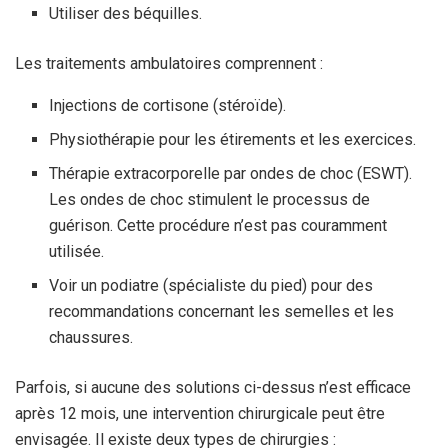
Utiliser des béquilles.
Les traitements ambulatoires comprennent :
Injections de cortisone (stéroïde).
Physiothérapie pour les étirements et les exercices.
Thérapie extracorporelle par ondes de choc (ESWT).
Les ondes de choc stimulent le processus de
guérison. Cette procédure n’est pas couramment
utilisée.
Voir un podiatre (spécialiste du pied) pour des
recommandations concernant les semelles et les
chaussures.
Parfois, si aucune des solutions ci-dessus n’est efficace
après 12 mois, une intervention chirurgicale peut être
envisagée. Il existe deux types de chirurgies :