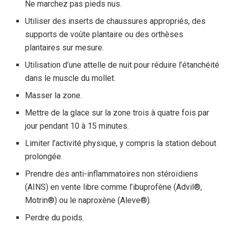
Ne marchez pas pieds nus.
Utiliser des inserts de chaussures appropriés, des
supports de voûte plantaire ou des orthèses
plantaires sur mesure.
Utilisation d’une attelle de nuit pour réduire l’étanchéité
dans le muscle du mollet.
Masser la zone.
Mettre de la glace sur la zone trois à quatre fois par
jour pendant 10 à 15 minutes.
Limiter l’activité physique, y compris la station debout
prolongée.
Prendre des anti-inflammatoires non stéroïdiens
(AINS) en vente libre comme l’ibuprofène (Advil®,
Motrin®) ou le naproxène (Aleve®).
Perdre du poids.