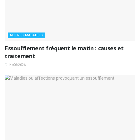
AUTRES MALADIES
Essoufflement fréquent le matin : causes et
traitement
14/06/2026