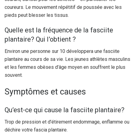
coureurs. Le mouvement répétitif de poussée avec les
pieds peut blesser les tissus.
Quelle est la fréquence de la fasciite
plantaire? Qui l’obtient ?
Environ une personne sur 10 développera une fasciite
plantaire au cours de sa vie. Les jeunes athlètes masculins
et les femmes obèses d’âge moyen en souffrent le plus
souvent.
Symptômes et causes
Qu’est-ce qui cause la fasciite plantaire?
Trop de pression et d’étirement endommage, enflamme ou
déchire votre fascia plantaire.