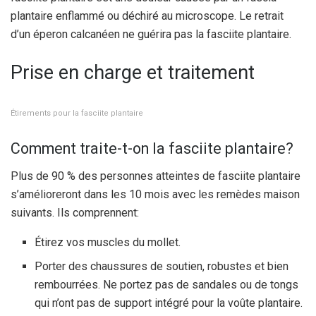
plantaire enflammé ou déchiré au microscope. Le retrait
d’un éperon calcanéen ne guérira pas la fasciite plantaire.
Prise en charge et traitement
Étirements pour la fasciite plantaire
Comment traite-t-on la fasciite plantaire?
Plus de 90 % des personnes atteintes de fasciite plantaire
s’amélioreront dans les 10 mois avec les remèdes maison
suivants. Ils comprennent:
Étirez vos muscles du mollet.
Porter des chaussures de soutien, robustes et bien
rembourrées. Ne portez pas de sandales ou de tongs
qui n’ont pas de support intégré pour la voûte plantaire.