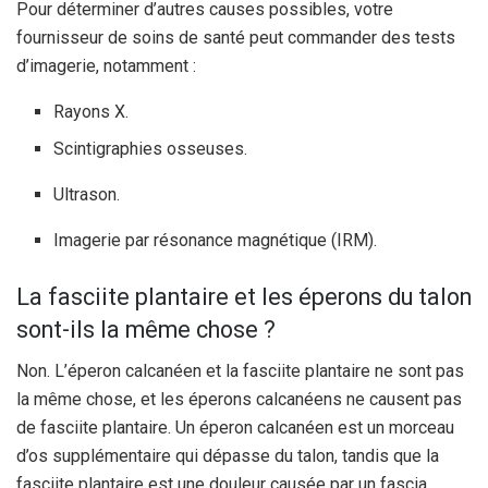
Pour déterminer d’autres causes possibles, votre
fournisseur de soins de santé peut commander des tests
d’imagerie, notamment :
Rayons X.
Scintigraphies osseuses.
Ultrason.
Imagerie par résonance magnétique (IRM).
La fasciite plantaire et les éperons du talon
sont-ils la même chose ?
Non. L’éperon calcanéen et la fasciite plantaire ne sont pas
la même chose, et les éperons calcanéens ne causent pas
de fasciite plantaire. Un éperon calcanéen est un morceau
d’os supplémentaire qui dépasse du talon, tandis que la
fasciite plantaire est une douleur causée par un fascia