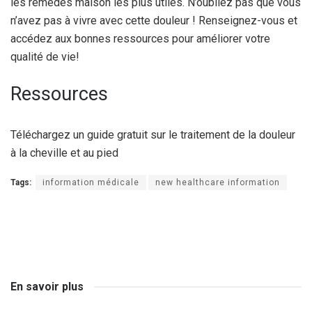
les remèdes maison les plus utiles. N’oubliez pas que vous
n’avez pas à vivre avec cette douleur ! Renseignez-vous et
accédez aux bonnes ressources pour améliorer votre
qualité de vie!
Ressources
Téléchargez un guide gratuit sur le traitement de la douleur
à la cheville et au pied
Tags:
information médicale
new healthcare information
En savoir plus