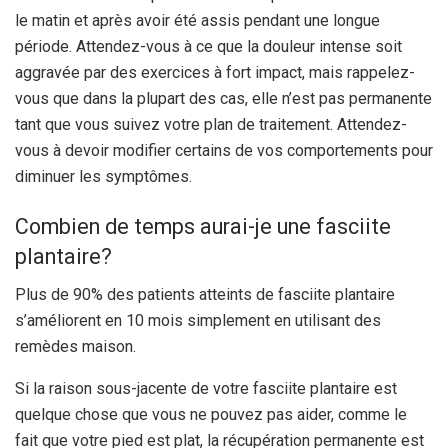
le matin et après avoir été assis pendant une longue
période. Attendez-vous à ce que la douleur intense soit
aggravée par des exercices à fort impact, mais rappelez-
vous que dans la plupart des cas, elle n’est pas permanente
tant que vous suivez votre plan de traitement. Attendez-
vous à devoir modifier certains de vos comportements pour
diminuer les symptômes.
Combien de temps aurai-je une fasciite
plantaire?
Plus de 90% des patients atteints de fasciite plantaire
s’améliorent en 10 mois simplement en utilisant des
remèdes maison.
Si la raison sous-jacente de votre fasciite plantaire est
quelque chose que vous ne pouvez pas aider, comme le
fait que votre pied est plat, la récupération permanente est