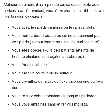
Malheureusement, il n’y a pas de cause discernable pour
certains cas. Cependant, vous êtes plus susceptible d’avoir
une fasciite plantaire si :
Vous avez les pieds cambrés ou les pieds plats.
Vous portez des chaussures qui ne soutiennent pas
vos pieds (surtout longtemps sur une surface dure).
Vous êtes obèse. (70 % des patients atteints de
fasciite plantaire sont également obèses.)
Vous êtes un athlète.
Vous êtes un coureur ou un sauteur.
Vous travaillez ou faites de l’exercice sur une surface
dure.
Vous restez debout pendant de longues périodes.
Vous vous entraînez sans étirer vos mollets.