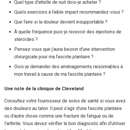
Quel type d’attelle de nuit dois-je acheter ?
Quels exercices à faible impact recommandez-vous ?
Que faire si la douleur devient insupportable ?
À quelle fréquence puis-je recevoir des injections de
stéroïdes ?
Pensez-vous que j’aurai besoin d’une intervention
chirurgicale pour ma fasciite plantaire ?
Dois-je demander des aménagements raisonnables à
mon travail à cause de ma fasciite plantaire ?
Une note de la clinique de Cleveland
Consultez votre fournisseur de soins de santé si vous avez
des douleurs au talon. Il peut s’agir d’une fasciite plantaire
ou d’autre chose comme une fracture de fatigue ou de
l’arthrite. Vous devez vérifier le bon diagnostic afin d’utiliser