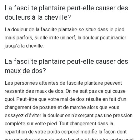
La fasciite plantaire peut-elle causer des
douleurs à la cheville?
La douleur de la fasciite plantaire se situe dans le pied
mais parfois, si elle irrite un nerf, la douleur peut irradier
jusqu’à la cheville.
La fasciite plantaire peut-elle causer des
maux de dos?
Les personnes atteintes de fasciite plantaire peuvent
ressentir des maux de dos. On ne sait pas ce qui cause
quoi. Peut-être que votre mal de dos résulte en fait d’un
changement de posture et de marche alors que vous
essayez d’éviter la douleur en n’exerçant pas une pression
complète sur votre pied. Tout changement dans la
répartition de votre poids corporel modifie la façon dont
vos muscles autour de votre hanche et de votre jambe sont