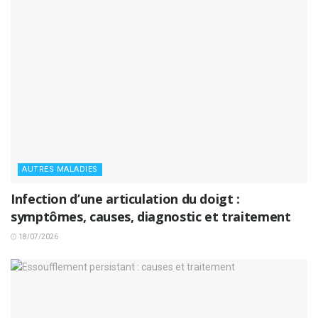
AUTRES MALADIES
Infection d’une articulation du doigt :
symptômes, causes, diagnostic et traitement
18/07/2026