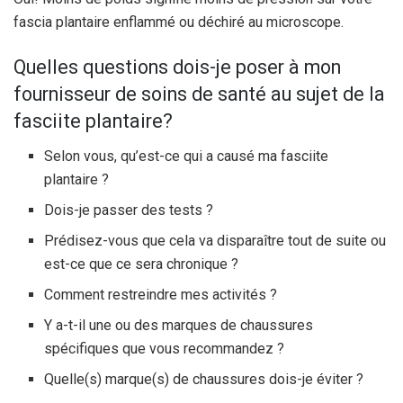
fascia plantaire enflammé ou déchiré au microscope.
Quelles questions dois-je poser à mon
fournisseur de soins de santé au sujet de la
fasciite plantaire?
Selon vous, qu’est-ce qui a causé ma fasciite
plantaire ?
Dois-je passer des tests ?
Prédisez-vous que cela va disparaître tout de suite ou
est-ce que ce sera chronique ?
Comment restreindre mes activités ?
Y a-t-il une ou des marques de chaussures
spécifiques que vous recommandez ?
Quelle(s) marque(s) de chaussures dois-je éviter ?