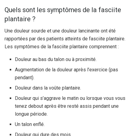
Quels sont les symptômes de la fasciite
plantaire ?
Une douleur sourde et une douleur lancinante ont été
rapportées par des patients atteints de fasciite plantaire.
Les symptômes de la fasciite plantaire comprennent :
Douleur au bas du talon ou à proximité.
Augmentation de la douleur après l’exercice (pas
pendant).
Douleur dans la voûte plantaire.
Douleur qui s’aggrave le matin ou lorsque vous vous
tenez debout après être resté assis pendant une
longue période.
Un talon enflé.
Douleur qui dure des mois.