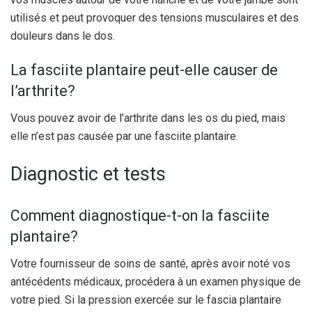
utilisés et peut provoquer des tensions musculaires et des
douleurs dans le dos.
La fasciite plantaire peut-elle causer de
l’arthrite?
Vous pouvez avoir de l’arthrite dans les os du pied, mais
elle n’est pas causée par une fasciite plantaire.
Diagnostic et tests
Comment diagnostique-t-on la fasciite
plantaire?
Votre fournisseur de soins de santé, après avoir noté vos
antécédents médicaux, procédera à un examen physique de
votre pied. Si la pression exercée sur le fascia plantaire