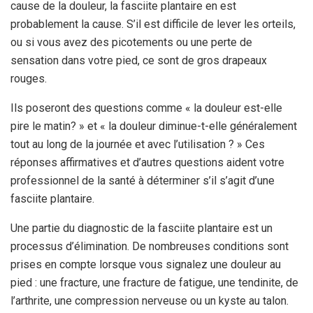
cause de la douleur, la fasciite plantaire en est
probablement la cause. S’il est difficile de lever les orteils,
ou si vous avez des picotements ou une perte de
sensation dans votre pied, ce sont de gros drapeaux
rouges.
Ils poseront des questions comme « la douleur est-elle
pire le matin? » et « la douleur diminue-t-elle généralement
tout au long de la journée et avec l’utilisation ? » Ces
réponses affirmatives et d’autres questions aident votre
professionnel de la santé à déterminer s’il s’agit d’une
fasciite plantaire.
Une partie du diagnostic de la fasciite plantaire est un
processus d’élimination. De nombreuses conditions sont
prises en compte lorsque vous signalez une douleur au
pied : une fracture, une fracture de fatigue, une tendinite, de
l’arthrite, une compression nerveuse ou un kyste au talon.