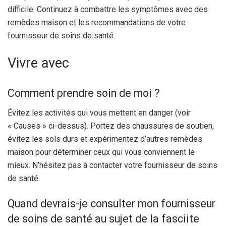
difficile. Continuez à combattre les symptômes avec des
remèdes maison et les recommandations de votre
fournisseur de soins de santé.
Vivre avec
Comment prendre soin de moi ?
Évitez les activités qui vous mettent en danger (voir
« Causes » ci-dessus). Portez des chaussures de soutien,
évitez les sols durs et expérimentez d’autres remèdes
maison pour déterminer ceux qui vous conviennent le
mieux. N’hésitez pas à contacter votre fournisseur de soins
de santé.
Quand devrais-je consulter mon fournisseur
de soins de santé au sujet de la fasciite