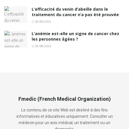
L’efficacité du venin d’abeille dans le
traitement du cancer n’a pas été prouvée
05/08/2026
L’anémie est-elle un signe de cancer chez
les personnes âgées ?
04/08/2026
Fmedic (French Medical Organization)
Le contenu de ce site Web est destiné à des fins
informatives et éducatives uniquement. Consulter un
médecin pour un avis médical, un traitement ou un