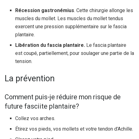
Récession gastronémius
. Cette chirurgie allonge les
muscles du mollet. Les muscles du mollet tendus
exercent une pression supplémentaire sur le fascia
plantaire.
Libération du fascia plantaire.
Le fascia plantaire
est coupé, partiellement, pour soulager une partie de la
tension.
La prévention
Comment puis-je réduire mon risque de
future fasciite plantaire?
Collez vos arches.
Étirez vos pieds, vos mollets et votre tendon d’Achille.