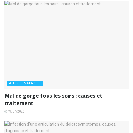
AUTRES MALADIES
Mal de gorge tous les soirs : causes et
traitement
19/07/2026