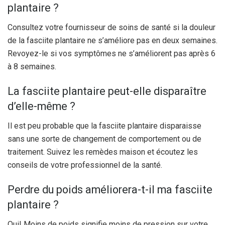
plantaire ?
Consultez votre fournisseur de soins de santé si la douleur
de la fasciite plantaire ne s’améliore pas en deux semaines.
Revoyez-le si vos symptômes ne s’améliorent pas après 6
à 8 semaines.
La fasciite plantaire peut-elle disparaître
d’elle-même ?
Il est peu probable que la fasciite plantaire disparaisse
sans une sorte de changement de comportement ou de
traitement. Suivez les remèdes maison et écoutez les
conseils de votre professionnel de la santé.
Perdre du poids améliorera-t-il ma fasciite
plantaire ?
Oui! Moins de poids signifie moins de pression sur votre