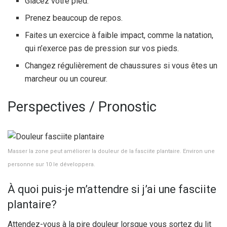
Glacez votre pied.
Prenez beaucoup de repos.
Faites un exercice à faible impact, comme la natation,
qui n’exerce pas de pression sur vos pieds.
Changez régulièrement de chaussures si vous êtes un
marcheur ou un coureur.
Perspectives / Pronostic
Masser la zone peut améliorer la douleur de la fasciite plantaire. Environ une
personne sur 10 le développera.
À quoi puis-je m’attendre si j’ai une fasciite
plantaire?
Attendez-vous à la pire douleur lorsque vous sortez du lit