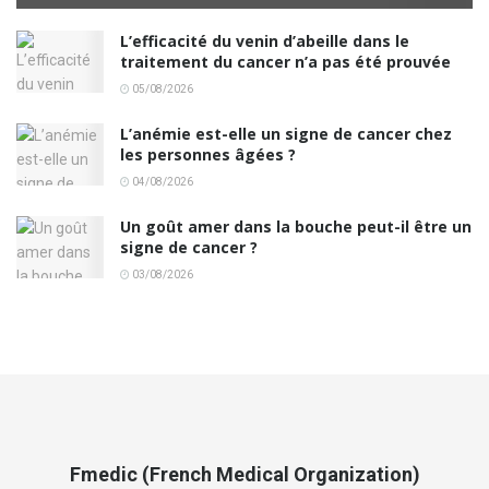
L’efficacité du venin d’abeille dans le
traitement du cancer n’a pas été prouvée
05/08/2026
L’anémie est-elle un signe de cancer chez
les personnes âgées ?
04/08/2026
Un goût amer dans la bouche peut-il être un
signe de cancer ?
03/08/2026
Fmedic (French Medical Organization)