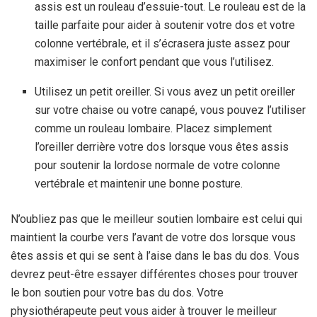
assis est un rouleau d’essuie-tout. Le rouleau est de la
taille parfaite pour aider à soutenir votre dos et votre
colonne vertébrale, et il s’écrasera juste assez pour
maximiser le confort pendant que vous l’utilisez.
Utilisez un petit oreiller. Si vous avez un petit oreiller
sur votre chaise ou votre canapé, vous pouvez l’utiliser
comme un rouleau lombaire. Placez simplement
l’oreiller derrière votre dos lorsque vous êtes assis
pour soutenir la lordose normale de votre colonne
vertébrale et maintenir une bonne posture.
N’oubliez pas que le meilleur soutien lombaire est celui qui
maintient la courbe vers l’avant de votre dos lorsque vous
êtes assis et qui se sent à l’aise dans le bas du dos. Vous
devrez peut-être essayer différentes choses pour trouver
le bon soutien pour votre bas du dos. Votre
physiothérapeute peut vous aider à trouver le meilleur