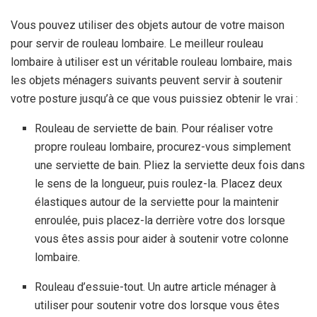
Vous pouvez utiliser des objets autour de votre maison
pour servir de rouleau lombaire. Le meilleur rouleau
lombaire à utiliser est un véritable rouleau lombaire, mais
les objets ménagers suivants peuvent servir à soutenir
votre posture jusqu’à ce que vous puissiez obtenir le vrai :
Rouleau de serviette de bain. Pour réaliser votre
propre rouleau lombaire, procurez-vous simplement
une serviette de bain. Pliez la serviette deux fois dans
le sens de la longueur, puis roulez-la. Placez deux
élastiques autour de la serviette pour la maintenir
enroulée, puis placez-la derrière votre dos lorsque
vous êtes assis pour aider à soutenir votre colonne
lombaire.
Rouleau d’essuie-tout. Un autre article ménager à
utiliser pour soutenir votre dos lorsque vous êtes