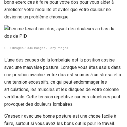
bons exercices à faire pour votre dos pour vous aider à
améliorer votre mobilité et éviter que votre douleur ne
devienne un problème chronique.
OJO_Images / OJO Images / Getty Images
L’une des causes de la lombalgie est la position assise
avec une mauvaise posture. Lorsque vous êtes assis dans
une position avachie, votre dos est soumis à un stress et à
une tension excessifs, ce qui peut endommager les
articulations, les muscles et les disques de votre colonne
vertébrale. Cette tension répétitive sur ces structures peut
provoquer des douleurs lombaires.
S’asseoir avec une bonne posture est une chose facile à
faire, surtout si vous avez les bons outils pour le travail.