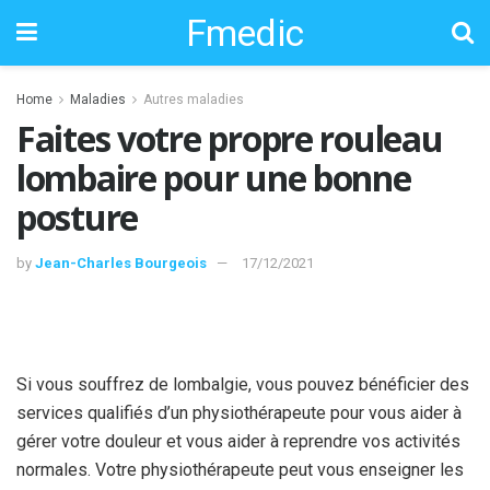
Fmedic
Home
Maladies
Autres maladies
Faites votre propre rouleau
lombaire pour une bonne
posture
by
Jean-Charles Bourgeois
17/12/2021
Si vous souffrez de lombalgie, vous pouvez bénéficier des
services qualifiés d’un physiothérapeute pour vous aider à
gérer votre douleur et vous aider à reprendre vos activités
normales. Votre physiothérapeute peut vous enseigner les