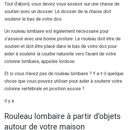
Tout d’abord, vous devez vous asseoir sur une chaise de
soutien avec un dossier. Le dossier de la chaise doit
soutenir le bas de votre dos.
Un rouleau lombaire est également nécessaire pour
s’asseoir avec une bonne posture. Le rouleau doit être de
soutien et doit être placé dans le bas de votre dos pour
aider à soutenir la courbe naturelle vers l’avant de votre
colonne lombaire, appelée lordose.
Et si vous n’avez pas de rouleau lombaire ? Y a-t-il quelque
chose que vous pouvez utiliser pour aider à soutenir votre
colonne vertébrale en position assise ?
Il y a.
Rouleau lombaire à partir d’objets
autour de votre maison