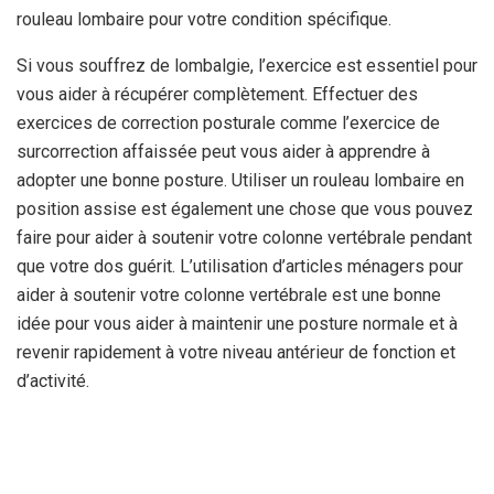
rouleau lombaire pour votre condition spécifique.
Si vous souffrez de lombalgie, l’exercice est essentiel pour
vous aider à récupérer complètement. Effectuer des
exercices de correction posturale comme l’exercice de
surcorrection affaissée peut vous aider à apprendre à
adopter une bonne posture. Utiliser un rouleau lombaire en
position assise est également une chose que vous pouvez
faire pour aider à soutenir votre colonne vertébrale pendant
que votre dos guérit. L’utilisation d’articles ménagers pour
aider à soutenir votre colonne vertébrale est une bonne
idée pour vous aider à maintenir une posture normale et à
revenir rapidement à votre niveau antérieur de fonction et
d’activité.