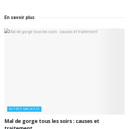
En savoir plus
AUTRES MALADIES
Mal de gorge tous les soirs : causes et
traitement