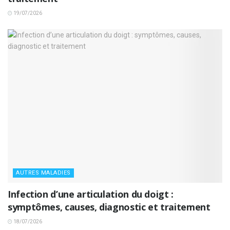
19/07/2026
AUTRES MALADIES
Infection d’une articulation du doigt :
symptômes, causes, diagnostic et traitement
18/07/2026