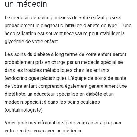
un médecin
Le médecin de soins primaires de votre enfant posera
probablement le diagnostic initial de diabète de type 1. Une
hospitalisation est souvent nécessaire pour stabiliser la
glycémie de votre enfant.
Les soins du diabète à long terme de votre enfant seront
probablement pris en charge par un médecin spécialisé
dans les troubles métaboliques chez les enfants
(endocrinologue pédiatrique). L’équipe de soins de santé
de votre enfant comprendra également généralement une
diététiste, un éducateur spécialisé en diabète et un
médecin spécialisé dans les soins oculaires
(ophtalmologiste).
Voici quelques informations pour vous aider à préparer
votre rendez-vous avec un médecin.