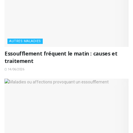
AUTRES MALADIES
Essoufflement fréquent le matin : causes et
traitement
14/06/2026