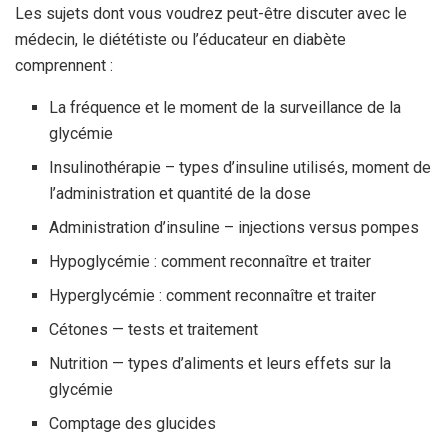
Les sujets dont vous voudrez peut-être discuter avec le
médecin, le diététiste ou l’éducateur en diabète
comprennent :
La fréquence et le moment de la surveillance de la
glycémie
Insulinothérapie – types d’insuline utilisés, moment de
l’administration et quantité de la dose
Administration d’insuline – injections versus pompes
Hypoglycémie : comment reconnaître et traiter
Hyperglycémie : comment reconnaître et traiter
Cétones — tests et traitement
Nutrition — types d’aliments et leurs effets sur la
glycémie
Comptage des glucides