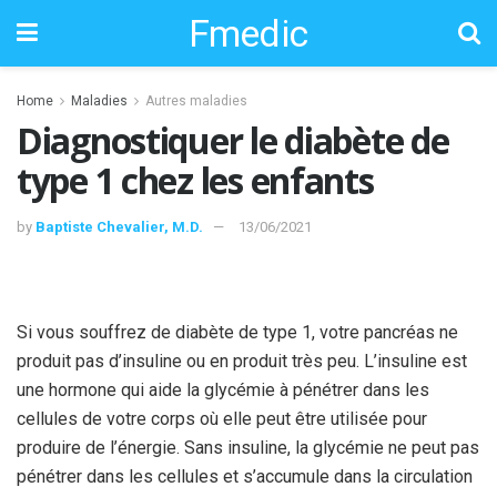
Fmedic
Home
Maladies
Autres maladies
Diagnostiquer le diabète de
type 1 chez les enfants
by
Baptiste Chevalier, M.D.
13/06/2021
Si vous souffrez de diabète de type 1, votre pancréas ne
produit pas d’insuline ou en produit très peu. L’insuline est
une hormone qui aide la glycémie à pénétrer dans les
cellules de votre corps où elle peut être utilisée pour
produire de l’énergie. Sans insuline, la glycémie ne peut pas
pénétrer dans les cellules et s’accumule dans la circulation