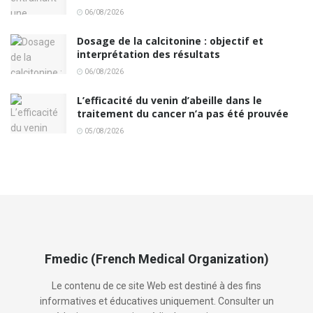
06/08/2026
Dosage de la calcitonine : objectif et
interprétation des résultats
06/08/2026
L’efficacité du venin d’abeille dans le
traitement du cancer n’a pas été prouvée
05/08/2026
Fmedic (French Medical Organization)
Le contenu de ce site Web est destiné à des fins
informatives et éducatives uniquement. Consulter un