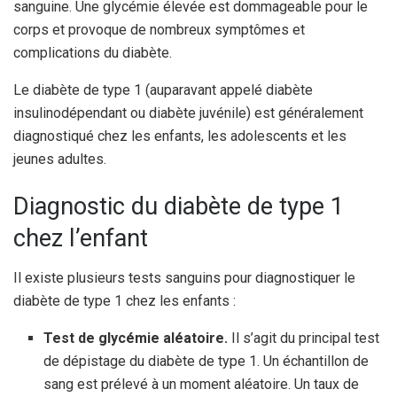
sanguine. Une glycémie élevée est dommageable pour le
corps et provoque de nombreux symptômes et
complications du diabète.
Le diabète de type 1 (auparavant appelé diabète
insulinodépendant ou diabète juvénile) est généralement
diagnostiqué chez les enfants, les adolescents et les
jeunes adultes.
Diagnostic du diabète de type 1
chez l’enfant
Il existe plusieurs tests sanguins pour diagnostiquer le
diabète de type 1 chez les enfants :
Test de glycémie aléatoire.
Il s’agit du principal test
de dépistage du diabète de type 1. Un échantillon de
sang est prélevé à un moment aléatoire. Un taux de