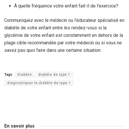
À quelle fréquence votre enfant fait-il de l’exercice?
Communiquez avec le médecin ou l’éducateur spécialisé en
diabète de votre enfant entre les rendez-vous si la
glycémie de votre enfant est constamment en dehors de la
plage cible recommandée par votre médecin ou si vous ne
savez pas quoi faire dans une certaine situation.
.
Tags:
Diabète
diabète de type 1
diagnostiquer le diabète de type 1
En savoir plus