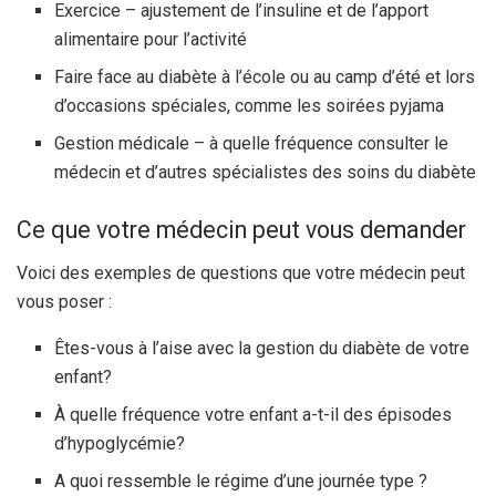
Exercice – ajustement de l’insuline et de l’apport
alimentaire pour l’activité
Faire face au diabète à l’école ou au camp d’été et lors
d’occasions spéciales, comme les soirées pyjama
Gestion médicale – à quelle fréquence consulter le
médecin et d’autres spécialistes des soins du diabète
Ce que votre médecin peut vous demander
Voici des exemples de questions que votre médecin peut
vous poser :
Êtes-vous à l’aise avec la gestion du diabète de votre
enfant?
À quelle fréquence votre enfant a-t-il des épisodes
d’hypoglycémie?
A quoi ressemble le régime d’une journée type ?