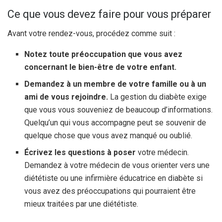
Ce que vous devez faire pour vous préparer
Avant votre rendez-vous, procédez comme suit :
Notez toute préoccupation que vous avez
concernant le bien-être de votre enfant.
Demandez à un membre de votre famille ou à un
ami de vous rejoindre.
La gestion du diabète exige
que vous vous souveniez de beaucoup d’informations.
Quelqu’un qui vous accompagne peut se souvenir de
quelque chose que vous avez manqué ou oublié.
Écrivez les questions à poser
votre médecin.
Demandez à votre médecin de vous orienter vers une
diététiste ou une infirmière éducatrice en diabète si
vous avez des préoccupations qui pourraient être
mieux traitées par une diététiste.