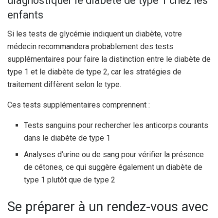
diagnostiquer le diabète de type 1 chez les
enfants
Si les tests de glycémie indiquent un diabète, votre
médecin recommandera probablement des tests
supplémentaires pour faire la distinction entre le diabète de
type 1 et le diabète de type 2, car les stratégies de
traitement diffèrent selon le type.
Ces tests supplémentaires comprennent :
Tests sanguins pour rechercher les anticorps courants
dans le diabète de type 1
Analyses d’urine ou de sang pour vérifier la présence
de cétones, ce qui suggère également un diabète de
type 1 plutôt que de type 2
Se préparer à un rendez-vous avec