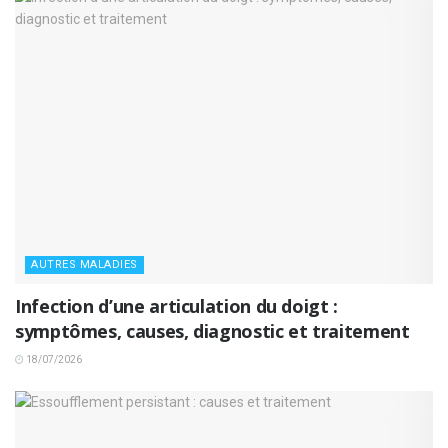
AUTRES MALADIES
Infection d’une articulation du doigt :
symptômes, causes, diagnostic et traitement
18/07/2026