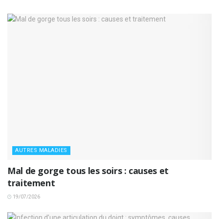
AUTRES MALADIES
Mal de gorge tous les soirs : causes et
traitement
19/07/2026