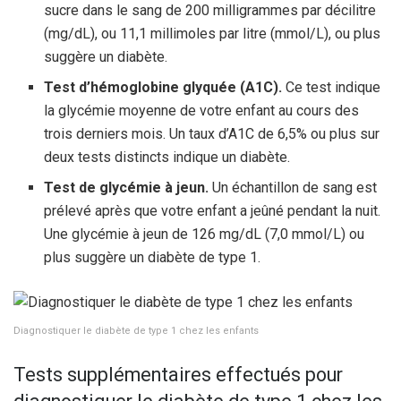
sucre dans le sang de 200 milligrammes par décilitre
(mg/dL), ou 11,1 millimoles par litre (mmol/L), ou plus
suggère un diabète.
Test d’hémoglobine glyquée (A1C).
Ce test indique
la glycémie moyenne de votre enfant au cours des
trois derniers mois. Un taux d’A1C de 6,5% ou plus sur
deux tests distincts indique un diabète.
Test de glycémie à jeun.
Un échantillon de sang est
prélevé après que votre enfant a jeûné pendant la nuit.
Une glycémie à jeun de 126 mg/dL (7,0 mmol/L) ou
plus suggère un diabète de type 1.
Diagnostiquer le diabète de type 1 chez les enfants
Tests supplémentaires effectués pour