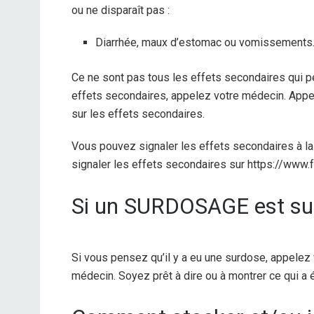
ou ne disparaît pas :
Diarrhée, maux d’estomac ou vomissements
Ce ne sont pas tous les effets secondaires qui p
effets secondaires, appelez votre médecin. Appe
sur les effets secondaires.
Vous pouvez signaler les effets secondaires à 
signaler les effets secondaires sur https://www
Si un SURDOSAGE est su
Si vous pensez qu’il y a eu une surdose, appelez
médecin. Soyez prêt à dire ou à montrer ce qui a é