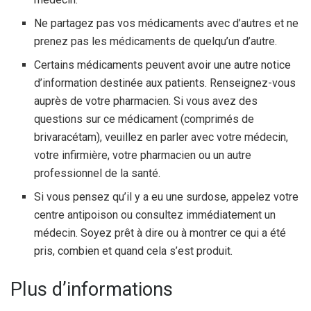
Ne partagez pas vos médicaments avec d’autres et ne
prenez pas les médicaments de quelqu’un d’autre.
Certains médicaments peuvent avoir une autre notice
d’information destinée aux patients. Renseignez-vous
auprès de votre pharmacien. Si vous avez des
questions sur ce médicament (comprimés de
brivaracétam), veuillez en parler avec votre médecin,
votre infirmière, votre pharmacien ou un autre
professionnel de la santé.
Si vous pensez qu’il y a eu une surdose, appelez votre
centre antipoison ou consultez immédiatement un
médecin. Soyez prêt à dire ou à montrer ce qui a été
pris, combien et quand cela s’est produit.
Plus d’informations