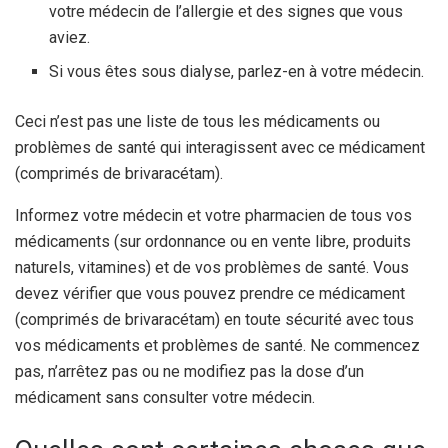
votre médecin de l’allergie et des signes que vous
aviez.
Si vous êtes sous dialyse, parlez-en à votre médecin.
Ceci n’est pas une liste de tous les médicaments ou
problèmes de santé qui interagissent avec ce médicament
(comprimés de brivaracétam).
Informez votre médecin et votre pharmacien de tous vos
médicaments (sur ordonnance ou en vente libre, produits
naturels, vitamines) et de vos problèmes de santé. Vous
devez vérifier que vous pouvez prendre ce médicament
(comprimés de brivaracétam) en toute sécurité avec tous
vos médicaments et problèmes de santé. Ne commencez
pas, n’arrêtez pas ou ne modifiez pas la dose d’un
médicament sans consulter votre médecin.