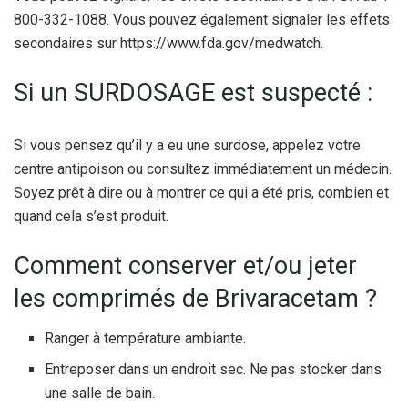
800-332-1088. Vous pouvez également signaler les effets
secondaires sur https://www.fda.gov/medwatch.
Si un SURDOSAGE est suspecté :
Si vous pensez qu’il y a eu une surdose, appelez votre
centre antipoison ou consultez immédiatement un médecin.
Soyez prêt à dire ou à montrer ce qui a été pris, combien et
quand cela s’est produit.
Comment conserver et/ou jeter
les comprimés de Brivaracetam ?
Ranger à température ambiante.
Entreposer dans un endroit sec. Ne pas stocker dans
une salle de bain.