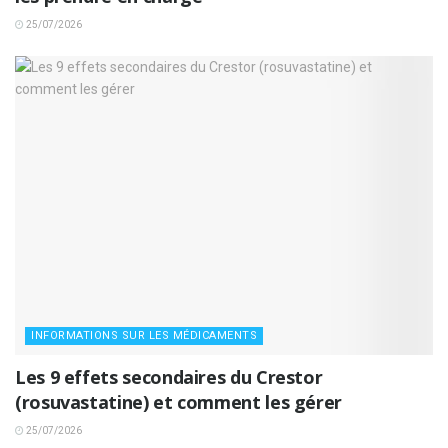
25/07/2026
INFORMATIONS SUR LES MÉDICAMENTS
Les 9 effets secondaires du Crestor
(rosuvastatine) et comment les gérer
25/07/2026