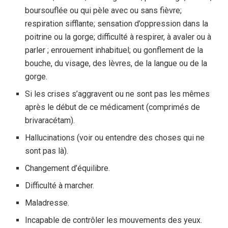
boursouflée ou qui pèle avec ou sans fièvre;
respiration sifflante; sensation d’oppression dans la
poitrine ou la gorge; difficulté à respirer, à avaler ou à
parler ; enrouement inhabituel; ou gonflement de la
bouche, du visage, des lèvres, de la langue ou de la
gorge.
Si les crises s’aggravent ou ne sont pas les mêmes
après le début de ce médicament (comprimés de
brivaracétam).
Hallucinations (voir ou entendre des choses qui ne
sont pas là).
Changement d’équilibre.
Difficulté à marcher.
Maladresse.
Incapable de contrôler les mouvements des yeux.