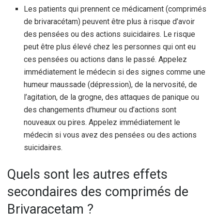
Les patients qui prennent ce médicament (comprimés
de brivaracétam) peuvent être plus à risque d’avoir
des pensées ou des actions suicidaires. Le risque
peut être plus élevé chez les personnes qui ont eu
ces pensées ou actions dans le passé. Appelez
immédiatement le médecin si des signes comme une
humeur maussade (dépression), de la nervosité, de
l’agitation, de la grogne, des attaques de panique ou
des changements d’humeur ou d’actions sont
nouveaux ou pires. Appelez immédiatement le
médecin si vous avez des pensées ou des actions
suicidaires.
Quels sont les autres effets
secondaires des comprimés de
Brivaracetam ?