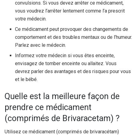
convulsions. Si vous devez arrêter ce médicament,
vous voudrez l’arrêter lentement comme l’a prescrit
votre médecin.
Ce médicament peut provoquer des changements de
comportement et des troubles mentaux ou de l’humeur.
Parlez avec le médecin.
Informez votre médecin si vous êtes enceinte,
envisagez de tomber enceinte ou allaitez. Vous
devrez parler des avantages et des risques pour vous
et le bébé.
Quelle est la meilleure façon de
prendre ce médicament
(comprimés de Brivaracetam) ?
Utilisez ce médicament (comprimés de brivaracétam)