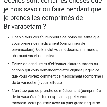
Quelles sont certaines choses que
je dois savoir ou faire pendant que
je prends les comprimés de
Brivaracetam ?
Dites à tous vos fournisseurs de soins de santé que
vous prenez ce médicament (comprimés de
brivaracétam). Cela inclut vos médecins, infirmières,
pharmaciens et dentistes.
Évitez de conduire et d’effectuer d’autres tâches ou
actions qui vous demandent d’être vigilant jusqu’à ce
que vous voyiez comment ce médicament (comprimés
de brivaracétam) vous affecte.
N’arrêtez pas de prendre ce médicament (comprimés
de brivaracétam) d’un coup sans appeler votre
médecin. Vous pourriez avoir un plus grand risque de