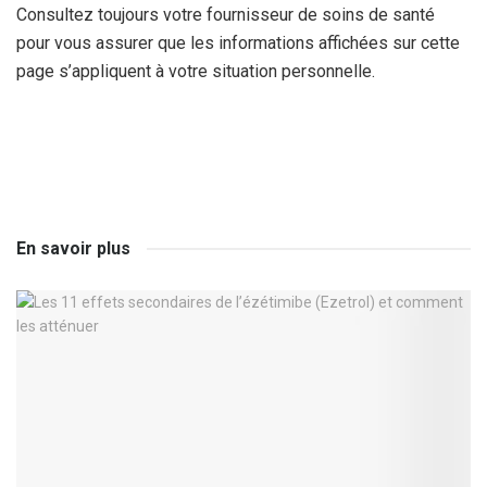
Consultez toujours votre fournisseur de soins de santé
pour vous assurer que les informations affichées sur cette
page s’appliquent à votre situation personnelle.
En savoir plus