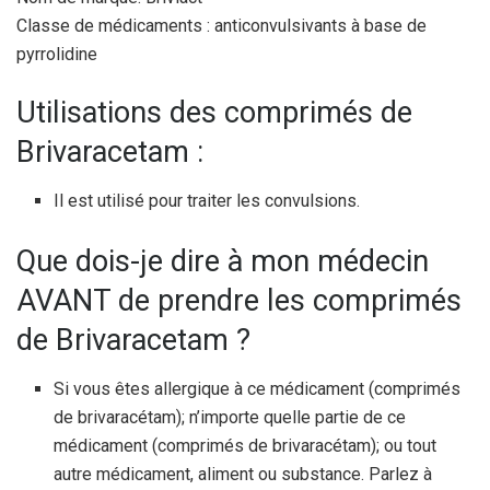
Classe de médicaments : anticonvulsivants à base de
pyrrolidine
Utilisations des comprimés de
Brivaracetam :
Il est utilisé pour traiter les convulsions.
Que dois-je dire à mon médecin
AVANT de prendre les comprimés
de Brivaracetam ?
Si vous êtes allergique à ce médicament (comprimés
de brivaracétam); n’importe quelle partie de ce
médicament (comprimés de brivaracétam); ou tout
autre médicament, aliment ou substance. Parlez à