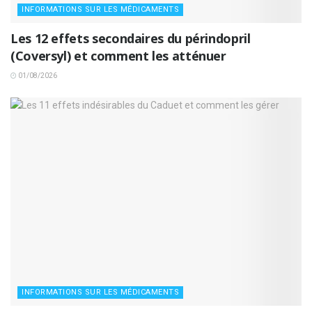
INFORMATIONS SUR LES MÉDICAMENTS
Les 12 effets secondaires du périndopril
(Coversyl) et comment les atténuer
01/08/2026
INFORMATIONS SUR LES MÉDICAMENTS