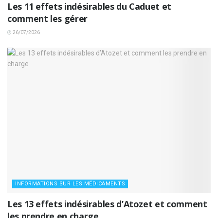
Les 11 effets indésirables du Caduet et
comment les gérer
26/07/2026
INFORMATIONS SUR LES MÉDICAMENTS
Les 13 effets indésirables d’Atozet et comment
les prendre en charge