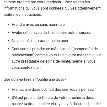
comme prescrit par votre médecin. Lisez toutes les
informations qui vous sont données. Suivez attentivement
toutes les instructions.
Prendre avec ou sans nourriture.
Avaler entier avec de l’eau ou une autre boisson.
Ne pas mâcher, casser ou écraser.
Continuez à prendre ce médicament (comprimés de
brivaracétam) comme vous l’a dit votre médecin ou un
autre prestataire de soins de santé, même si vous
vous sentez bien.
Que dois-je faire si j’oublie une dose?
Prenez une dose oubliée dès que vous y pensez.
S’il est proche de l’heure de votre prochaine dose,
sautez la dose oubliée et revenez à l’heure habituelle.