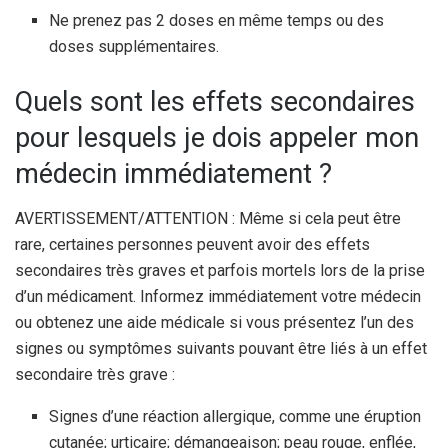
Ne prenez pas 2 doses en même temps ou des
doses supplémentaires.
Quels sont les effets secondaires
pour lesquels je dois appeler mon
médecin immédiatement ?
AVERTISSEMENT/ATTENTION : Même si cela peut être
rare, certaines personnes peuvent avoir des effets
secondaires très graves et parfois mortels lors de la prise
d’un médicament. Informez immédiatement votre médecin
ou obtenez une aide médicale si vous présentez l’un des
signes ou symptômes suivants pouvant être liés à un effet
secondaire très grave :
Signes d’une réaction allergique, comme une éruption
cutanée; urticaire; démangeaison; peau rouge, enflée,