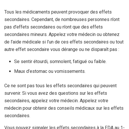
Tous les médicaments peuvent provoquer des effets
secondaires. Cependant, de nombreuses personnes n’ont
pas d’effets secondaires ou n’ont que des effets
secondaires mineurs. Appelez votre médecin ou obtenez
de l’aide médicale si l’un de ces effets secondaires ou tout
autre effet secondaire vous dérange ou ne disparaît pas :
Se sentir étourdi, somnolent, fatigué ou faible.
Maux d’estomac ou vomissements.
Ce ne sont pas tous les effets secondaires qui peuvent
survenir. Si vous avez des questions sur les effets
secondaires, appelez votre médecin. Appelez votre
médecin pour obtenir des conseils médicaux sur les effets
secondaires.
Vous pouvez signaler les effets secondaires à la FDA au 1-