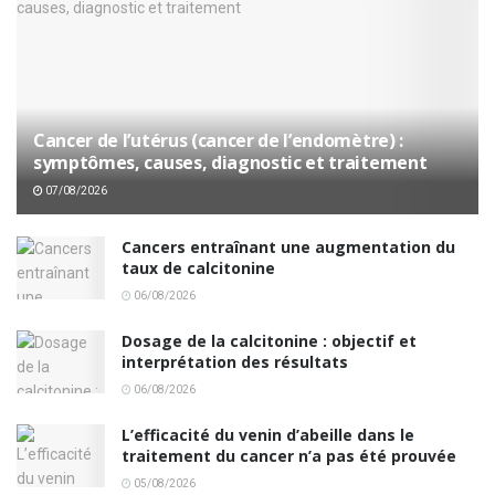
Cancer de l’utérus (cancer de l’endomètre) :
symptômes, causes, diagnostic et traitement
07/08/2026
Cancers entraînant une augmentation du
taux de calcitonine
06/08/2026
Dosage de la calcitonine : objectif et
interprétation des résultats
06/08/2026
L’efficacité du venin d’abeille dans le
traitement du cancer n’a pas été prouvée
05/08/2026