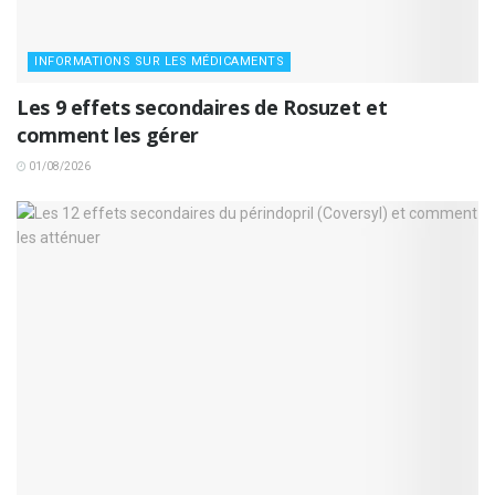
INFORMATIONS SUR LES MÉDICAMENTS
Les 9 effets secondaires de Rosuzet et
comment les gérer
01/08/2026