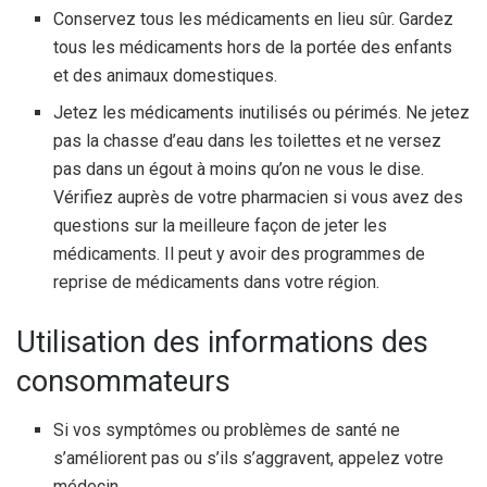
Conservez tous les médicaments en lieu sûr. Gardez
tous les médicaments hors de la portée des enfants
et des animaux domestiques.
Jetez les médicaments inutilisés ou périmés. Ne jetez
pas la chasse d’eau dans les toilettes et ne versez
pas dans un égout à moins qu’on ne vous le dise.
Vérifiez auprès de votre pharmacien si vous avez des
questions sur la meilleure façon de jeter les
médicaments. Il peut y avoir des programmes de
reprise de médicaments dans votre région.
Utilisation des informations des
consommateurs
Si vos symptômes ou problèmes de santé ne
s’améliorent pas ou s’ils s’aggravent, appelez votre
médecin.