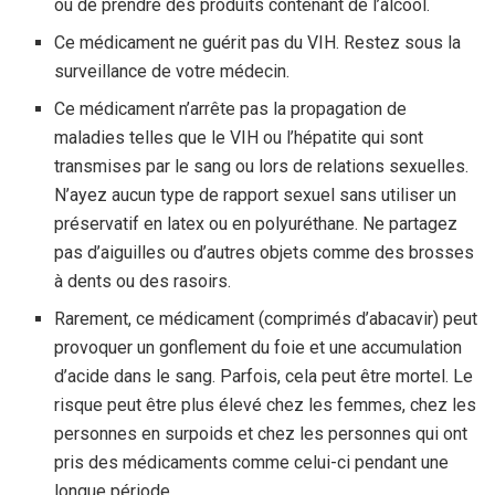
ou de prendre des produits contenant de l’alcool.
Ce médicament ne guérit pas du VIH. Restez sous la
surveillance de votre médecin.
Ce médicament n’arrête pas la propagation de
maladies telles que le VIH ou l’hépatite qui sont
transmises par le sang ou lors de relations sexuelles.
N’ayez aucun type de rapport sexuel sans utiliser un
préservatif en latex ou en polyuréthane. Ne partagez
pas d’aiguilles ou d’autres objets comme des brosses
à dents ou des rasoirs.
Rarement, ce médicament (comprimés d’abacavir) peut
provoquer un gonflement du foie et une accumulation
d’acide dans le sang. Parfois, cela peut être mortel. Le
risque peut être plus élevé chez les femmes, chez les
personnes en surpoids et chez les personnes qui ont
pris des médicaments comme celui-ci pendant une
longue période.