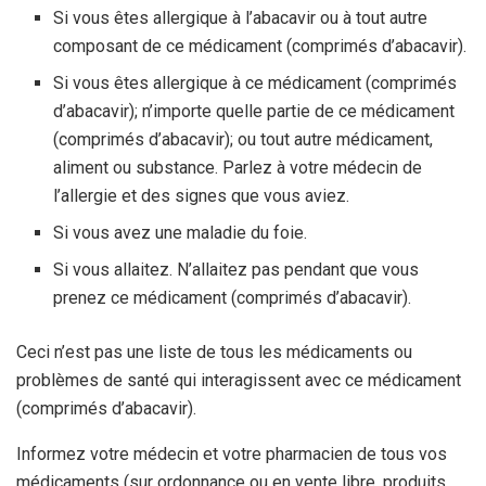
Si vous êtes allergique à l’abacavir ou à tout autre
composant de ce médicament (comprimés d’abacavir).
Si vous êtes allergique à ce médicament (comprimés
d’abacavir); n’importe quelle partie de ce médicament
(comprimés d’abacavir); ou tout autre médicament,
aliment ou substance. Parlez à votre médecin de
l’allergie et des signes que vous aviez.
Si vous avez une maladie du foie.
Si vous allaitez. N’allaitez pas pendant que vous
prenez ce médicament (comprimés d’abacavir).
Ceci n’est pas une liste de tous les médicaments ou
problèmes de santé qui interagissent avec ce médicament
(comprimés d’abacavir).
Informez votre médecin et votre pharmacien de tous vos
médicaments (sur ordonnance ou en vente libre, produits