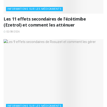
INFORMATIONS SUR LES MÉDICAMENTS
Les 11 effets secondaires de l’ézétimibe
(Ezetrol) et comment les atténuer
02/08/2026
INFORMATIONS SUR LES MÉDICAMENTS