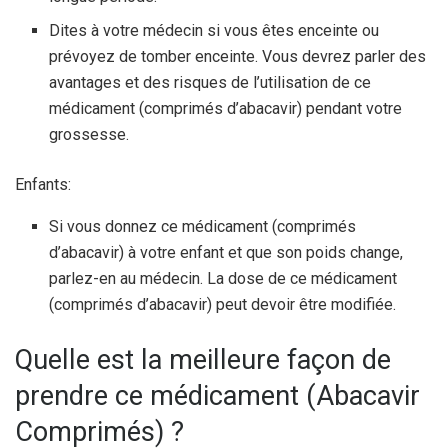
Dites à votre médecin si vous êtes enceinte ou
prévoyez de tomber enceinte. Vous devrez parler des
avantages et des risques de l’utilisation de ce
médicament (comprimés d’abacavir) pendant votre
grossesse.
Enfants:
Si vous donnez ce médicament (comprimés
d’abacavir) à votre enfant et que son poids change,
parlez-en au médecin. La dose de ce médicament
(comprimés d’abacavir) peut devoir être modifiée.
Quelle est la meilleure façon de
prendre ce médicament (Abacavir
Comprimés) ?