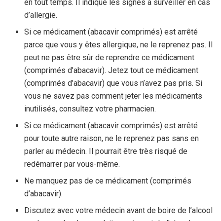
en tout temps. Il indique les signes à surveiller en cas
d’allergie.
Si ce médicament (abacavir comprimés) est arrêté
parce que vous y êtes allergique, ne le reprenez pas. Il
peut ne pas être sûr de reprendre ce médicament
(comprimés d’abacavir). Jetez tout ce médicament
(comprimés d’abacavir) que vous n’avez pas pris. Si
vous ne savez pas comment jeter les médicaments
inutilisés, consultez votre pharmacien.
Si ce médicament (abacavir comprimés) est arrêté
pour toute autre raison, ne le reprenez pas sans en
parler au médecin. Il pourrait être très risqué de
redémarrer par vous-même.
Ne manquez pas de ce médicament (comprimés
d’abacavir).
Discutez avec votre médecin avant de boire de l’alcool