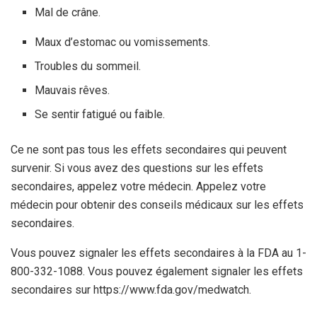
Mal de crâne.
Maux d’estomac ou vomissements.
Troubles du sommeil.
Mauvais rêves.
Se sentir fatigué ou faible.
Ce ne sont pas tous les effets secondaires qui peuvent
survenir. Si vous avez des questions sur les effets
secondaires, appelez votre médecin. Appelez votre
médecin pour obtenir des conseils médicaux sur les effets
secondaires.
Vous pouvez signaler les effets secondaires à la FDA au 1-
800-332-1088. Vous pouvez également signaler les effets
secondaires sur https://www.fda.gov/medwatch.