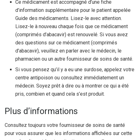
Ce médicament est accompagné d’une fiche
d’information supplémentaire pour le patient appelée
Guide des médicaments. Lisez-le avec attention.
Lisez-le à nouveau chaque fois que ce médicament
(comprimés d’abacavir) est renouvelé. Si vous avez
des questions sur ce médicament (comprimés
d’abacavir), veuillez en parler avec le médecin, le
pharmacien ou un autre fournisseur de soins de santé.
Si vous pensez qu’il y a eu une surdose, appelez votre
centre antipoison ou consultez immédiatement un
médecin. Soyez prêt à dire ou à montrer ce qui a été
pris, combien et quand cela s’est produit.
Plus d’informations
Consultez toujours votre fournisseur de soins de santé
pour vous assurer que les informations affichées sur cette