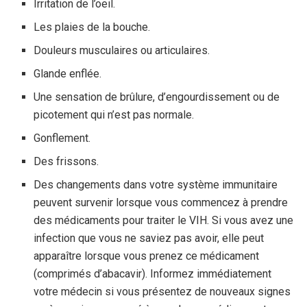
Irritation de l’oeil.
Les plaies de la bouche.
Douleurs musculaires ou articulaires.
Glande enflée.
Une sensation de brûlure, d’engourdissement ou de
picotement qui n’est pas normale.
Gonflement.
Des frissons.
Des changements dans votre système immunitaire
peuvent survenir lorsque vous commencez à prendre
des médicaments pour traiter le VIH. Si vous avez une
infection que vous ne saviez pas avoir, elle peut
apparaître lorsque vous prenez ce médicament
(comprimés d’abacavir). Informez immédiatement
votre médecin si vous présentez de nouveaux signes