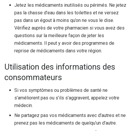
Jetez les médicaments inutilisés ou périmés. Ne jetez
pas la chasse d’eau dans les toilettes et ne versez
pas dans un égout à moins qu’on ne vous le dise.
Vérifiez auprès de votre pharmacien si vous avez des
questions sur la meilleure façon de jeter les
médicaments. Il peut y avoir des programmes de
reprise de médicaments dans votre région.
Utilisation des informations des
consommateurs
Si vos symptômes ou problèmes de santé ne
s’améliorent pas ou s’ils s’aggravent, appelez votre
médecin.
Ne partagez pas vos médicaments avec d’autres et ne
prenez pas les médicaments de quelqu’un d’autre.