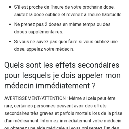
S’il est proche de l’heure de votre prochaine dose,
sautez la dose oubliée et revenez à l’heure habituelle.
Ne prenez pas 2 doses en même temps ou des
doses supplémentaires.
Si vous ne savez pas quoi faire si vous oubliez une
dose, appelez votre médecin.
Quels sont les effets secondaires
pour lesquels je dois appeler mon
médecin immédiatement ?
AVERTISSEMENT/ATTENTION : Même si cela peut être
rare, certaines personnes peuvent avoir des effets
secondaires très graves et parfois mortels lors de la prise
d’un médicament. Informez immédiatement votre médecin
ou obtenez une aide médicale si vous présentez l’un des