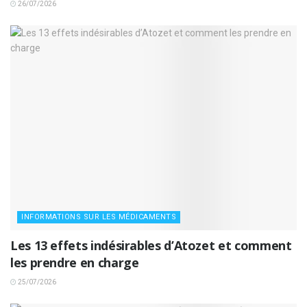
26/07/2026
INFORMATIONS SUR LES MÉDICAMENTS
Les 13 effets indésirables d’Atozet et comment
les prendre en charge
25/07/2026