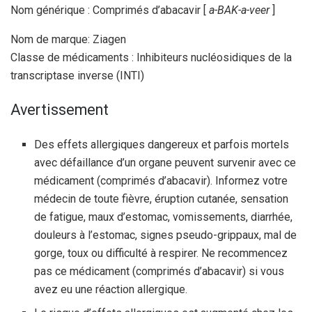
Nom générique : Comprimés d’abacavir [
a-BAK-a-veer
]
Nom de marque: Ziagen
Classe de médicaments : Inhibiteurs nucléosidiques de la
transcriptase inverse (INTI)
Avertissement
Des effets allergiques dangereux et parfois mortels
avec défaillance d’un organe peuvent survenir avec ce
médicament (comprimés d’abacavir). Informez votre
médecin de toute fièvre, éruption cutanée, sensation
de fatigue, maux d’estomac, vomissements, diarrhée,
douleurs à l’estomac, signes pseudo-grippaux, mal de
gorge, toux ou difficulté à respirer. Ne recommencez
pas ce médicament (comprimés d’abacavir) si vous
avez eu une réaction allergique.