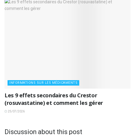
INFORMATIONS SUR LES MÉDICAMENTS
Les 9 effets secondaires du Crestor
(rosuvastatine) et comment les gérer
25/07/2026
Discussion about this post