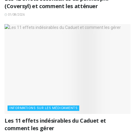
(Coversyl) et comment les atténuer
01/08/2026
INFORMATIONS SUR LES MÉDICAMENTS
Les 11 effets indésirables du Caduet et
comment les gérer