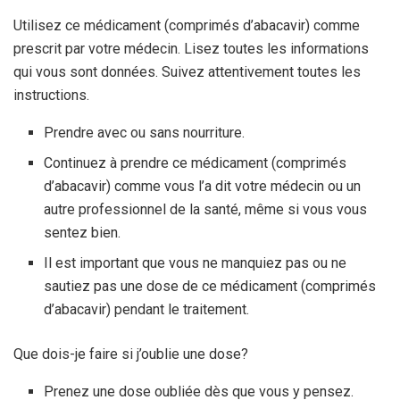
Utilisez ce médicament (comprimés d’abacavir) comme
prescrit par votre médecin. Lisez toutes les informations
qui vous sont données. Suivez attentivement toutes les
instructions.
Prendre avec ou sans nourriture.
Continuez à prendre ce médicament (comprimés
d’abacavir) comme vous l’a dit votre médecin ou un
autre professionnel de la santé, même si vous vous
sentez bien.
Il est important que vous ne manquiez pas ou ne
sautiez pas une dose de ce médicament (comprimés
d’abacavir) pendant le traitement.
Que dois-je faire si j’oublie une dose?
Prenez une dose oubliée dès que vous y pensez.