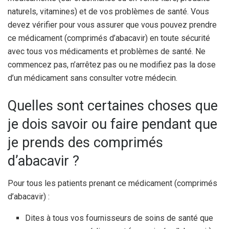
naturels, vitamines) et de vos problèmes de santé. Vous
devez vérifier pour vous assurer que vous pouvez prendre
ce médicament (comprimés d’abacavir) en toute sécurité
avec tous vos médicaments et problèmes de santé. Ne
commencez pas, n’arrêtez pas ou ne modifiez pas la dose
d’un médicament sans consulter votre médecin.
Quelles sont certaines choses que
je dois savoir ou faire pendant que
je prends des comprimés
d’abacavir ?
Pour tous les patients prenant ce médicament (comprimés
d’abacavir) :
Dites à tous vos fournisseurs de soins de santé que