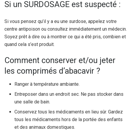
Si un SURDOSAGE est suspecté :
Si vous pensez qu’il y a eu une surdose, appelez votre
centre antipoison ou consultez immédiatement un médecin.
Soyez prêt à dire ou à montrer ce qui a été pris, combien et
quand cela s’est produit.
Comment conserver et/ou jeter
les comprimés d’abacavir ?
Ranger à température ambiante.
Entreposer dans un endroit sec. Ne pas stocker dans
une salle de bain.
Conservez tous les médicaments en lieu sûr. Gardez
tous les médicaments hors de la portée des enfants
et des animaux domestiques.