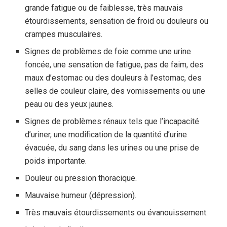
grande fatigue ou de faiblesse, très mauvais
étourdissements, sensation de froid ou douleurs ou
crampes musculaires.
Signes de problèmes de foie comme une urine
foncée, une sensation de fatigue, pas de faim, des
maux d’estomac ou des douleurs à l’estomac, des
selles de couleur claire, des vomissements ou une
peau ou des yeux jaunes.
Signes de problèmes rénaux tels que l’incapacité
d’uriner, une modification de la quantité d’urine
évacuée, du sang dans les urines ou une prise de
poids importante.
Douleur ou pression thoracique.
Mauvaise humeur (dépression).
Très mauvais étourdissements ou évanouissement.