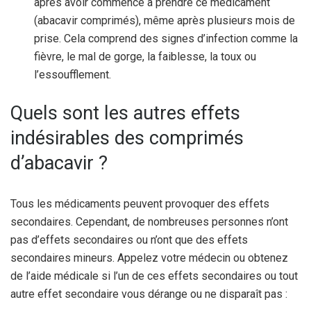
après avoir commencé à prendre ce médicament
(abacavir comprimés), même après plusieurs mois de
prise. Cela comprend des signes d’infection comme la
fièvre, le mal de gorge, la faiblesse, la toux ou
l’essoufflement.
Quels sont les autres effets
indésirables des comprimés
d’abacavir ?
Tous les médicaments peuvent provoquer des effets
secondaires. Cependant, de nombreuses personnes n’ont
pas d’effets secondaires ou n’ont que des effets
secondaires mineurs. Appelez votre médecin ou obtenez
de l’aide médicale si l’un de ces effets secondaires ou tout
autre effet secondaire vous dérange ou ne disparaît pas :