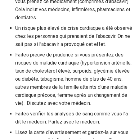
vous prenez ce médicament (comprimés d’abacavir).
Cela inclut vos médecins, infirmières, pharmaciens et
dentistes.
Un risque plus élevé de crise cardiaque a été observé
chez les personnes qui prenaient de l’abacavir. On ne
sait pas si l’abacavir a provoqué cet effet.
Faites preuve de prudence si vous présentez des
risques de maladie cardiaque (hypertension artérielle,
taux de cholestérol élevé, surpoids, glycémie élevée
ou diabète, tabagisme, homme de plus de 40 ans,
autres membres de la famille atteints d’une maladie
cardiaque précoce, femme après un changement de
vie) . Discutez avec votre médecin.
Faites vérifier les analyses de sang comme vous l’a
dit le médecin. Parlez avec le médecin.
Lisez la carte d’avertissement et gardez-la sur vous