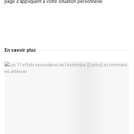
page s’appliquent à votre situation personnelle.
En savoir plus