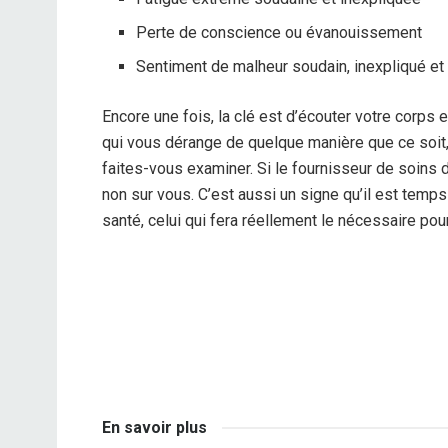
Perte de conscience ou évanouissement
Sentiment de malheur soudain, inexpliqué et
Encore une fois, la clé est d’écouter votre corps
qui vous dérange de quelque manière que ce soit, 
faites-vous examiner. Si le fournisseur de soins de
non sur vous. C’est aussi un signe qu’il est temp
santé, celui qui fera réellement le nécessaire po
En savoir plus