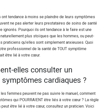
 ont tendance à moins se plaindre de leurs symptômes
vent ne pas alerter leurs prestataires de soins de santé
ignorés. Pourquoi ils ont tendance à le faire est une
 naturellement plus stoïques que les hommes, ou peut-
les praticiens qu’elles sont simplement anxieuses. Quoi
z votre professionnel de la santé de TOUT symptôme
it être lié à votre cœur.
nt-elles consulter un
s symptômes cardiaques ?
 les femmes peuvent ne pas suivre le manuel, comment
ptômes qui POURRAIENT être liés à votre cœur ? La règle
peut être lié à votre cœur, consultez un praticien. Voici