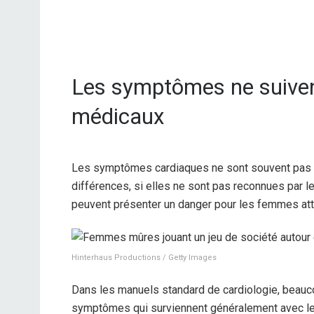
Les symptômes ne suiven
médicaux
Les symptômes cardiaques ne sont souvent pas
différences, si elles ne sont pas reconnues par l
peuvent présenter un danger pour les femmes att
Hinterhaus Productions / Getty Images
Dans les manuels standard de cardiologie, beauc
symptômes qui surviennent généralement avec les