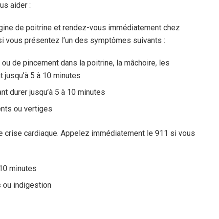
us aider :
ngine de poitrine et rendez-vous immédiatement chez
si vous présentez l’un des symptômes suivants :
 ou de pincement dans la poitrine, la mâchoire, les
nt jusqu’à 5 à 10 minutes
t durer jusqu’à 5 à 10 minutes
nts ou vertiges
ne crise cardiaque. Appelez immédiatement le 911 si vous
 10 minutes
ou indigestion