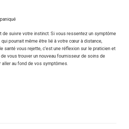
 paniqué
 et de suivre votre instinct. Si vous ressentez un symptôme
qui pourrait même être lié à votre cœur à distance,
 santé vous rejette, c’est une réflexion sur le praticien et
s de vous trouver un nouveau fournisseur de soins de
ur aller au fond de vos symptômes.