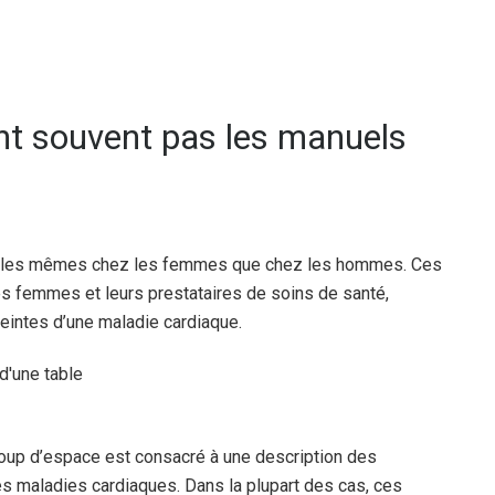
t souvent pas les manuels
 les mêmes chez les femmes que chez les hommes. Ces
es femmes et leurs prestataires de soins de santé,
eintes d’une maladie cardiaque.
oup d’espace est consacré à une description des
 maladies cardiaques. Dans la plupart des cas, ces