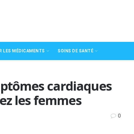
R LES MÉDICAMENTS
SOINS DE SANTÉ
ptômes cardiaques
hez les femmes
0