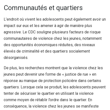
Communautés et quartiers
L’endroit où vivent les adolescents peut également avoir un
impact sur eux et les amener à agir de manière plus
agressive. Le CDC souligne plusieurs facteurs de risque
communautaires de violence chez les jeunes, notamment
des opportunités économiques réduites, des niveaux
élevés de criminalité et des quartiers socialement
désorganisés.
De plus, les recherches montrent que la violence chez les
jeunes peut devenir une forme de « justice de rue » en
réponse au manque de protection policière dans certains
quartiers. Lorsque cela se produit, les adolescents peuvent
tenter de sécuriser le quartier en utilisant la violence
comme moyen de rétablir l’ordre dans le quartier. En
conséquence, la violence chez les jeunes se manifeste