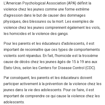
L’American Psychological Association (APA) définit la
violence chez les jeunes comme une forme extrême
d’agression dans le but de causer des dommages
physiques, des blessures ou la mort. Les exemples de
violence chez les jeunes comprennent également les viols,
les homicides et la violence des gangs.
Pour les parents et les éducateurs d’adolescents, il est
important de reconnaître que ces types de comportements
violents sont répandus. En fait, l’homicide est la troisième
cause de décès chez les jeunes âgés de 15 à 19 ans aux
États-Unis, selon les Centers for Disease Control (CDC).
Par conséquent, les parents et les éducateurs doivent
participer activement à la prévention de la violence chez les
jeunes dans la vie des adolescents. Pour ce faire, il est
important de comprendre ce qui cause la violence chez les
adolescents.