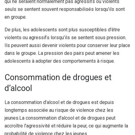
qui ne seraient normalement pas agressifs ou violents
seuls se sentent souvent responsabilisés lorsqu’ils sont
en groupe.
De plus, les adolescents sont plus susceptibles d’être
violents ou agressifs lorsqu’ils se sentent sous pression.
Ils peuvent aussi devenir violents pour conserver leur place
dans le groupe. La pression des pairs peut amener les
adolescents à adopter des comportements à risque.
Consommation de drogues et
d’alcool
La consommation d’alcool et de drogues est depuis
longtemps associée au risque de violence chez les
jeunes.
La consommation d’alcool et de drogues peut
accroître l’agressivité et réduire la peur, ce qui augmente la
probabilité de violence chez les jeunes.