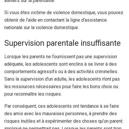
ateliers sur la parentalité.
Si vous êtes victime de violence domestique, vous pouvez
obtenir de l’aide en contactant la ligne d’assistance
nationale sur la violence domestique.
Supervision parentale insuffisante
Lorsque les parents ne fournissent pas une supervision
adéquate, les adolescents sont enclins à se livrer à des
comportements agressifs ou à des activités criminelles.
Sans la supervision d’un adulte, les adolescents n’ont pas
les ressources nécessaires pour faire les bons choix ou
pour reconnaître les risques.
Par conséquent, ces adolescents ont tendance à se faire
des amis avec les mauvaises personnes, à prendre des
risques inutiles et à expérimenter des choses qu’un parent
impliqué ne permettrait pas. Lorsque les parents sont trop