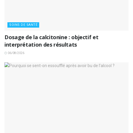
SOINS DE SANTÉ
Dosage de la calcitonine : objectif et
interprétation des résultats
06/08/2026