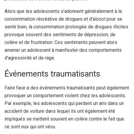
Alors que les adolescents s’adonnent généralement à la
consommation récréative de drogues et d’alcool pour se
sentir bien, la consommation prolongée de drogues illicites
provoque souvent des sentiments de dépression, de
colère et de frustration. Ces sentiments peuvent alors
amener un adolescent à manifester des comportements
d’agressivité et de rage.
Événements traumatisants
Faire face à des événements traumatisants peut également
provoquer un comportement violent chez les adolescents.
Par exemple, les adolescents qui perdent un ami dans un
accident de voiture dans lequel ils ont également été
impliqués se mettent souvent en colère contre le fait que
ce sont eux qui ont vécu.