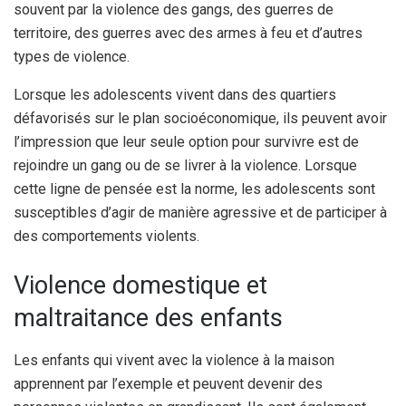
souvent par la violence des gangs, des guerres de
territoire, des guerres avec des armes à feu et d’autres
types de violence.
Lorsque les adolescents vivent dans des quartiers
défavorisés sur le plan socioéconomique, ils peuvent avoir
l’impression que leur seule option pour survivre est de
rejoindre un gang ou de se livrer à la violence. Lorsque
cette ligne de pensée est la norme, les adolescents sont
susceptibles d’agir de manière agressive et de participer à
des comportements violents.
Violence domestique et
maltraitance des enfants
Les enfants qui vivent avec la violence à la maison
apprennent par l’exemple et peuvent devenir des