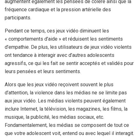
augmentent également les pensées de colère ainsi que la
fréquence cardiaque et la pression artérielle des
participants.
Pendant ce temps, ces jeux vidéo diminuent les
« comportements d’aide » et réduisent les sentiments
d’empathie. De plus, les utilisateurs de jeux vidéo violents
ont tendance à interagir avec d’autres adolescents
agressifs, ce qui les fait se sentir acceptés et validés pour
leurs pensées et leurs sentiments.
Alors que les jeux vidéo reçoivent souvent le plus
d’attention, la violence dans les médias ne se limite pas
aux jeux vidéo. Les médias violents peuvent également
inclure Internet, la télévision, les magazines, les films, la
musique, la publicité, les médias sociaux, etc.
Fondamentalement, les médias se composent de tout ce
que votre adolescent voit, entend ou avec lequel il interagit.