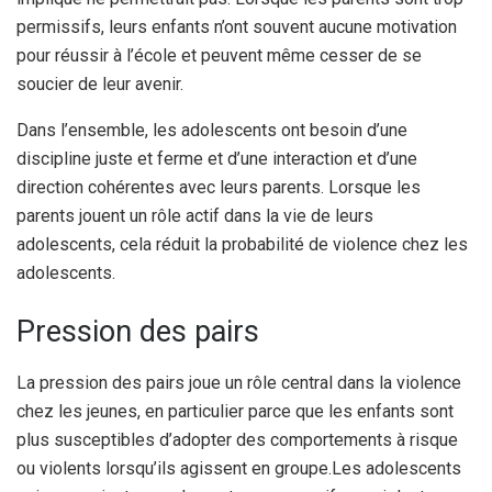
permissifs, leurs enfants n’ont souvent aucune motivation
pour réussir à l’école et peuvent même cesser de se
soucier de leur avenir.
Dans l’ensemble, les adolescents ont besoin d’une
discipline juste et ferme et d’une interaction et d’une
direction cohérentes avec leurs parents. Lorsque les
parents jouent un rôle actif dans la vie de leurs
adolescents, cela réduit la probabilité de violence chez les
adolescents.
Pression des pairs
La pression des pairs joue un rôle central dans la violence
chez les jeunes, en particulier parce que les enfants sont
plus susceptibles d’adopter des comportements à risque
ou violents lorsqu’ils agissent en groupe.
Les adolescents