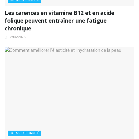
Les carences en vitamine B12 et en acide
folique peuvent entraîner une fatigue
chronique
12/06/2026
SOINS DE SANTÉ