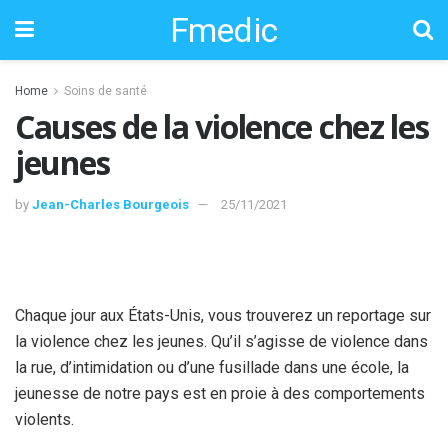
Fmedic
Home
Soins de santé
Causes de la violence chez les
jeunes
by
Jean-Charles Bourgeois
25/11/2021
Chaque jour aux États-Unis, vous trouverez un reportage sur
la violence chez les jeunes. Qu’il s’agisse de violence dans
la rue, d’intimidation ou d’une fusillade dans une école, la
jeunesse de notre pays est en proie à des comportements
violents.