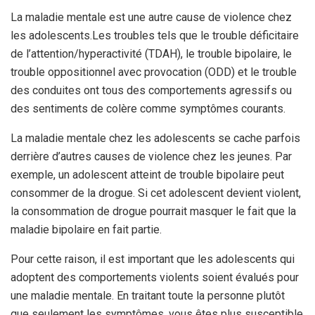
La maladie mentale est une autre cause de violence chez
les adolescents.
Les troubles tels que le trouble déficitaire
de l’attention/hyperactivité (TDAH), le trouble bipolaire, le
trouble oppositionnel avec provocation (ODD) et le trouble
des conduites ont tous des comportements agressifs ou
des sentiments de colère comme symptômes courants.
La maladie mentale chez les adolescents se cache parfois
derrière d’autres causes de violence chez les jeunes. Par
exemple, un adolescent atteint de trouble bipolaire peut
consommer de la drogue. Si cet adolescent devient violent,
la consommation de drogue pourrait masquer le fait que la
maladie bipolaire en fait partie.
Pour cette raison, il est important que les adolescents qui
adoptent des comportements violents soient évalués pour
une maladie mentale. En traitant toute la personne plutôt
que seulement les symptômes, vous êtes plus susceptible