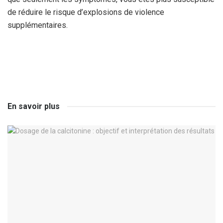
de réduire le risque d’explosions de violence
supplémentaires.
En savoir plus