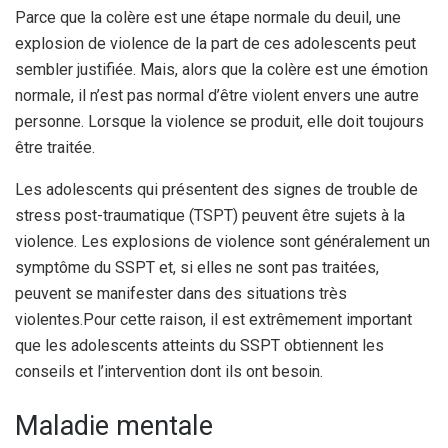
Parce que la colère est une étape normale du deuil, une
explosion de violence de la part de ces adolescents peut
sembler justifiée. Mais, alors que la colère est une émotion
normale, il n’est pas normal d’être violent envers une autre
personne. Lorsque la violence se produit, elle doit toujours
être traitée.
Les adolescents qui présentent des signes de trouble de
stress post-traumatique (TSPT) peuvent être sujets à la
violence. Les explosions de violence sont généralement un
symptôme du SSPT et, si elles ne sont pas traitées,
peuvent se manifester dans des situations très
violentes.
Pour cette raison, il est extrêmement important
que les adolescents atteints du SSPT obtiennent les
conseils et l’intervention dont ils ont besoin.
Maladie mentale