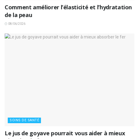
Comment améliorer l’élasticité et l’hydratation
de la peau
08/06/2026
SOINS DE SANTÉ
Le jus de goyave pourrait vous aider à mieux