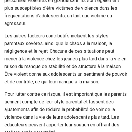
personnes violentes en grandissant. Ils sont également
plus susceptibles d’être victimes de violence dans les
fréquentations d’adolescents, en tant que victime ou
agresseur.
Les autres facteurs contributifs incluent les styles
parentaux sévères, ainsi que le chaos à la maison, la
négligence et le rejet. Chacune de ces situations peut
mener à la violence chez les jeunes plus tard dans la vie en
raison du manque de stabilité et de structure à la maison.
Être violent donne aux adolescents un sentiment de pouvoir
et de contrôle, ce qui leur manque à la maison.
Pour lutter contre ce risque, il est important que les parents
tiennent compte de leur style parental et fassent des
ajustements afin de réduire la probabilité de voir de la
violence dans la vie de leurs adolescents plus tard. Les
éducateurs peuvent apporter leur soutien en offrant des