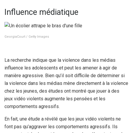
Influence médiatique
GeorgiaCourt / Getty Images
La recherche indique que la violence dans les médias
influence les adolescents et peut les amener à agir de
manière agressive. Bien qu’il soit difficile de déterminer si
la violence dans les médias mène directement à la violence
chez les jeunes, des études ont montré que jouer à des
jeux vidéo violents augmente les pensées et les
comportements agressifs.
En fait, une étude a révélé que les jeux vidéo violents ne
font pas qu’aggraver les comportements agressifs. Ils