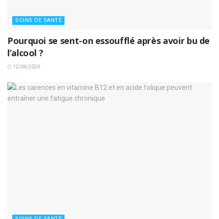
SOINS DE SANTÉ
Pourquoi se sent-on essoufflé après avoir bu de
l’alcool ?
12/06/2026
SOINS DE SANTÉ