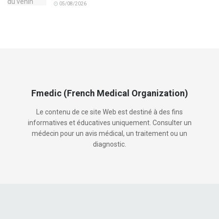
05/08/2026
Fmedic (French Medical Organization)
Le contenu de ce site Web est destiné à des fins
informatives et éducatives uniquement. Consulter un
médecin pour un avis médical, un traitement ou un
diagnostic.