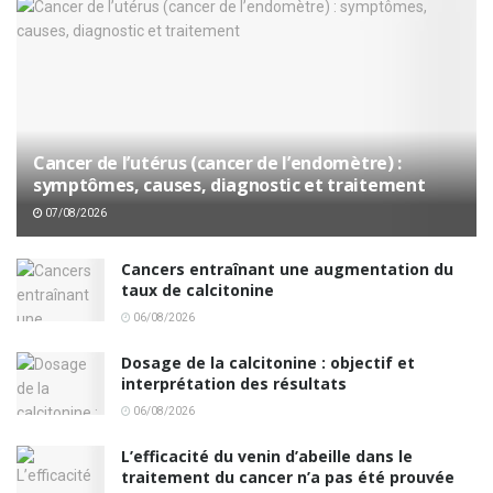
Cancer de l’utérus (cancer de l’endomètre) :
symptômes, causes, diagnostic et traitement
07/08/2026
Cancers entraînant une augmentation du
taux de calcitonine
06/08/2026
Dosage de la calcitonine : objectif et
interprétation des résultats
06/08/2026
L’efficacité du venin d’abeille dans le
traitement du cancer n’a pas été prouvée