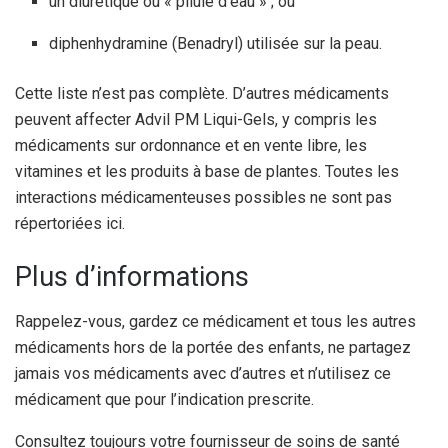
un diurétique ou « pilule d’eau » ; ou
diphenhydramine (Benadryl) utilisée sur la peau.
Cette liste n’est pas complète. D’autres médicaments
peuvent affecter Advil PM Liqui-Gels, y compris les
médicaments sur ordonnance et en vente libre, les
vitamines et les produits à base de plantes. Toutes les
interactions médicamenteuses possibles ne sont pas
répertoriées ici.
Plus d’informations
Rappelez-vous, gardez ce médicament et tous les autres
médicaments hors de la portée des enfants, ne partagez
jamais vos médicaments avec d’autres et n’utilisez ce
médicament que pour l’indication prescrite.
Consultez toujours votre fournisseur de soins de santé