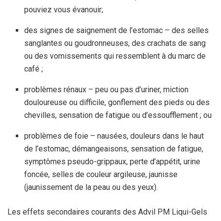
pouviez vous évanouir;
des signes de saignement de l’estomac – des selles
sanglantes ou goudronneuses, des crachats de sang
ou des vomissements qui ressemblent à du marc de
café ;
problèmes rénaux – peu ou pas d’uriner, miction
douloureuse ou difficile, gonflement des pieds ou des
chevilles, sensation de fatigue ou d’essoufflement ; ou
problèmes de foie – nausées, douleurs dans le haut
de l’estomac, démangeaisons, sensation de fatigue,
symptômes pseudo-grippaux, perte d’appétit, urine
foncée, selles de couleur argileuse, jaunisse
(jaunissement de la peau ou des yeux).
Les effets secondaires courants des Advil PM Liqui-Gels