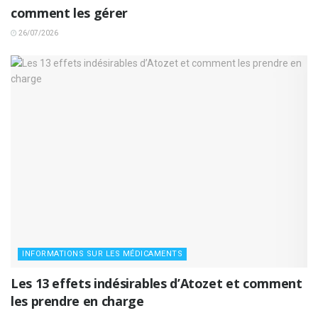
comment les gérer
26/07/2026
INFORMATIONS SUR LES MÉDICAMENTS
Les 13 effets indésirables d’Atozet et comment
les prendre en charge