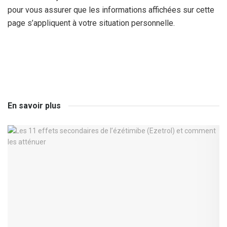
pour vous assurer que les informations affichées sur cette
page s’appliquent à votre situation personnelle.
En savoir plus