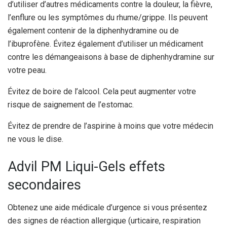
d’utiliser d’autres médicaments contre la douleur, la fièvre,
l’enflure ou les symptômes du rhume/grippe. Ils peuvent
également contenir de la diphenhydramine ou de
l’ibuprofène. Évitez également d’utiliser un médicament
contre les démangeaisons à base de diphenhydramine sur
votre peau.
Évitez de boire de l’alcool. Cela peut augmenter votre
risque de saignement de l’estomac.
Évitez de prendre de l’aspirine à moins que votre médecin
ne vous le dise.
Advil PM Liqui-Gels effets
secondaires
Obtenez une aide médicale d’urgence si vous présentez
des signes de réaction allergique (urticaire, respiration