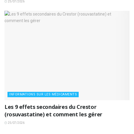
25/07/2026
INFORMATIONS SUR LES MÉDICAMENTS
Les 9 effets secondaires du Crestor
(rosuvastatine) et comment les gérer
25/07/2026