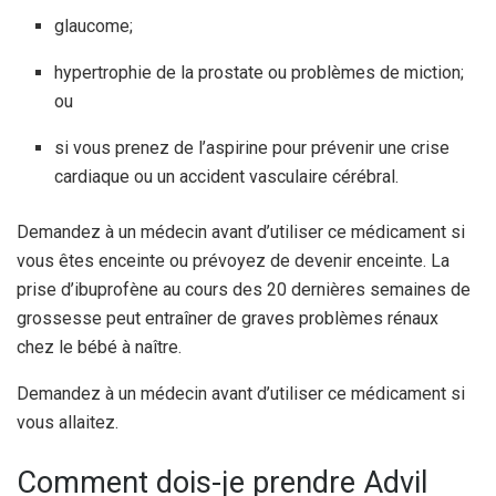
glaucome;
hypertrophie de la prostate ou problèmes de miction;
ou
si vous prenez de l’aspirine pour prévenir une crise
cardiaque ou un accident vasculaire cérébral.
Demandez à un médecin avant d’utiliser ce médicament si
vous êtes enceinte ou prévoyez de devenir enceinte. La
prise d’ibuprofène au cours des 20 dernières semaines de
grossesse peut entraîner de graves problèmes rénaux
chez le bébé à naître.
Demandez à un médecin avant d’utiliser ce médicament si
vous allaitez.
Comment dois-je prendre Advil