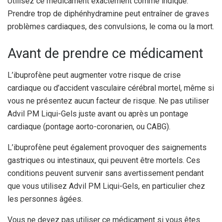
Utilisez ce médicament exactement comme indiqué.
Prendre trop de diphénhydramine peut entraîner de graves
problèmes cardiaques, des convulsions, le coma ou la mort.
Avant de prendre ce médicament
L’ibuprofène peut augmenter votre risque de crise
cardiaque ou d’accident vasculaire cérébral mortel, même si
vous ne présentez aucun facteur de risque. Ne pas utiliser
Advil PM Liqui-Gels juste avant ou après un pontage
cardiaque (pontage aorto-coronarien, ou CABG).
L’ibuprofène peut également provoquer des saignements
gastriques ou intestinaux, qui peuvent être mortels. Ces
conditions peuvent survenir sans avertissement pendant
que vous utilisez Advil PM Liqui-Gels, en particulier chez
les personnes âgées.
Vous ne devez pas utiliser ce médicament si vous êtes