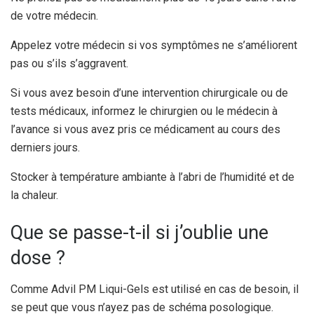
de votre médecin.
Appelez votre médecin si vos symptômes ne s’améliorent
pas ou s’ils s’aggravent.
Si vous avez besoin d’une intervention chirurgicale ou de
tests médicaux, informez le chirurgien ou le médecin à
l’avance si vous avez pris ce médicament au cours des
derniers jours.
Stocker à température ambiante à l’abri de l’humidité et de
la chaleur.
Que se passe-t-il si j’oublie une
dose ?
Comme Advil PM Liqui-Gels est utilisé en cas de besoin, il
se peut que vous n’ayez pas de schéma posologique.