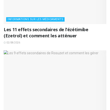
INFORMATIONS SUR LES MÉDICAMENTS
Les 11 effets secondaires de l’ézétimibe
(Ezetrol) et comment les atténuer
02/08/2026