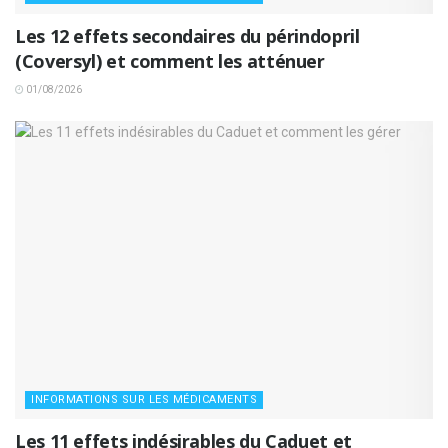
Les 12 effets secondaires du périndopril
(Coversyl) et comment les atténuer
01/08/2026
INFORMATIONS SUR LES MÉDICAMENTS
Les 11 effets indésirables du Caduet et