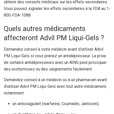
obtenir des conseils médicaux sur les effets secondaires.
Vous pouvez signaler les effets secondaires à la FDA au 1-
800-FDA-1088.
Quels autres médicaments
affecteront Advil PM Liqui-Gels ?
Demandez conseil à votre médecin avant d’utiliser Advil
PM Liqui-Gels si vous prenez un antidépresseur. La prise
de certains antidépresseurs avec un AINS peut provoquer
des ecchymoses ou des saignements facilement.
Demandez conseil à un médecin ou à un pharmacien avant
d’utiliser Advil PM Liqui-Gels avec tout autre médicament,
notamment :
un anticoagulant (warfarine, Coumadin, Jantoven);