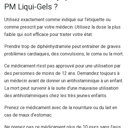
PM Liqui-Gels ?
Utilisez exactement comme indiqué sur l’étiquette ou
comme prescrit par votre médecin. Utilisez la dose la plus
faible qui soit efficace pour traiter votre état.
Prendre trop de diphénhydramine peut entraîner de graves
problèmes cardiaques, des convulsions, le coma ou la mort.
Ce médicament n’est pas approuvé pour une utilisation par
des personnes de moins de 12 ans. Demandez toujours à
un médecin avant de donner un antihistaminique à un enfant.
La mort peut survenir à la suite d’une mauvaise utilisation
des antihistaminiques chez les très jeunes enfants.
Prenez ce médicament avec de la nourriture ou du lait en
cas de maux d’estomac.
Ne prenez pas ce médicament plus de 10 jours sans l’avis