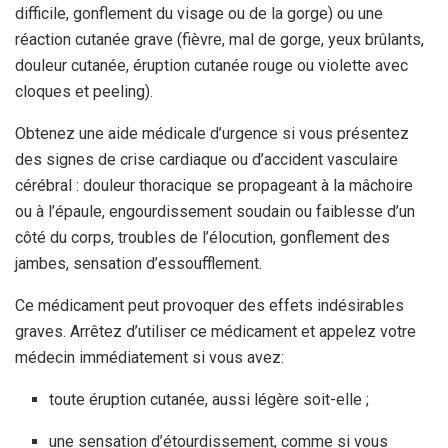
difficile, gonflement du visage ou de la gorge) ou une
réaction cutanée grave (fièvre, mal de gorge, yeux brûlants,
douleur cutanée, éruption cutanée rouge ou violette avec
cloques et peeling).
Obtenez une aide médicale d’urgence si vous présentez
des signes de crise cardiaque ou d’accident vasculaire
cérébral : douleur thoracique se propageant à la mâchoire
ou à l’épaule, engourdissement soudain ou faiblesse d’un
côté du corps, troubles de l’élocution, gonflement des
jambes, sensation d’essoufflement.
Ce médicament peut provoquer des effets indésirables
graves. Arrêtez d’utiliser ce médicament et appelez votre
médecin immédiatement si vous avez:
toute éruption cutanée, aussi légère soit-elle ;
une sensation d’étourdissement, comme si vous