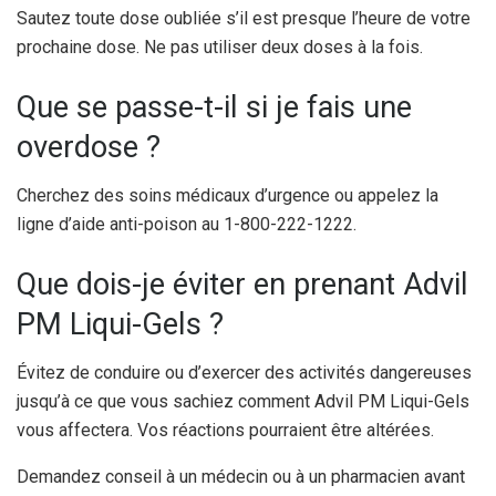
Sautez toute dose oubliée s’il est presque l’heure de votre
prochaine dose. Ne pas utiliser deux doses à la fois.
Que se passe-t-il si je fais une
overdose ?
Cherchez des soins médicaux d’urgence ou appelez la
ligne d’aide anti-poison au 1-800-222-1222.
Que dois-je éviter en prenant Advil
PM Liqui-Gels ?
Évitez de conduire ou d’exercer des activités dangereuses
jusqu’à ce que vous sachiez comment Advil PM Liqui-Gels
vous affectera. Vos réactions pourraient être altérées.
Demandez conseil à un médecin ou à un pharmacien avant