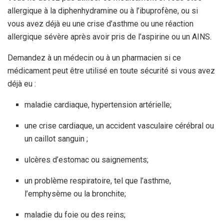
allergique à la diphenhydramine ou à l’ibuprofène, ou si
vous avez déjà eu une crise d’asthme ou une réaction
allergique sévère après avoir pris de l’aspirine ou un AINS.
Demandez à un médecin ou à un pharmacien si ce
médicament peut être utilisé en toute sécurité si vous avez
déjà eu :
maladie cardiaque, hypertension artérielle;
une crise cardiaque, un accident vasculaire cérébral ou
un caillot sanguin ;
ulcères d’estomac ou saignements;
un problème respiratoire, tel que l’asthme,
l’emphysème ou la bronchite;
maladie du foie ou des reins;