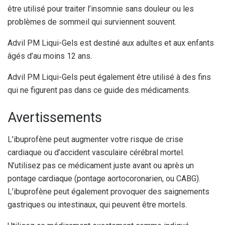
être utilisé pour traiter l’insomnie sans douleur ou les
problèmes de sommeil qui surviennent souvent.
Advil PM Liqui-Gels est destiné aux adultes et aux enfants
âgés d’au moins 12 ans.
Advil PM Liqui-Gels peut également être utilisé à des fins
qui ne figurent pas dans ce guide des médicaments.
Avertissements
L’ibuprofène peut augmenter votre risque de crise
cardiaque ou d’accident vasculaire cérébral mortel.
N’utilisez pas ce médicament juste avant ou après un
pontage cardiaque (pontage aortocoronarien, ou CABG).
L’ibuprofène peut également provoquer des saignements
gastriques ou intestinaux, qui peuvent être mortels.