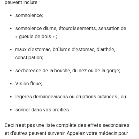
peuvent inclure :
somnolence;
somnolence diurne, étourdissements, sensation de
« gueule de bois » ;
maux d’estomac, brûlures d’estomac, diarrhée,
constipation;
sécheresse de la bouche, du nez ou de la gorge;
Vision floue;
légères démangeaisons ou éruptions cutanées ; ou
sonner dans vos oreilles.
Ceci n’est pas une liste complète des effets secondaires
et d’autres peuvent survenir. Appelez votre médecin pour