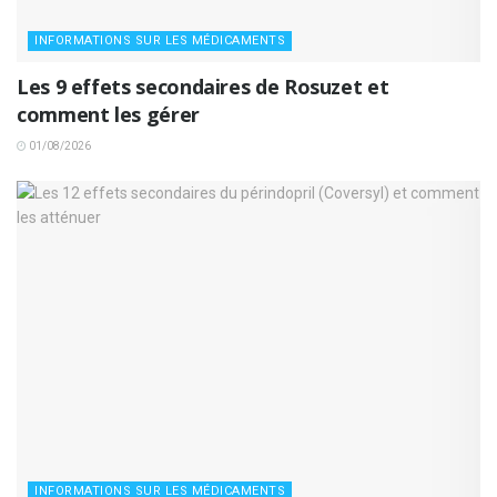
INFORMATIONS SUR LES MÉDICAMENTS
Les 9 effets secondaires de Rosuzet et
comment les gérer
01/08/2026
INFORMATIONS SUR LES MÉDICAMENTS