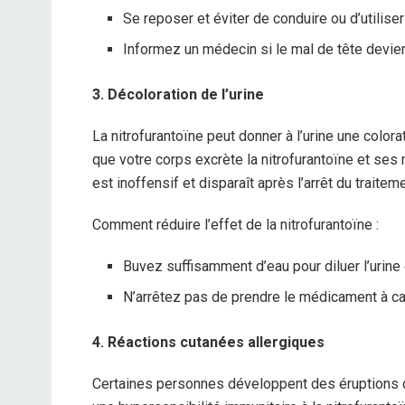
Se reposer et éviter de conduire ou d’utilis
Informez un médecin si le mal de tête devien
3. Décoloration de l’urine
La nitrofurantoïne peut donner à l’urine une colora
que votre corps excrète la nitrofurantoïne et ses
est inoffensif et disparaît après l’arrêt du traiteme
Comment réduire l’effet de la nitrofurantoïne :
Buvez suffisamment d’eau pour diluer l’urine e
N’arrêtez pas de prendre le médicament à c
4. Réactions cutanées allergiques
Certaines personnes développent des éruptions