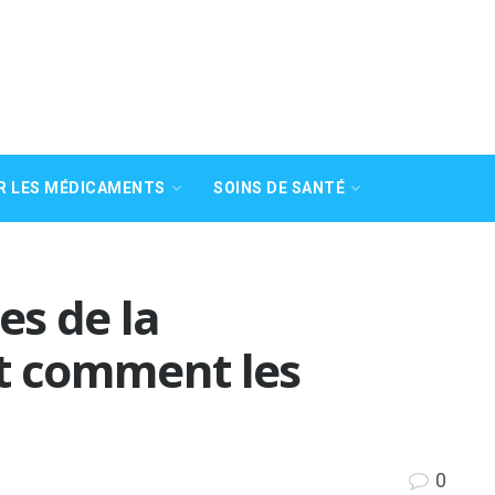
R LES MÉDICAMENTS
SOINS DE SANTÉ
es de la
et comment les
0