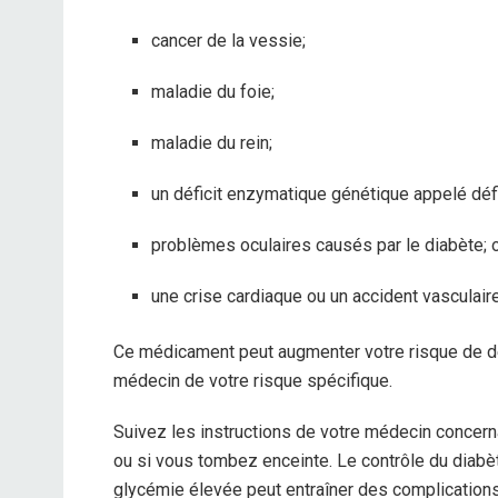
cancer de la vessie;
maladie du foie;
maladie du rein;
un déficit enzymatique génétique appelé dé
problèmes oculaires causés par le diabète; 
une crise cardiaque ou un accident vasculaire
Ce médicament peut augmenter votre risque de dé
médecin de votre risque spécifique.
Suivez les instructions de votre médecin concerna
ou si vous tombez enceinte. Le contrôle du diabè
glycémie élevée peut entraîner des complications