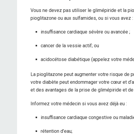
Vous ne devez pas utiliser le glimépiride et la pio
pioglitazone ou aux sulfamides, ou si vous avez :
insuffisance cardiaque sévère ou avancée ;
cancer de la vessie actif; ou
acidocétose diabétique (appelez votre médec
La pioglitazone peut augmenter votre risque de p
votre diabète peut endommager votre cœur et d’a
et des avantages de la prise de glimépiride et de
Informez votre médecin si vous avez déjà eu :
insuffisance cardiaque congestive ou maladi
rétention d’eau;