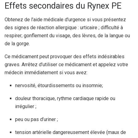
Effets secondaires du Rynex PE
Obtenez de l’aide médicale d’urgence si vous présentez
des signes de réaction allergique : urticaire ; difficulté à
respirer; gonflement du visage, des lèvres, de la langue ou
de la gorge.
Ce médicament peut provoquer des effets indésirables
graves. Arrêtez d’utiliser ce médicament et appelez votre
médecin immédiatement si vous avez:
nervosité, étourdissements ou insomnie;
douleur thoracique, rythme cardiaque rapide ou
irrégulier ;
peu ou pas d’uriner ;
tension artérielle dangereusement élevée (maux de