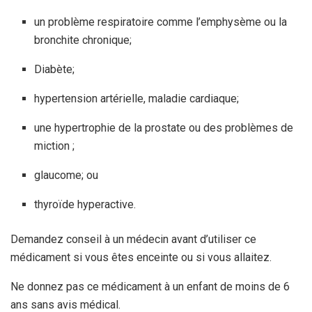
un problème respiratoire comme l’emphysème ou la
bronchite chronique;
Diabète;
hypertension artérielle, maladie cardiaque;
une hypertrophie de la prostate ou des problèmes de
miction ;
glaucome; ou
thyroïde hyperactive.
Demandez conseil à un médecin avant d’utiliser ce
médicament si vous êtes enceinte ou si vous allaitez.
Ne donnez pas ce médicament à un enfant de moins de 6
ans sans avis médical.