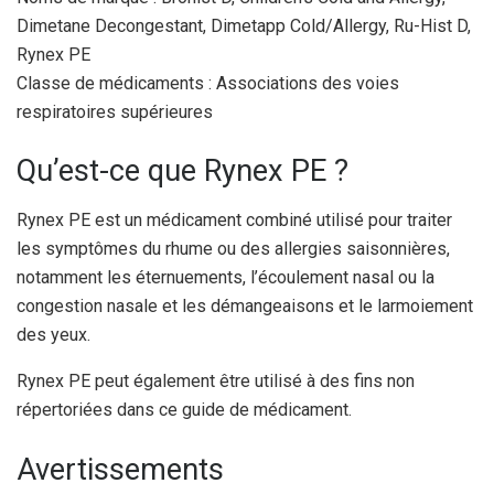
Dimetane Decongestant, Dimetapp Cold/Allergy, Ru-Hist D,
Rynex PE
Classe de médicaments : Associations des voies
respiratoires supérieures
Qu’est-ce que Rynex PE ?
Rynex PE est un médicament combiné utilisé pour traiter
les symptômes du rhume ou des allergies saisonnières,
notamment les éternuements, l’écoulement nasal ou la
congestion nasale et les démangeaisons et le larmoiement
des yeux.
Rynex PE peut également être utilisé à des fins non
répertoriées dans ce guide de médicament.
Avertissements