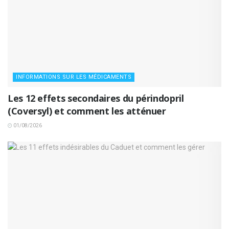
INFORMATIONS SUR LES MÉDICAMENTS
Les 12 effets secondaires du périndopril
(Coversyl) et comment les atténuer
01/08/2026