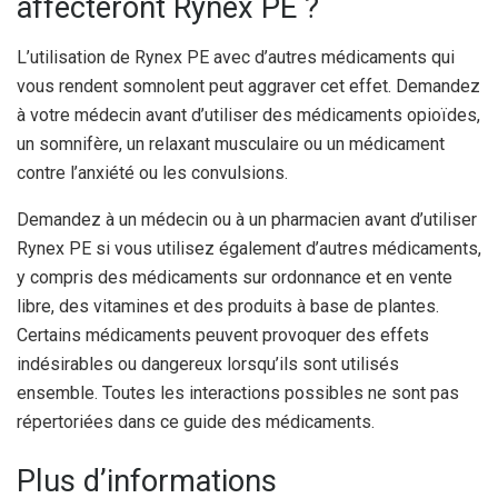
affecteront Rynex PE ?
L’utilisation de Rynex PE avec d’autres médicaments qui
vous rendent somnolent peut aggraver cet effet. Demandez
à votre médecin avant d’utiliser des médicaments opioïdes,
un somnifère, un relaxant musculaire ou un médicament
contre l’anxiété ou les convulsions.
Demandez à un médecin ou à un pharmacien avant d’utiliser
Rynex PE si vous utilisez également d’autres médicaments,
y compris des médicaments sur ordonnance et en vente
libre, des vitamines et des produits à base de plantes.
Certains médicaments peuvent provoquer des effets
indésirables ou dangereux lorsqu’ils sont utilisés
ensemble. Toutes les interactions possibles ne sont pas
répertoriées dans ce guide des médicaments.
Plus d’informations