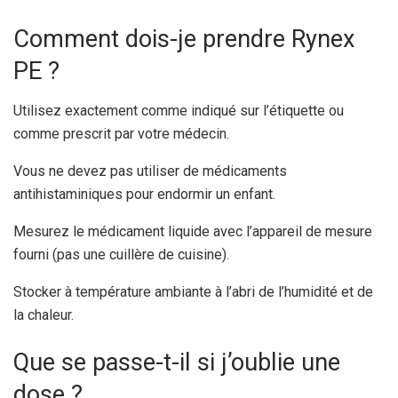
Comment dois-je prendre Rynex
PE ?
Utilisez exactement comme indiqué sur l’étiquette ou
comme prescrit par votre médecin.
Vous ne devez pas utiliser de médicaments
antihistaminiques pour endormir un enfant.
Mesurez le médicament liquide avec l’appareil de mesure
fourni (pas une cuillère de cuisine).
Stocker à température ambiante à l’abri de l’humidité et de
la chaleur.
Que se passe-t-il si j’oublie une
dose ?