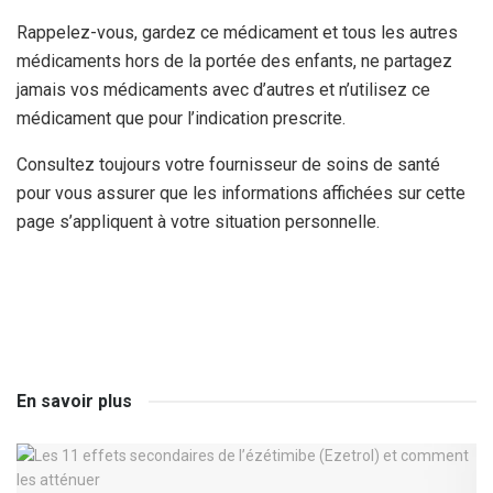
Rappelez-vous, gardez ce médicament et tous les autres
médicaments hors de la portée des enfants, ne partagez
jamais vos médicaments avec d’autres et n’utilisez ce
médicament que pour l’indication prescrite.
Consultez toujours votre fournisseur de soins de santé
pour vous assurer que les informations affichées sur cette
page s’appliquent à votre situation personnelle.
En savoir plus