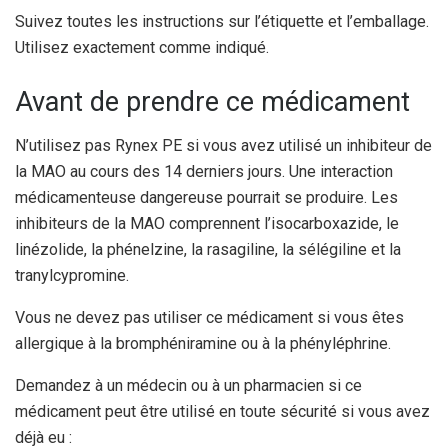
Suivez toutes les instructions sur l’étiquette et l’emballage.
Utilisez exactement comme indiqué.
Avant de prendre ce médicament
N’utilisez pas Rynex PE si vous avez utilisé un inhibiteur de
la MAO au cours des 14 derniers jours. Une interaction
médicamenteuse dangereuse pourrait se produire. Les
inhibiteurs de la MAO comprennent l’isocarboxazide, le
linézolide, la phénelzine, la rasagiline, la sélégiline et la
tranylcypromine.
Vous ne devez pas utiliser ce médicament si vous êtes
allergique à la bromphéniramine ou à la phényléphrine.
Demandez à un médecin ou à un pharmacien si ce
médicament peut être utilisé en toute sécurité si vous avez
déjà eu :