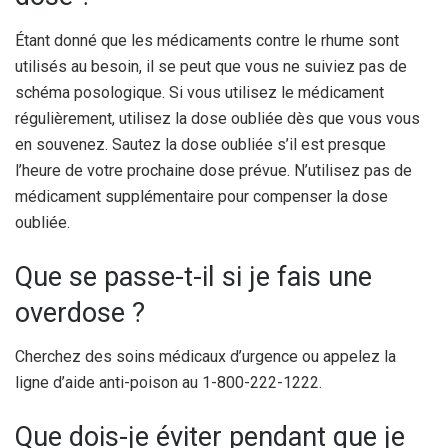
Étant donné que les médicaments contre le rhume sont
utilisés au besoin, il se peut que vous ne suiviez pas de
schéma posologique. Si vous utilisez le médicament
régulièrement, utilisez la dose oubliée dès que vous vous
en souvenez. Sautez la dose oubliée s’il est presque
l’heure de votre prochaine dose prévue. N’utilisez pas de
médicament supplémentaire pour compenser la dose
oubliée.
Que se passe-t-il si je fais une
overdose ?
Cherchez des soins médicaux d’urgence ou appelez la
ligne d’aide anti-poison au 1-800-222-1222.
Que dois-je éviter pendant que je