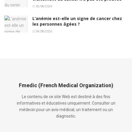
05/08/2026
L’anémie est-elle un signe de cancer chez
les personnes âgées ?
04/08/2026
Fmedic (French Medical Organization)
Le contenu de ce site Web est destiné à des fins
informatives et éducatives uniquement. Consulter un
médecin pour un avis médical, un traitement ou un
diagnostic.