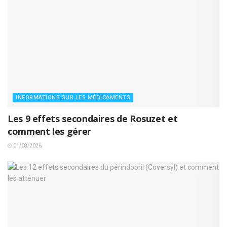
INFORMATIONS SUR LES MÉDICAMENTS
Les 9 effets secondaires de Rosuzet et
comment les gérer
01/08/2026