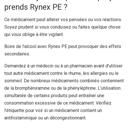
prends Rynex PE ?
Ce médicament peut altérer vos pensées ou vos réactions.
Soyez prudent si vous conduisez ou faites quelque chose
qui vous oblige à être vigilant.
Boire de l’alcool avec Rynex PE peut provoquer des effets
secondaires.
Demandez à un médecin ou à un pharmacien avant d’utiliser
tout autre médicament contre le rhume, les allergies ou le
sommeil. De nombreux médicaments combinés contiennent
de la bromphéniramine ou de la phényléphrine. L’utilisation
simultanée de certains produits peut entraîner une
consommation excessive de ce médicament. Vérifiez
l’étiquette pour voir si un médicament contient un
antihistaminique ou un décongestionnant.