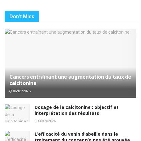
Don't Miss
Cancers entraînant une augmentation du taux de
calcitonine
06/08/2026
Dosage de la calcitonine : objectif et
interprétation des résultats
06/08/2026
L’efficacité du venin d’abeille dans le
traitement du cancer n’a pas été prouvée