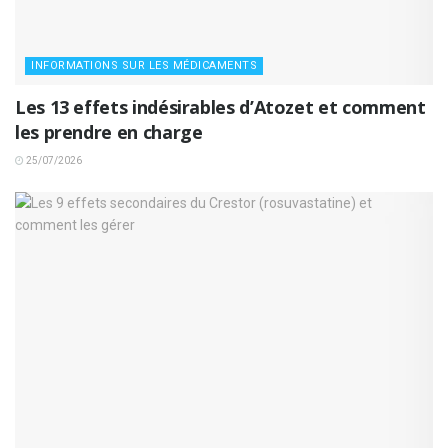
INFORMATIONS SUR LES MÉDICAMENTS
Les 13 effets indésirables d’Atozet et comment
les prendre en charge
25/07/2026