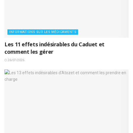
INFORMATIONS SUR LES MÉDICAMENTS
Les 11 effets indésirables du Caduet et
comment les gérer
26/07/2026