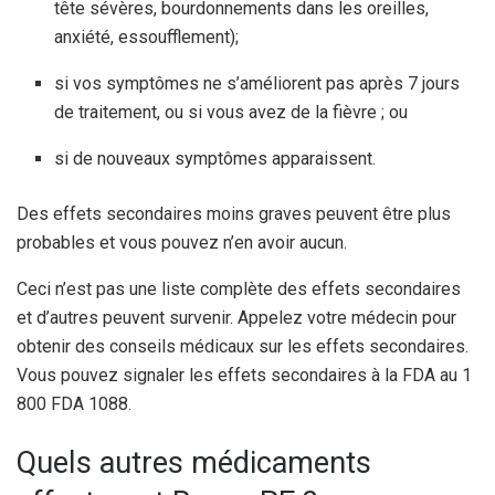
tête sévères, bourdonnements dans les oreilles,
anxiété, essoufflement);
si vos symptômes ne s’améliorent pas après 7 jours
de traitement, ou si vous avez de la fièvre ; ou
si de nouveaux symptômes apparaissent.
Des effets secondaires moins graves peuvent être plus
probables et vous pouvez n’en avoir aucun.
Ceci n’est pas une liste complète des effets secondaires
et d’autres peuvent survenir. Appelez votre médecin pour
obtenir des conseils médicaux sur les effets secondaires.
Vous pouvez signaler les effets secondaires à la FDA au 1
800 FDA 1088.
Quels autres médicaments