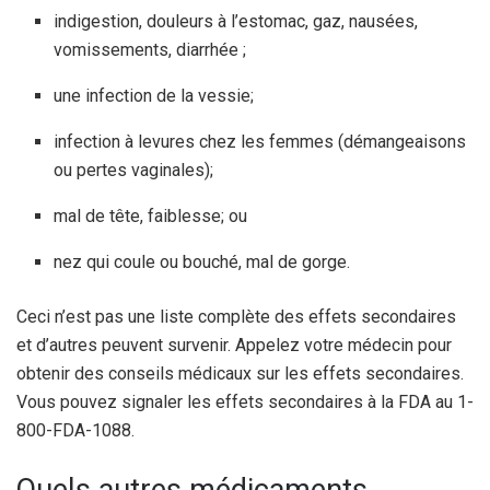
indigestion, douleurs à l’estomac, gaz, nausées,
vomissements, diarrhée ;
une infection de la vessie;
infection à levures chez les femmes (démangeaisons
ou pertes vaginales);
mal de tête, faiblesse; ou
nez qui coule ou bouché, mal de gorge.
Ceci n’est pas une liste complète des effets secondaires
et d’autres peuvent survenir. Appelez votre médecin pour
obtenir des conseils médicaux sur les effets secondaires.
Vous pouvez signaler les effets secondaires à la FDA au 1-
800-FDA-1088.
Quels autres médicaments