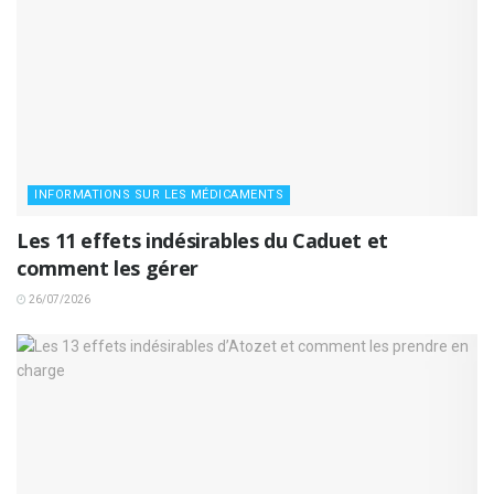
INFORMATIONS SUR LES MÉDICAMENTS
Les 11 effets indésirables du Caduet et
comment les gérer
26/07/2026