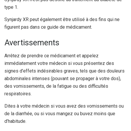
type 1.
Synjardy XR peut également être utilisé à des fins qui ne
figurent pas dans ce guide de médicament.
Avertissements
Arrêtez de prendre ce médicament et appelez
immédiatement votre médecin si vous présentez des
signes d’effets indésirables graves, tels que des douleurs
abdominales intenses (pouvant se propager à votre dos),
des vomissements, de la fatigue ou des difficultés
respiratoires.
Dites à votre médecin si vous avez des vomissements ou
de la diarrhée, ou si vous mangez ou buvez moins que
d’habitude.