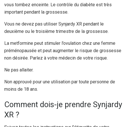
vous tombez enceinte. Le contrôle du diabète est très
important pendant la grossesse.
Vous ne devez pas utiliser Synjardy XR pendant le
deuxième ou le troisième trimestre de la grossesse.
La metformine peut stimuler l’ovulation chez une femme
préménopausée et peut augmenter le risque de grossesse
non désirée. Parlez à votre médecin de votre risque.
Ne pas allaiter.
Non approuvé pour une utilisation par toute personne de
moins de 18 ans.
Comment dois-je prendre Synjardy
XR ?