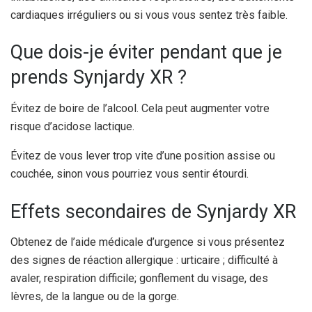
cardiaques irréguliers ou si vous vous sentez très faible.
Que dois-je éviter pendant que je
prends Synjardy XR ?
Évitez de boire de l’alcool. Cela peut augmenter votre
risque d’acidose lactique.
Évitez de vous lever trop vite d’une position assise ou
couchée, sinon vous pourriez vous sentir étourdi.
Effets secondaires de Synjardy XR
Obtenez de l’aide médicale d’urgence si vous présentez
des signes de réaction allergique : urticaire ; difficulté à
avaler, respiration difficile; gonflement du visage, des
lèvres, de la langue ou de la gorge.