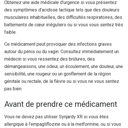
Obtenez une aide médicale d’urgence si vous présentez
des symptômes d’acidose lactique tels que des douleurs
musculaires inhabituelles, des difficultés respiratoires, des
battements de cœur irréguliers ou si vous vous sentez très
faible.
Ce médicament peut provoquer des infections graves
autour du pénis ou du vagin. Consultez immédiatement un
médecin si vous ressentez des brûlures, des
démangeaisons, une odeur, un écoulement, une douleur, une
sensibilité, une rougeur ou un gonflement de la région
génitale ou rectale, de la fièvre ou si vous ne vous sentez
pas bien.
Avant de prendre ce médicament
Vous ne devez pas utiliser Synjardy XR si vous êtes
allergique à l’empagliflozine ou à la metformine, ou si vous