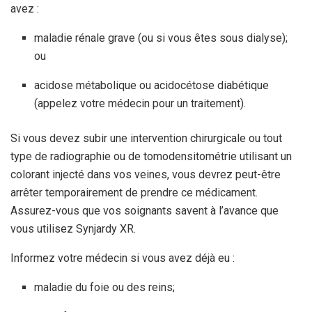
avez :
maladie rénale grave (ou si vous êtes sous dialyse);
ou
acidose métabolique ou acidocétose diabétique
(appelez votre médecin pour un traitement).
Si vous devez subir une intervention chirurgicale ou tout
type de radiographie ou de tomodensitométrie utilisant un
colorant injecté dans vos veines, vous devrez peut-être
arrêter temporairement de prendre ce médicament.
Assurez-vous que vos soignants savent à l’avance que
vous utilisez Synjardy XR.
Informez votre médecin si vous avez déjà eu :
maladie du foie ou des reins;