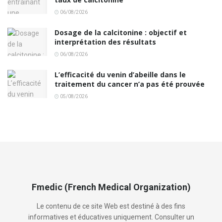
06/08/2026
Dosage de la calcitonine : objectif et
interprétation des résultats
06/08/2026
L’efficacité du venin d’abeille dans le
traitement du cancer n’a pas été prouvée
05/08/2026
Fmedic (French Medical Organization)
Le contenu de ce site Web est destiné à des fins
informatives et éducatives uniquement. Consulter un