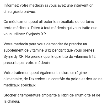
Informez votre médecin si vous avez une intervention
chirurgicale prévue.
Ce médicament peut affecter les résultats de certains
tests médicaux. Dites à tout médecin qui vous traite que
vous utilisez Synjardy XR.
Votre médecin peut vous demander de prendre un
supplément de vitamine B12 pendant que vous prenez
Synjardy XR. Ne prenez que la quantité de vitamine B12
prescrite par votre médecin.
Votre traitement peut également inclure un régime
alimentaire, de l’exercice, un contrôle du poids et des soins
médicaux spéciaux.
Stocker à température ambiante à l’abri de l’humidité et de
la chaleur.