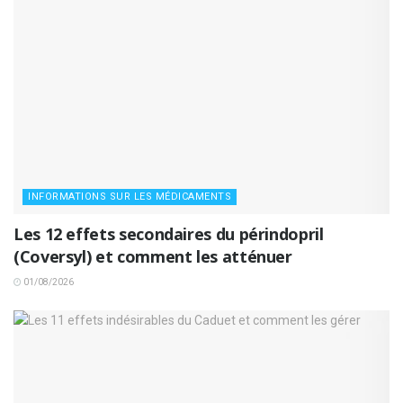
INFORMATIONS SUR LES MÉDICAMENTS
Les 12 effets secondaires du périndopril
(Coversyl) et comment les atténuer
01/08/2026