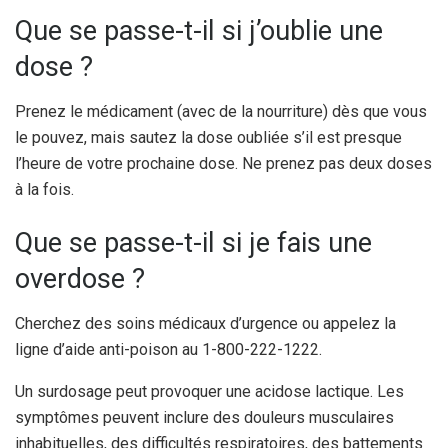
Que se passe-t-il si j’oublie une
dose ?
Prenez le médicament (avec de la nourriture) dès que vous
le pouvez, mais sautez la dose oubliée s’il est presque
l’heure de votre prochaine dose. Ne prenez pas deux doses
à la fois.
Que se passe-t-il si je fais une
overdose ?
Cherchez des soins médicaux d’urgence ou appelez la
ligne d’aide anti-poison au 1-800-222-1222.
Un surdosage peut provoquer une acidose lactique. Les
symptômes peuvent inclure des douleurs musculaires
inhabituelles, des difficultés respiratoires, des battements