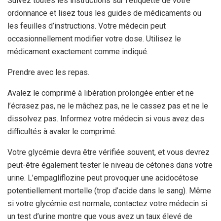
Suivez toutes les instructions sur l’étiquette de votre
ordonnance et lisez tous les guides de médicaments ou
les feuilles d’instructions. Votre médecin peut
occasionnellement modifier votre dose. Utilisez le
médicament exactement comme indiqué.
Prendre avec les repas.
Avalez le comprimé à libération prolongée entier et ne
l’écrasez pas, ne le mâchez pas, ne le cassez pas et ne le
dissolvez pas. Informez votre médecin si vous avez des
difficultés à avaler le comprimé.
Votre glycémie devra être vérifiée souvent, et vous devrez
peut-être également tester le niveau de cétones dans votre
urine. L’empagliflozine peut provoquer une acidocétose
potentiellement mortelle (trop d’acide dans le sang). Même
si votre glycémie est normale, contactez votre médecin si
un test d’urine montre que vous avez un taux élevé de