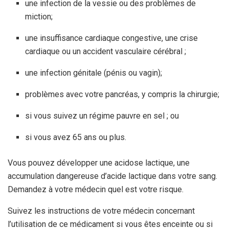
une infection de la vessie ou des problèmes de
miction;
une insuffisance cardiaque congestive, une crise
cardiaque ou un accident vasculaire cérébral ;
une infection génitale (pénis ou vagin);
problèmes avec votre pancréas, y compris la chirurgie;
si vous suivez un régime pauvre en sel ; ou
si vous avez 65 ans ou plus.
Vous pouvez développer une acidose lactique, une
accumulation dangereuse d’acide lactique dans votre sang.
Demandez à votre médecin quel est votre risque.
Suivez les instructions de votre médecin concernant
l’utilisation de ce médicament si vous êtes enceinte ou si