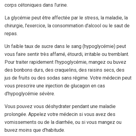
corps cétoniques dans l’urine.
La glycémie peut être affectée par le stress, la maladie, la
chirurgie, l’exercice, la consommation d’alcool ou le saut de
repas.
Un faible taux de sucre dans le sang (hypoglycémie) peut
vous faire sentir très affamé, étourdi, irritable ou tremblant.
Pour traiter rapidement l’hypoglycémie, mangez ou buvez
des bonbons durs, des craquelins, des raisins secs, des
jus de fruits ou des sodas sans régime. Votre médecin peut
vous prescrire une injection de glucagon en cas
d’hypoglycémie sévère.
Vous pouvez vous déshydrater pendant une maladie
prolongée. Appelez votre médecin si vous avez des
vomissements ou de la diarrhée, ou si vous mangez ou
buvez moins que d’habitude.