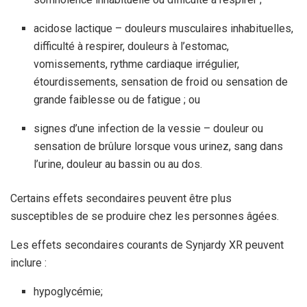
acidose lactique – douleurs musculaires inhabituelles,
difficulté à respirer, douleurs à l’estomac,
vomissements, rythme cardiaque irrégulier,
étourdissements, sensation de froid ou sensation de
grande faiblesse ou de fatigue ; ou
signes d’une infection de la vessie – douleur ou
sensation de brûlure lorsque vous urinez, sang dans
l’urine, douleur au bassin ou au dos.
Certains effets secondaires peuvent être plus
susceptibles de se produire chez les personnes âgées.
Les effets secondaires courants de Synjardy XR peuvent
inclure :
hypoglycémie;