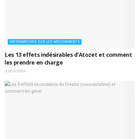
INFORMATIONS SUR LES MÉDICAMENTS
Les 13 effets indésirables d’Atozet et comment
les prendre en charge
25/07/2026