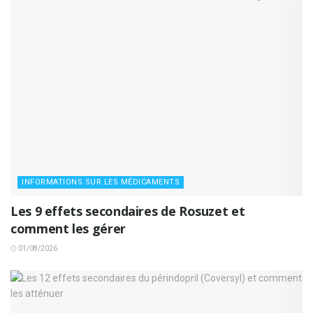
INFORMATIONS SUR LES MÉDICAMENTS
Les 9 effets secondaires de Rosuzet et
comment les gérer
01/08/2026