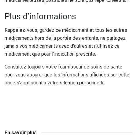
médicamenteuses possibles ne sont pas répertoriées ici.
Plus d’informations
Rappelez-vous, gardez ce médicament et tous les autres
médicaments hors de la portée des enfants, ne partagez
jamais vos médicaments avec d’autres et n’utilisez ce
médicament que pour l’indication prescrite.
Consultez toujours votre fournisseur de soins de santé
pour vous assurer que les informations affichées sur cette
page s’appliquent à votre situation personnelle.
En savoir plus