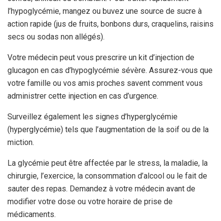
l’hypoglycémie, mangez ou buvez une source de sucre à
action rapide (jus de fruits, bonbons durs, craquelins, raisins
secs ou sodas non allégés).
Votre médecin peut vous prescrire un kit d’injection de
glucagon en cas d’hypoglycémie sévère. Assurez-vous que
votre famille ou vos amis proches savent comment vous
administrer cette injection en cas d’urgence.
Surveillez également les signes d’hyperglycémie
(hyperglycémie) tels que l’augmentation de la soif ou de la
miction.
La glycémie peut être affectée par le stress, la maladie, la
chirurgie, l’exercice, la consommation d’alcool ou le fait de
sauter des repas. Demandez à votre médecin avant de
modifier votre dose ou votre horaire de prise de
médicaments.