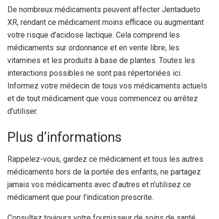
De nombreux médicaments peuvent affecter Jentadueto
XR, rendant ce médicament moins efficace ou augmentant
votre risque d’acidose lactique. Cela comprend les
médicaments sur ordonnance et en vente libre, les
vitamines et les produits à base de plantes. Toutes les
interactions possibles ne sont pas répertoriées ici.
Informez votre médecin de tous vos médicaments actuels
et de tout médicament que vous commencez ou arrêtez
d’utiliser.
Plus d’informations
Rappelez-vous, gardez ce médicament et tous les autres
médicaments hors de la portée des enfants, ne partagez
jamais vos médicaments avec d’autres et n’utilisez ce
médicament que pour l’indication prescrite.
Consultez toujours votre fournisseur de soins de santé