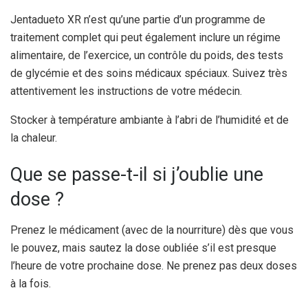
Jentadueto XR n’est qu’une partie d’un programme de
traitement complet qui peut également inclure un régime
alimentaire, de l’exercice, un contrôle du poids, des tests
de glycémie et des soins médicaux spéciaux. Suivez très
attentivement les instructions de votre médecin.
Stocker à température ambiante à l’abri de l’humidité et de
la chaleur.
Que se passe-t-il si j’oublie une
dose ?
Prenez le médicament (avec de la nourriture) dès que vous
le pouvez, mais sautez la dose oubliée s’il est presque
l’heure de votre prochaine dose. Ne prenez pas deux doses
à la fois.