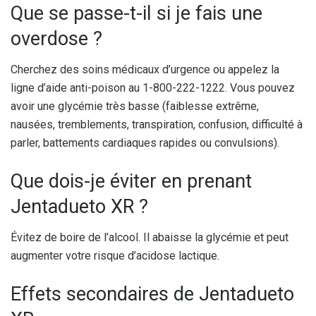
Que se passe-t-il si je fais une
overdose ?
Cherchez des soins médicaux d’urgence ou appelez la
ligne d’aide anti-poison au 1-800-222-1222. Vous pouvez
avoir une glycémie très basse (faiblesse extrême,
nausées, tremblements, transpiration, confusion, difficulté à
parler, battements cardiaques rapides ou convulsions).
Que dois-je éviter en prenant
Jentadueto XR ?
Évitez de boire de l’alcool. Il abaisse la glycémie et peut
augmenter votre risque d’acidose lactique.
Effets secondaires de Jentadueto