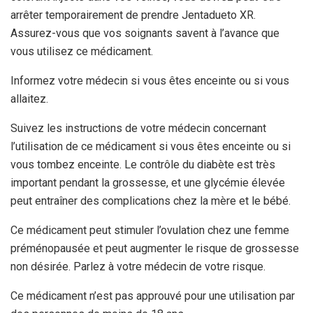
arrêter temporairement de prendre Jentadueto XR.
Assurez-vous que vos soignants savent à l’avance que
vous utilisez ce médicament.
Informez votre médecin si vous êtes enceinte ou si vous
allaitez.
Suivez les instructions de votre médecin concernant
l’utilisation de ce médicament si vous êtes enceinte ou si
vous tombez enceinte. Le contrôle du diabète est très
important pendant la grossesse, et une glycémie élevée
peut entraîner des complications chez la mère et le bébé.
Ce médicament peut stimuler l’ovulation chez une femme
préménopausée et peut augmenter le risque de grossesse
non désirée. Parlez à votre médecin de votre risque.
Ce médicament n’est pas approuvé pour une utilisation par