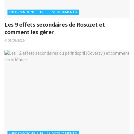
INFORMATIONS SUR LES MÉDICAMENTS
Les 9 effets secondaires de Rosuzet et
comment les gérer
01/08/2026
INFORMATIONS SUR LES MÉDICAMENTS