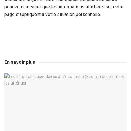
pour vous assurer que les informations affichées sur cette
page s’appliquent à votre situation personnelle.
En savoir plus