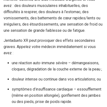
avez : des douleurs musculaires inhabituelles, des
difficultés à respirer, des douleurs à l’estomac, des
vomissements, des battements de cœur rapides/lents ou
irréguliers, des étourdissements, une sensation de froid ou
une sensation de grande faiblesse ou de fatigue.
Jentadueto XR peut provoquer des effets secondaires
graves. Appelez votre médecin immédiatement si vous
avez :
une réaction auto-immune sévère – démangeaisons,
cloques, dégradation de la couche externe de la peau ;
douleur intense ou continue dans vos articulations; ou
symptômes d’insuffisance cardiaque – essoufflement
(même en position allongée), gonflement des jambes
ou des pieds, prise de poids rapide.