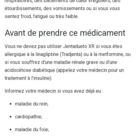
respiratoires, des battements de cœur irréguliers, des
étourdissements, des vomissements ou si vous vous
sentez froid, fatigué ou très faible.
Avant de prendre ce médicament
Vous ne devez pas utiliser Jentadueto XR si vous êtes
allergique à la linagliptine (Tradjenta) ou à la metformine, ou
si vous souffrez d’une maladie rénale grave ou d’une
acidocétose diabétique (appelez votre médecin pour un
traitement à l’insuline).
Informez votre médecin si vous avez déjà eu :
maladie du rein;
cardiopathie;
maladie du foie;