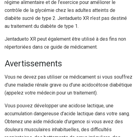
régime alimentaire et de l’exercice pour améliorer le
contrôle de la glycémie chez les adultes atteints de
diabète sucré de type 2. Jentadueto XR n’est pas destiné
au traitement du diabète de type 1.
Jentadueto XR peut également être utilisé à des fins non
répertoriées dans ce guide de médicament.
Avertissements
Vous ne devez pas utiliser ce médicament si vous souffrez
d’une maladie rénale grave ou d’une acidocétose diabétique
(appelez votre médecin pour un traitement).
Vous pouvez développer une acidose lactique, une
accumulation dangereuse d’acide lactique dans votre sang.
Obtenez une aide médicale d’urgence si vous avez des
douleurs musculaires inhabituelles, des difficultés