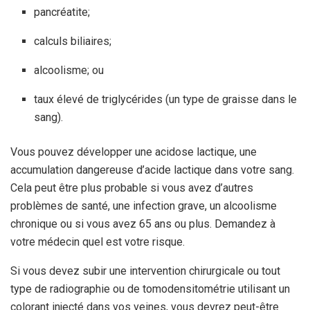
pancréatite;
calculs biliaires;
alcoolisme; ou
taux élevé de triglycérides (un type de graisse dans le
sang).
Vous pouvez développer une acidose lactique, une
accumulation dangereuse d’acide lactique dans votre sang.
Cela peut être plus probable si vous avez d’autres
problèmes de santé, une infection grave, un alcoolisme
chronique ou si vous avez 65 ans ou plus. Demandez à
votre médecin quel est votre risque.
Si vous devez subir une intervention chirurgicale ou tout
type de radiographie ou de tomodensitométrie utilisant un
colorant injecté dans vos veines, vous devrez peut-être