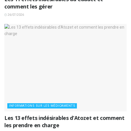
comment les gérer
26/07/2026
INFORMATIONS SUR LES MÉDICAMENTS
Les 13 effets indésirables d’Atozet et comment
les prendre en charge