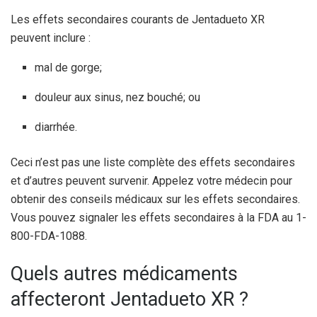
Les effets secondaires courants de Jentadueto XR
peuvent inclure :
mal de gorge;
douleur aux sinus, nez bouché; ou
diarrhée.
Ceci n’est pas une liste complète des effets secondaires
et d’autres peuvent survenir. Appelez votre médecin pour
obtenir des conseils médicaux sur les effets secondaires.
Vous pouvez signaler les effets secondaires à la FDA au 1-
800-FDA-1088.
Quels autres médicaments
affecteront Jentadueto XR ?