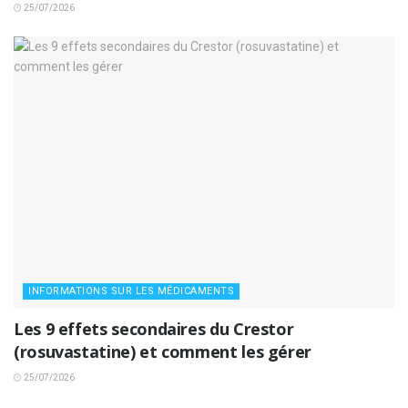
25/07/2026
INFORMATIONS SUR LES MÉDICAMENTS
Les 9 effets secondaires du Crestor
(rosuvastatine) et comment les gérer
25/07/2026